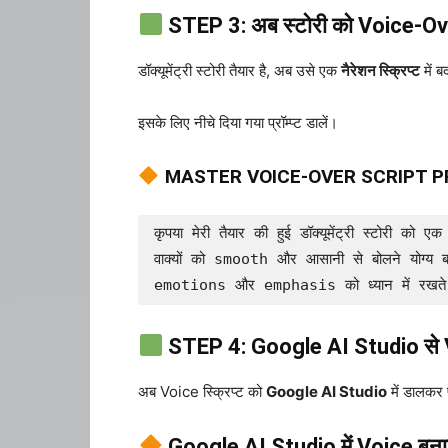
STEP 3: अब स्टोरी को Voice-Over
डॉक्यूमेंट्री स्टोरी तैयार है, अब उसे एक
नैरेशन स्क्रिप्ट
में 
इसके लिए नीचे दिया गया प्रॉम्प्ट डालें।
MASTER VOICE-OVER SCRIPT 
कृपया मेरी तैयार की हुई डॉक्यूमेंट्री स्टोर
वाक्यों को smooth और आसानी से बोलने योग्य बन
emotions और emphasis को ध्यान में रखत
STEP 4: Google AI Studio से V
अब Voice स्क्रिप्ट को
Google AI Studio
में डालकर प
Google AI Studio में Voice बन