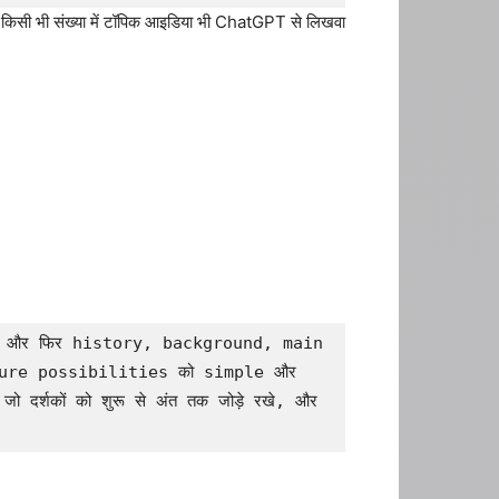
किसी भी संख्या में टॉपिक आइडिया भी ChatGPT से लिखवा
हो और फिर history, background, main 
re possibilities को simple और 
शकों को शुरू से अंत तक जोड़े रखे, और 