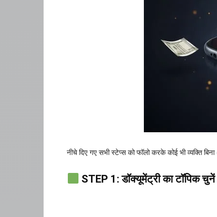
नीचे दिए गए सभी स्टेप्स को फॉलो करके कोई भी व्यक्ति बिना
STEP 1: डॉक्यूमेंट्री का टॉपिक चुनें