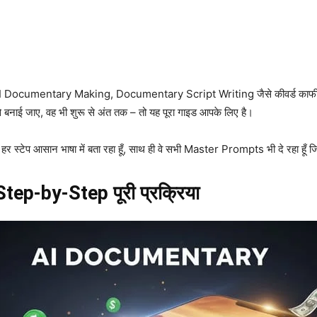
ocumentary Making, Documentary Script Writing जैसे कीवर्ड काफी तेजी 
कैसे बनाई जाए, वह भी शुरू से अंत तक – तो यह पूरा गाइड आपके लिए है।
र स्टेप आसान भाषा में बता रहा हूँ, साथ ही वे सभी Master Prompts भी दे रहा हूँ जिन्
ी Step-by-Step पूरी प्रक्रिया