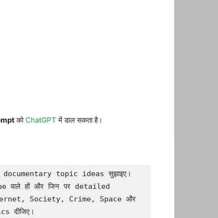
ompt
को
ChatGPT
में डाल सकता है।
 documentary topic ideas सुझाइए। 
 वाले हों और जिन पर detailed 
ernet, Society, Crime, Space और 
cs दीजिए।