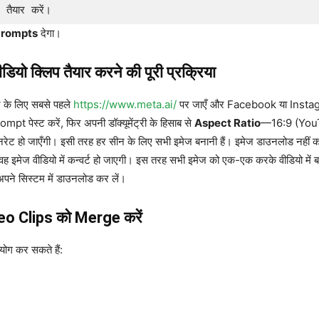
ैयार करें।
 Prompts
देगा।
ो क्लिप तैयार करने की पूरी प्रक्रिया
े के लिए सबसे पहले
https://www.meta.ai/
पर जाएँ और Facebook या Instag
t पेस्ट करें, फिर अपनी डॉक्यूमेंट्री के हिसाब से
Aspect Ratio
—16:9 (YouT
 जनरेट हो जाएँगी। इसी तरह हर सीन के लिए सभी इमेज बनानी हैं। इमेज डाउनलोड नहीं
ह इमेज वीडियो में कन्वर्ट हो जाएगी। इस तरह सभी इमेज को एक-एक करके वीडियो में
पने सिस्टम में डाउनलोड कर लें।
o Clips को Merge करें
योग कर सकते हैं: