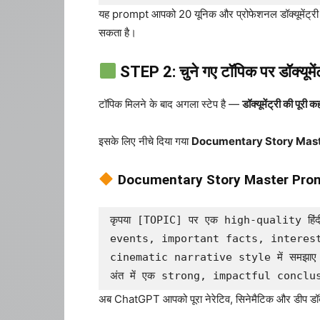
यह prompt आपको 20 यूनिक और प्रोफेशनल डॉक्यूमेंट्री
सकता है।
STEP 2: चुने गए टॉपिक पर डॉक्यूमेंट्
टॉपिक मिलने के बाद अगला स्टेप है —
डॉक्यूमेंट्री की पूरी
इसके लिए नीचे दिया गया
Documentary Story Mas
Documentary Story Master Pro
कृपया [TOPIC] पर एक high-quality हि
events, important facts, interes
cinematic narrative style में समझाए। इ
अंत में एक strong, impactful conclus
अब ChatGPT आपको पूरा नेरेटिव, सिनेमैटिक और डीप डॉक्यूमे