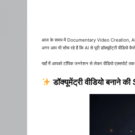
आज के समय में Documentary Video Creation, AI D
अगर आप भी सोच रहे हैं कि AI से पूरी डॉक्यूमेंट्री वीडियो 
यहाँ मैं आपको टॉपिक जनरेशन से लेकर वीडियो एक्सपोर्ट तक ह
डॉक्यूमेंट्री वीडियो बनाने क