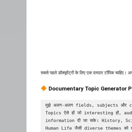
सबसे पहले डॉक्यूमेंट्री के लिए एक दमदार टॉपिक चाहिए। अ
Documentary Topic Generator 
मुझे अलग-अलग fields, subjects और c
Topics ऐसे हों जो interesting हों, au
information दी जा सके। History, S
Human Life जैसी diverse themes को ध्