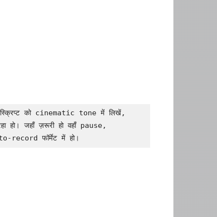
स्क्रिप्ट को cinematic tone में लिखें, 
हा हो। जहाँ ज़रूरी हो वहाँ pause, 
record फॉर्मेट में हो।