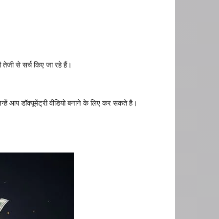
से सर्च किए जा रहे हैं।
हें आप डॉक्यूमेंट्री वीडियो बनाने के लिए कर सकते है।