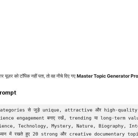
गर यूज़र को टॉपिक नहीं पता, तो वह नीचे दिए गए
Master Topic Generator Pr
Prompt
ategories से जुड़े unique, attractive और high-quality
dience engagement बनाए रखें, trending या long-term value
cience, Technology, Mystery, Nature, Biography, Int
यान में रखते हुए 20 strong और creative documentary topi