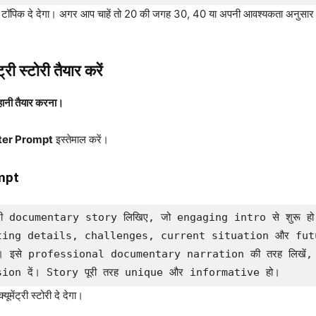
 टॉपिक दे देगा। अगर आप चाहें तो 20 की जगह 30, 40 या अपनी आवश्यकता अनुसार 
री स्टोरी तैयार करें
 कहानी तैयार करना।
ter Prompt
इस्तेमाल करें।
mpt
ंदी documentary story लिखिए, जो engaging intro से शुरू 
ting details, challenges, current situation और futu
से professional documentary narration की तरह लिखें, जो दर्
ion दें। Story पूरी तरह unique और informative हो।
ंट्री स्टोरी दे देगा।