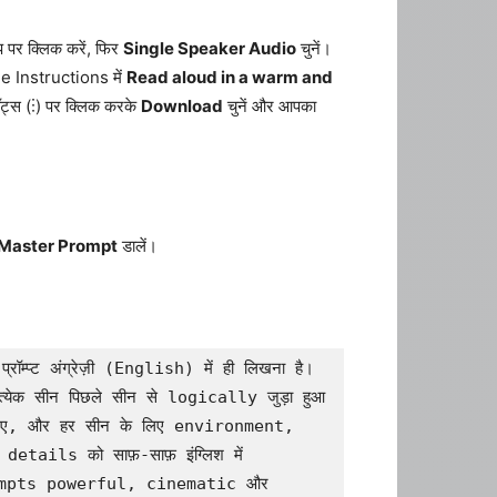
प पर क्लिक करें, फिर
Single Speaker Audio
चुनें।
tyle Instructions में
Read aloud in a warm and
डॉट्स (⋮) पर क्लिक करके
Download
चुनें और आपका
Master Prompt
डालें।
ॉम्प्ट अंग्रेज़ी (English) में ही लिखना है। 
क सीन पिछले सीन से logically जुड़ा हुआ 
िए, और हर सीन के लिए environment, 
s को साफ़-साफ़ इंग्लिश में 
 Prompts powerful, cinematic और 