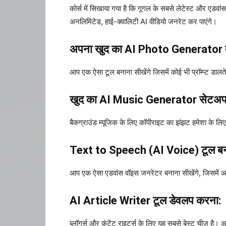
कोर्स में सिखाया गया है कि गूगल के सबसे लेटेस्ट और एडवा
अनलिमिटेड, हाई-क्वालिटी AI वीडियो जनरेट कर पाएंगे।
अपना खुद का AI Photo Generator त
आप एक ऐसा टूल बनाना सीखेंगे जिसमें कोई भी प्रॉम्प्ट डा
खुद का AI Music Generator सेटअप
बैकग्राउंड म्यूजिक के लिए कॉपीराइट का झंझट हमेशा के लिए
Text to Speech (AI Voice) टूल बन
आप एक ऐसा एडवांस वॉइस जनरेटर बनाना सीखेंगे, जिसमें आप ज
AI Article Writer टूल डेवलप करना:
ब्लॉगर्स और कंटेंट राइटर्स के लिए यह सबसे बेस्ट चीज़ है