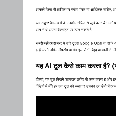
आपको जिस भी टॉपिक पर ब्लॉग पोस्ट या आर्टिकल चाहिए, आप
आउटपुट:
बैकएंड में AI आपके टॉपिक से जुड़े बेस्ट डेटा को
आप सीधे अपनी वेबसाइट पर डाल सकते हैं।
सबसे बड़ी खास बात:
ये सारे टूल्स Google Opal के सर्वर
इन्हें अपने नॉर्मल लैपटॉप या मोबाइल से भी बेहद आसानी से 
यह AI टूल कैसे काम करता है? (यह
दोस्तों, यह टूल कितने शानदार तरीके से काम करता है और इस
वीडियो में मैंने हर एक टूल को चलाकर उसका पूरा डेमो दिखाया