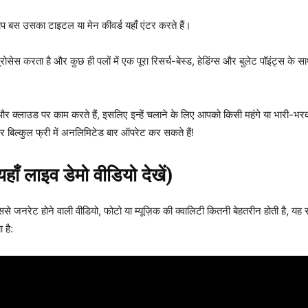
 बस उसका टाइटल या मेन कीवर्ड यहाँ एंटर करते हैं।
 प्रोसेस करता है और कुछ ही पलों में एक पूरा रिसर्च-बेस्ड, हेडिंग्स और बुलेट पॉइंट्स
 और क्लाउड पर काम करते हैं, इसलिए इन्हें चलाने के लिए आपको किसी महंगे या भारी
और बिल्कुल फ्री में अनलिमिटेड बार ऑपरेट कर सकते हैं!
ाँ लाइव डेमो वीडियो देखें)
से जनरेट होने वाली वीडियो, फोटो या म्यूज़िक की क्वालिटी कितनी बेहतरीन होती है, यह
 है: