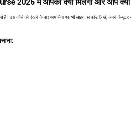
 2026 में आपको क्या मिलेगा और आप क्या स
कोर्स है। इस कोर्स को देखने के बाद आप बिना एक भी लाइन का कोड लिखे, अपने कंप्यूटर या
नाना: