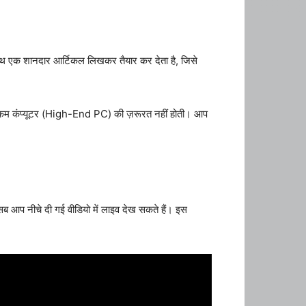
 के साथ एक शानदार आर्टिकल लिखकर तैयार कर देता है, जिसे
-भरकम कंप्यूटर (High-End PC) की ज़रूरत नहीं होती। आप
 सब आप नीचे दी गई वीडियो में लाइव देख सकते हैं। इस