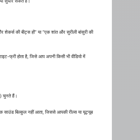
ा सुधार सकते हैं।
और शेकर्स की बीट्स हों” या “एक शांत और सुरीली बांसुरी की
ाइट-फ्री होता है, जिसे आप अपनी किसी भी वीडियो में
 चुनते हैं।
साउंड बिल्कुल नहीं आता, जिससे आपकी रील्स या यूट्यूब