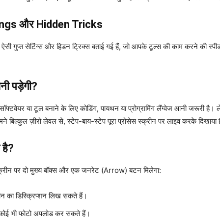
ings और Hidden Tricks
ऐसी गुप्त सेटिंग्स और हिडन ट्रिक्स बताई गई हैं, जो आपके टूल्स की काम करने की स्प
नी पड़ेगी?
सॉफ्टवेयर या टूल बनाने के लिए कोडिंग, पायथन या प्रोग्रामिंग लैंग्वेज आनी जरूरी ह
े बिल्कुल ज़ीरो लेवल से, स्टेप-बाय-स्टेप पूरा प्रोसेस स्क्रीन पर लाइव करके दिखाया 
है?
क्रीन पर दो मुख्य बॉक्स और एक जनरेट (Arrow) बटन मिलेगा:
ीन का डिस्क्रिप्शन लिख सकते हैं।
 कोई भी फोटो अपलोड कर सकते हैं।