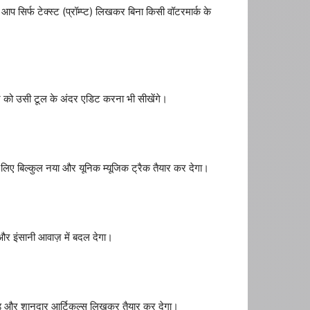
 सिर्फ टेक्स्ट (प्रॉम्प्ट) लिखकर बिना किसी वॉटरमार्क के
ोज को उसी टूल के अंदर एडिट करना भी सीखेंगे।
े लिए बिल्कुल नया और यूनिक म्यूजिक ट्रैक तैयार कर देगा।
 और इंसानी आवाज़ में बदल देगा।
बेस्ड और शानदार आर्टिकल्स लिखकर तैयार कर देगा।