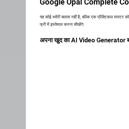
Google Opal Complete Course
यह कोई थ्योरी क्लास नहीं है, बल्कि एक प्रैक्टिकल मास्टर 
फ्री में इस्तेमाल करना सीखेंगे:
अपना खुद का AI Video Generator ब