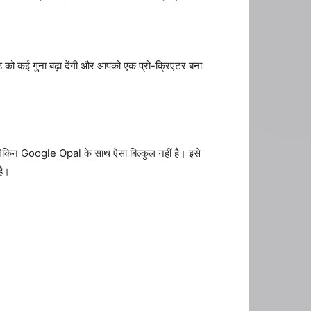
ीड को कई गुना बढ़ा देंगी और आपको एक प्रो-क्रिएटर बना
ै। लेकिन Google Opal के साथ ऐसा बिल्कुल नहीं है। इसे
है।