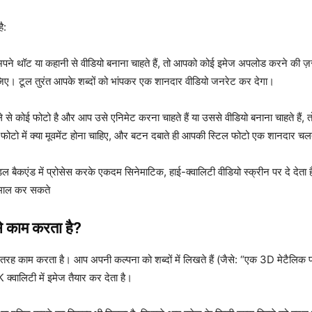
ै:
े थॉट या कहानी से वीडियो बनाना चाहते हैं, तो आपको कोई इमेज अपलोड करने की ज़रूरत न
जिए। टूल तुरंत आपके शब्दों को भांपकर एक शानदार वीडियो जनरेट कर देगा।
े कोई फोटो है और आप उसे एनिमेट करना चाहते हैं या उससे वीडियो बनाना चाहते हैं,
हैं कि फोटो में क्या मूवमेंट होना चाहिए, और बटन दबाते ही आपकी स्टिल फोटो एक शानदार 
ल बैकएंड में प्रोसेस करके एकदम सिनेमाटिक, हाई-क्वालिटी वीडियो स्क्रीन पर दे देता
तेमाल कर सकते
 काम करता है?
रह काम करता है। आप अपनी कल्पना को शब्दों में लिखते हैं (जैसे: “एक 3D मेटैलिक
्वालिटी में इमेज तैयार कर देता है।