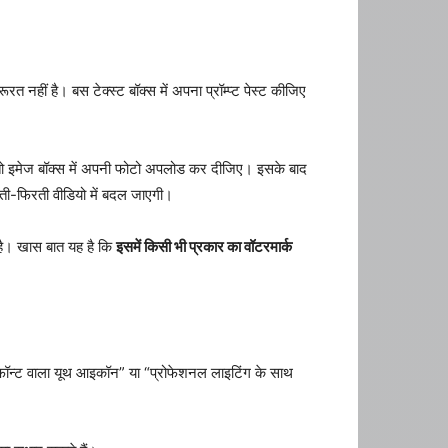
हीं है। बस टेक्स्ट बॉक्स में अपना प्रॉम्प्ट पेस्ट कीजिए
 तो इमेज बॉक्स में अपनी फोटो अपलोड कर दीजिए। इसके बाद
चलती-फिरती वीडियो में बदल जाएगी।
 है। खास बात यह है कि
इसमें किसी भी प्रकार का वॉटरमार्क
 फॉन्ट वाला यूथ आइकॉन” या “प्रोफेशनल लाइटिंग के साथ