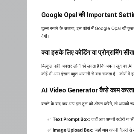
Google Opal की Important Sett
टूल्स बनाने के अलावा, इस कोर्स में Google Opal की कुछ 
देंगी।
क्या इसके लिए कोडिंग या प्रोग्रामिंग सीख
बिल्कुल नहीं! अक्सर लोगों को लगता है कि अपना खुद का AI 
कोई भी आम इंसान बहुत आसानी से बना सकता है। कोर्स में हमन
AI Video Generator कैसे काम करता 
बनाने के बाद जब आप इस टूल को ओपन करेंगे, तो आपको स्
Text Prompt Box
: जहाँ आप अपनी स्टोरी या स
Image Upload Box
: जहाँ आप अपनी गैलरी से