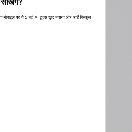
ीखेंगे?
 मोबाइल पर ये 5 बड़े AI टूल्स खुद बनाना और उन्हें बिल्कुल