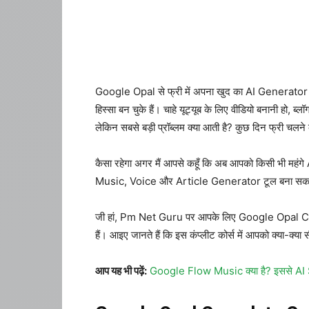
Google Opal से फ्री में अपना खुद का AI Generator टूल 
हिस्सा बन चुके हैं। चाहे यूट्यूब के लिए वीडियो बनानी हो
लेकिन सबसे बड़ी प्रॉब्लम क्या आती है? कुछ दिन फ्री चलने के
कैसा रहेगा अगर मैं आपसे कहूँ कि अब आपको किसी भी महंगे
Music, Voice और Article Generator टूल बना सकते हैं
जी हां, Pm Net Guru पर आपके लिए Google Opal Comple
हैं। आइए जानते हैं कि इस कंप्लीट कोर्स में आपको क्या-क्या
आप यह भी पढ़ें:
Google Flow Music क्या है? इससे AI