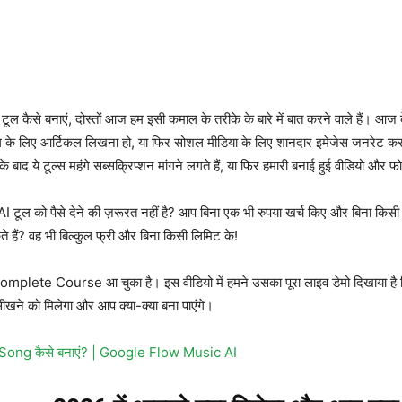
कैसे बनाएं, दोस्तों आज हम इसी कमाल के तरीके के बारे में बात करने वाले हैं। आज 
, ब्लॉग के लिए आर्टिकल लिखना हो, या फिर सोशल मीडिया के लिए शानदार इमेजेस जनरेट 
 बाद ये टूल्स महंगे सब्सक्रिप्शन मांगने लगते हैं, या फिर हमारी बनाई हुई वीडियो और फो
 AI टूल को पैसे देने की ज़रूरत नहीं है? आप बिना एक भी रुपया खर्च किए और बिना 
? वह भी बिल्कुल फ्री और बिना किसी लिमिट के!
te Course आ चुका है। इस वीडियो में हमने उसका पूरा लाइव डेमो दिखाया है कि ब
 सीखने को मिलेगा और आप क्या-क्या बना पाएंगे।
 Song कैसे बनाएं? | Google Flow Music AI