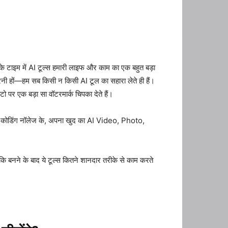
के टाइम में AI टूल्स हमारी लाइफ और काम का एक बहुत बड़ा
करनी हों—हम सब किसी न किसी AI टूल का सहारा लेते ही हैं।
टो पर एक बड़ा सा वॉटरमार्क चिपका देते हैं।
किसी कोडिंग नॉलेज के, अपना खुद का AI Video, Photo,
नने के बाद ये टूल्स कितने शानदार तरीके से काम करते