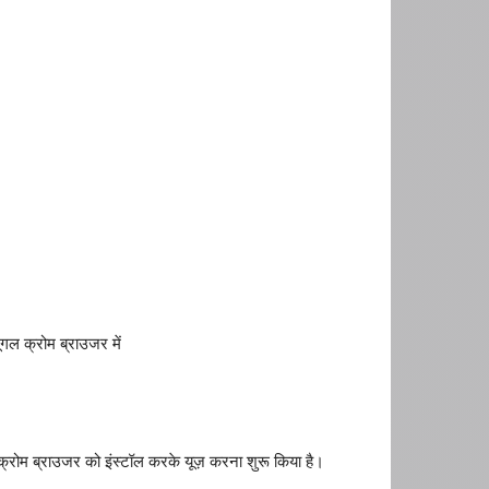
गल क्रोम ब्राउजर में
क्रोम ब्राउजर को इंस्टॉल करके यूज़ करना शुरू किया है।