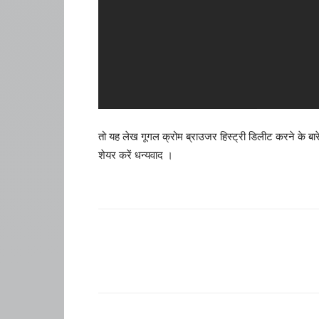
तो यह लेख गूगल क्रोम ब्राउजर हिस्ट्री डिलीट करने के बारे 
शेयर करें धन्यवाद ।