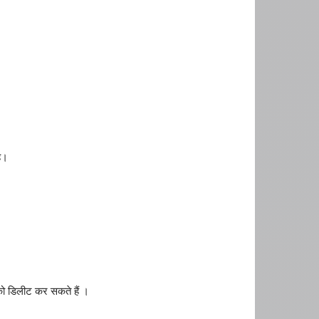
ै।
ी को डिलीट कर सकते हैं ।