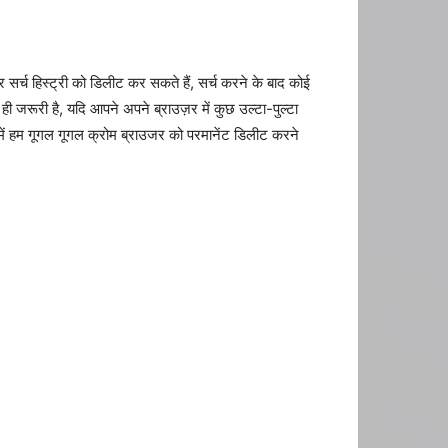
्च हिस्ट्री को डिलीट कर सकते हैं, सर्च करने के बाद कोई
ही जरूरी है, यदि आपने अपने ब्राउज़र में कुछ उल्टा-पुल्टा
 में हम गूगल गूगल क्रोम ब्राउजर को परमानेंट डिलीट करने