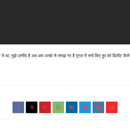
में था, मुझे उम्मीद है अब आप अच्छे से समझ गए हैं गूगल में सर्च किए हुए को डिलीट कैसे