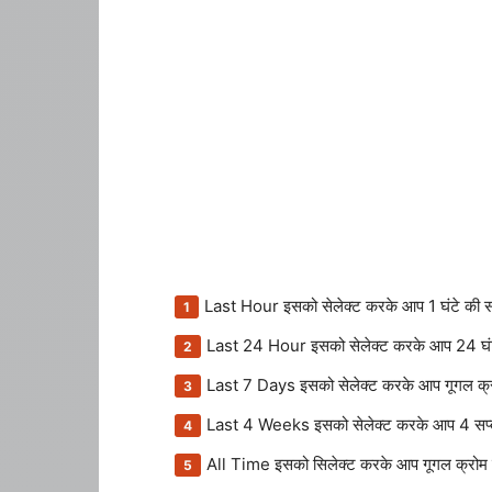
Last Hour इसको सेलेक्ट करके आप 1 घंटे की सर्
Last 24 Hour इसको सेलेक्ट करके आप 24 घंटे की 
Last 7 Days इसको सेलेक्ट करके आप गूगल क्रोम
Last 4 Weeks इसको सेलेक्ट करके आप 4 सप्ताह 
All Time इसको सिलेक्ट करके आप गूगल क्रोम ब्रा