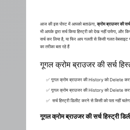
आज की इस पोस्ट में आपको बताऊंगा,
क्रोम ब्राउजर की सर्च 
भी आपके द्वारा सर्च किया हिस्ट्री को देख नहीं पायेगा, और 
सर्च कर लिया है, या फिर आप गलती से किसी गलत वेबसाइट पर 
का तरीका बता रहे हैं
गूगल क्रोम ब्राउजर की सर्च हिस्ट
गूगल क्रोम ब्राउजर की History को Delete करने 
गूगल क्रोम ब्राउजर की History को Delete करक
सर्च हिस्ट्री डिलीट करने से किसी को पता नहीं चलेग
गूगल क्रोम ब्राउजर की सर्च हिस्ट्री डि