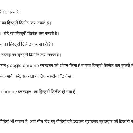
पे क्लिक करे।
 का हिस्ट्री डिलीट कर सकते है।
घंटे का हिस्ट्री डिलीट कर सकते है।
िन का हिस्ट्री डिलीट कर सकते है।
सप्ताह का हिस्ट्री डिलीट कर सकते है।
आपने google chrome ब्राउज़र को ओपन किया है वो सब हिस्ट्री डिलीट कर सकते ह
 मार्क करे, सहायता के लिए स्क्रीनशॉट देखे।
hrome ब्राउज़र का हिस्ट्री डिलीट हो गया है ।
मने वीडियो भी बनाया है, आप नीचे दिए गए वीडियो को देखकर ब्राउज़र ब्राउज़र की हिस्ट्र