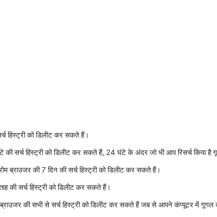
च हिस्ट्री को डिलीट कर सकते हैं।
सर्च हिस्ट्री को डिलीट कर सकते हैं, 24 घंटे के अंदर जो भी आप रिसर्च किया है गू
 ब्राउजर की 7 दिन की सर्च हिस्ट्री को डिलीट कर सकते हैं।
की सर्च हिस्ट्री को डिलीट कर सकते हैं।
उजर की सभी से सर्च हिस्ट्री को डिलीट कर सकते हैं जब से आपने कंप्यूटर में गूगल 