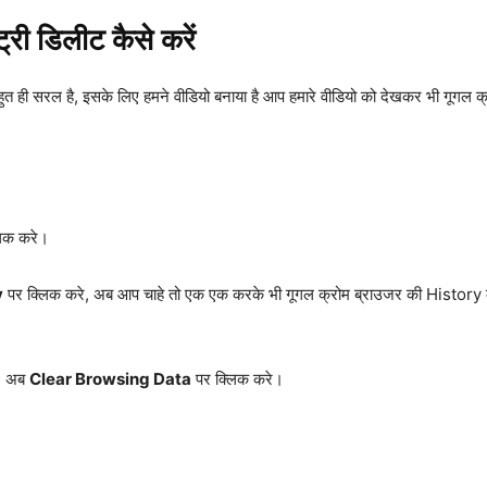
्री डिलीट कैसे करें
हुत ही सरल है, इसके लिए हमने वीडियो बनाया है आप हमारे वीडियो को देखकर भी गूगल क्
्लिक करे।
y
पर क्लिक करे, अब आप चाहे तो एक एक करके भी गूगल क्रोम ब्राउजर की Histor
े, अब
Clear Browsing Data
पर क्लिक करे।