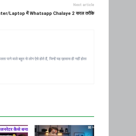
Next article
er/Laptop में Whatsapp Chalaye 2 सरल तरीके
ा पाने वाले बहुत से लोग ऐसे होते हैं, जिन्हें यह एहसास ही नहीं होता