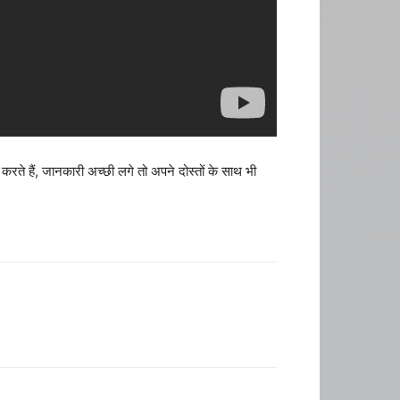
 करते हैं, जानकारी अच्छी लगे तो अपने दोस्तों के साथ भी