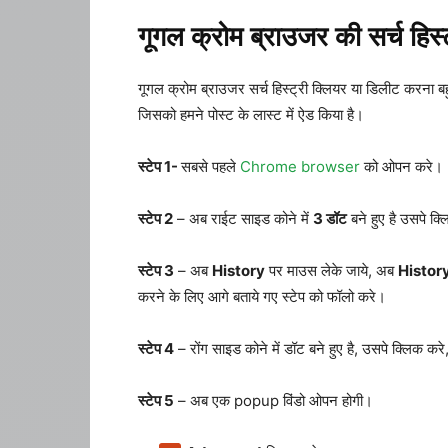
गूगल क्रोम ब्राउजर की सर्च हिस्ट
गूगल क्रोम ब्राउजर सर्च हिस्ट्री क्लियर या डिलीट करना ब
जिसको हमने पोस्ट के लास्ट में ऐड किया है।
स्टेप 1-
सबसे पहले
Chrome browser
को ओपन करे।
स्टेप 2
– अब राईट साइड कोने में
3 डॉट
बने हुए है उसपे क
स्टेप 3
– अब
History
पर माउस लेके जाये, अब
Histor
करने के लिए आगे बताये गए स्टेप को फॉलो करे।
स्टेप 4
– रोंग साइड कोने में डॉट बने हुए है, उसपे क्लिक कर
स्टेप 5
– अब एक popup विंडो ओपन होगी।