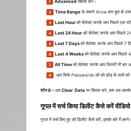
Advanced
क्लिक करे।
Time Range
के सामने Arow बना हुवा हो उस
Last Hour
को सेलेक्ट करके आप पिछले एक घंटे
Last 24 Hour
को सेलेक्ट करके आप पिछले 24 
Last 7 Days
को सेलेक्ट करके आप पिछले 7 द
Last 4 Weeks
को सेलेक्ट करके आप पिछले 4 
All Time
को सेलेक्ट करके आप जितनी भी बार 
आप सिर्फ Passwords को को छोड़ के सभी को चेक
स्टेप 6 –
अब
Clear Data
पर क्लिक करे, बस अब आपके c
गूगल में सर्च किया डिलीट कैसे करें वीडियो
गूगल में सर्च किए हुए को डिलीट कैसे करें, इसके बारे में ह