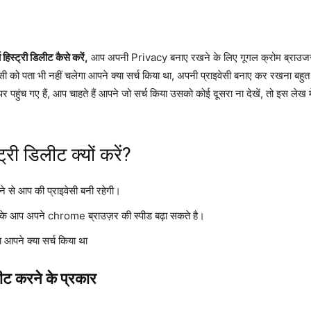
हिस्ट्री डिलीट कैसे करें,
आप अपनी Privacy बनाए रखने के लिए गूगल क्रोम ब्राउजर सर
किसी को पता भी नहीं चलेगा आपने क्या सर्च किया था, अपनी प्राइवेसी बनाए कर रखना बहुत 
पहुंच गए हैं, आप चाहते हैं आपने जो सर्च किया उसको कोई दूसरा ना देखें, तो इस लेख
्री डिलीट क्यों करें?
से आप की प्राइवेसी बनी रहेगी।
े आप अपने chrome ब्राउज़र की स्पीड बढ़ा सकते है।
ा आपने क्या सर्च किया था
लीट करने के प्रकार