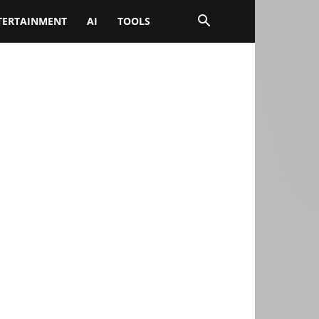
TERTAINMENT
AI
TOOLS