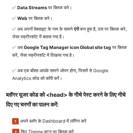
Data Streams
पर क्लिक करे।
Web
पर क्लिक करे।
अब अपनों वेबसाइट के नाम के सामने
एरो
बना हुवा है, उस पर क्लिक करे,
जेसा स्क्रीनशॉट में बताया गया है।
अब
Google Tag Manager icon Global site tag
पर क्लिक
करें, जैसा स्क्रीनशॉट में दिखाया गया है।
अब एक बॉक्स आपके सामने ओपन होगा, जिसमें से Google
Analytics कोड को कॉपी करें।
ब्लॉगर यूजर कोड को <head> के नीचे पेस्ट करने के लिए नीचे
दिए गए चरणों का पालन करें:
अपने ब्लॉग के Dashboard में लॉगिन करें
फिर Theme बटन पर क्लिक करें