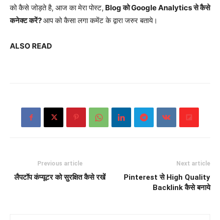
को कैसे जोड़ते है, आज का मेरा पोस्ट,
Blog को Google Analytics से कैसे
कनेक्ट करें?
आप को कैसा लगा कमेंट के द्वारा जरुर बताये।
ALSO READ
Previous article
Next article
लैपटॉप कंप्यूटर को सुरक्षित कैसे रखें
Pinterest से High Quality
Backlink कैसे बनाये