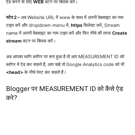
ऐड करने के लिए
WEB
बटन पर क्लिक करें।
स्टेप 2 –
अब Website URL में www के साथ में अपनी वेबसाइट का नाम
टाइप करें और dropdown-menu में,
https
सिलेक्ट करें, Stream
name में अपनी वेबसाइट का नाम टाइप करें और फिर नीचे की तरफ
Create
stream
बटन पर क्लिक करें।
अब आपका ब्लॉग ब्लॉगर पर बना हुआ है तो आप MEASUREMENT ID को
ब्लॉगर में ऐड कर सकते हैं, आप चाहे तो Google Analytics code को भी
<head>
के नीचे पेस्ट कर सकते हैं।
Blogger पर MEASUREMENT ID को कैसे ऐड
करे?