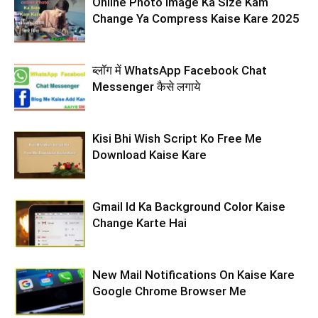
Online Photo Image Ka Size Kam
Change Ya Compress Kaise Kare 2025
ब्लॉग में WhatsApp Facebook Chat
Messenger कैसे लगाये
Kisi Bhi Wish Script Ko Free Me
Download Kaise Kare
Gmail Id Ka Background Color Kaise
Change Karte Hai
New Mail Notifications On Kaise Kare
Google Chrome Browser Me