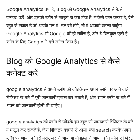
Google Analytics क्या है, Blog को Google Analytics से कैसे
कनेक्ट करें, और इसको ब्लॉग से जोड़ने से क्या होता है, ये कैसे काम करता है, ऐसे
बहुत से सवाल है जो आपके मन में उठ रहे होगे, तो में आपको बताना चाहूंगा,
Google Analytics भी Google की ही सर्विस है, और ये बिलकुल फ्री है,
ब्लॉग के लिए Google ने इसे लॉन्स किया है।
Blog को Google Analytics से कैसे
कनेक्ट करें
google analytics से अपने ब्लॉग को जोडके हम अपने ब्लॉग पर आने वाले
विजिटर के बारे में पूरी जानकारी प्राप्त कर सकते है, और अपने ब्लॉग के बारे में
अपने को जानकारी होनी भी चाहिए।
google analytics को ब्लॉग से जोडके हम बहुत सी जानकारी विजिटर के बारे
में मालूम कर सकते है, जेसे विजिटर कहासे से आया, क्या search करके अपने
ब्लॉग पर आया, कोनसे ब्राउज़र से आया या मोबाइल से आया, कोन कोन सी पोस्ट