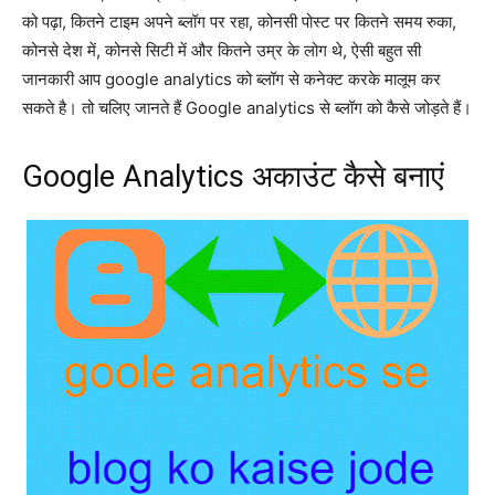
को पढ़ा, कितने टाइम अपने ब्लॉग पर रहा, कोनसी पोस्ट पर कितने समय रुका,
कोनसे देश में, कोनसे सिटी में और कितने उम्र के लोग थे, ऐसी बहुत सी
जानकारी आप google analytics को ब्लॉग से कनेक्ट करके मालूम कर
सकते है। तो चलिए जानते हैं Google analytics से ब्लॉग को कैसे जोड़ते हैं।
Google Analytics अकाउंट कैसे बनाएं