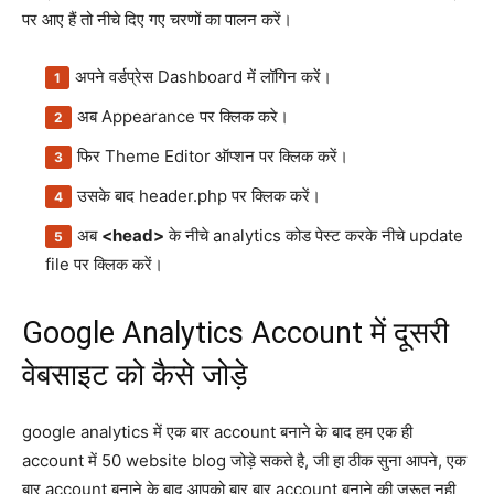
पर आए हैं तो नीचे दिए गए चरणों का पालन करें।
अपने वर्डप्रेस Dashboard में लॉगिन करें।
अब Appearance पर क्लिक करे।
फिर Theme Editor ऑप्शन पर क्लिक करें।
उसके बाद header.php पर क्लिक करें।
अब
<head>
के नीचे analytics कोड पेस्ट करके नीचे update
file पर क्लिक करें।
Google Analytics Account में दूसरी
वेबसाइट को कैसे जोड़े
google analytics में एक बार account बनाने के बाद हम एक ही
account में 50 website blog जोड़े सकते है, जी हा ठीक सुना आपने, एक
बार account बनाने के बाद आपको बार बार account बनाने की जरूत नही