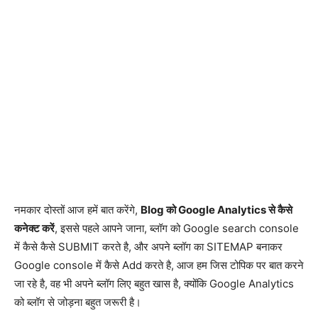
नमकार दोस्तों आज हमें बात करेंगे,
Blog को Google Analytics से कैसे
कनेक्ट करें
, इससे पहले आपने जाना, ब्लॉग को Google search console
में कैसे कैसे SUBMIT करते है, और अपने ब्लॉग का SITEMAP बनाकर
Google console में कैसे Add करते है, आज हम जिस टोपिक पर बात करने
जा रहे है, वह भी अपने ब्लॉग लिए बहुत खास है, क्योंकि Google Analytics
को ब्लॉग से जोड़ना बहुत जरूरी है।