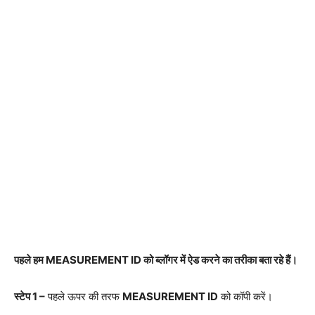
पहले हम MEASUREMENT ID को ब्लॉगर में ऐड करने का तरीका बता रहे हैं।
स्टेप 1 –
पहले ऊपर की तरफ
MEASUREMENT ID
को कॉपी करें।