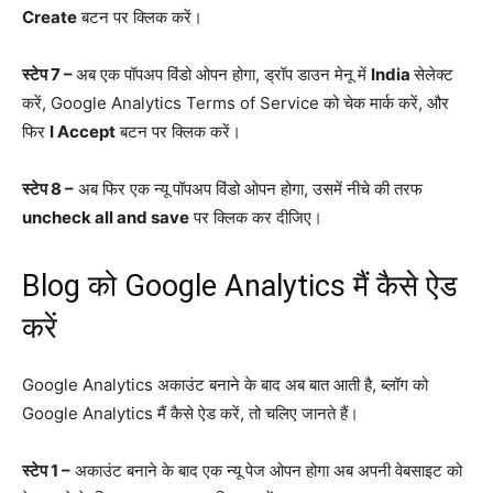
Create
बटन पर क्लिक करें।
स्टेप 7 –
अब एक पॉपअप विंडो ओपन होगा, ड्रॉप डाउन मेनू में
India
सेलेक्ट
करें, Google Analytics Terms of Service को चेक मार्क करें, और
फिर
I Accept
बटन पर क्लिक करें।
स्टेप 8 –
अब फिर एक न्यू पॉपअप विंडो ओपन होगा, उसमें नीचे की तरफ
uncheck all and save
पर क्लिक कर दीजिए।
Blog को Google Analytics मैं कैसे ऐड
करें
Google Analytics अकाउंट बनाने के बाद अब बात आती है, ब्लॉग को
Google Analytics मैं कैसे ऐड करें, तो चलिए जानते हैं।
स्टेप 1 –
अकाउंट बनाने के बाद एक न्यू पेज ओपन होगा अब अपनी वेबसाइट को