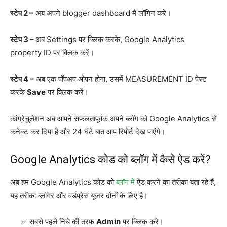
स्टेप 2 –
अब अपने blogger dashboard मैं लॉगिन करें।
स्टेप 3 –
अब Settings पर क्लिक करके, Google Analytics
property ID पर क्लिक करें।
स्टेप 4 –
अब एक पॉपअप ओपन होगा, उसमें MEASUREMENT ID पेस्ट
करके
Save
पर क्लिक करें।
कांग्रेचुलेशन अब आपने सफलतापूर्वक अपने ब्लॉग को Google Analytics से
कनेक्ट कर दिया है और 24 घंटे बात आप रिपोर्ट देख पाएंगे।
Google Analytics कोड को ब्लॉग में कैसे ऐड करें?
अब हम Google Analytics कोड को
ब्लॉग में
ऐड करने का तरीका बता रहे हैं,
यह तरीका ब्लॉगर और वर्डप्रेस यूजर दोनों के लिए है।
सबसे पहले निचे की तरफ
Admin
पर क्लिक करे।