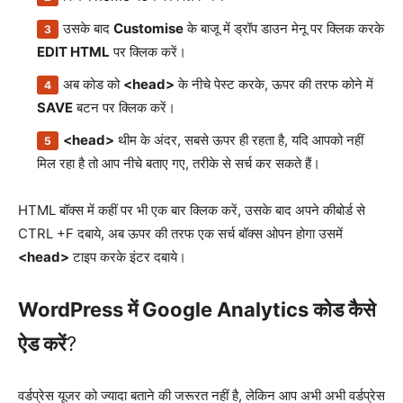
उसके बाद
Customise
के बाजू में ड्रॉप डाउन मेनू पर क्लिक करके
EDIT HTML
पर क्लिक करें।
अब कोड को
<head>
के नीचे पेस्ट करके, ऊपर की तरफ कोने में
SAVE
बटन पर क्लिक करें।
<head>
थीम के अंदर, सबसे ऊपर ही रहता है, यदि आपको नहीं
मिल रहा है तो आप नीचे बताए गए, तरीके से सर्च कर सकते हैं।
HTML बॉक्स में कहीं पर भी एक बार क्लिक करें, उसके बाद अपने कीबोर्ड से
CTRL +F दबाये, अब ऊपर की तरफ एक सर्च बॉक्स ओपन होगा उसमें
<head>
टाइप करके इंटर दबाये।
WordPress में Google Analytics कोड कैसे
ऐड करें
?
वर्डप्रेस यूजर को ज्यादा बताने की जरूरत नहीं है, लेकिन आप अभी अभी वर्डप्रेस