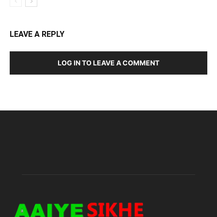
LEAVE A REPLY
LOG IN TO LEAVE A COMMENT