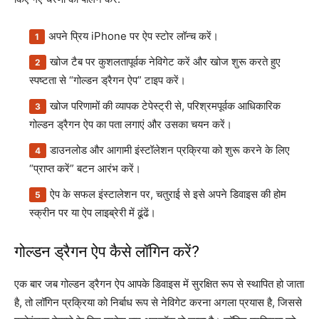
अपने प्रिय iPhone पर ऐप स्टोर लॉन्च करें।
खोज टैब पर कुशलतापूर्वक नेविगेट करें और खोज शुरू करते हुए
स्पष्टता से “गोल्डन ड्रैगन ऐप” टाइप करें।
खोज परिणामों की व्यापक टेपेस्ट्री से, परिश्रमपूर्वक आधिकारिक
गोल्डन ड्रैगन ऐप का पता लगाएं और उसका चयन करें।
डाउनलोड और आगामी इंस्टॉलेशन प्रक्रिया को शुरू करने के लिए
“प्राप्त करें” बटन आरंभ करें।
ऐप के सफल इंस्टालेशन पर, चतुराई से इसे अपने डिवाइस की होम
स्क्रीन पर या ऐप लाइब्रेरी में ढूंढें।
गोल्डन ड्रैगन ऐप कैसे लॉगिन करें?
एक बार जब गोल्डन ड्रैगन ऐप आपके डिवाइस में सुरक्षित रूप से स्थापित हो जाता
है, तो लॉगिन प्रक्रिया को निर्बाध रूप से नेविगेट करना अगला प्रयास है, जिससे