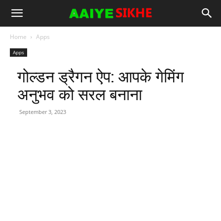
Home
Apps
Apps
गोल्डन ड्रैगन ऐप: आपके गेमिंग
अनुभव को सरल बनाना
September 3, 2023