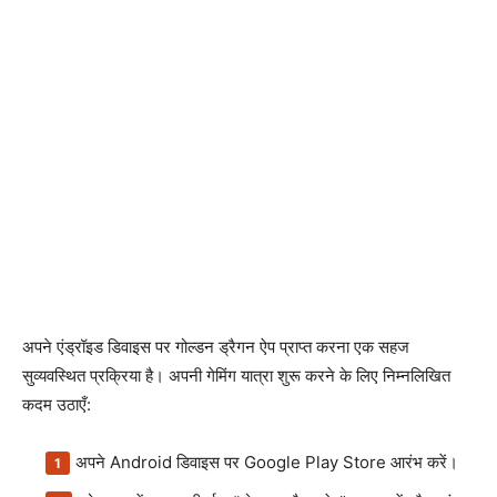
अपने एंड्रॉइड डिवाइस पर गोल्डन ड्रैगन ऐप प्राप्त करना एक सहज
सुव्यवस्थित प्रक्रिया है। अपनी गेमिंग यात्रा शुरू करने के लिए निम्नलिखित
कदम उठाएँ:
अपने Android डिवाइस पर Google Play Store आरंभ करें।