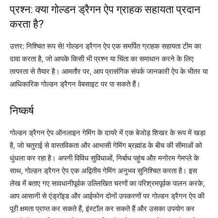
प्रश्न: क्या गोल्डन ड्रैगन ऐप ग्राहक सहायता प्रदान
करता है?
उत्तर: निश्चित रूप से! गोल्डन ड्रैगन ऐप एक समर्पित ग्राहक सहायता टीम का
दावा करता है, जो आपके किसी भी प्रश्न या चिंता का समाधान करने के लिए
तत्परता से तैयार है। आमतौर पर, आप प्रासंगिक संपर्क जानकारी ऐप के भीतर या
आधिकारिक गोल्डन ड्रैगन वेबसाइट पर पा सकते हैं।
निष्कर्ष
गोल्डन ड्रैगन ऐप ऑनलाइन गेमिंग के दायरे में एक बेजोड़ शिखर के रूप में खड़ा
है, जो चतुराई से वास्तविकता और आभासी गेमिंग ब्रह्मांड के बीच की सीमाओं को
धुंधला कर रहा है। अपनी विविध सुविधाओं, निर्बाध पहुंच और मनोरम गेमप्ले के
साथ, गोल्डन ड्रैगन ऐप एक अद्वितीय गेमिंग अनुभव सुनिश्चित करता है। इस
लेख में बताए गए सावधानीपूर्वक उल्लिखित चरणों का परिश्रमपूर्वक पालन करके,
आप आसानी से एंड्रॉइड और आईफोन दोनों उपकरणों पर गोल्डन ड्रैगन ऐप की
पूरी क्षमता प्राप्त कर सकते हैं, इंस्टॉल कर सकते हैं और उसका उपयोग कर