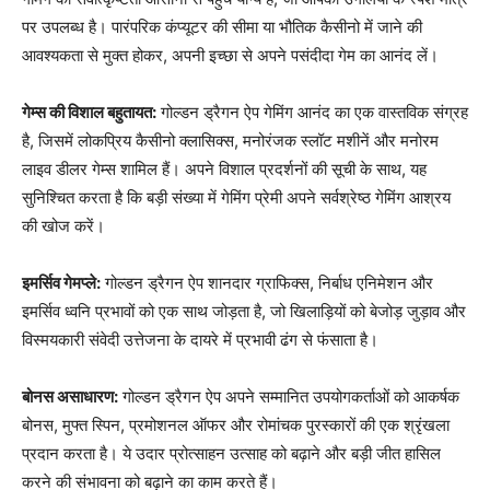
पर उपलब्ध है। पारंपरिक कंप्यूटर की सीमा या भौतिक कैसीनो में जाने की
आवश्यकता से मुक्त होकर, अपनी इच्छा से अपने पसंदीदा गेम का आनंद लें।
गेम्स की विशाल बहुतायत:
गोल्डन ड्रैगन ऐप गेमिंग आनंद का एक वास्तविक संग्रह
है, जिसमें लोकप्रिय कैसीनो क्लासिक्स, मनोरंजक स्लॉट मशीनें और मनोरम
लाइव डीलर गेम्स शामिल हैं। अपने विशाल प्रदर्शनों की सूची के साथ, यह
सुनिश्चित करता है कि बड़ी संख्या में गेमिंग प्रेमी अपने सर्वश्रेष्ठ गेमिंग आश्रय
की खोज करें।
इमर्सिव गेमप्ले:
गोल्डन ड्रैगन ऐप शानदार ग्राफिक्स, निर्बाध एनिमेशन और
इमर्सिव ध्वनि प्रभावों को एक साथ जोड़ता है, जो खिलाड़ियों को बेजोड़ जुड़ाव और
विस्मयकारी संवेदी उत्तेजना के दायरे में प्रभावी ढंग से फंसाता है।
बोनस असाधारण:
गोल्डन ड्रैगन ऐप अपने सम्मानित उपयोगकर्ताओं को आकर्षक
बोनस, मुफ्त स्पिन, प्रमोशनल ऑफर और रोमांचक पुरस्कारों की एक श्रृंखला
प्रदान करता है। ये उदार प्रोत्साहन उत्साह को बढ़ाने और बड़ी जीत हासिल
करने की संभावना को बढ़ाने का काम करते हैं।