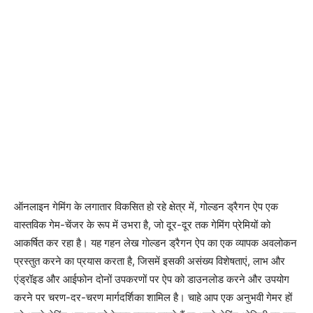
ऑनलाइन गेमिंग के लगातार विकसित हो रहे क्षेत्र में, गोल्डन ड्रैगन ऐप एक
वास्तविक गेम-चेंजर के रूप में उभरा है, जो दूर-दूर तक गेमिंग प्रेमियों को
आकर्षित कर रहा है। यह गहन लेख गोल्डन ड्रैगन ऐप का एक व्यापक अवलोकन
प्रस्तुत करने का प्रयास करता है, जिसमें इसकी असंख्य विशेषताएं, लाभ और
एंड्रॉइड और आईफोन दोनों उपकरणों पर ऐप को डाउनलोड करने और उपयोग
करने पर चरण-दर-चरण मार्गदर्शिका शामिल है। चाहे आप एक अनुभवी गेमर हों