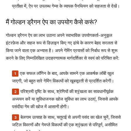
प्रतीक्षा में, ऐप पर उपलब्ध गेम्स के व्यापक पैनथियन को सहजता से देखें।
मैं गोल्डन ड्रैगन ऐप का उपयोग कैसे करूं?
गोल्डन ड्रैगन ऐप का लाभ उठाना अपने स्वाभाविक उपयोगकर्ता-अनुकूल
इंटरफ़ेस और सहज रूप से डिज़ाइन किए गए ढांचे के कारण बेहद सरलता से
किया जाने वाला एक अभ्यास है। अपने गेमिंग प्रयासों को निर्बाध रूप से शुरू
करने के लिए निम्नलिखित उदाहरणात्मक मार्गदर्शिका से स्वयं को परिचित करें:
एक सफल लॉगिन के बाद, आपके सामने एक आकर्षक लॉबी खुल
जाएगी, जो बहुत सारे गेमिंग विकल्पों को खूबसूरती से प्रदर्शित करेगी।
परिश्रमी दृष्टि के साथ, श्रेणियों की श्रृंखला का सावधानीपूर्वक
अध्ययन करें या सुविधाजनक खोज सुविधा का लाभ उठाएं, जिससे आपके
पसंदीदा गेम की खोज में आसानी होगी।
बेलगाम उत्साह के साथ, चतुराई से अपनी पसंद का खेल चुनें, जिससे
जटिल विवरणों और गेमप्ले विकल्पों की एक श्रृंखला से परिपूर्ण, असीमित