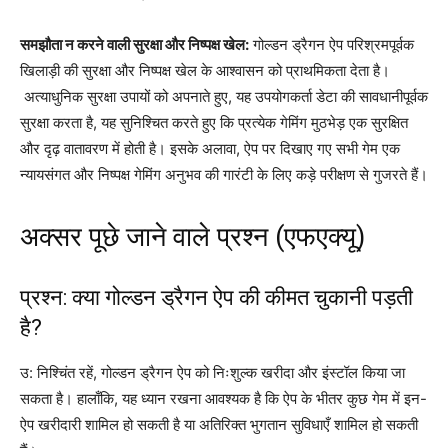
समझौता न करने वाली सुरक्षा और निष्पक्ष खेल:
गोल्डन ड्रैगन ऐप परिश्रमपूर्वक
खिलाड़ी की सुरक्षा और निष्पक्ष खेल के आश्वासन को प्राथमिकता देता है।
अत्याधुनिक सुरक्षा उपायों को अपनाते हुए, यह उपयोगकर्ता डेटा की सावधानीपूर्वक
सुरक्षा करता है, यह सुनिश्चित करते हुए कि प्रत्येक गेमिंग मुठभेड़ एक सुरक्षित
और दृढ़ वातावरण में होती है। इसके अलावा, ऐप पर दिखाए गए सभी गेम एक
न्यायसंगत और निष्पक्ष गेमिंग अनुभव की गारंटी के लिए कड़े परीक्षण से गुजरते हैं।
अक्सर पूछे जाने वाले प्रश्न (एफएक्यू)
प्रश्न: क्या गोल्डन ड्रैगन ऐप की कीमत चुकानी पड़ती
है?
उ: निश्चिंत रहें, गोल्डन ड्रैगन ऐप को निःशुल्क खरीदा और इंस्टॉल किया जा
सकता है। हालाँकि, यह ध्यान रखना आवश्यक है कि ऐप के भीतर कुछ गेम में इन-
ऐप खरीदारी शामिल हो सकती है या अतिरिक्त भुगतान सुविधाएँ शामिल हो सकती