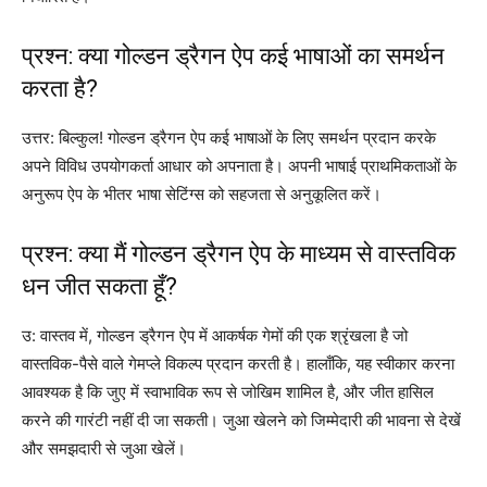
प्रश्न: क्या गोल्डन ड्रैगन ऐप कई भाषाओं का समर्थन
करता है?
उत्तर: बिल्कुल! गोल्डन ड्रैगन ऐप कई भाषाओं के लिए समर्थन प्रदान करके
अपने विविध उपयोगकर्ता आधार को अपनाता है। अपनी भाषाई प्राथमिकताओं के
अनुरूप ऐप के भीतर भाषा सेटिंग्स को सहजता से अनुकूलित करें।
प्रश्न: क्या मैं गोल्डन ड्रैगन ऐप के माध्यम से वास्तविक
धन जीत सकता हूँ?
उ: वास्तव में, गोल्डन ड्रैगन ऐप में आकर्षक गेमों की एक श्रृंखला है जो
वास्तविक-पैसे वाले गेमप्ले विकल्प प्रदान करती है। हालाँकि, यह स्वीकार करना
आवश्यक है कि जुए में स्वाभाविक रूप से जोखिम शामिल है, और जीत हासिल
करने की गारंटी नहीं दी जा सकती। जुआ खेलने को जिम्मेदारी की भावना से देखें
और समझदारी से जुआ खेलें।