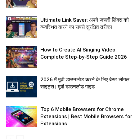
Ultimate Link Saver: अपने जरूरी लिंक्स को
व्यवस्थित करने का सबसे सुरक्षित तरीका
How to Create AI Singing Video:
Complete Step-by-Step Guide 2026
2026 में मूवी डाउनलोड करने के लिए बेस्ट लीगल
साइट्स | मूवी डाउनलोड गाइड
Top 6 Mobile Browsers for Chrome
Extensions | Best Mobile Browsers for
Extensions