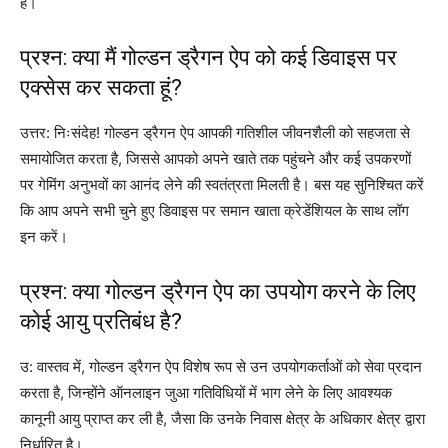
हैं।
प्रश्न: क्या मैं गोल्डन ड्रैगन ऐप को कई डिवाइस पर
एक्सेस कर सकता हूं?
उत्तर: निःसंदेह! गोल्डन ड्रैगन ऐप आपकी गतिशील जीवनशैली को सहजता से
समायोजित करता है, जिससे आपको अपने खाते तक पहुंचने और कई उपकरणों
पर गेमिंग अनुभवों का आनंद लेने की स्वतंत्रता मिलती है। बस यह सुनिश्चित करें
कि आप अपने सभी चुने हुए डिवाइस पर समान खाता क्रेडेंशियल के साथ लॉग
इन करें।
प्रश्न: क्या गोल्डन ड्रैगन ऐप का उपयोग करने के लिए
कोई आयु प्रतिबंध है?
उ: वास्तव में, गोल्डन ड्रैगन ऐप विशेष रूप से उन उपयोगकर्ताओं को सेवा प्रदान
करता है, जिन्होंने ऑनलाइन जुआ गतिविधियों में भाग लेने के लिए आवश्यक
कानूनी आयु प्राप्त कर ली है, जैसा कि उनके निवास क्षेत्र के अधिकार क्षेत्र द्वारा
निर्धारित है।