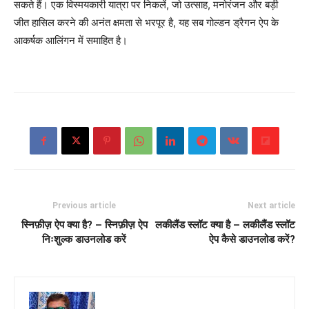
सकते हैं। एक विस्मयकारी यात्रा पर निकलें, जो उत्साह, मनोरंजन और बड़ी
जीत हासिल करने की अनंत क्षमता से भरपूर है, यह सब गोल्डन ड्रैगन ऐप के
आकर्षक आलिंगन में समाहित है।
Previous article
Next article
स्निफ़ीज़ ऐप क्या है? – स्निफ़ीज़ ऐप
लकीलैंड स्लॉट क्या है – लकीलैंड स्लॉट
निःशुल्क डाउनलोड करें
ऐप कैसे डाउनलोड करें?