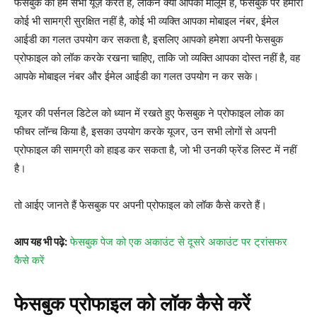
फेसबुक का हम सभी यूज़ करते हैं, लेकिन क्या आपको मालूम है, फेसबुक पर हमारी
कोई भी सामग्री सुरक्षित नहीं है, कोई भी व्यक्ति आपका मोबाइल नंबर, ईमेल
आईडी का गलत उपयोग कर सकता है, इसलिए आपको हमेशा अपनी फेसबुक
प्रोफाइल को लॉक करके रखना चाहिए, ताकि जो व्यक्ति आपका दोस्त नहीं है, वह
आपके मोबाइल नंबर और ईमेल आईडी का गलत उपयोग न कर सके।
यूजर की पर्सनल डिटेल को ध्यान में रखते हुए फेसबुक ने प्रोफाइल लोक का
फीचर लॉन्च किया है, इसका उपयोग करके यूजर, उन सभी लोगों से अपनी
प्रोफाइल की सामग्री को हाइड कर सकता है, जो भी उनकी फ्रेंड लिस्ट में नहीं
है।
तो आईए जानते हैं फेसबुक पर अपनी प्रोफाइल को लॉक कैसे करते हैं।
आप यह भी पढ़े:
फेसबुक पेज को एक अकाउंट से दूसरे अकाउंट पर ट्रांसफर
कैसे करें
फेसबुक प्रोफाइल को लॉक कैसे करें