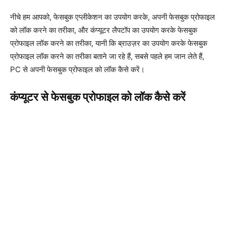
नीचे हम आपको, फेसबुक एप्लीकेशन का उपयोग करके, अपनी फेसबुक प्रोफाइल
को लॉक करने का तरीका, और कंप्यूटर लैपटॉप का उपयोग करके फेसबुक
प्रोफाइल लॉक करने का तरीका, यानी कि ब्राउज़र का उपयोग करके फेसबुक
प्रोफाइल लॉक करने का तरीका बताने जा रहे हैं, सबसे पहले हम जान लेते हैं,
PC से अपनी फेसबुक प्रोफाइल को लॉक कैसे करें।
कंप्यूटर से फेसबुक प्रोफाइल को लॉक कैसे करें