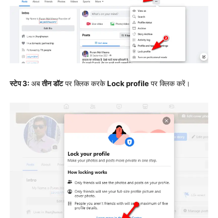
स्टेप 3:
अब
तीन डॉट
पर क्लिक करके
Lock profile
पर क्लिक करें।