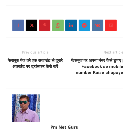
Previous article
Next article
फेसबुक पेज को एक अकाउंट से दूसरे
फेसबुक पर अपना नंबर कैसे छुपाए |
अकाउंट पर ट्रांसफर कैसे करें
Facebook se mobile
number Kaise chupaye
Pm Net Guru