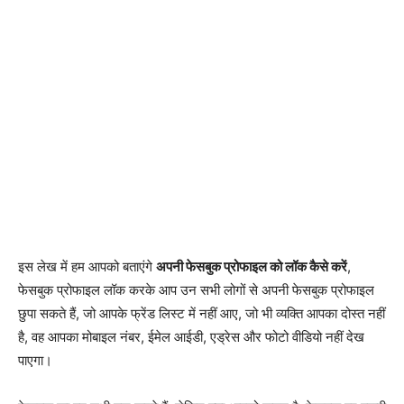
इस लेख में हम आपको बताएंगे
अपनी फेसबुक प्रोफाइल को लॉक कैसे करें
,
फेसबुक प्रोफाइल लॉक करके आप उन सभी लोगों से अपनी फेसबुक प्रोफाइल
छुपा सकते हैं, जो आपके फ्रेंड लिस्ट में नहीं आए, जो भी व्यक्ति आपका दोस्त नहीं
है, वह आपका मोबाइल नंबर, ईमेल आईडी, एड्रेस और फोटो वीडियो नहीं देख
पाएगा।