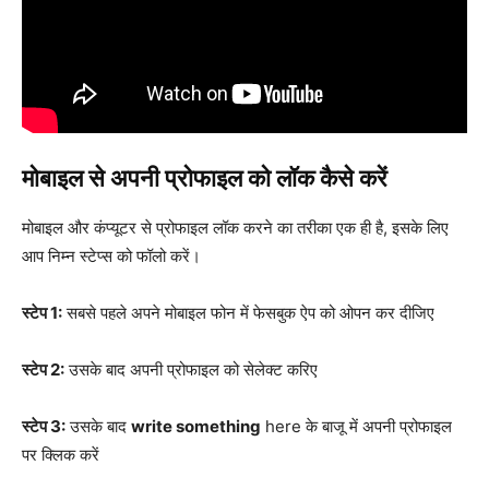
मोबाइल से अपनी प्रोफाइल को लॉक कैसे करें
मोबाइल और कंप्यूटर से प्रोफाइल लॉक करने का तरीका एक ही है, इसके लिए
आप निम्न स्टेप्स को फॉलो करें।
स्टेप 1:
सबसे पहले अपने मोबाइल फोन में फेसबुक ऐप को ओपन कर दीजिए
स्टेप 2:
उसके बाद अपनी प्रोफाइल को सेलेक्ट करिए
स्टेप 3:
उसके बाद
write something
here के बाजू में अपनी प्रोफाइल
पर क्लिक करें