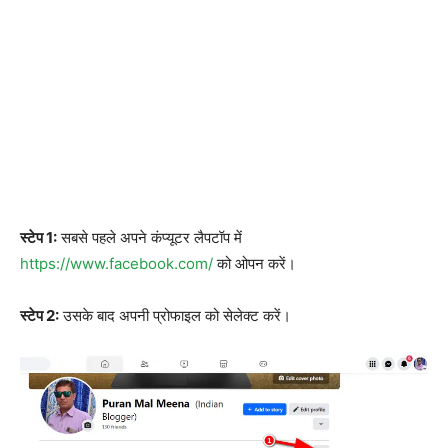
स्टेप 1:
सबसे पहले अपने कंप्यूटर लैपटॉप में
https://www.facebook.com/
को ओपन करें।
स्टेप 2:
उसके बाद अपनी प्रोफाइल को सेलेक्ट करें।