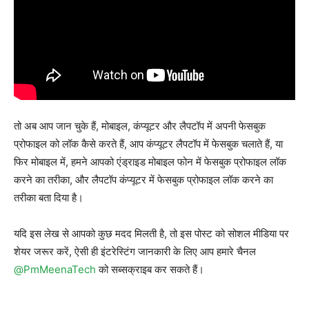
तो अब आप जान चुके हैं, मोबाइल, कंप्यूटर और लैपटॉप में अपनी फेसबुक
प्रोफाइल को लॉक कैसे करते हैं, आप कंप्यूटर लैपटॉप में फेसबुक चलाते हैं, या
फिर मोबाइल में, हमने आपको एंड्राइड मोबाइल फोन में फेसबुक प्रोफाइल लॉक
करने का तरीका, और लैपटॉप कंप्यूटर में फेसबुक प्रोफाइल लॉक करने का
तरीका बता दिया है।
यदि इस लेख से आपको कुछ मदद मिलती है, तो इस पोस्ट को सोशल मीडिया पर
शेयर जरूर करें, ऐसी ही इंटरेस्टिंग जानकारी के लिए आप हमारे चैनल
@PmMeenaTech
को सब्सक्राइब कर सकते हैं।