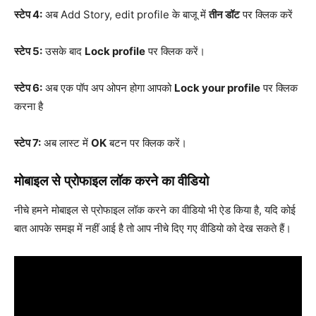
स्टेप 4:
अब Add Story, edit profile के बाजू में
तीन डॉट
पर क्लिक करें
स्टेप 5:
उसके बाद
Lock profile
पर क्लिक करें।
स्टेप 6:
अब एक पॉप अप ओपन होगा आपको
Lock your profile
पर क्लिक
करना है
स्टेप 7:
अब लास्ट में
OK
बटन पर क्लिक करें।
मोबाइल से प्रोफाइल लॉक करने का वीडियो
नीचे हमने मोबाइल से प्रोफाइल लॉक करने का वीडियो भी ऐड किया है, यदि कोई
बात आपके समझ में नहीं आई है तो आप नीचे दिए गए वीडियो को देख सकते हैं।