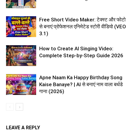
Free Short Video Maker: टेक्स्ट और फोटो
से बनाएं प्रोफेशनल एनिमेटेड स्टोरी वीडियो (VEO
3.1)
How to Create AI Singing Video:
Complete Step-by-Step Guide 2026
Apne Naam Ka Happy Birthday Song
Kaise Banaye? | AI से बनाएं नाम वाला बर्थडे
गाना (2026)
LEAVE A REPLY