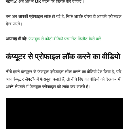
स्टेप 5:
अब अंत में
OK
बटन पर क्लिक कर दीजिए।
बस अब आपकी प्रोफाइल लॉक हो गई है, सिर्फ आपके दोस्त ही आपकी प्रोफाइल
देख पाएंगे।
आप यह भी पढ़े:
फेसबुक से फोटो वीडियो परमानेंट डिलीट कैसे करें
कंप्यूटर से प्रोफाइल लॉक करने का वीडियो
नीचे हमने कंप्यूटर से फेसबुक प्रोफाइल लॉक करने का वीडियो ऐड किया है, यदि
आप कंप्यूटर लैपटॉप में फेसबुक चलाते हैं, तो नीचे दिए गए वीडियो को देखकर भी
अपने लैपटॉप में फेसबुक प्रोफाइल को लॉक कर सकते हैं।