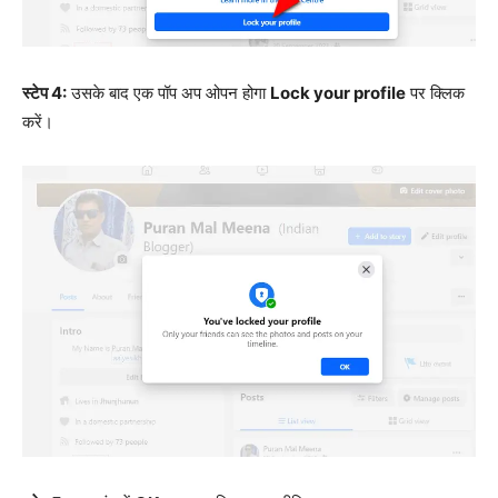
स्टेप 4:
उसके बाद एक पॉप अप ओपन होगा
Lock your profile
पर क्लिक
करें।