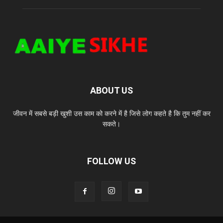
ABOUT US
जीवन में सबसे बड़ी खुशी उस काम को करने में है जिसे लोग कहते है कि तुम नहीं कर
सकते।
FOLLOW US