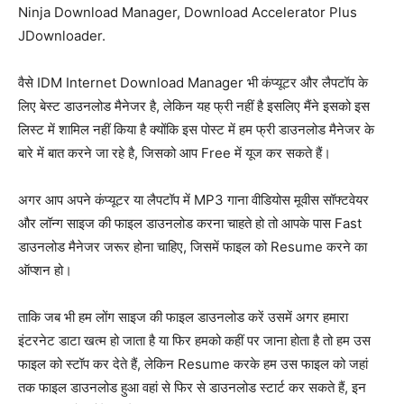
Ninja Download Manager, Download Accelerator Plus
JDownloader.
वैसे IDM Internet Download Manager भी कंप्यूटर और लैपटॉप के
लिए बेस्ट डाउनलोड मैनेजर है, लेकिन यह फ्री नहीं है इसलिए मैंने इसको इस
लिस्ट में शामिल नहीं किया है क्योंकि इस पोस्ट में हम फ्री डाउनलोड मैनेजर के
बारे में बात करने जा रहे है, जिसको आप Free में यूज कर सकते हैं।
अगर आप अपने कंप्यूटर या लैपटॉप में MP3 गाना वीडियोस मूवीस सॉफ्टवेयर
और लॉन्ग साइज की फाइल डाउनलोड करना चाहते हो तो आपके पास Fast
डाउनलोड मैनेजर जरूर होना चाहिए, जिसमें फाइल को Resume करने का
ऑप्शन हो।
ताकि जब भी हम लोंग साइज की फाइल डाउनलोड करें उसमें अगर हमारा
इंटरनेट डाटा खत्म हो जाता है या फिर हमको कहीं पर जाना होता है तो हम उस
फाइल को स्टॉप कर देते हैं, लेकिन Resume करके हम उस फाइल को जहां
तक फाइल डाउनलोड हुआ वहां से फिर से डाउनलोड स्टार्ट कर सकते हैं, इन