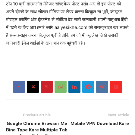
टॉप 10 फ्री डाउनलोड मैनेजर सॉफ्टवेयर पोस्ट पसंद आए तो इस पोस्ट को
अपने दोस्तों के साथ सोशल मीडिया पर शेयर करना बिल्कुल ना भूलें, कंप्यूटर
मोबाइल ब्लॉगिंग और इंटरनेट से संबंधित ढेर सारी जानकारी अपनी मातृभाषा हिंदी
में पढ़ने के लिए आप हमारे ब्लॉग aaiyesikhe.com को सब्सक्राइब कर सकते
हैं सब्सक्राइब करना बिल्कुल फ्री है ताकि हम जो भी न्यू लेख लिखे उसकी
जानकारी ईमेल आईडी के द्वारा आप तक पहुंचती रहे।
Previous article
Next article
Google Chrome Browser Me
Mobile VPN Download Kare
Bina Type Kare Multiple Tab