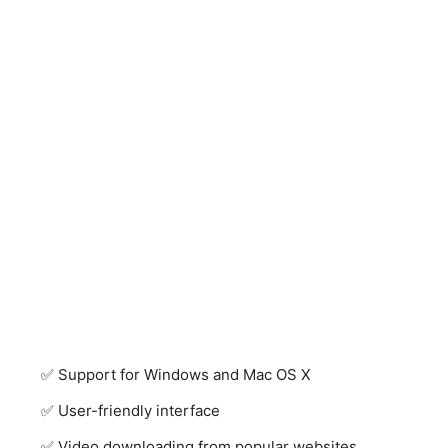
Support for Windows and Mac OS X
User-friendly interface
Video downloading from popular websites