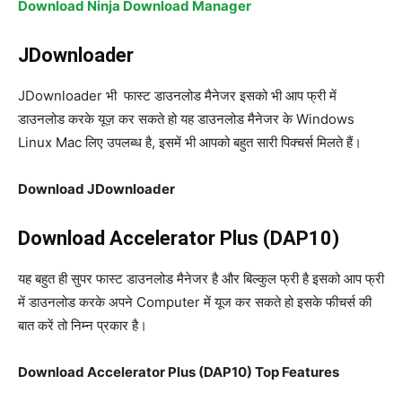
Download Ninja Download Manager
JDownloader
JDownloader भी फास्ट डाउनलोड मैनेजर इसको भी आप फ्री में
डाउनलोड करके यूज़ कर सकते हो यह डाउनलोड मैनेजर के Windows
Linux Mac लिए उपलब्ध है, इसमें भी आपको बहुत सारी पिक्चर्स मिलते हैं।
Download JDownloader
Download Accelerator Plus (DAP10)
यह बहुत ही सुपर फास्ट डाउनलोड मैनेजर है और बिल्कुल फ्री है इसको आप फ्री
में डाउनलोड करके अपने Computer में यूज कर सकते हो इसके फीचर्स की
बात करें तो निम्न प्रकार है।
Download Accelerator Plus (DAP10) Top Features