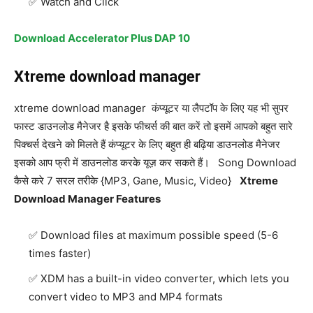
Watch and Click
Download Accelerator Plus DAP 10
Xtreme download manager
xtreme download manager कंप्यूटर या लैपटॉप के लिए यह भी सुपर
फास्ट डाउनलोड मैनेजर है इसके फीचर्स की बात करें तो इसमें आपको बहुत सारे
पिक्चर्स देखने को मिलते हैं कंप्यूटर के लिए बहुत ही बढ़िया डाउनलोड मैनेजर
इसको आप फ्री में डाउनलोड करके यूज़ कर सकते हैं। Song Download
कैसे करे 7 सरल तरीके {MP3, Gane, Music, Video}
Xtreme
Download Manager Features
Download files at maximum possible speed (5-6
times faster)
XDM has a built-in video converter, which lets you
convert video to MP3 and MP4 formats