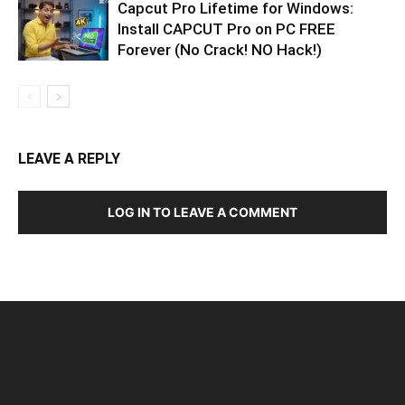
Capcut Pro Lifetime for Windows:
Install CAPCUT Pro on PC FREE
Forever (No Crack! NO Hack!)
LEAVE A REPLY
LOG IN TO LEAVE A COMMENT