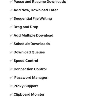
Pause and Resume Downloads
Add Now, Download Later
Sequential File Writing
Drag and Drop
Add Multiple Download
Schedule Downloads
Download Queues
Speed Control
Connection Control
Password Manager
Proxy Support
Clipboard Monitor