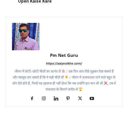
Open Kaise Kare
Pm Net Guru
https://aaiyesikhe.com/
जीवन में छोटी-छोटी चीज़ों का आनंद लें
। एक दिन आप पीछे मुड़कर देख सकते हैं
और महसूस कर सकते हैं कि वे बड़ी चीज़ें थीं
। जीवन में असफलता पाने वाले बहुत से
लोग ऐसे होते हैं, जिन्हें यह एहसास ही नहीं होता कि जब उन्होंने हार मान ली थी
, तब वे
सफलता के कितने करीब थे