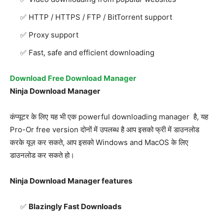
HTTP / HTTPS / FTP / BitTorrent support
Proxy support
Fast, safe and efficient downloading
Download Free Download Manager
Ninja Download Manager
कंप्यूटर के लिए यह भी एक powerful downloading manager है, यह
Pro-Or free version दोनों में उपलब्ध है आप इसको फ्री में डाउनलोड
करके यूज़ कर सकते, आप इसको Windows and MacOS के लिए
डाउनलोड कर सकते हो।
Ninja Download Manager features
Blazingly Fast Downloads