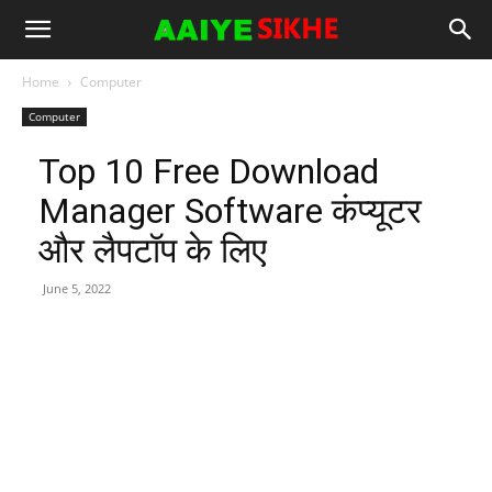
Home
Computer
Computer
Top 10 Free Download
Manager Software कंप्यूटर
और लैपटॉप के लिए
June 5, 2022