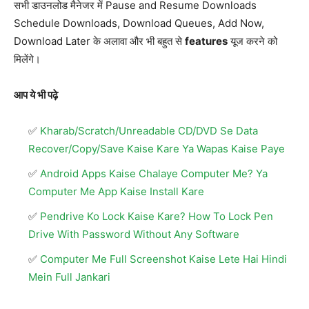
सभी डाउनलोड मैनेजर में Pause and Resume Downloads
Schedule Downloads, Download Queues, Add Now,
Download Later के अलावा और भी बहुत से
features
यूज करने को
मिलेंगे।
आप ये भी पढ़े
Kharab/Scratch/Unreadable CD/DVD Se Data
Recover/Copy/Save Kaise Kare Ya Wapas Kaise Paye
Android Apps Kaise Chalaye Computer Me? Ya
Computer Me App Kaise Install Kare
Pendrive Ko Lock Kaise Kare? How To Lock Pen
Drive With Password Without Any Software
Computer Me Full Screenshot Kaise Lete Hai Hindi
Mein Full Jankari