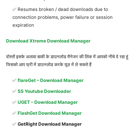
Resumes broken / dead downloads due to
connection problems, power failure or session
expiration
Download Xtreme Download Manager
दोस्तों इसके अलावा बाकी के डाउनलोड मैनेजर की लिंक में आपको नीचे दे रहा हूं
जिसको आप फ्री में डाउनलोड करके यूज़ में ले सकते हैं
flareGet – Download Manager
SS Youtube Downloader
UGET – Download Manager
FlashGet Download Manager
GetRight Download Manager