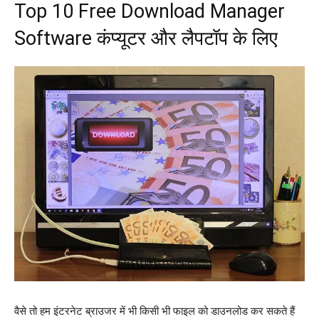
Top 10 Free Download Manager
Software कंप्यूटर और लैपटॉप के लिए
वैसे तो हम इंटरनेट ब्राउजर में भी किसी भी फाइल को डाउनलोड कर सकते हैं