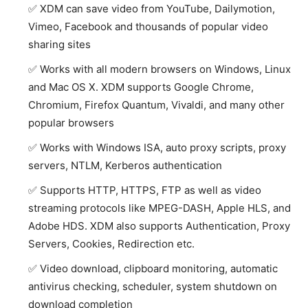
XDM can save video from YouTube, Dailymotion,
Vimeo, Facebook and thousands of popular video
sharing sites
Works with all modern browsers on Windows, Linux
and Mac OS X. XDM supports Google Chrome,
Chromium, Firefox Quantum, Vivaldi, and many other
popular browsers
Works with Windows ISA, auto proxy scripts, proxy
servers, NTLM, Kerberos authentication
Supports HTTP, HTTPS, FTP as well as video
streaming protocols like MPEG-DASH, Apple HLS, and
Adobe HDS. XDM also supports Authentication, Proxy
Servers, Cookies, Redirection etc.
Video download, clipboard monitoring, automatic
antivirus checking, scheduler, system shutdown on
download completion