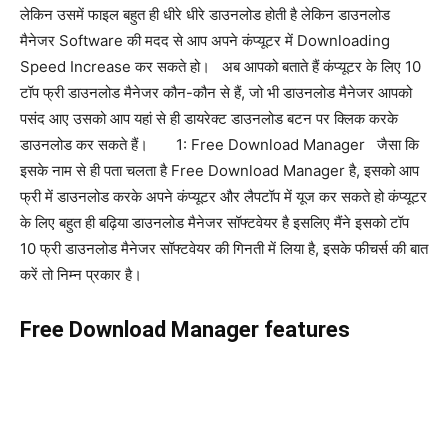
लेकिन उसमें फाइल बहुत ही धीरे धीरे डाउनलोड होती है लेकिन डाउनलोड
मैनेजर Software की मदद से आप अपने कंप्यूटर में Downloading
Speed Increase कर सकते हो। अब आपको बताते हैं कंप्यूटर के लिए 10
टॉप फ्री डाउनलोड मैनेजर कौन-कौन से हैं, जो भी डाउनलोड मैनेजर आपको
पसंद आए उसको आप यहां से ही डायरेक्ट डाउनलोड बटन पर क्लिक करके
डाउनलोड कर सकते हैं। 1: Free Download Manager जैसा कि
इसके नाम से ही पता चलता है Free Download Manager है, इसको आप
फ्री में डाउनलोड करके अपने कंप्यूटर और लैपटॉप में यूज कर सकते हो कंप्यूटर
के लिए बहुत ही बढ़िया डाउनलोड मैनेजर सॉफ्टवेयर है इसलिए मैंने इसको टॉप
10 फ्री डाउनलोड मैनेजर सॉफ्टवेयर की गिनती में लिया है, इसके फीचर्स की बात
करें तो निम्न प्रकार है।
Free Download Manager features