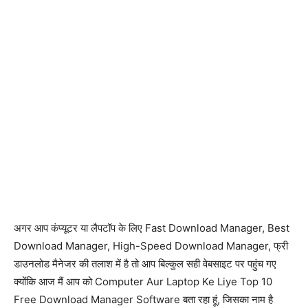
अगर आप कंप्यूटर या लैपटॉप के लिए Fast Download Manager, Best
Download Manager, High-Speed Download Manager, फ्री
डाउनलोड मैनेजर की तलाश में है तो आप बिल्कुल सही वेबसाइट पर पहुंच गए
क्योंकि आज मैं आप को Computer Aur Laptop Ke Liye Top 10
Free Download Manager Software बता रहा हूं, जिसका नाम है