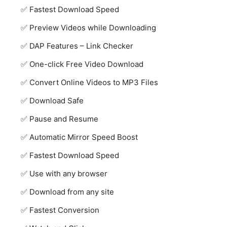
Fastest Download Speed
Preview Videos while Downloading
DAP Features – Link Checker
One-click Free Video Download
Convert Online Videos to MP3 Files
Download Safe
Pause and Resume
Automatic Mirror Speed Boost
Fastest Download Speed
Use with any browser
Download from any site
Fastest Conversion