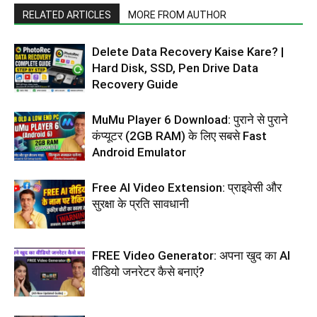
RELATED ARTICLES
MORE FROM AUTHOR
Delete Data Recovery Kaise Kare? |
Hard Disk, SSD, Pen Drive Data
Recovery Guide
MuMu Player 6 Download: पुराने से पुराने
कंप्यूटर (2GB RAM) के लिए सबसे Fast
Android Emulator
Free AI Video Extension: प्राइवेसी और
सुरक्षा के प्रति सावधानी
FREE Video Generator: अपना खुद का AI
वीडियो जनरेटर कैसे बनाएं?