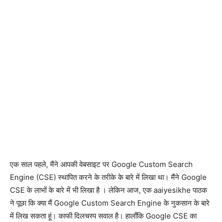
एक साल पहले, मैंने आपकी वेबसाइट पर Google Custom Search
Engine (CSE) स्थापित करने के तरीके के बारे में लिखा था। मैंने Google
CSE के लाभों के बारे में भी लिखा है । लेकिन आज, एक aaiyesikhe पाठक
ने पूछा कि क्या मैं Google Custom Search Engine के नुकसान के बारे
में लिख सकता हूं। काफी दिलचस्प सवाल है। हालाँकि Google CSE का