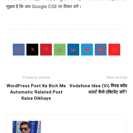
सुझाव है कि आप Google CSE पर विचार करें।
Previous article
Next article
WordPress Post Ke Bich Me
Vodafone Idea (Vi) मिस्ड कॉल
Automatic Related Post
अलर्ट कैसे एक्टिवेट करें?
Kaise Dikhaye