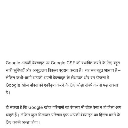
Google आपकी वेबसाइट पर Google CSE को स्थापित करने के लिए बहुत
सारी सुविधाएँ और अनुकूलन विकल्प प्रदान करता है। यह सब बहुत आसान है –
लेकिन कभी-कभी आपको अपनी वेबसाइट के लेआउट और रंग योजना में
Google खोज बॉक्स को एकीकृत करने के लिए थोड़ा संघर्ष करना पड़ सकता
है।
हो सकता है कि Google खोज परिणामों का रंगरूप भी ठीक वैसा न हो जैसा आप
चाहते हैं। लेकिन कुल मिलाकर परिणाम पृष्ठ आपकी वेबसाइट का हिस्सा बनने के
लिए काफी अच्छा होगा।