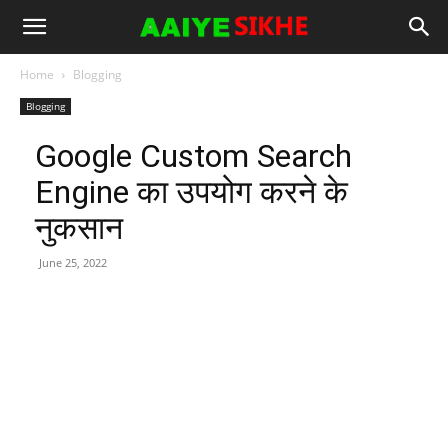
Home
Blogging
Blogging
Google Custom Search
Engine का उपयोग करने के
नुकसान
June 25, 2022