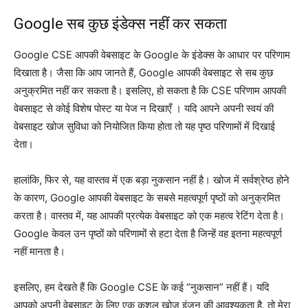
Google सब कुछ इंडेक्स नहीं कर सकता
Google CSE आपकी वेबसाइट के Google के इंडेक्स के आधार पर परिणाम
दिखाता है। जैसा कि आप जानते हैं, Google आपकी वेबसाइट से सब कुछ
अनुक्रमित नहीं कर सकता है। इसलिए, हो सकता है कि CSE परिणाम आपकी
वेबसाइट से कोई विशेष पोस्ट या पेज न दिखाएँ । यदि आपने अपनी स्वयं की
वेबसाइट खोज सुविधा को नियोजित किया होता तो यह पृष्ठ परिणामों में दिखाई
देता।
हालांकि, फिर से, यह वास्तव में एक बड़ा नुकसान नहीं है। खोज में सर्वश्रेष्ठ होने
के कारण, Google आपकी वेबसाइट के सबसे महत्वपूर्ण पृष्ठों को अनुक्रमित
करता है। वास्तव में, यह आपकी प्रत्येक वेबसाइट को एक महत्व रेटिंग देता है।
Google केवल उन पृष्ठों को परिणामों से हटा देता है जिन्हें वह इतना महत्वपूर्ण
नहीं मानता है।
इसलिए, हम देखते हैं कि Google CSE के कई “नुकसान” नहीं हैं। यदि
आपको अपनी वेबसाइट के लिए एक कुशल खोज इंजन की आवश्यकता है, तो मेरा