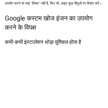
उपयोग करने के कई “विपक्ष” नहीं हैं, फिर भी, आइए कुछ बिंदुओं पर विचार करें।
Google कस्टम खोज इंजन का उपयोग
करने के विपक्ष
कभी-कभी इंस्टालेशन थोड़ा मुश्किल होता है