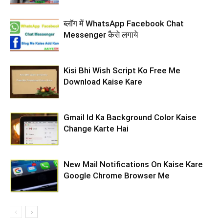
ब्लॉग में WhatsApp Facebook Chat
Messenger कैसे लगाये
Kisi Bhi Wish Script Ko Free Me
Download Kaise Kare
Gmail Id Ka Background Color Kaise
Change Karte Hai
New Mail Notifications On Kaise Kare
Google Chrome Browser Me