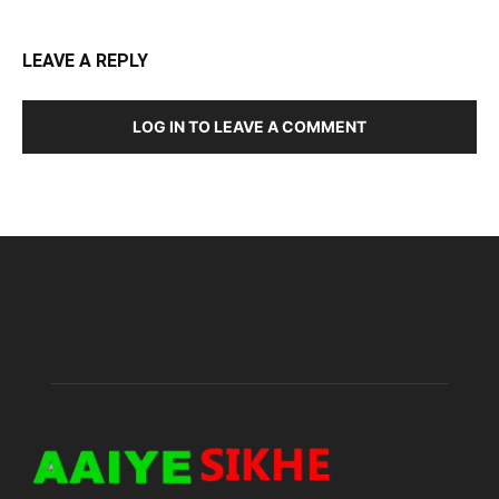
LEAVE A REPLY
LOG IN TO LEAVE A COMMENT