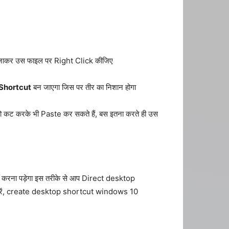
र जाकर उस फाइल पर Right Click कीजिए
Shortcut
बन जाएगा जिस पर तीर का निशान होगा
ो कट करके भी Paste कर सकते हैं, बस इतना करते ही उस
नहीं करना पड़ेगा इस तरीके से आप Direct desktop
लो करें, create desktop shortcut windows 10