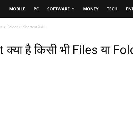
MOBILE
PC
SOFTWARE
MONEY
TECH
EN
es या Folder का Shortcut कैसे...
्या है किसी भी Files या Fo