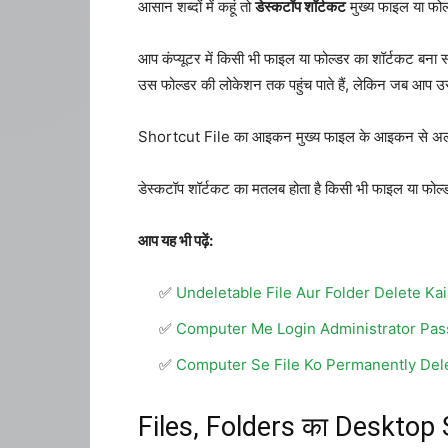
आसान शब्दों में कहूं तो
डेस्कटॉप शॉर्टकट
मुख्य फाइल या फोल
आप कंप्यूटर में किसी भी फाइल या फोल्डर का शॉर्टकट बन
उस फोल्डर की लोकेशन तक पहुंच पाते हैं, लेकिन जब आप उस
Shortcut File का आइकन मुख्य फाइल के आइकन से अलग ह
डेस्कटॉप शॉर्टकट का मतलब होता है किसी भी फाइल या फ
आप यह भी पढ़ें:
Undeletable File Aur Folder Delete Ka
Computer Me Login Administrator Pa
Computer Se File Ko Permanently Del
Files, Folders का Desktop S