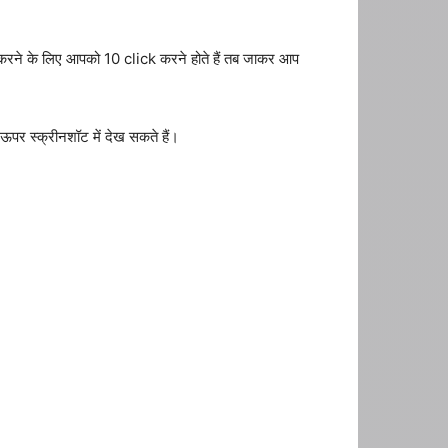
 करने के लिए आपको 10 click करने होते हैं तब जाकर आप
 स्क्रीनशॉट में देख सकते हैं।