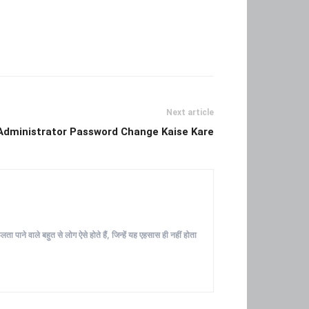
Next article
dministrator Password Change Kaise Kare
ा पाने वाले बहुत से लोग ऐसे होते हैं, जिन्हें यह एहसास ही नहीं होता