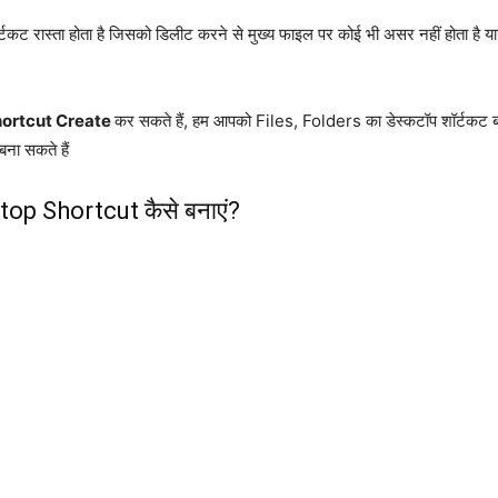
्टकट रास्ता होता है जिसको डिलीट करने से मुख्य फाइल पर कोई भी असर नहीं होता है य
ortcut Create
कर सकते हैं, हम आपको Files, Folders का डेस्कटॉप शॉर्टकट बनान
ा सकते हैं
op Shortcut कैसे बनाएं?