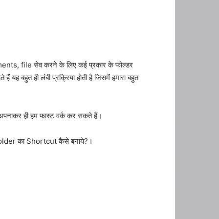
uments, file सेव करने के लिए कई प्रकार के फोल्डर
हैं यह बहुत ही लंबी प्रक्रिया होती है जिसमें हमारा बहुत
अपनाकर ही हम फास्ट वर्क कर सकते हैं।
ा Folder का Shortcut कैसे बनाये?।