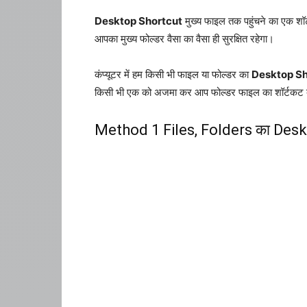
Desktop Shortcut
मुख्य फाइल तक पहुंचने का एक शॉर
आपका मुख्य फोल्डर वैसा का वैसा ही सुरक्षित रहेगा।
कंप्यूटर में हम किसी भी फाइल या फोल्डर का
Desktop Sh
किसी भी एक को अजमा कर आप फोल्डर फाइल का शॉर्टकट बन
Method 1 Files, Folders का Deskt