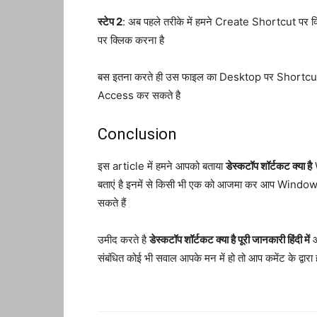
स्टेप 2
: अब पहले तरीके में हमने Create Shortcut पर क
पर क्लिक करना है
बस इतना करते ही उस फाइल का Desktop पर Shortcut ब
Access कर सकते है
Conclusion
इस article में हमने आपको बताया
डेस्कटॉप शॉर्टकट क्या है
W
बताएं है इनमें से किसी भी एक को आजमा कर आप Win
सकते हैं
उमीद करते है
डेस्कटॉप शॉर्टकट क्या है पूरी जानकारी हिंदी में
आ
संबंधित कोई भी सवाल आपके मन में हो तो आप कमेंट के द्वारा ह