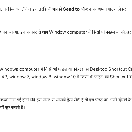
्लिक किया था लेकिन इस तरीके में आपको
Send to
ऑप्शन पर अपना माउस लेकर जा
न जाएगा, इस प्रकार से आप Window computer में किसी भी फाइल या फोल्डर का 
indows computer में किसी भी फाइल या फोल्डर का Desktop Shortcut Creat
dow XP, window 7, window 8, window 10 में किसी भी फाइल का Shortcut ब
पको मिल गई होगी यदि इस पोस्ट से आपको हेल्प लेती है तो इस पोस्ट को अपने दोस्तों 
में पूछ सकते हैं।