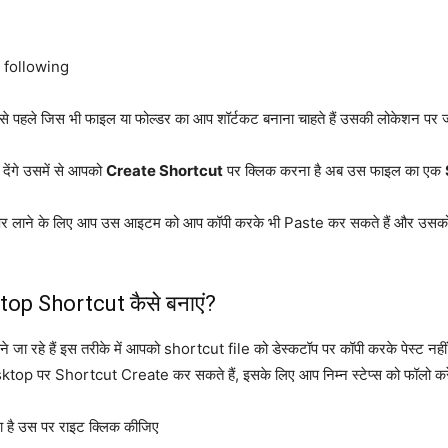
 following
पहले जिस भी फाइल या फोल्डर का आप शॉर्टकट बनाना चाहते हैं उसकी लोकेशन प
ेंगे उसमें से आपको
Create Shortcut
पर क्लिक करना है अब उस फाइल का एक
ॉप पर लाने के लिए आप उस आइटम को आप कॉपी करके भी Paste कर सकते हैं और उसक
op Shortcut कैसे बनाएं?
ने जा रहे हैं इस तरीके में आपको shortcut file को डेस्कटॉप पर कॉपी करके पेस्ट 
Desktop पर Shortcut Create कर सकते हैं, इसके लिए आप निम्न स्टेप्स को फॉ
ा है उस पर राइट क्लिक कीजिए