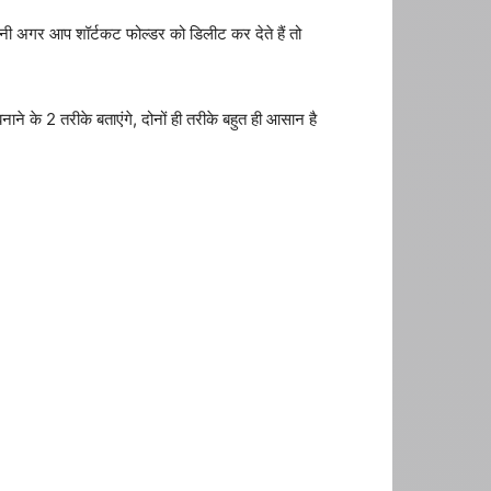
ानी अगर आप शॉर्टकट फोल्डर को डिलीट कर देते हैं तो
े के 2 तरीके बताएंगे, दोनों ही तरीके बहुत ही आसान है