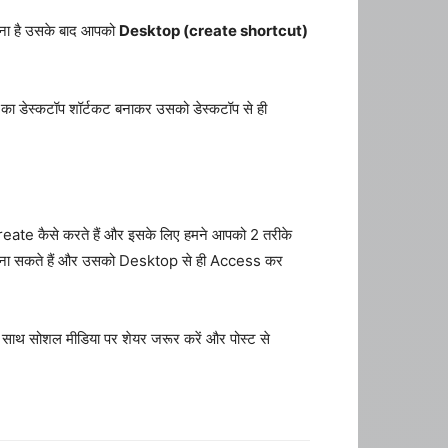
ना है उसके बाद आपको
Desktop (create shortcut)
डेस्कटॉप शॉर्टकट बनाकर उसको डेस्कटॉप से ही
e कैसे करते हैं और इसके लिए हमने आपको 2 तरीके
ना सकते हैं और उसको Desktop से ही Access कर
के साथ सोशल मीडिया पर शेयर जरूर करें और पोस्ट से