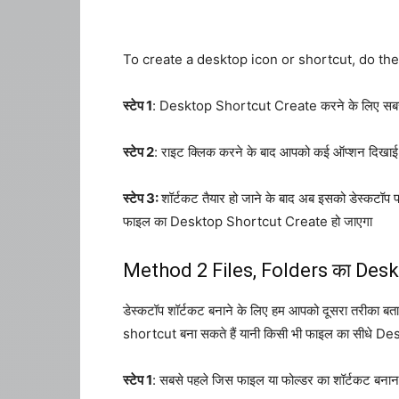
To create a desktop icon or shortcut, do the
स्टेप 1
: Desktop Shortcut Create करने के लिए सबसे 
स्टेप 2
: राइट क्लिक करने के बाद आपको कई ऑप्शन दिखाई द
स्टेप 3:
शॉर्टकट तैयार हो जाने के बाद अब इसको डेस्कट
फाइल का Desktop Shortcut Create हो जाएगा
Method 2 Files, Folders का Deskt
डेस्कटॉप शॉर्टकट बनाने के लिए हम आपको दूसरा तरीका बता
shortcut बना सकते हैं यानी किसी भी फाइल का सीधे 
स्टेप 1
: सबसे पहले जिस फाइल या फोल्डर का शॉर्टकट बनान