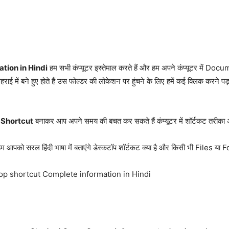
tion in Hindi
हम सभी कंप्यूटर इस्तेमाल करते हैं और हम अपने कंप्यूटर में Doc
राई में बने हुए होते हैं उस फोल्डर की लोकेशन पर हुंचने के लिए हमें कई क्लिक करने पड़ते 
 Shortcut
बनाकर आप अपने समय की बचत कर सकते हैं कंप्यूटर में शॉर्टकट तरीका 
हम आपको सरल हिंदी भाषा में बताएंगे डेस्कटॉप शॉर्टकट क्या है और किसी भी Files य
 Desktop shortcut Complete information in Hindi