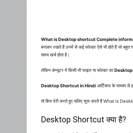
What is Desktop shortcut Complete informa
बनाकर रखते हैं उनमें से कई फोल्डर ऐसे भी होते हैं जो बहुत गह
समय खर्च होता है।
लेकिन कंप्यूटर में किसी भी फाइल या फोल्डर का
Desktop
Desktop Shortcut in Hindi
आर्टिकल के माध्यम से 
तो बिना देरी करते हुए चलिए शुरू करते हैं What is
Desktop Shortcut क्या है?