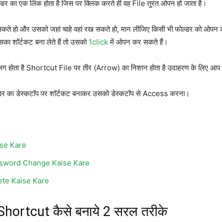
्डर का एक लिंक होता है जिस पर क्लिक करते ही वह File तुरंत ओपन हो जाता है।
ा सकते हो और उसको जहां चाहे वहां रख सकते हो, मान लीजिए किसी भी फोल्डर को ओपन
का शॉर्टकट बना लेते हैं तो उसको
1click
में ओपन कर सकते हैं।
ोता है Shortcut File पर तीर (Arrow) का निशान होता है उदाहरण के लिए आप ऊपर
ोल्डर का डेस्कटॉप पर शॉर्टकट बनाकर उसको डेस्कटॉप से Access करना।
ise Kare
ssword Change Kaise Kare
ete Kaise Kare
hortcut कैसे बनाये 2 सरल तरीके