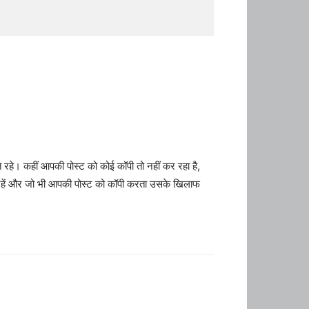
रहे। कहीं आपकी पोस्ट को कोई कॉपी तो नहीं कर रहा है,
 रहें और जो भी आपकी पोस्ट को कॉपी करता उसके खिलाफ