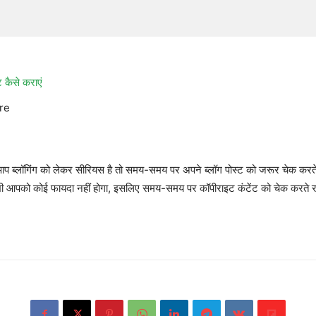
कैसे कराएं
re
आप ब्लॉगिंग को लेकर सीरियस है तो समय-समय पर अपने ब्लॉग पोस्ट को जरूर चेक करते 
द भी आपको कोई फायदा नहीं होगा, इसलिए समय-समय पर कॉपीराइट कंटेंट को चेक करते