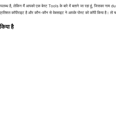
स उपलब्ध है, लेकिन मैं आपको एक बेस्ट Tools के बारे में बताने जा रहा हूं, जिसका 
प्रतिशत कॉपीराइट है और कौन-कौन से वेबसाइट ने आपके पोस्ट को कॉपी किया है। तो चल
किया है
।