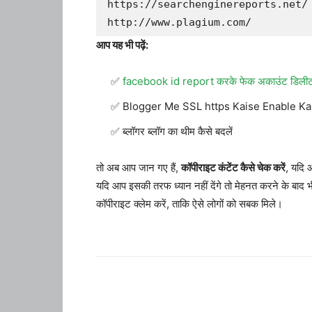
https://searchenginereports.net/

http://www.plagium.com/
आप यह भी पढ़ें:
facebook id report करके फेक अकाउंट डिलीट 
Blogger Me SSL https Kaise Enable Ka
ब्लॉगर ब्लॉग का थीम कैसे बदलें
तो अब आप जान गए हैं,
कॉपीराइट कंटेंट कैसे चेक करें
, यदि 
यदि आप इसकी तरफ ध्यान नहीं देंगे तो मेहनत करने के बा
कॉपीराइट क्लेम करें, ताकि ऐसे लोगों को सबक मिले।