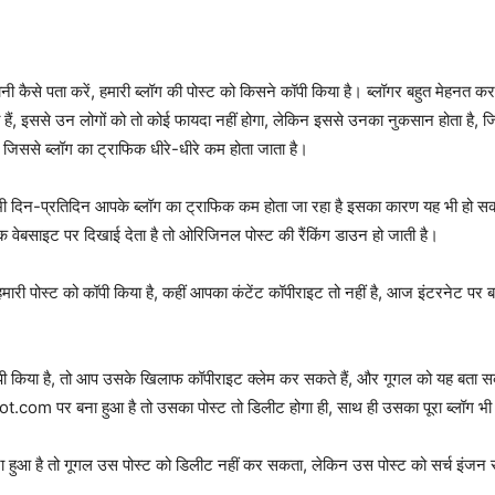
ानी कैसे पता करें, हमारी ब्लॉग की पोस्ट को किसने कॉपी किया है। ब्लॉगर बहुत मेहनत कर
हैं, इससे उन लोगों को तो कोई फायदा नहीं होगा, लेकिन इससे उनका नुकसान होता है, जिसका
ै, जिससे ब्लॉग का ट्राफिक धीरे-धीरे कम होता जाता है।
भी दिन-प्रतिदिन आपके ब्लॉग का ट्राफिक कम होता जा रहा है इसका कारण यह भी हो सकत
 वेबसाइट पर दिखाई देता है तो ओरिजिनल पोस्ट की रैंकिंग डाउन हो जाती है।
 हमारी पोस्ट को कॉपी किया है, कहीं आपका कंटेंट कॉपीराइट तो नहीं है, आज इंटरनेट
ी किया है, तो आप उसके खिलाफ कॉपीराइट क्लेम कर सकते हैं, और गूगल को यह बता सकते है
com पर बना हुआ है तो उसका पोस्ट तो डिलीट होगा ही, साथ ही उसका पूरा ब्लॉग भी
र बना हुआ है तो गूगल उस पोस्ट को डिलीट नहीं कर सकता, लेकिन उस पोस्ट को सर्च इंजन