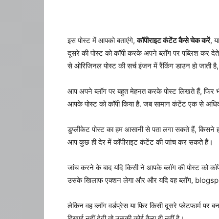
इस पोस्ट में आपको बताएंगे,
कॉपीराइट कंटेंट कैसे चेक करें
, य
दूसरे की पोस्ट को कॉपी करके अपने ब्लॉग पर पब्लिश कर देते 
से ओरिजिनल पोस्ट की सर्च इंजन में रैंकिंग डाउन हो जाती ह
आप अपने ब्लॉग पर बहुत मेहनत करके पोस्ट लिखते हैं, फिर 
आपके पोस्ट को कॉपी किया है. जब सामान कंटेंट एक से अधिक
डुप्लीकेट पोस्ट का हम आसानी से पता लगा सकते हैं, किसने
आप कुछ ही देर में कॉपीराइट कंटेंट की जांच कर सकते हैं।
जांच करने के बाद यदि किसी ने आपके ब्लॉग की पोस्ट को कॉप
उसके खिलाफ एक्शन लेगा और और यदि वह ब्लॉग, blogspot.
लेकिन वह ब्लॉग वर्डप्रेस या फिर किसी दूसरे प्लेटफार्म प
दिखाई नहीं देगी तो उसकी कोई वैल्यू ही नहीं है।