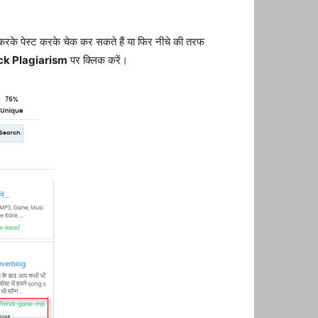
करके पेस्ट करके चेक कर सकते हैं या फिर नीचे की तरफ
k Plagiarism
पर क्लिक करें।