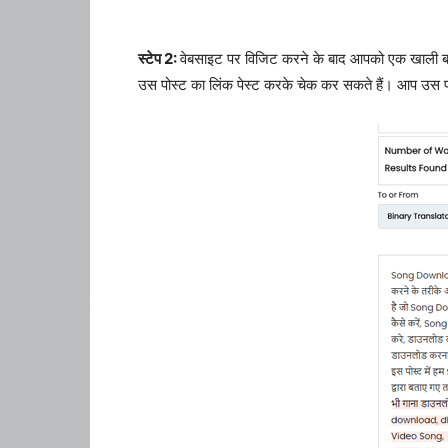
स्टेप 2:
वेबसाइट पर विजिट करने के बाद आपको एक खाली बॉक्
उस पोस्ट का लिंक पेस्ट करके चेक कर सकते हैं। आप उस पो