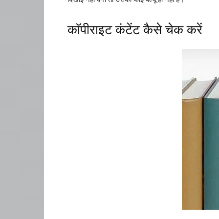
कॉपीराइट कंटेंट कैसे चेक करें