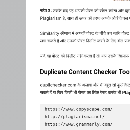
स्टेप 3:
उसके बाद यह आपकी पोस्ट को स्कैन करेगा और कुछ
Plagiarism है, साथ ही ऊपर की तरफ आपके ओरिजिनल पोस्ट
Similarity ऑप्शन में आपकी पोस्ट के नीचे उन ब्लॉग पोस्ट
लगा सकते हैं और उनको पोस्ट डिलीट करने के लिए बोल सकत
यदि वह पोस्ट को डिलीट नहीं करता है तो आप उसके खिलाफ
Duplicate Content Checker Too
duplichecker.com के अलावा और भी बहुत सी डुप्लीकेट कंटे
सकते हैं या फिर किसी भी पोस्ट का लिंक पेस्ट करके भी
Pla
https://www.copyscape.com/

http://plagiarisma.net/

https://www.grammarly.com/
