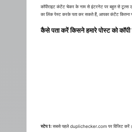
कॉपीराइट कंटेंट चेकर के नाम से इंटरनेट पर बहुत से टूल्
का लिंक पेस्ट करके पता कर सकते हैं, आपका कंटेंट कितना 
कैसे पता करें किसने हमारे पोस्ट को कॉपी 
स्टेप 1:
सबसे पहले duplichecker.com पर विजिट करें