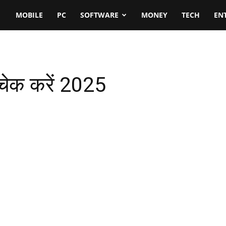
MOBILE
PC
SOFTWARE
MONEY
TECH
EN
 चेक करें 2025