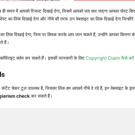
 ही समय में आपको रिजल्ट दिखाई देगा, जिसमें आपको पता चल जाएगा आपका पोस्ट क
 का लिंक दिखाई देगा और नीचे की तरफ उन वेबसाइट का लिंक दिखाई देगा जिन्होंने 
 का लिंक दिखाई देगा, जिस पर क्लिक करके आप जान सकते हैं, उन्होंने आपका कितना कं
े हैं।
 कॉपीराइट क्लेम कर सकते हैं। इसकी जानकारी के लिए
Copyright Claim कैसे करें
ls
ंट चेकर टूल उपलब्ध है, जिसका लिंक हम आपको नीचे दे रहे हैं, इन वेबसाइट के द्वार
giarism check
कर सकते हैं।