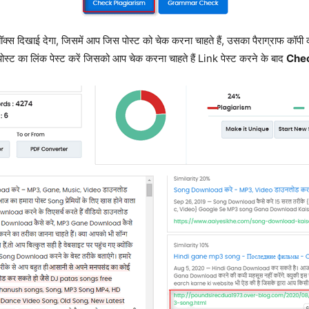
स दिखाई देगा, जिसमें आप जिस पोस्ट को चेक करना चाहते हैं, उसका पैराग्राफ कॉपी 
स्ट का लिंक पेस्ट करें जिसको आप चेक करना चाहते हैं Link पेस्ट करने के बाद
Chec