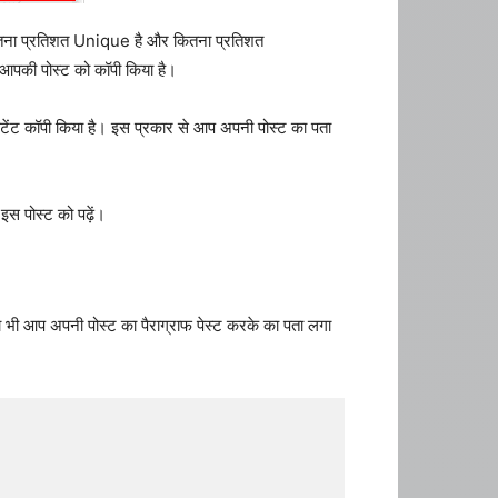
ितना प्रतिशत Unique है और कितना प्रतिशत
आपकी पोस्ट को कॉपी किया है।
टेंट कॉपी किया है। इस प्रकार से आप अपनी पोस्ट का पता
इस पोस्ट को पढ़ें।
ा भी आप अपनी पोस्ट का पैराग्राफ पेस्ट करके का पता लगा