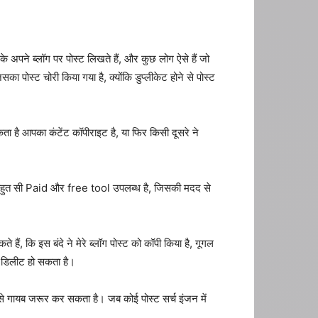
के अपने ब्लॉग पर पोस्ट लिखते हैं, और कुछ लोग ऐसे हैं जो
 पोस्ट चोरी किया गया है, क्योंकि डुप्लीकेट होने से पोस्ट
ा है आपका कंटेंट कॉपीराइट है, या फिर किसी दूसरे ने
 पर बहुत सी Paid और free tool उपलब्ध है, जिसकी मदद से
ं, कि इस बंदे ने मेरे ब्लॉग पोस्ट को कॉपी किया है, गूगल
 डिलीट हो सकता है।
 से गायब जरूर कर सकता है। जब कोई पोस्ट सर्च इंजन में