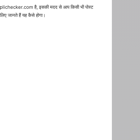
नाम duplichecker.com है, इसकी मदद से आप किसी भी पोस्ट
िए जानते हैं यह कैसे होगा।