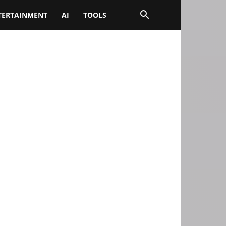
TERTAINMENT
AI
TOOLS