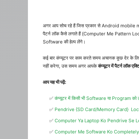
अगर आप सोच रहे हैं जिस प्रकार से Android mobile me patt
पैटर्न लॉक कैसे लगाते हैं {Computer Me Pattern 
Software की हेल्प लेंगे।
कई बार कंप्यूटर पर काम करते समय अचानक कुछ देर के लिए 
नहीं करेगा, उस समय अगर आपके
कंप्यूटर में पैटर्न लॉक एक्ट
आप यह भी पढ़ें:
कंप्यूटर में किसी भी Software या Program को 
Pendrive {SD Card/Memory Card} Loc
Computer Ya Laptop Ko Pendrive Se L
Computer Me Software Ko Completely 