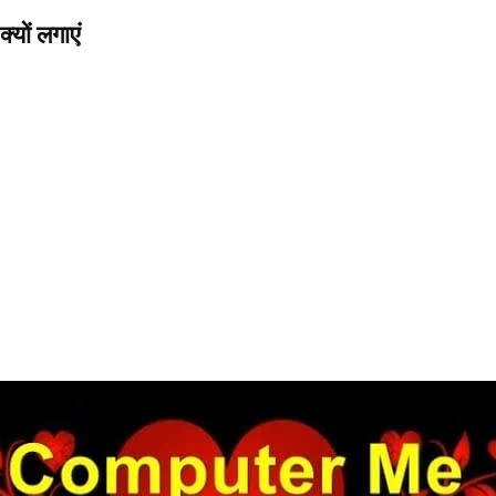
्यों लगाएं