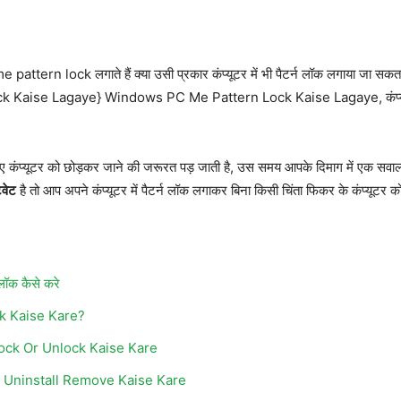
ern lock लगाते हैं क्या उसी प्रकार कंप्यूटर में भी पैटर्न लॉक लगाया जा सकता है, 
Lock Kaise Lagaye} Windows PC Me Pattern Lock Kaise Lagaye, कंप्यूटर 
कंप्यूटर को छोड़कर जाने की जरूरत पड़ जाती है, उस समय आपके दिमाग में एक सवाल जर
िवेट
है तो आप अपने कंप्यूटर में पैटर्न लॉक लगाकर बिना किसी चिंता फिकर के कंप्यूटर
लॉक कैसे करे
k Kaise Kare?
ock Or Unlock Kaise Kare
Uninstall Remove Kaise Kare