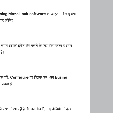
sing Maze Lock software
का आइटम दिखाई देगा,
 कर लीजिए।
ाते समय आपको इमेज सेव करने के लिए बोला जाता है अगर
हैं।
क करें,
Configure
पर क्लिक करे, अब
Eusing
 सकते हो।
ी परेशानी आ रही है तो आप नीचे दिए गए वीडियो को देख