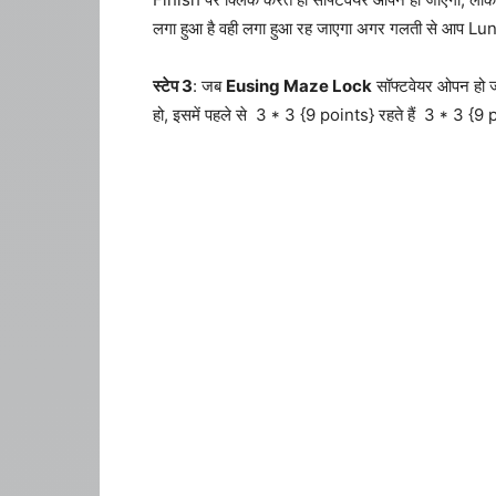
लगा हुआ है वही लगा हुआ रह जाएगा अगर गलती से आप Lu
स्टेप 3
: जब
Eusing Maze Lock
सॉफ्टवेयर ओपन हो 
हो, इसमें पहले से 3 * 3 {9 points} रहते हैं 3 * 3 {9