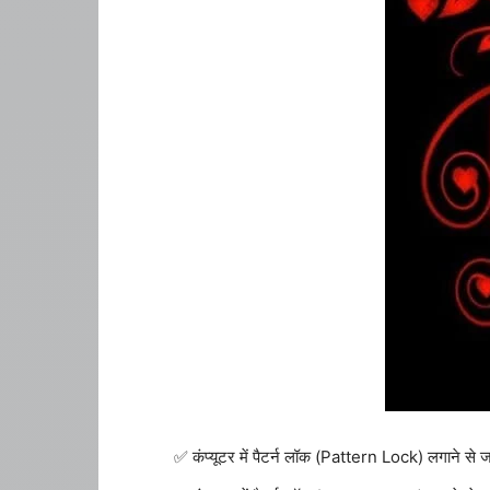
कंप्यूटर में पैटर्न लॉक (Pattern Lock) लगाने से ज