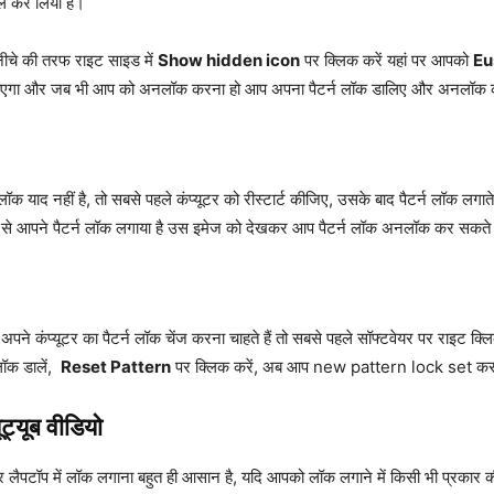
ॉल कर लिया है।
 नीचे की तरफ राइट साइड में
Show hidden icon
पर क्लिक करें यहां पर आपको
Eu
हो जाएगा और जब भी आप को अनलॉक करना हो आप अपना पैटर्न लॉक डालिए और अनलॉक
 याद नहीं है, तो सबसे पहले कंप्यूटर को रीस्टार्ट कीजिए, उसके बाद पैटर्न लॉक लग
ार से आपने पैटर्न लॉक लगाया है उस इमेज को देखकर आप पैटर्न लॉक अनलॉक कर सकते 
 कंप्यूटर का पैटर्न लॉक चेंज करना चाहते हैं तो सबसे पहले सॉफ्टवेयर पर राइट क्लि
लॉक डालें,
Reset Pattern
पर क्लिक करें, अब आप new pattern lock set कर
ूट्यूब वीडियो
 लैपटॉप में लॉक लगाना बहुत ही आसान है, यदि आपको लॉक लगाने में किसी भी प्रकार क