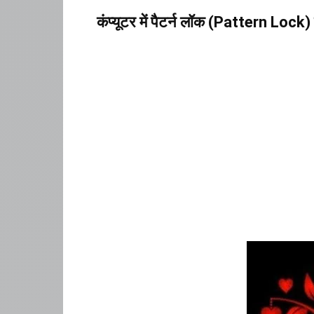
कंप्यूटर में पैटर्न लॉक (Pattern Lock) क