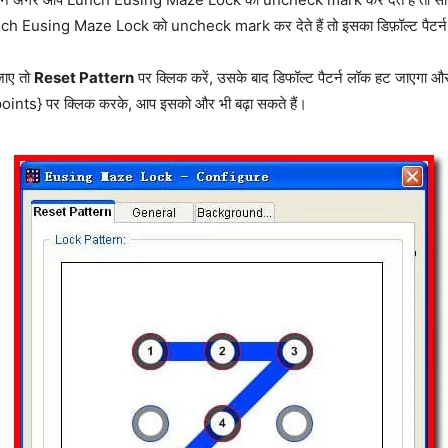
nch Eusing Maze Lock को uncheck mark कर देते हैं तो इसका डिफ़ॉल्ट पैटर्
जाए तो
Reset Pattern
पर क्लिक करें, उसके बाद डिफॉल्ट पैटर्न लॉक हट जाएग
 points} पर क्लिक करके, आप इसको और भी बढ़ा सकते हैं।