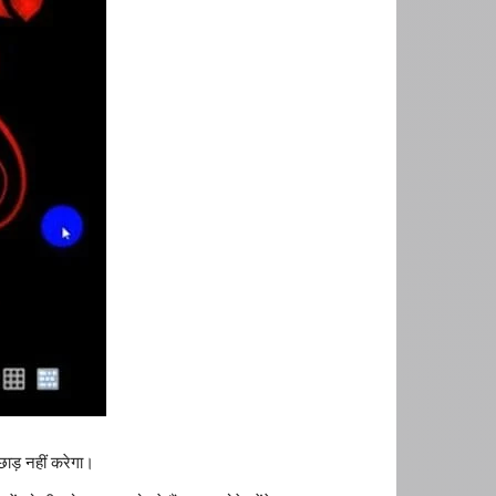
छाड़ नहीं करेगा।