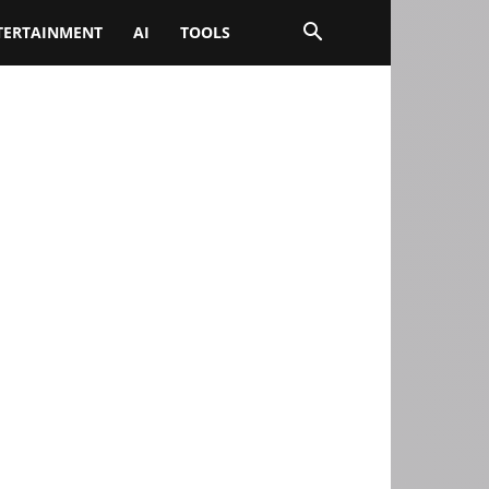
TERTAINMENT
AI
TOOLS