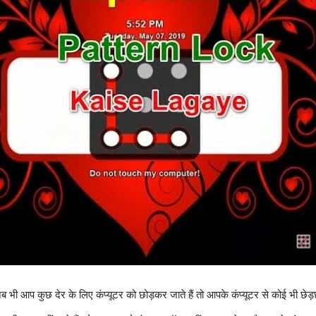
ब भी आप कुछ देर के लिए कंप्यूटर को छोड़कर जाते हैं तो आपके कंप्यूटर से कोई भी छेड़