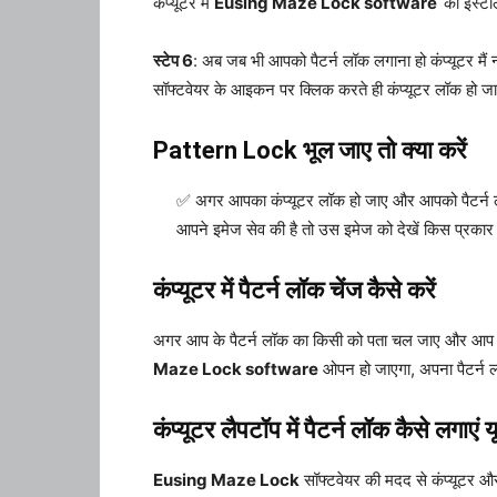
कंप्यूटर में
Eusing Maze Lock software
को इंस्ट
स्टेप 6
: अब जब भी आपको पैटर्न लॉक लगाना हो कंप्यूटर मैं
सॉफ्टवेयर के आइकन पर क्लिक करते ही कंप्यूटर लॉक 
Pattern Lock भूल जाए तो क्या करें
अगर आपका कंप्यूटर लॉक हो जाए और आपको पैटर्न लॉक
आपने इमेज सेव की है तो उस इमेज को देखें किस प्रक
कंप्यूटर में पैटर्न लॉक चेंज कैसे करें
अगर आप के पैटर्न लॉक का किसी को पता चल जाए और आप अपने
Maze Lock software
ओपन हो जाएगा, अपना पैटर्न 
कंप्यूटर लैपटॉप में पैटर्न लॉक कैसे लगाएं य
Eusing Maze Lock
सॉफ्टवेयर की मदद से कंप्यूटर और