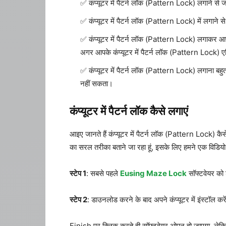
कंप्यूटर में पैटर्न लॉक (Pattern Lock) लगाने से जब
कंप्यूटर में पैटर्न लॉक (Pattern Lock) में लगाने 
कंप्यूटर में पैटर्न लॉक (Pattern Lock) लगाकर आ
अगर आपके कंप्यूटर में पैटर्न लॉक (Pattern Lock) एक
कंप्यूटर में पैटर्न लॉक (Pattern Lock) लगाना बहुत
नहीं सकता।
कंप्यूटर में पैटर्न लॉक कैसे लगाएं
आइए जानते हैं कंप्यूटर में पैटर्न लॉक (Pattern Lock) कैसे
का सरल तरीका बताने जा रहा हूं, इसके लिए हमने एक विडियो 
स्टेप 1
: सबसे पहले
Eusing Maze Lock
सॉफ्टवेयर को
स्टेप 2
: डाउनलोड करने के बाद अपने कंप्यूटर में इंस्टॉल करे
Finish पर क्लिक करते ही सॉफ्टवेयर ओपन हो जाएगा, ल