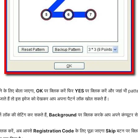
ने के लिए बोला जाएगा,
OK
पर क्लिक करें फिर
YES
पर क्लिक करें और जहां भी patt
ते हैं तो इस इमेज को देखकर आप अपना पैटर्न लॉक खोल सकते हैं।
 लॉक की सेटिंग कर सकते हैं,
Background
पर क्लिक करके आप अपने कंप्यूटर से क
क्लिक करें, अब आपसे
Registration Code
के लिए पूछा जाएगा
Skip
बटन पर क्लि