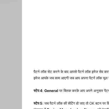
पैटर्न लॉक सेट करने के बाद आपसे पैटर्न लॉक इमेज सेव कर
इमेज आपके जब काम आएगी जब आप अपना पैटर्न लॉक भूल जा
स्टेप 4
:
General
पर क्लिक करके आप अपने अनुसार पैटर्न
स्टेप 5
: जब पैटर्न लॉक की सेटिंग हो जाए तो OK बटन पर 