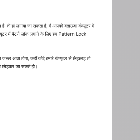
तो हां लगाया जा सकता है, मैं आपको बताऊंगा कंप्यूटर में
में पैटर्न लॉक लगाने के लिए हम Pattern Lock
ूर आता होगा, कहीं कोई हमारे कंप्यूटर से छेड़छाड़ तो
 को छोड़कर जा सकते हो।