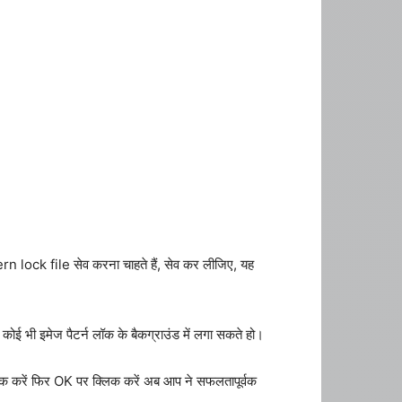
ern lock file सेव करना चाहते हैं, सेव कर लीजिए, यह
ोई भी इमेज पैटर्न लॉक के बैकग्राउंड में लगा सकते हो।
क करें फिर OK पर क्लिक करें अब आप ने सफलतापूर्वक