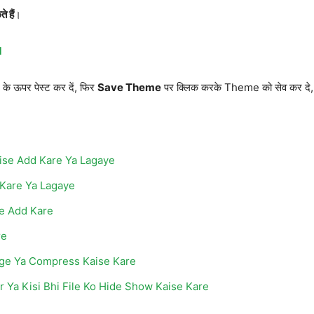
 हैं
।
d
के ऊपर पेस्ट कर दें, फिर
Save Theme
पर क्लिक करके Theme को सेव कर दे,
ise Add Kare Ya Lagaye
 Kare Ya Lagaye
se Add Kare
re
ge Ya Compress Kaise Kare
 Ya Kisi Bhi File Ko Hide Show Kaise Kare