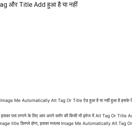
 Tag और Title Add हुआ है या नहीं
ं Image Me Automatically Alt Tag Or Title ऐड हुआ है या नहीं हुआ है इसके लिए
र रही है इसका पता लगाने के लिए आप अपने ब्लॉग की किसी भी इमेज में Alt Tag Or T
ो image title डिस्प्ले होगा, इसका मतलब Image Me Automatically Alt Tag Or