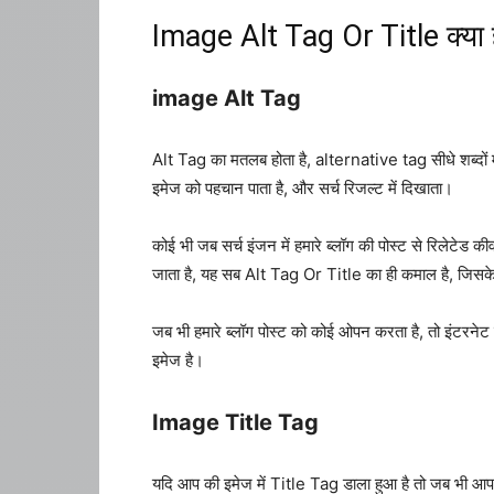
Image Alt Tag Or Title क्या ह
image Alt Tag
Alt Tag का मतलब होता है, alternative tag सीधे शब्दों में 
इमेज को पहचान पाता है, और सर्च रिजल्ट में दिखाता।
कोई भी जब सर्च इंजन में हमारे ब्लॉग की पोस्ट से रिलेटेड 
जाता है, यह सब Alt Tag Or Title का ही कमाल है, जिसके 
जब भी हमारे ब्लॉग पोस्ट को कोई ओपन करता है, तो इंटरनेट
इमेज है।
Image Title Tag
यदि आप की इमेज में Title Tag डाला हुआ है तो जब भी 