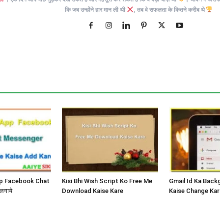
कि जब उन्होंने हार मान ली थी
, तब वे सफलता के कितने करीब थे
App Facebook Chat
Kisi Bhi Wish Script Ko Free Me
Gmail Id Ka Back
लगाये
Download Kaise Kare
Kaise Change Kar