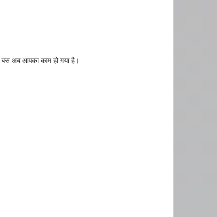
 बस अब आपका काम हो गया है।