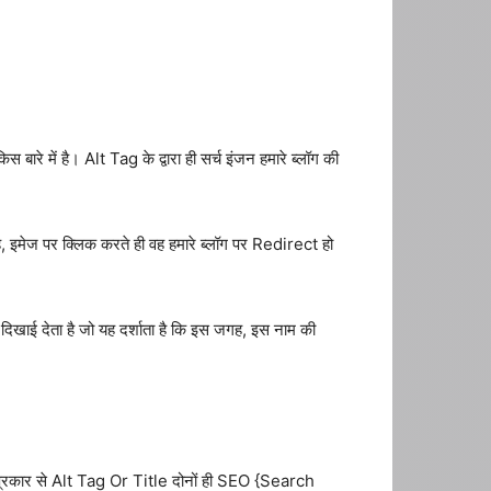
बारे में है। Alt Tag के द्वारा ही सर्च इंजन हमारे ब्लॉग की
 है, इमेज पर क्लिक करते ही वह हमारे ब्लॉग पर Redirect हो
दिखाई देता है जो यह दर्शाता है कि इस जगह, इस नाम की
प्रकार से Alt Tag Or Title दोनों ही SEO {Search