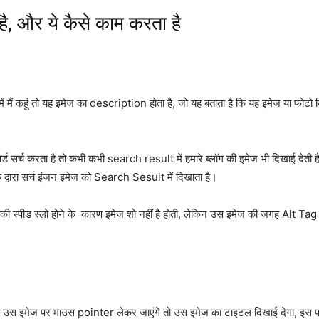
ै, और ये कैसे काम करता है
मैं कहूं तो यह इमेज का description होता है, जो यह बताता है कि यह इमेज या फोटो किस 
कीवर्ड सर्च करता है तो कभी कभी search result में हमारे ब्लॉग की इमेज भी दिखाई देती
द्वारा सर्च इंजन इमेज को Search Sesult में दिखाता है।
 की स्पीड स्लो होने के कारण इमेज शो नहीं है होती, लेकिन उस इमेज की जगह Alt Tag 
आप उस इमेज पर माउस pointer लेकर जाएंगे तो उस इमेज का टाइटल दिखाई देगा, इस 