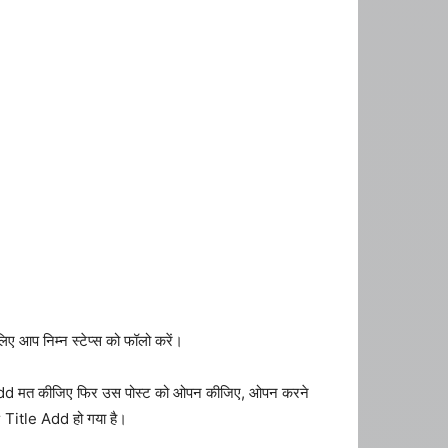
 आप निम्न स्टेप्स को फॉलो करें।
itle Add मत कीजिए फिर उस पोस्ट को ओपन कीजिए, ओपन करने
 Title Add हो गया है।