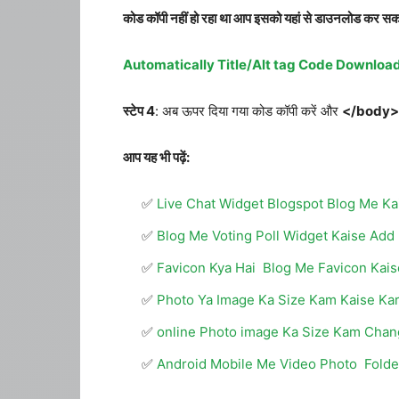
कोड कॉपी नहीं हो रहा था आप इसको यहां से डाउनलोड कर सकते
Automatically Title/Alt tag Code Downloa
स्टेप 4
: अब ऊपर दिया गया कोड कॉपी करें और
</body>
आप यह भी पढ़ें:
Live Chat Widget Blogspot Blog Me Ka
Blog Me Voting Poll Widget Kaise Add
Favicon Kya Hai Blog Me Favicon Kai
Photo Ya Image Ka Size Kam Kaise Ka
online Photo image Ka Size Kam Chan
Android Mobile Me Video Photo Folder