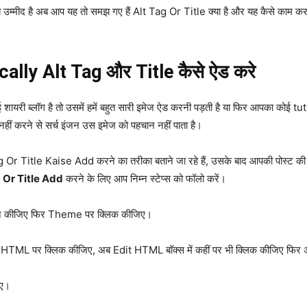
झे उम्मीद है अब आप यह तो समझ गए हैं Alt Tag Or Title क्या है और यह कैसे काम क
ally Alt Tag और Title कैसे ऐड करे
ई शायरी ब्लॉग है तो उसमें हमें बहुत सारी इमेज ऐड करनी पड़ती है या फिर आपका कोई tuto
नहीं करने से सर्च इंजन उस इमेज को पहचान नहीं पाता है।
itle Kaise Add करने का तरीका बताने जा रहे हैं, उसके बाद आपकी पोस्ट की स
g Or Title Add
करने के लिए आप निम्न स्टेप्स को फॉलो करें।
इन कीजिए फिर Theme पर क्लिक कीजिए।
HTML पर क्लिक कीजिए, अब Edit HTML बॉक्स में कहीं पर भी क्लिक कीजिए फिर अ
इए।