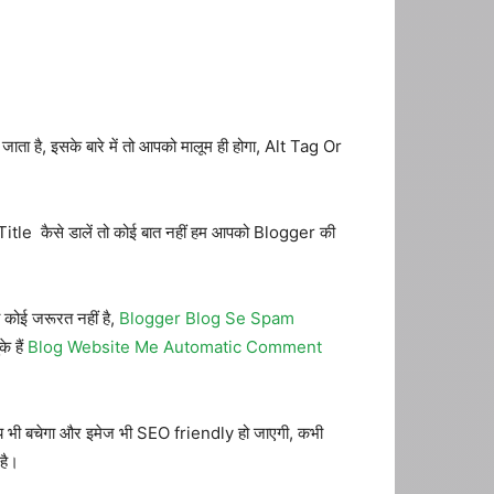
ा है, इसके बारे में तो आपको मालूम ही होगा, Alt Tag Or
itle कैसे डालें तो कोई बात नहीं हम आपको Blogger की
 कोई जरूरत नहीं है,
Blogger Blog Se Spam
े हैं
Blog Website Me Automatic Comment
मय भी बचेगा और इमेज भी SEO friendly हो जाएगी, कभी
है।