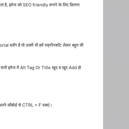
रता है, इमेज को SEO friendly बनाने के लिए कितना
rial ब्लॉग है तो उसमें भी हमें स्क्रीनशॉट लेकर बहुत सी
भी इमेज में Alt Tag Or Title खुद ब खुद Add हो
पने कीबोर्ड से CTRL + F दबाएं।