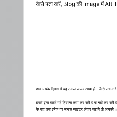
कैसे पता करें, Blog की Image में Alt
अब आपके दिमाग में यह सवाल जरूर आया होगा कैसे पता करे
हमारे द्वारा बताई गई ट्रिक्स काम कर रही है या नहीं क
के बाद उस इमेज पर माउस प्वाइंटर लेकर जाएंगे तो आपक