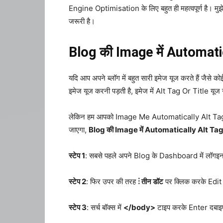
Engine Optimisation के लिए बहुत ही महत्वपूर्ण है। मु
जरूरी है।
Blog की Image में Automatic
यदि आप अपने ब्लॉग में बहुत सारी इमेज यूज करते हैं जैसे को
इमेज यूज करनी पड़ती है, इमेज में Alt Tag Or Title यूज 
लेकिन हम आपको Image Me Automatically Alt Tag Or T
जाएगा,
Blog की Image में Automatically Alt Ta
स्टेप 1
: सबसे पहले अपने Blog के Dashboard में लॉग
स्टेप 2
: फिर उपर की तरह
⋮ तीन डॉट
पर क्लिक करके Edit 
स्टेप 3
: सर्च बॉक्स में
</body>
टाइप करके Enter दबा