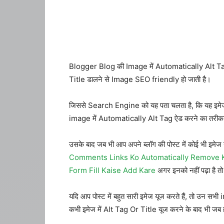
Blogger Blog की Image में Automatically Alt Tag और T
Title डालने से Image SEO friendly हो जाती है।
जिससे Search Engine को यह पता चलता है, कि यह इमेज 
image में Automatically Alt Tag ऐड करने का तरीका बत
उसके बाद जब भी आप अपने ब्लॉग की पोस्ट में कोई भी इमे
Comments Links Ko Automatically Remove 
Form Fill Kaise Add Kare
अगर इनको नहीं पढ़ा है तो 
यदि आप पोस्ट में बहुत सारी इमेज यूज करते हैं, तो उन
कभी इमेज में Alt Tag Or Title यूज करने के बाद भी जब ह