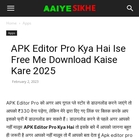
Home
Apps
Apps
APK Editor Pro Kya Hai Ise
Free Me Download Kaise
Kare 2025
February 2, 2023
APK Editor Pro को अगर आप गूगल प्ले स्टोर से डाउनलोड करने जाएंगे तो
आपको ₹330 देना पड़ेगा, लेकिन मेरे द्वारा दिए गए लिंक पर क्लिक करके आप
इसको फ्री में डाउनलोड कर सकते हैं। डाउनलोड करने से पहले अगर आपको
नहीं मालूम
APK Editor Pro Kya Hai
तो इसके बारे में आपको जानना बहुत
ही जरूरी है अगर आपको नहीं मालूम तो मैं आपको बता देता हूं Apk editor pro