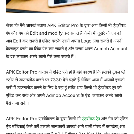
जैसा कि मैंने आपको बताया APK Editor Pro के द्वारा आप किसी भी एंड्रॉयड
ऐप और गेम को Edit and modify कर सकते हैं किसी भी दूसरे की एप को
आप Edit कर सकते हैं एडिट करके उसमें अपना Logo लगा सकते हैं अपनी
वेबसाइट ब्लॉग का लिंक ऐड कर सकते हैं और उसमें अपने Admob Account
के एड लगाकर अच्छे खासे पैसे कमा सकते हैं।
APK Editor Pro वास्तव में एडिट प्रो ही है यही कारण है कि इसको गूगल प्ले
स्टोर से डाउनलोड करने पर ₹330 देने पड़ते हैं लेकिन आज मैं आपको इसको
फ्री में डाउनलोड करने के लिए दे रहा हूं ताकि आप किसी भी एंड्रॉयड एप को
एडिट कर सके और अपने Admob Account के ऐड लगाकर अच्छे खासे
पैसे कमा सके।
APK Editor Pro एप्लीकेशन के द्वारा किसी भी
एंड्रॉयड ऐप
और गेम को एडिट
एंड मॉडिफाई कैसे करें इसकी जानकारी आपको आने वाली पोस्ट में बताऊंगा,अब