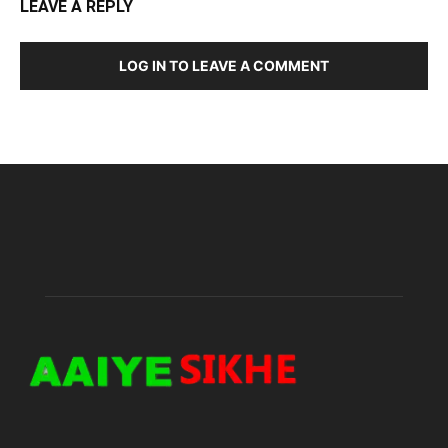
LEAVE A REPLY
LOG IN TO LEAVE A COMMENT