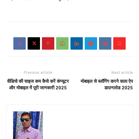
Previous article
Next article
वीडियो की साइज कम कैसे करें कंप्यूटर
मोबाइल से ब्लॉगिंग करने वाला ऐप
और मोबाइल में पूरी जानकारी 2025
डाउनलोड 2025