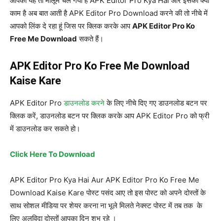
आपको यह तो मालूम चल गया है APK Editor Pro Kya Hai और इसका क्या
काम है अब बात आती है APK Editor Pro Download करने की तो नीचे में
आपको लिंक दे रहा हूं जिस पर क्लिक करके आप
APK Editor Pro Ko
Free Me Download
सकते हैं।
APK Editor Pro Ko Free Me Download
Kaise Kare
APK Editor Pro
डाउनलोड करने
के लिए नीचे दिए गए डाउनलोड बटन पर
क्लिक करें, डाउनलोड बटन पर क्लिक करके आप APK Editor Pro को फ्री
में डाउनलोड कर सकते हो।
Click Here To Download
APK Editor Pro Kya Hai Aur APK Editor Pro Ko Free Me
Download Kaise Kare पोस्ट पसंद आए तो इस पोस्ट को अपने दोस्तों के
साथ सोशल मीडिया पर शेयर करना ना भूले मिलते नेक्स्ट पोस्ट में तब तक के
लिए अलविदा दोस्तों आपका दिन शुभ रहे ।