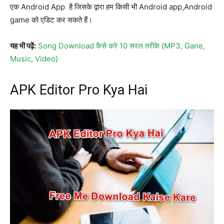
एक Android App है जिसके द्वारा हम किसी भी Android app,Android
game को एडिट कर सकते हैं।
यह भी पढ़ें:
Song Download कैसे करे 10 सरल तरीके {MP3, Gane,
Music, Video}
APK Editor Pro Kya Hai