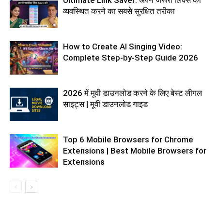
Ultimate Link Saver: अपने जरूरी लिंक्स को
व्यवस्थित करने का सबसे सुरक्षित तरीका
How to Create AI Singing Video:
Complete Step-by-Step Guide 2026
2026 में मूवी डाउनलोड करने के लिए बेस्ट लीगल
साइट्स | मूवी डाउनलोड गाइड
Top 6 Mobile Browsers for Chrome
Extensions | Best Mobile Browsers for
Extensions