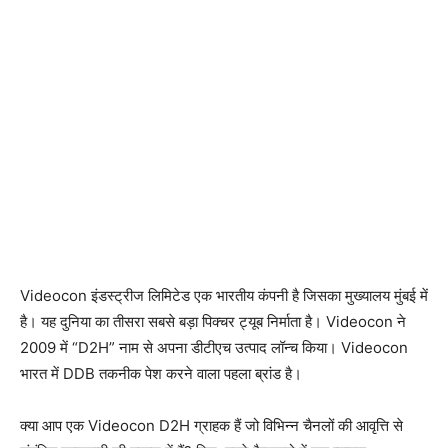
Videocon इंडस्ट्रीज लिमिटेड एक भारतीय कंपनी है जिसका मुख्यालय मुंबई में
है। यह दुनिया का तीसरा सबसे बड़ा पिक्चर ट्यूब निर्माता है। Videocon ने
2009 में “D2H” नाम से अपना डीटीएच उत्पाद लॉन्च किया। Videocon
भारत में DDB तकनीक पेश करने वाला पहला ब्रांड है।
क्या आप एक Videocon D2H ग्राहक हैं जो विभिन्न चैनलों की आवृत्ति से