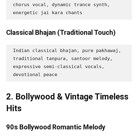
chorus vocal, dynamic trance synth, 
energetic jai kara chants
Classical Bhajan (Traditional Touch)
Indian classical bhajan, pure pakhawaj, 
traditional tanpura, santoor melody, 
expressive semi-classical vocals, 
devotional peace
2. Bollywood & Vintage Timeless
Hits
90s Bollywood Romantic Melody