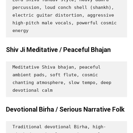
percussion, loud conch shell (shankh), 
electric guitar distortion, aggressive 
high-pitch male vocals, powerful cosmic 
energy
Shiv Ji Meditative / Peaceful Bhajan
Meditative Shiva bhajan, peaceful 
ambient pads, soft flute, cosmic 
chanting atmosphere, slow tempo, deep 
devotional calm
Devotional Birha / Serious Narrative Folk
Traditional devotional Birha, high-