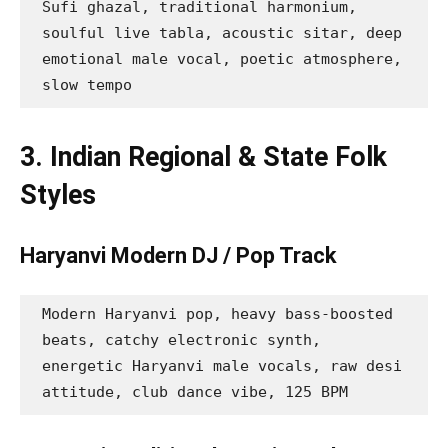
Sufi ghazal, traditional harmonium, 
soulful live tabla, acoustic sitar, deep 
emotional male vocal, poetic atmosphere, 
slow tempo
3. Indian Regional & State Folk
Styles
Haryanvi Modern DJ / Pop Track
Modern Haryanvi pop, heavy bass-boosted 
beats, catchy electronic synth, 
energetic Haryanvi male vocals, raw desi 
attitude, club dance vibe, 125 BPM