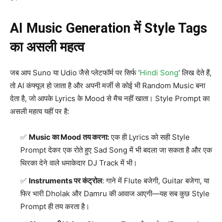
AI Music Generation में Style Tags
का असली महत्व
जब आप Suno या Udio जैसे प्लेटफॉर्म पर सिर्फ ‘
Hindi Song
‘ लिख देते हैं,
तो AI कंफ्यूज हो जाता है और अपनी मर्जी से कोई भी Random Music बना
देता है, जो आपके Lyrics के Mood से मैच नहीं खाता। Style Prompt का
असली महत्व यहीं पर है:
Music का Mood तय करना:
एक ही Lyrics को सही Style
Prompt देकर एक रोते हुए Sad Song में भी बदला जा सकता है और एक
थिरका देने वाले धमाकेदार DJ Track में भी।
Instruments पर कंट्रोल
: गाने में Flute बजेगी, Guitar बजेगा, या
फिर भारी Dholak और Damru की आवाज आएगी—यह सब कुछ Style
Prompt ही तय करता है।