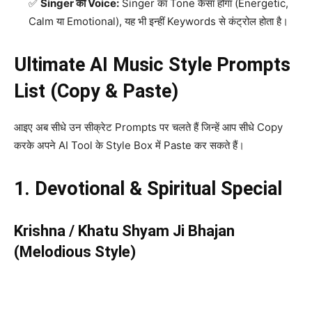
Singer की Voice:
Singer का Tone कैसा होगा (Energetic,
Calm या Emotional), यह भी इन्हीं Keywords से कंट्रोल होता है।
Ultimate AI Music Style Prompts
List (Copy & Paste)
आइए अब सीधे उन सीक्रेट Prompts पर चलते हैं जिन्हें आप सीधे Copy
करके अपने AI Tool के Style Box में Paste कर सकते हैं।
1. Devotional & Spiritual Special
Krishna / Khatu Shyam Ji Bhajan
(Melodious Style)