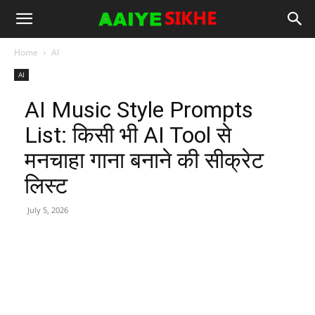
Home
AI
AI
AI Music Style Prompts
List: किसी भी AI Tool से
मनचाहा गाना बनाने की सीक्रेट
लिस्ट
July 5, 2026