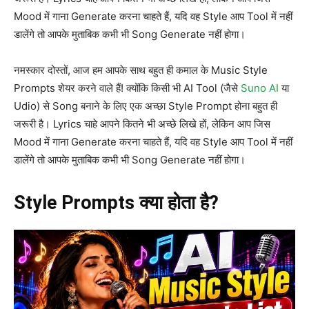
Mood में गाना Generate करना चाहते हैं, यदि वह Style आप Tool में नहीं
डालेंगे तो आपके मुताबिक कभी भी Song Generate नहीं होगा।
नमस्कार दोस्तों, आज हम आपके साथ बहुत ही कमाल के Music Style
Prompts शेयर करने वाले हैं! क्योंकि किसी भी AI Tool (जैसे
Suno AI
या
Udio) से Song बनाने के लिए एक अच्छा Style Prompt होना बहुत ही
जरूरी है। Lyrics चाहे आपने कितने भी अच्छे लिखे हों, लेकिन आप जिस
Mood में गाना Generate करना चाहते हैं, यदि वह Style आप Tool में नहीं
डालेंगे तो आपके मुताबिक कभी भी Song Generate नहीं होगा।
Style Prompts क्या होता है?