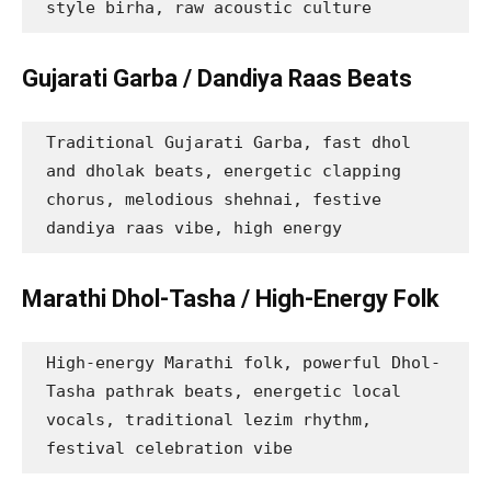
style birha, raw acoustic culture
Gujarati Garba / Dandiya Raas Beats
Traditional Gujarati Garba, fast dhol 
and dholak beats, energetic clapping 
chorus, melodious shehnai, festive 
dandiya raas vibe, high energy
Marathi Dhol-Tasha / High-Energy Folk
High-energy Marathi folk, powerful Dhol-
Tasha pathrak beats, energetic local 
vocals, traditional lezim rhythm, 
festival celebration vibe