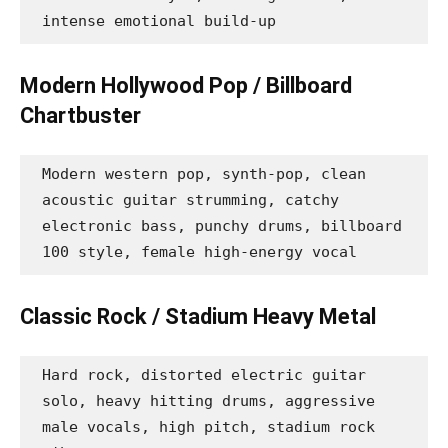
intense emotional build-up
Modern Hollywood Pop / Billboard
Chartbuster
Modern western pop, synth-pop, clean 
acoustic guitar strumming, catchy 
electronic bass, punchy drums, billboard 
100 style, female high-energy vocal
Classic Rock / Stadium Heavy Metal
Hard rock, distorted electric guitar 
solo, heavy hitting drums, aggressive 
male vocals, high pitch, stadium rock 