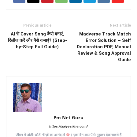
Previous article
Next article
AI से Cover Song कैसे बनाएं,
Madverse Track Match
रिलीज करें और पैसे कमाएं? (Step-
Error Solution – Self
by-Step Full Guide)
Declaration PDF, Manual
Review & Song Approval
Guide
Pm Net Guru
https://aaiyesikhe.com/
जीवन में छोटी-छोटी चीज़ों का आनंद लें
। एक दिन आप पीछे मुड़कर देख सकते हैं