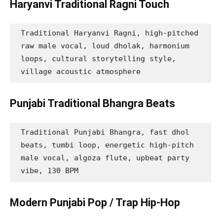
Haryanvi Traditional Ragni Touch
Traditional Haryanvi Ragni, high-pitched 
raw male vocal, loud dholak, harmonium 
loops, cultural storytelling style, 
village acoustic atmosphere
Punjabi Traditional Bhangra Beats
Traditional Punjabi Bhangra, fast dhol 
beats, tumbi loop, energetic high-pitch 
male vocal, algoza flute, upbeat party 
vibe, 130 BPM
Modern Punjabi Pop / Trap Hip-Hop