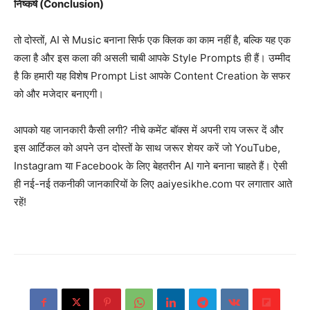
निष्कर्ष (Conclusion)
तो दोस्तों, AI से Music बनाना सिर्फ एक क्लिक का काम नहीं है, बल्कि यह एक
कला है और इस कला की असली चाबी आपके Style Prompts ही हैं। उम्मीद
है कि हमारी यह विशेष Prompt List आपके Content Creation के सफर
को और मजेदार बनाएगी।
आपको यह जानकारी कैसी लगी? नीचे कमेंट बॉक्स में अपनी राय जरूर दें और
इस आर्टिकल को अपने उन दोस्तों के साथ जरूर शेयर करें जो YouTube,
Instagram या Facebook के लिए बेहतरीन AI गाने बनाना चाहते हैं। ऐसी
ही नई-नई तकनीकी जानकारियों के लिए aaiyesikhe.com पर लगातार आते
रहें!