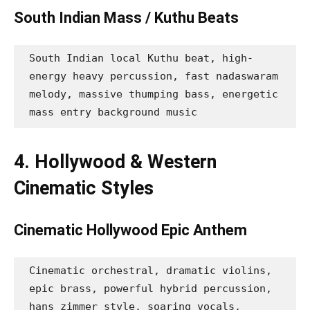
South Indian Mass / Kuthu Beats
South Indian local Kuthu beat, high-
energy heavy percussion, fast nadaswaram 
melody, massive thumping bass, energetic 
mass entry background music
4. Hollywood & Western
Cinematic Styles
Cinematic Hollywood Epic Anthem
Cinematic orchestral, dramatic violins, 
epic brass, powerful hybrid percussion, 
hans zimmer style, soaring vocals, 