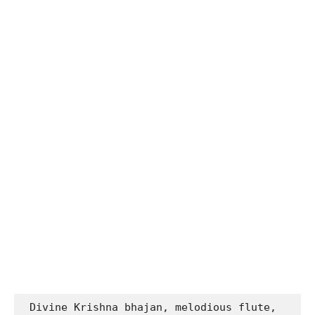
Divine Krishna bhajan, melodious flute, 