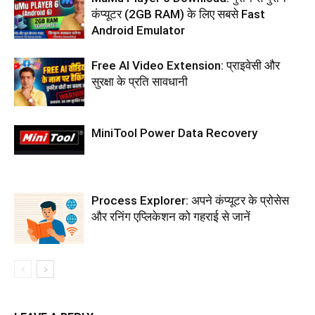
कंप्यूटर (2GB RAM) के लिए सबसे Fast
Android Emulator
Free AI Video Extension: प्राइवेसी और
सुरक्षा के प्रति सावधानी
MiniTool Power Data Recovery
Process Explorer: अपने कंप्यूटर के प्रोसेस
और रनिंग एप्लिकेशन को गहराई से जानें