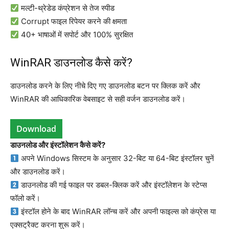
मल्टी-थ्रेडेड कंप्रेशन से तेज स्पीड
Corrupt फाइल रिपेयर करने की क्षमता
40+ भाषाओं में सपोर्ट और 100% सुरक्षित
WinRAR डाउनलोड कैसे करें?
डाउनलोड करने के लिए नीचे दिए गए डाउनलोड बटन पर क्लिक करें और
WinRAR की आधिकारिक वेबसाइट से सही वर्जन डाउनलोड करें।
Download
डाउनलोड और इंस्टॉलेशन कैसे करें?
अपने Windows सिस्टम के अनुसार 32-बिट या 64-बिट इंस्टॉलर चुनें
और डाउनलोड करें।
डाउनलोड की गई फाइल पर डबल-क्लिक करें और इंस्टॉलेशन के स्टेप्स
फॉलो करें।
इंस्टॉल होने के बाद WinRAR लॉन्च करें और अपनी फाइल्स को कंप्रेस या
एक्सट्रैक्ट करना शुरू करें।