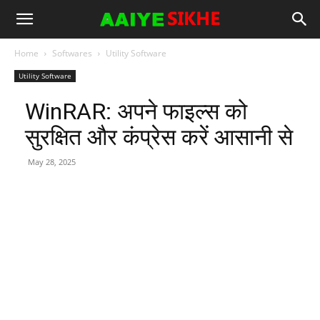
Home
Softwares
Utility Software
Utility Software
WinRAR: अपने फाइल्स को
सुरक्षित और कंप्रेस करें आसानी से
May 28, 2025