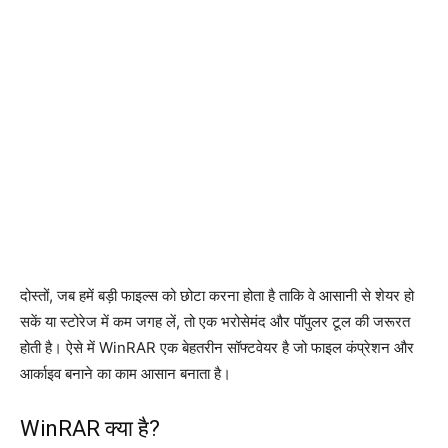
दोस्तों, जब हमें बड़ी फाइल्स को छोटा करना होता है ताकि वे आसानी से शेयर हो
सकें या स्टोरेज में कम जगह लें, तो एक भरोसेमंद और पॉपुलर टूल की जरूरत
होती है। ऐसे में WinRAR एक बेहतरीन सॉफ्टवेयर है जो फाइल कंप्रेशन और
आर्काइव बनाने का काम आसान बनाता है।
WinRAR क्या है?