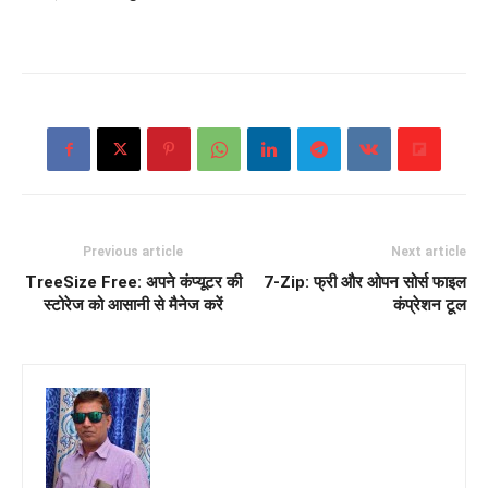
Previous article
Next article
TreeSize Free: अपने कंप्यूटर की
7-Zip: फ्री और ओपन सोर्स फाइल
स्टोरेज को आसानी से मैनेज करें
कंप्रेशन टूल