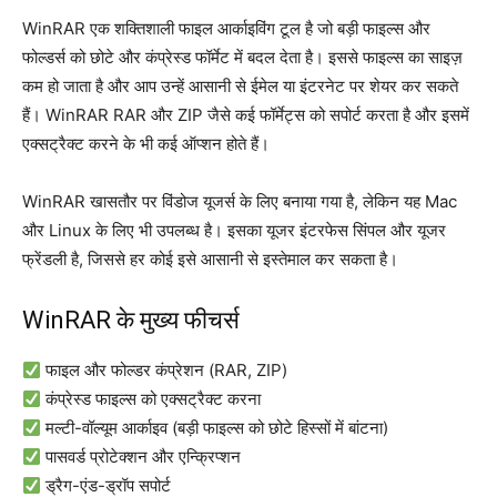
WinRAR एक शक्तिशाली फाइल आर्काइविंग टूल है जो बड़ी फाइल्स और
फोल्डर्स को छोटे और कंप्रेस्ड फॉर्मेट में बदल देता है। इससे फाइल्स का साइज़
कम हो जाता है और आप उन्हें आसानी से ईमेल या इंटरनेट पर शेयर कर सकते
हैं। WinRAR RAR और ZIP जैसे कई फॉर्मेट्स को सपोर्ट करता है और इसमें
एक्सट्रैक्ट करने के भी कई ऑप्शन होते हैं।
WinRAR खासतौर पर विंडोज यूजर्स के लिए बनाया गया है, लेकिन यह Mac
और Linux के लिए भी उपलब्ध है। इसका यूजर इंटरफेस सिंपल और यूजर
फ्रेंडली है, जिससे हर कोई इसे आसानी से इस्तेमाल कर सकता है।
WinRAR के मुख्य फीचर्स
फाइल और फोल्डर कंप्रेशन (RAR, ZIP)
कंप्रेस्ड फाइल्स को एक्सट्रैक्ट करना
मल्टी-वॉल्यूम आर्काइव (बड़ी फाइल्स को छोटे हिस्सों में बांटना)
पासवर्ड प्रोटेक्शन और एन्क्रिप्शन
ड्रैग-एंड-ड्रॉप सपोर्ट