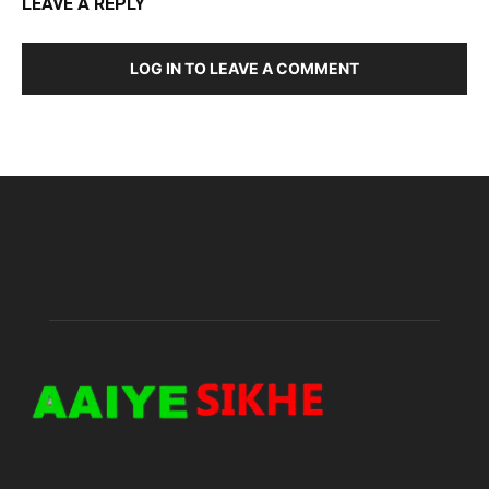
LEAVE A REPLY
LOG IN TO LEAVE A COMMENT