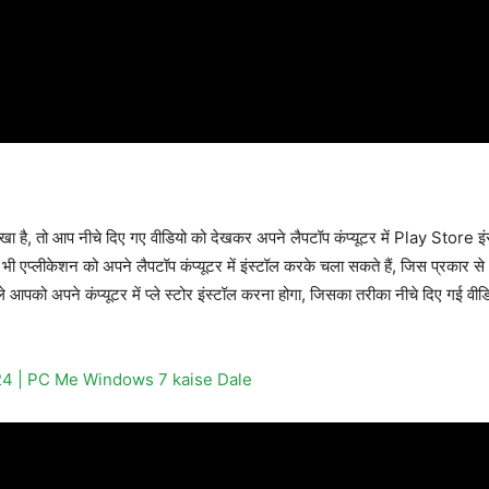
 है, तो आप नीचे दिए गए वीडियो को देखकर अपने लैपटॉप कंप्यूटर में Play Store 
किसी भी एप्लीकेशन को अपने लैपटॉप कंप्यूटर में इंस्टॉल करके चला सकते हैं, जिस प्रकार से 
हले आपको अपने कंप्यूटर में प्ले स्टोर इंस्टॉल करना होगा, जिसका तरीका नीचे दिए गई वीड
24 | PC Me Windows 7 kaise Dale