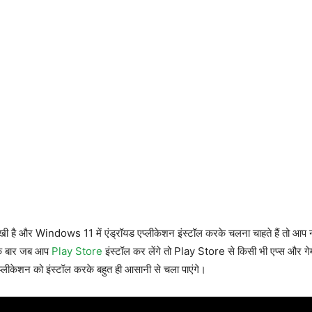
है और Windows 11 में एंड्रॉयड एप्लीकेशन इंस्टॉल करके चलना चाहते हैं तो आप नीच
 एक बार जब आप
Play Store
इंस्टॉल कर लेंगे तो Play Store से किसी भी एप्स और गेम 
एप्लीकेशन को इंस्टॉल करके बहुत ही आसानी से चला पाएंगे।