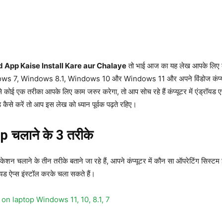
App Kaise Install Kare aur Chalaye
तो भाई आज का यह लेख आपके लिए काफी
ws 7, Windows 8.1, Windows 10 और Windows 11 और अपने विंडोज कंप्यूटर में 
 कोई एक तरीका आपके लिए काम जरुर करेगा, तो आप सोच रहे हैं कंप्यूटर में एंड्रॉयड एप्
ड कैसे करें तो आप इस लेख को ध्यान पूर्वक पढ़ते रहिए।
 चलाने के 3 तरीके
्लीकेशन चलाने के तीन तरीके बताने जा रहे हैं, आपने कंप्यूटर में कौन सा ऑपरेटिंग स
ॉयड ऐप्स इंस्टॉल करके चला सकते हैं।
on laptop Windows 11, 10, 8.1, 7