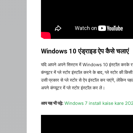
Windows 10 एंड्राइड ऐप कैसे चलाएं
यदि आपने अपने सिस्टम में Windows 10 इंस्टॉल करके रखा
कंप्यूटर में प्ले स्टोर इंस्टॉल करने के बाद, प्ले स्टोर की 
उसी प्रकार से प्ले स्टोर से ऐप इंस्टॉल कर पाएंगे, लेकिन प
अपने कंप्यूटर में प्ले स्टोर इंस्टॉल कर ले।
आप यह भी पढ़े:
Windows 7 install kaise kare 2O