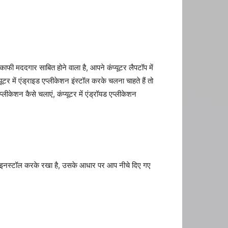
 मददगार साबित होने वाला है, आपने कंप्यूटर लैपटॉप में
एंड्राइड एप्लीकेशन इंस्टॉल करके चलना चाहते हैं तो
लीकेशन कैसे चलाएं, कंप्यूटर में एंड्रॉयड एप्लीकेशन
िस्टम इनस्टॉल करके रखा है, उसके आधार पर आप नीचे दिए गए