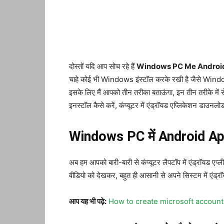
दोस्तों यदि आप सोच रहे हैं
Windows PC Me Android 
चाहे कोई भी Windows इंस्टॉल करके रखी है जैसे Windo
इसके लिए मैं आपको तीन तरीका बताऊंगा, इन तीन तरीके में से
इनस्टॉल कैसे करें, कंप्यूटर में एंड्रॉयड एप्लिकेशन डाउनलो
Windows PC में Android App
अब हम आपको बारी-बारी से कंप्यूटर लैपटॉप में एंड्रॉयड एप
वीडियो को देखकर, बहुत ही आसानी से अपने सिस्टम में एंड्र
आप यह भी पढ़े:
How to create microsoft account 