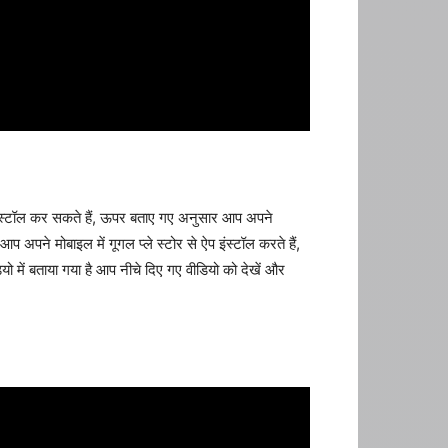
इंस्टॉल कर सकते हैं, ऊपर बताए गए अनुसार आप अपने
आप अपने मोबाइल में गूगल प्ले स्टोर से ऐप इंस्टॉल करते हैं,
ियो में बताया गया है आप नीचे दिए गए वीडियो को देखें और