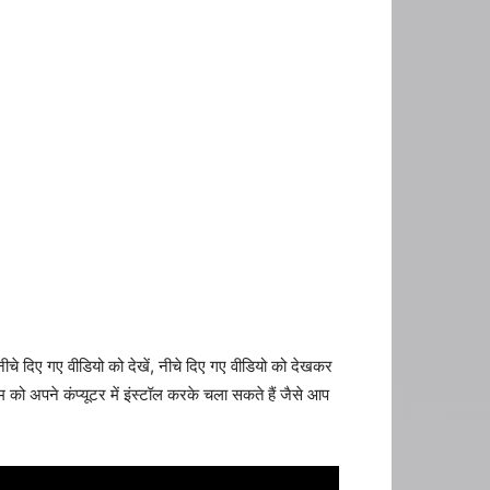
े दिए गए वीडियो को देखें, नीचे दिए गए वीडियो को देखकर
को अपने कंप्यूटर में इंस्टॉल करके चला सकते हैं जैसे आप