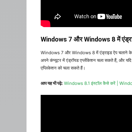
Windows 7 और Windows 8 में एंड्राइ
Windows 7 और Windows 8 में एंड्राइड ऐप चलाने के लिए
अपने कंप्यूटर में एंड्रॉयड एप्लीकेशन चला सकते हैं, और य
एप्लिकेशन को चला सकते हैं।
आप यह भी पढ़े:
Windows 8.1 इंस्टॉल कैसे करें | Win