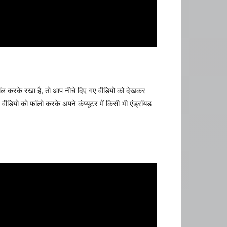
ल करके रखा है, तो आप नीचे दिए गए वीडियो को देखकर
वीडियो को फॉलो करके अपने कंप्यूटर में किसी भी एंड्रॉयड