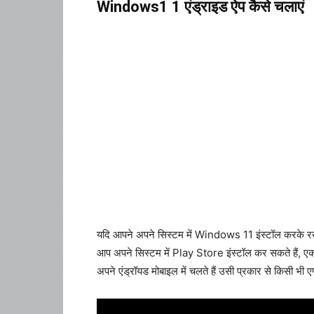
Windows1 1 एंड्राइड ऐप कैसे चलाएं
यदि आपने अपने सिस्टम में Windows 11 इंस्टॉल करके रखी 
आप अपने सिस्टम में Play Store इंस्टॉल कर सकते हैं,
अपने एंड्रॉयड मोबाइल में चलते हैं उसी प्रकार से किसी भी 