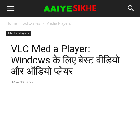
Home
Softwares
Media Players
Media Players
VLC Media Player:
Windows के लिए बेस्ट वीडियो
और ऑडियो प्लेयर
May 30, 2025