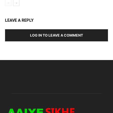
LEAVE A REPLY
LOG IN TO LEAVE A COMMENT