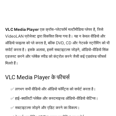
VLC Media Player
एक क्रॉस-प्लेटफॉर्म मल्टीमीडिया प्लेयर है, जिसे
VideoLAN प्रोजेक्ट द्वारा विकसित किया गया है। यह न केवल वीडियो और
ऑडियो फाइल्स को प्ले करता है, बल्कि DVD, CD और नेटवर्क स्ट्रीमिंग को भी
सपोर्ट करता है। इसके अलावा, इसमें सबटाइटल्स जोड़ने, ऑडियो-वीडियो सिंक
एडजस्ट करने और प्लेबैक स्पीड को कंट्रोल करने जैसी कई एडवांस्ड फीचर्स
मिलते हैं।
VLC Media Player के फीचर्स
लगभग सभी वीडियो और ऑडियो फॉर्मेट्स को सपोर्ट करता है।
हाई-क्वालिटी प्लेबैक और कस्टमाइज्ड ऑडियो-वीडियो सेटिंग्स।
सबटाइटल्स जोड़ने और एडिट करने का विकल्प।