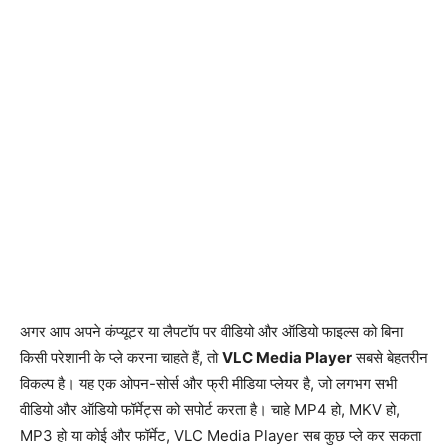
अगर आप अपने कंप्यूटर या लैपटॉप पर वीडियो और ऑडियो फाइल्स को बिना
किसी परेशानी के प्ले करना चाहते हैं, तो
VLC Media Player
सबसे बेहतरीन
विकल्प है। यह एक ओपन-सोर्स और फ्री मीडिया प्लेयर है, जो लगभग सभी
वीडियो और ऑडियो फॉर्मेट्स को सपोर्ट करता है। चाहे MP4 हो, MKV हो,
MP3 हो या कोई और फॉर्मेट, VLC Media Player सब कुछ प्ले कर सकता