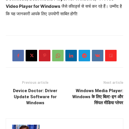
Video Player for Windows
जैसे कीवर्ड्स से सर्च कर रहे हैं। उम्मीद है
कि यह जानकारी आपके लिए उपयोगी साबित होगी!
Previous article
Next article
Device Doctor: Driver
Windows Media Player:
Update Software for
Windows के लिए बिल्ट-इन और
Windows
सिंपल मीडिया प्लेयर