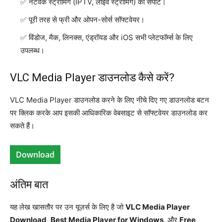
नेटवर्क स्ट्रीमिंग (IPTV, लाइव स्ट्रीमिंग) का सपोर्ट।
पूरी तरह से फ्री और ओपन-सोर्स सॉफ्टवेयर।
विंडोज, मैक, लिनक्स, एंड्रॉयड और iOS सभी प्लेटफॉर्म्स के लिए
उपलब्ध।
VLC Media Player डाउनलोड कैसे करें?
VLC Media Player डाउनलोड करने के लिए नीचे दिए गए डाउनलोड बटन
पर क्लिक करके आप इसकी आधिकारिक वेबसाइट से सॉफ्टवेयर डाउनलोड कर
सकते हैं।
Download
अंतिम बात
यह लेख खासतौर पर उन यूज़र्स के लिए है जो
VLC Media Player
Download
,
Best Media Player for Windows
, और
Free