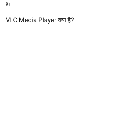
है।
VLC Media Player क्या है?