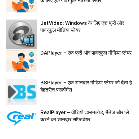
के लिए एक पावरफुल मीडिया प्लेयर
JetVideo: Windows के लिए एक फ्री और
पावरफुल मीडिया प्लेयर
DAPlayer – एक फ्री और पावरफुल मीडिया प्लेयर
BSPlayer – एक शानदार मीडिया प्लेयर जो देता है
बेहतरीन परफॉर्मेंस
RealPlayer – वीडियो डाउनलोड, मैनेज और प्ले
करने का शानदार सॉफ्टवेयर