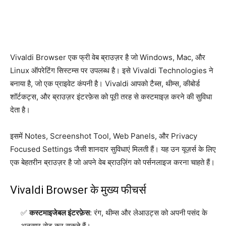
Vivaldi Browser एक फ्री वेब ब्राउज़र है जो Windows, Mac, और
Linux ऑपरेटिंग सिस्टम्स पर उपलब्ध है। इसे Vivaldi Technologies ने
बनाया है, जो एक प्राइवेट कंपनी है। Vivaldi आपको टैब्स, थीम्स, कीबोर्ड
शॉर्टकट्स, और ब्राउज़र इंटरफ़ेस को पूरी तरह से कस्टमाइज़ करने की सुविधा
देता है।
इसमें Notes, Screenshot Tool, Web Panels, और Privacy
Focused Settings जैसी शानदार सुविधाएं मिलती हैं। यह उन यूज़र्स के लिए
एक बेहतरीन ब्राउज़र है जो अपने वेब ब्राउज़िंग को पर्सनलाइज करना चाहते हैं।
Vivaldi Browser के मुख्य फीचर्स
कस्टमाइजेबल इंटरफ़ेस
: रंग, थीम्स और लेआउट्स को अपनी पसंद के
अनुसार सेट कर सकते हैं।