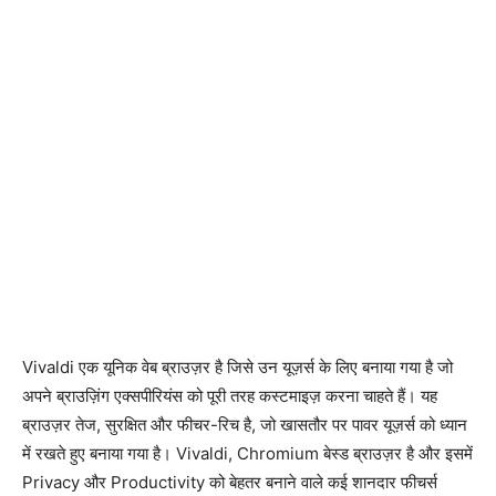
Vivaldi एक यूनिक वेब ब्राउज़र है जिसे उन यूज़र्स के लिए बनाया गया है जो
अपने ब्राउज़िंग एक्सपीरियंस को पूरी तरह कस्टमाइज़ करना चाहते हैं। यह
ब्राउज़र तेज, सुरक्षित और फीचर-रिच है, जो खासतौर पर पावर यूज़र्स को ध्यान
में रखते हुए बनाया गया है। Vivaldi, Chromium बेस्ड ब्राउज़र है और इसमें
Privacy और Productivity को बेहतर बनाने वाले कई शानदार फीचर्स