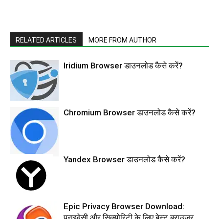
RELATED ARTICLES
MORE FROM AUTHOR
Iridium Browser डाउनलोड कैसे करें?
Chromium Browser डाउनलोड कैसे करें?
Yandex Browser डाउनलोड कैसे करें?
Epic Privacy Browser Download:
प्राइवेसी और सिक्योरिटी के लिए बेस्ट ब्राउज़र