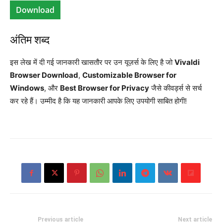
Download
अंतिम शब्द
इस लेख में दी गई जानकारी खासतौर पर उन यूज़र्स के लिए है जो
Vivaldi
Browser Download
,
Customizable Browser for
Windows
, और
Best Browser for Privacy
जैसे कीवर्ड्स से सर्च
कर रहे हैं। उम्मीद है कि यह जानकारी आपके लिए उपयोगी साबित होगी!
Previous article
Next article