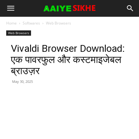
Home
Softwares
Web Browsers
Web Browsers
Vivaldi Browser Download:
एक पावरफुल और कस्टमाइजेबल
ब्राउज़र
May 30, 2025