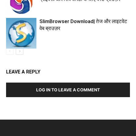
SlimBrowser Download| तेज और लाइटवेट
वेब ब्राउज़र
LEAVE A REPLY
LOG IN TO LEAVE A COMMENT