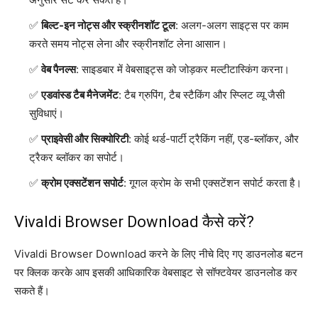
बिल्ट-इन नोट्स और स्क्रीनशॉट टूल
: अलग-अलग साइट्स पर काम
करते समय नोट्स लेना और स्क्रीनशॉट लेना आसान।
वेब पैनल्स
: साइडबार में वेबसाइट्स को जोड़कर मल्टीटास्किंग करना।
एडवांस्ड टैब मैनेजमेंट
: टैब ग्रुपिंग, टैब स्टैकिंग और स्प्लिट व्यू जैसी
सुविधाएं।
प्राइवेसी और सिक्योरिटी
: कोई थर्ड-पार्टी ट्रैकिंग नहीं, एड-ब्लॉकर, और
ट्रैकर ब्लॉकर का सपोर्ट।
क्रोम एक्सटेंशन सपोर्ट
: गूगल क्रोम के सभी एक्सटेंशन सपोर्ट करता है।
Vivaldi Browser Download कैसे करें?
Vivaldi Browser Download करने के लिए नीचे दिए गए डाउनलोड बटन
पर क्लिक करके आप इसकी आधिकारिक वेबसाइट से सॉफ्टवेयर डाउनलोड कर
सकते हैं।