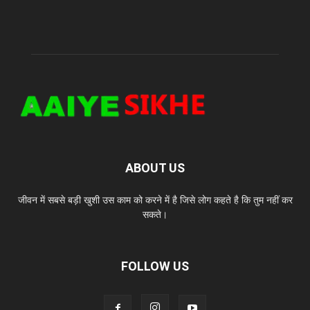
ABOUT US
जीवन में सबसे बड़ी खुशी उस काम को करने में है जिसे लोग कहते है कि तुम नहीं कर
सकते।
FOLLOW US