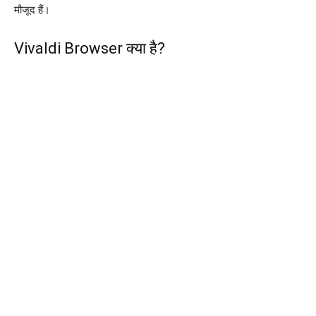
मौजूद हैं।
Vivaldi Browser क्या है?