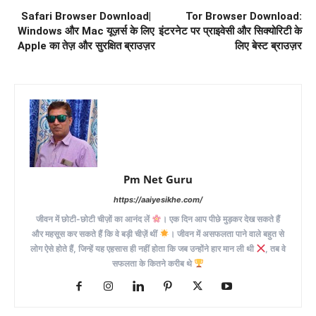
Safari Browser Download|
Tor Browser Download:
Windows और Mac यूज़र्स के लिए
इंटरनेट पर प्राइवेसी और सिक्योरिटी के
Apple का तेज़ और सुरक्षित ब्राउज़र
लिए बेस्ट ब्राउज़र
Pm Net Guru
https://aaiyesikhe.com/
जीवन में छोटी-छोटी चीज़ों का आनंद लें
। एक दिन आप पीछे मुड़कर देख सकते हैं
और महसूस कर सकते हैं कि वे बड़ी चीज़ें थीं
। जीवन में असफलता पाने वाले बहुत से
लोग ऐसे होते हैं, जिन्हें यह एहसास ही नहीं होता कि जब उन्होंने हार मान ली थी
, तब वे
सफलता के कितने करीब थे