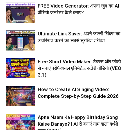
FREE Video Generator: अपना खुद का AI
वीडियो जनरेटर कैसे बनाएं?
Ultimate Link Saver: अपने जरूरी लिंक्स को
व्यवस्थित करने का सबसे सुरक्षित तरीका
Free Short Video Maker: टेक्स्ट और फोटो
से बनाएं प्रोफेशनल एनिमेटेड स्टोरी वीडियो (VEO
3.1)
How to Create AI Singing Video:
Complete Step-by-Step Guide 2026
Apne Naam Ka Happy Birthday Song
Kaise Banaye? | AI से बनाएं नाम वाला बर्थडे