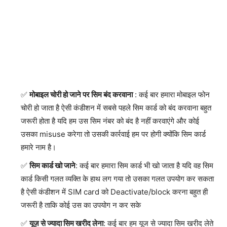
मोबाइल चोरी हो जाने पर सिम बंद करवाना
: कई बार हमारा मोबाइल फोन
चोरी हो जाता है ऐसी कंडीशन में सबसे पहले सिम कार्ड को बंद करवाना बहुत
जरूरी होता है यदि हम उस सिम नंबर को बंद है नहीं करवाएंगे और कोई
उसका misuse करेगा तो उसकी कार्रवाई हम पर होगी क्योंकि सिम कार्ड
हमारे नाम है।
सिम कार्ड खो जाने
: कई बार हमारा सिम कार्ड भी खो जाता है यदि वह सिम
कार्ड किसी गलत व्यक्ति के हाथ लग गया तो उसका गलत उपयोग कर सकता
है ऐसी कंडीशन में SIM card को Deactivate/block करना बहुत ही
जरूरी है ताकि कोई उस का उपयोग न कर सके
यूज़ से ज्यादा सिम खरीद लेना
: कई बार हम यूज से ज्यादा सिम खरीद लेते