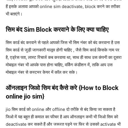
हैं इसके अलावा आपको online sim deactivate, block करने का तरीका
भी बताएंगे।
सिम बंद Sim Block करवाने के लिए क्या चाहिए
सिम कार्ड बंद करवाने से पहले आपको जिस भी सिम नंबर को बंद करवाना है उस
सिम कार्ड से जुड़ी जानकारी मालूम होनी चाहिए , जैसे सिम कार्ड किसके नाम पर
है, एड्रेस पता, लास्ट रिचार्ज कब करवाया था, साथ ही साथ उस कंपनी का दूसरा
मोबाइल नंबर भी आपके पास होना चाहिए, वर्किंग कंडीशन में, ताकि आप उस
मोबाइल नंबर से कस्टमर केयर में कॉल कर सके।
ऑनलाइन जिओ सिम बंद कैसे करे {How to Block
online jio sim}
jio सिम कार्ड को online और offline दो तरीके से बंद किया जा सकता है
जिओ में यह बहुत ही कमाल का फीचर है आप ऑनलाइन कभी भी जिओ सिम को
deactivate कर सकते हैं और जरूरत पड़ने पर फिर से उसको activate भी