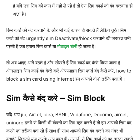
हैं यदि उस सिम को काम में नहीं ले रहे है तो ऐसे सिम कार्ड को बंद करवाना ही
अछा है।
सिम कार्ड को बंद करवाने के और भी कई कारण हो सकते हैं लेकिन तुरंत सिम
कार्ड को बंद urgently sim Deactivate/block करवाने की जरूरत तभी
पड़ती है जब हमारा सिम कार्ड या
मोबाइल चोरी
हो जाता है।
तो अब आइए आगे बढ़ते हैं और सीखते हैं सिम कार्ड बंद कैसे किया जाता है
ऑनलाइन सिम कार्ड बंद कैसे करें ऑफलाइन सिम कार्ड बंद कैसे करें, how to
block a sim card using internet हम आपको दोनों तरीके बताएंगे।
Sim कैसे बंद करे – Sim Block
यदि आप jio, Airtel, idea, BSNL, Vodafone, Docomo, aircel,
uninore इनमें से किसी भी कंपनी का सिम यूज करते हैं तो हम आपको सिम बंद
करने का तरीका बता रहे हैं साथ ही साथ आपको सिम बंद करने का नंबर भी
बताएंगे जिसको यूज़ करके आप बहुत ही आसानी से सिम कार्ड को बंद करवा सकते