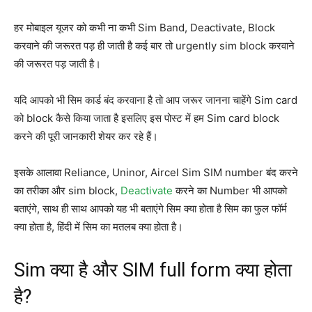
हर मोबाइल यूजर को कभी ना कभी Sim Band, Deactivate, Block
करवाने की जरूरत पड़ ही जाती है कई बार तो urgently sim block करवाने
की जरूरत पड़ जाती है।
यदि आपको भी सिम कार्ड बंद करवाना है तो आप जरूर जानना चाहेंगे Sim card
को block कैसे किया जाता है इसलिए इस पोस्ट में हम Sim card block
करने की पूरी जानकारी शेयर कर रहे हैं।
इसके आलावा Reliance, Uninor, Aircel Sim SIM number बंद करने
का तरीका और sim block,
Deactivate
करने का Number भी आपको
बताएंगे, साथ ही साथ आपको यह भी बताएंगे सिम क्या होता है सिम का फुल फॉर्म
क्या होता है, हिंदी में सिम का मतलब क्या होता है।
Sim क्या है और SIM full form क्या होता
है?