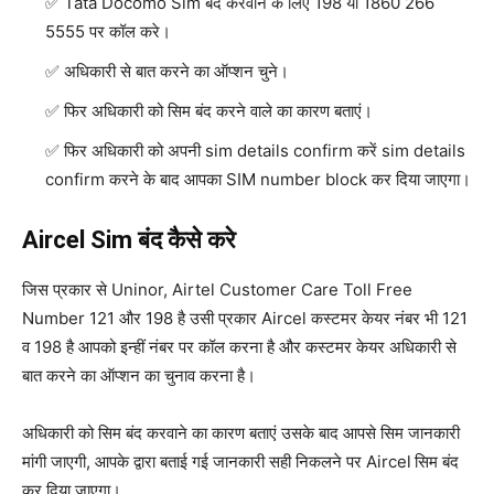
Tata Docomo Sim बंद करवाने के लिए 198 या 1860 266
5555 पर कॉल करे।
अधिकारी से बात करने का ऑप्शन चुने।
फिर अधिकारी को सिम बंद करने वाले का कारण बताएं।
फिर अधिकारी को अपनी sim details confirm करें sim details
confirm करने के बाद आपका SIM number block कर दिया जाएगा।
Aircel Sim बंद कैसे करे
जिस प्रकार से Uninor, Airtel Customer Care Toll Free
Number 121 और 198 है उसी प्रकार Aircel कस्टमर केयर नंबर भी 121
व 198 है आपको इन्हीं नंबर पर कॉल करना है और कस्टमर केयर अधिकारी से
बात करने का ऑप्शन का चुनाव करना है।
अधिकारी को सिम बंद करवाने का कारण बताएं उसके बाद आपसे सिम जानकारी
मांगी जाएगी, आपके द्वारा बताई गई जानकारी सही निकलने पर Aircel
सिम बंद
कर दिया जाएगा।