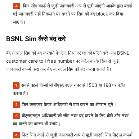
फिर सीम कार्ड से जुड़ी जानकारी आप से पूछी जाएगी आपके द्वारा बताई
गई जानकारी सही निकलने पर करने पर सिम को बंद block कर दिया
जाएगा।
BSNL Sim कैसे बंद करे
बीएसएनल सिम को बंद करवाने के लिए निम्न स्टेप्स को फॉलो करें आप BSNL
customer care toll free number पर कॉल करके सिम से जुड़ी
जानकारी कंफर्म करा कर बीएसएनएल सिम को बंद करवा सकते हैं।
सबसे पहले किसी भी बीएसएनएल नंबर से 1503 या 198 पर कॉल
करना है।
फिर कस्टमर केयर अधिकारी से बात करने का ऑप्शन चुने।
बीएसएनएल अधिकारी को सीम नंबर बंद करने के लिए बोले और नंबर
बंद करने का कारण भी बताये।
फिर सिम कार्ड से जुड़ी जानकारी आप से पूछी जाएगी सिम डिटेल कंफर्म