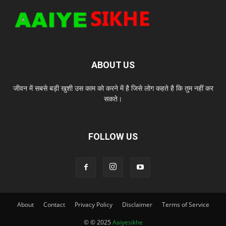
ABOUT US
जीवन में सबसे बड़ी खुशी उस काम को करने में है जिसे लोग कहते है कि तुम नहीं कर
सकते।
FOLLOW US
About
Contact
Privacy Policy
Disclaimer
Terms of Service
© © 2025
Aaiyesikhe