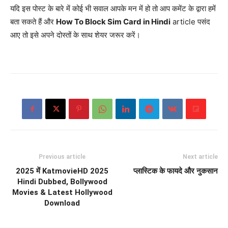
यदि इस पोस्ट के बारे में कोई भी सवाल आपके मन में हो तो आप कमेंट के द्वारा हमें
बता सकते हैं और
How To Block Sim Card in Hindi
article पसंद
आए तो इसे अपने दोस्तों के साथ शेयर जरूर करें।
Previous article
Next article
2025 में KatmovieHD 2025
प्लास्टिक के फायदे और नुकसान
Hindi Dubbed, Bollywood
Movies & Latest Hollywood
Download