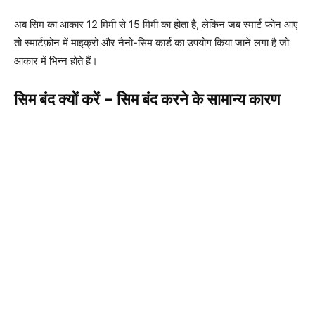
अब सिम का आकार 12 मिमी से 15 मिमी का होता है, लेकिन जब स्मार्ट फोन आए
तो स्मार्टफ़ोन में माइक्रो और नैनो-सिम कार्ड का उपयोग किया जाने लगा है जो
आकार में भिन्न होते हैं।
सिम बंद क्यों करें – सिम बंद करने के सामान्य कारण