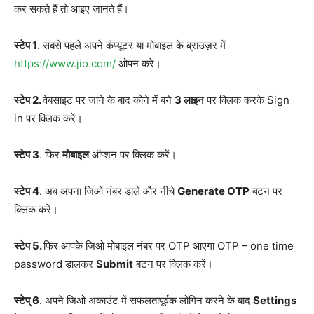
कर सकते हैं तो आइए जानते हैं।
स्टेप 1
. सबसे पहले अपने कंप्यूटर या मोबाइल के ब्राउज़र में
https://www.jio.com/
ओपन करे।
स्टेप 2.
वेबसाइट पर जाने के बाद कोने में बने
3 लाइन
पर क्लिक करके Sign
in पर क्लिक करें।
स्टेप 3
. फिर
मोबाइल
ऑप्शन पर क्लिक करें।
स्टेप 4
. अब अपना जिओ नंबर डाले और नीचे
Generate OTP
बटन पर
क्लिक करें।
स्टेप 5.
फिर आपके जिओ मोबाइल नंबर पर OTP आएगा OTP – one time
password डालकर
Submit
बटन पर क्लिक करें।
स्टेप् 6
. अपने जिओ अकाउंट में सफलतापूर्वक लोगिन करने के बाद
Settings