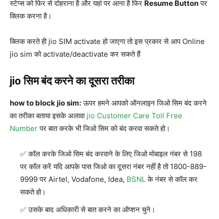
स्टेप्स को फिर से दोहराना है और यहां पर आना है फिर
Resume Button
पर
क्लिक करना है।
क्लिक करते ही jio SIM activate हो जाएगा तो इस प्रकार से आप Online
jio sim को activate/deactivate कर सकते हैं
jio सिम बंद करने का दूसरा तरीका
how to block jio sim:
ऊपर हमने आपको ऑनलाइन जिओ सिम बंद करने
का तरीका बताया इसके अलावा
jio Customer Care Toll Free
Number
पर बात करके भी जिओ सिम को बंद करवा सकते हो।
कॉल करके जिओ सिम बंद करवाने के लिए जिओ मोबाइल नंबर से 198
पर कॉल करें यदि आपके पास जिओ का दूसरा नंबर नहीं है तो 1800-889-
9999 पर Airtel, Vodafone, Idea,
BSNL
के नंबर से कॉल कर
सकते हो।
उसके बाद अधिकारी से बात करने का ऑप्शन चुने।