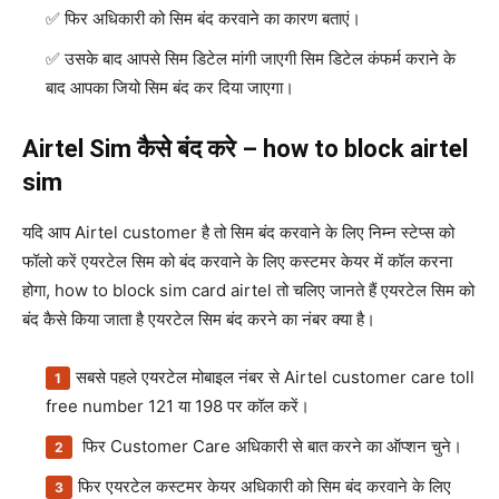
फिर अधिकारी को सिम बंद करवाने का कारण बताएं।
उसके बाद आपसे सिम डिटेल मांगी जाएगी सिम डिटेल कंफर्म कराने के
बाद आपका जियो सिम बंद कर दिया जाएगा।
Airtel Sim कैसे बंद करे – how to block airtel
sim
यदि आप Airtel customer है तो सिम बंद करवाने के लिए निम्न स्टेप्स को
फॉलो करें एयरटेल सिम को बंद करवाने के लिए कस्टमर केयर में कॉल करना
होगा, how to block sim card airtel तो चलिए जानते हैं एयरटेल सिम को
बंद कैसे किया जाता है एयरटेल सिम बंद करने का नंबर क्या है।
सबसे पहले एयरटेल मोबाइल नंबर से Airtel customer care toll
free number 121 या 198 पर कॉल करें।
फिर Customer Care अधिकारी से बात करने का ऑप्शन चुने।
फिर एयरटेल कस्टमर केयर अधिकारी को सिम बंद करवाने के लिए