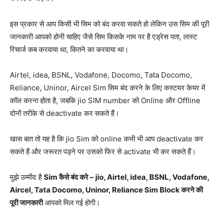
इस प्रकार से आप किसी भी सिम को बंद करवा सकते हो लेकिन उस सिम की पूरी
जानकारी आपको होनी चाहिए जैसे सिम किसके नाम पर है एड्रेस पता, लास्ट
रिचार्ज कब करवाया था, कितने का करवाया था।
Airtel, idea, BSNL, Vodafone, Docomo, Tata Docomo,
Reliance, Uninor, Aircel Sim सिम बंद करने के लिए कस्टमर केयर में
कॉल करना होता है, जबकि jio SIM number को Online और Offline
दोनों तरीके से deactivate कर सकते हैं।
खास बात तो यह है कि jio Sim को online कभी भी आप deactivate कर
सकते हैं और जरूरत पड़ने पर उसको फिर से activate भी कर सकते हैं।
मुझे उम्मीद है
Sim कैसे बंद करे – jio, Airtel, idea, BSNL, Vodafone,
Aircel, Tata Docomo, Uninor, Reliance Sim Block करने की
पूरी जानकारी
आपको मिल गई होगी।