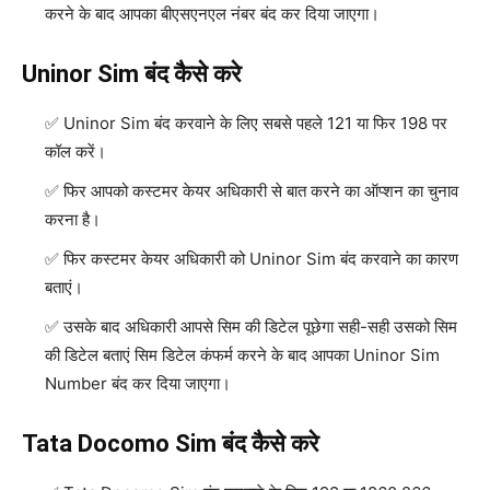
करने के बाद आपका बीएसएनएल नंबर बंद कर दिया जाएगा।
Uninor Sim बंद कैसे करे
Uninor Sim बंद करवाने के लिए सबसे पहले 121 या फिर 198 पर
कॉल करें।
फिर आपको कस्टमर केयर अधिकारी से बात करने का ऑप्शन का चुनाव
करना है।
फिर कस्टमर केयर अधिकारी को Uninor Sim बंद करवाने का कारण
बताएं।
उसके बाद अधिकारी आपसे सिम की डिटेल पूछेगा सही-सही उसको सिम
की डिटेल बताएं सिम डिटेल कंफर्म करने के बाद आपका Uninor Sim
Number बंद कर दिया जाएगा।
Tata Docomo Sim बंद कैसे करे