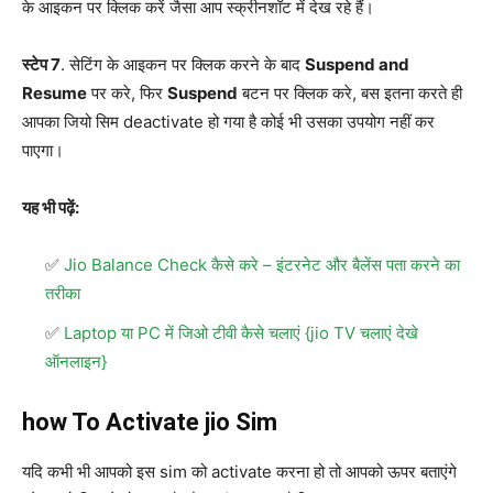
के आइकन पर क्लिक करें जैसा आप स्क्रीनशॉट में देख रहे हैं।
स्टेप 7
. सेटिंग के आइकन पर क्लिक करने के बाद
Suspend and
Resume
पर करे, फिर
Suspend
बटन पर क्लिक करे, बस इतना करते ही
आपका जियो सिम deactivate हो गया है कोई भी उसका उपयोग नहीं कर
पाएगा।
यह भी पढ़ें:
Jio Balance Check कैसे करे – इंटरनेट और बैलेंस पता करने का
तरीका
Laptop या PC में जिओ टीवी कैसे चलाएं {jio TV चलाएं देखे
ऑनलाइन}
how To Activate jio Sim
यदि कभी भी आपको इस sim को activate करना हो तो आपको ऊपर बताएंगे