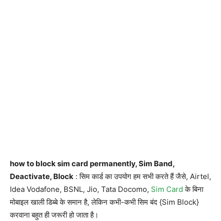
how to block sim card permanently, Sim Band,
Deactivate, Block
: सिम कार्ड का उपयोग हम सभी करते हैं जैसे, Airtel,
Idea Vodafone, BSNL, Jio, Tata Docomo,
Sim Card
के बिना
मोबाइल खाली डिब्बे के समान है, लेकिन कभी-कभी सिम बंद {Sim Block}
करवाना बहुत ही जरूरी हो जाता है।