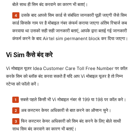
बोले साथ ही सिम बंद करवाने का कारण भी बताएं।
उसके बाद आपसे सिम कार्ड से संबंधित जानकारी पूछी जाएगी जैसे सिम
कार्ड किसके नाम पर है मोबाइल नंबर कंफर्म कराया जाएगा अंतिम रिचार्ज कब
करवाया था उसको सही सही जानकारी बताएं, आपके द्वारा बताई गई जानकारी
कंफर्म करने के बाद Airtel sim permanent block कर दिया जाएगा।
Vi Sim कैसे बंद करे
Vi मोबाइल यूजर Idea Customer Care Toll Free Number पर कॉल
करके सिम को ब्लॉक बंद करवा सकते हैं यदि आप Vi मोबाइल यूजर है तो निम्न
स्टेप्स को फॉलो करें।
सबसे पहले किसी भी Vi मोबाइल नंबर से 199 या 198 पर कॉल करे।
अब कस्टमर केयर अधिकारी से बात करने का ऑप्शन चुने।
फिर कस्टमर केयर अधिकारी को सिम बंद करने के लिए बोले साथी
साथ सिम बंद करवाने का कारण भी बताएं।