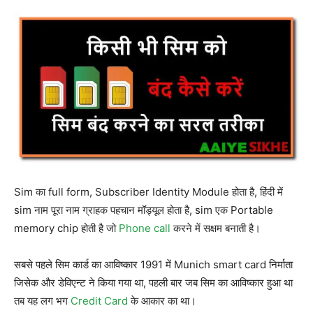
Sim का full form, Subscriber Identity Module होता है, हिंदी में
sim नाम पूरा नाम ग्राहक पहचान मॉड्यूल होता है, sim एक Portable
memory chip होती है जो
Phone call
करने में सक्षम बनाती है।
सबसे पहले सिम कार्ड का आविष्कार 1991 में Munich smart card निर्माता
जिसेक और डेविएन्ट ने किया गया था, पहली बार जब सिम का आविष्कार हुआ था
तब यह लग भग
Credit Card
के आकार का था।