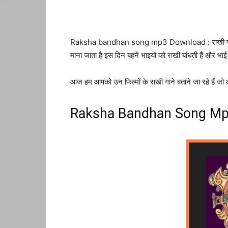
Raksha bandhan song mp3 Download : राखी पर ये 15 गाने
माना जाता है इस दिन बहनें भाइयों को राखी बांधती हैं और भाई
आज हम आपको उन फिल्मों के राखी गाने बताने जा रहे हैं जो
Raksha Bandhan Song M