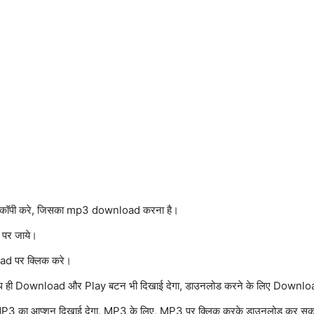
nk कॉपी करे, जिसका mp3 download करना है।
पर जाये।
oad पर क्लिक करे।
साथ ही Download और Play बटन भी दिखाई देगा, डाउनलोड करने के लिए Downloa
3 का आप्शन दिखाई देगा, MP3 के लिए, MP3 पर क्लिक करके डाउनलोड कर सक