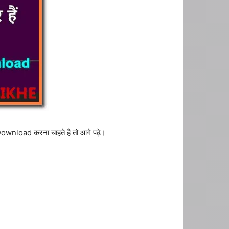
 Download करना चाहते है तो आगे पढ़े।