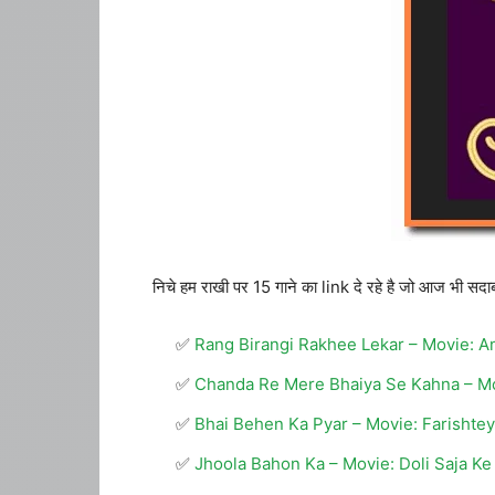
निचे हम राखी पर 15 गाने का link दे रहे है जो आज भी 
Rang Birangi Rakhee Lekar – Movie: 
Chanda Re Mere Bhaiya Se Kahna – M
Bhai Behen Ka Pyar – Movie: Farishtey
Jhoola Bahon Ka – Movie: Doli Saja K