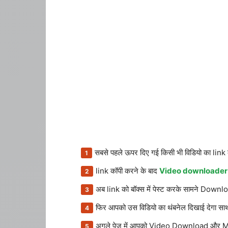
सबसे पहले ऊपर दिए गई किसी भी विडियो का li
link कॉपी करने के बाद
Video downloader
अब link को बॉक्स में पेस्ट करके सामने Downl
फिर आपको उस विडियो का थंबनेल दिखाई देगा 
अगले पेज में आपको Video Download और MP