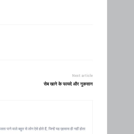
Next article
सेब खाने के फायदे और नुकसान
ा पाने वाले बहुत से लोग ऐसे होते हैं, जिन्हें यह एहसास ही नहीं होता