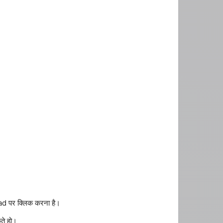
d पर क्लिक करना है।
ते हो।