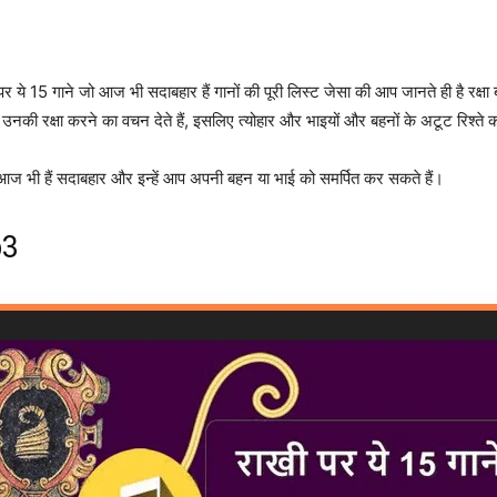
 जो आज भी सदाबहार हैं गानों की पूरी लिस्ट जेसा की आप जानते ही है रक्षा बंधन के
 उनकी रक्षा करने का वचन देते हैं, इसलिए त्योहार और भाइयों और बहनों के अटूट रिश्ते को
 आज भी हैं सदाबहार और इन्हें आप अपनी बहन या भाई को समर्पित कर सकते हैं।
p3