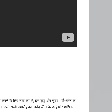
करने के लिए शब्द कम हैं, इस शुद्ध और सुंदर भाई-बहन के
बीच अपने राखी समारोह का आनंद लें ताकि उन्हें और अधिक