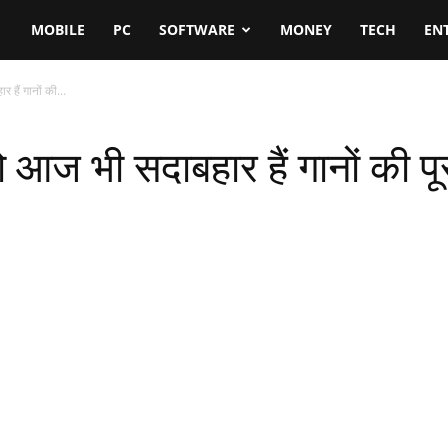
MOBILE
PC
SOFTWARE
MONEY
TECH
EN
 हैं गानों की...
 आज भी सदाबहार हैं गानों की पू