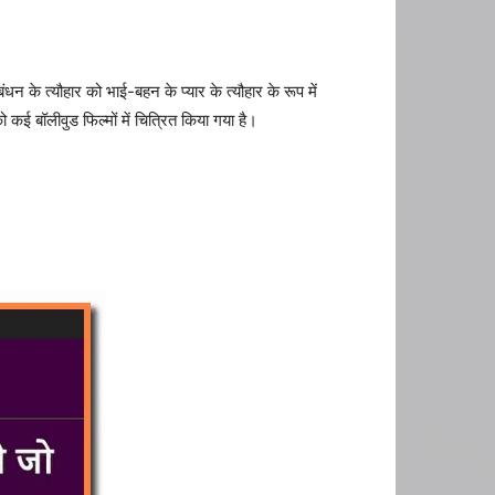
 त्यौहार को भाई-बहन के प्यार के त्यौहार के रूप में
 कई बॉलीवुड फिल्मों में चित्रित किया गया है।