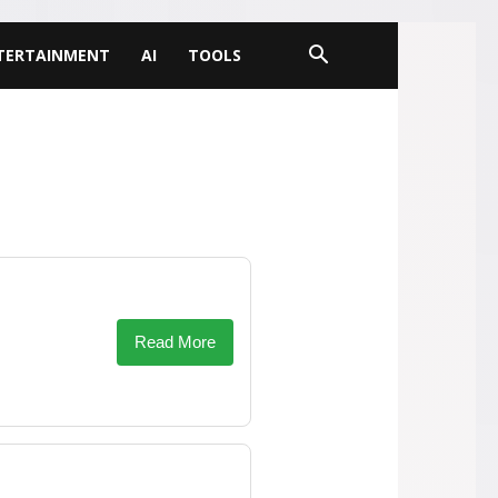
TERTAINMENT
AI
TOOLS
Read More