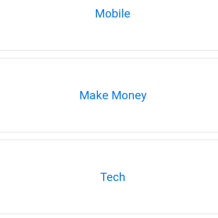
Mobile
Make Money
Tech