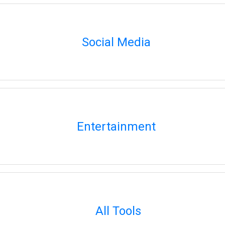
Social Media
Entertainment
All Tools