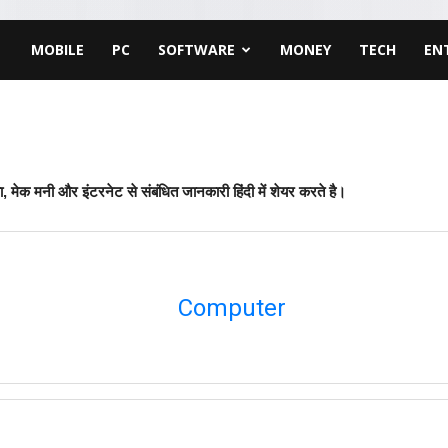
MOBILE
PC
SOFTWARE
MONEY
TECH
EN
या, मेक मनी और इंटरनेट से संबंधित जानकारी हिंदी में शेयर करते है।
Computer