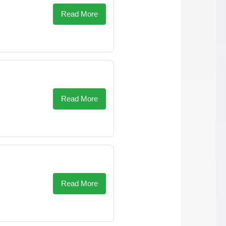
Read More
Read More
Read More