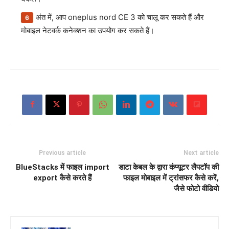
अंत में, आप oneplus nord CE 3 को चालू कर सकते हैं और
मोबाइल नेटवर्क कनेक्शन का उपयोग कर सकते हैं।
Previous article
Next article
BlueStacks में फाइल import
डाटा केबल के द्वारा कंप्यूटर लैपटॉप की
export कैसे करते हैं
फाइल मोबाइल में ट्रांसफर कैसे करें,
जैसे फोटो वीडियो