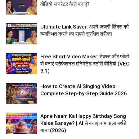
वीडियो जनरेटर कैसे बनाएं?
Ultimate Link Saver: अपने जरूरी लिंक्स को
व्यवस्थित करने का सबसे सुरक्षित तरीका
Free Short Video Maker: टेक्स्ट और फोटो
से बनाएं प्रोफेशनल एनिमेटेड स्टोरी वीडियो (VEO
3.1)
How to Create AI Singing Video:
Complete Step-by-Step Guide 2026
Apne Naam Ka Happy Birthday Song
Kaise Banaye? | AI से बनाएं नाम वाला बर्थडे
गाना (2026)