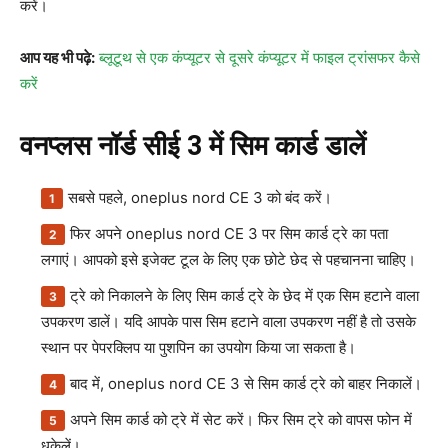
करें।
आप यह भी पढ़े:
ब्लूटूथ से एक कंप्यूटर से दूसरे कंप्यूटर में फाइल ट्रांसफर कैसे
करें
वनप्लस नॉर्ड सीई 3 में सिम कार्ड डालें
सबसे पहले, oneplus nord CE 3 को बंद करें।
फिर अपने oneplus nord CE 3 पर सिम कार्ड ट्रे का पता
लगाएं। आपको इसे इजेक्ट टूल के लिए एक छोटे छेद से पहचानना चाहिए।
ट्रे को निकालने के लिए सिम कार्ड ट्रे के छेद में एक सिम हटाने वाला
उपकरण डालें। यदि आपके पास सिम हटाने वाला उपकरण नहीं है तो उसके
स्थान पर पेपरक्लिप या पुशपिन का उपयोग किया जा सकता है।
बाद में, oneplus nord CE 3 से सिम कार्ड ट्रे को बाहर निकालें।
अपने सिम कार्ड को ट्रे में सेट करें। फिर सिम ट्रे को वापस फोन में
धकेलें।