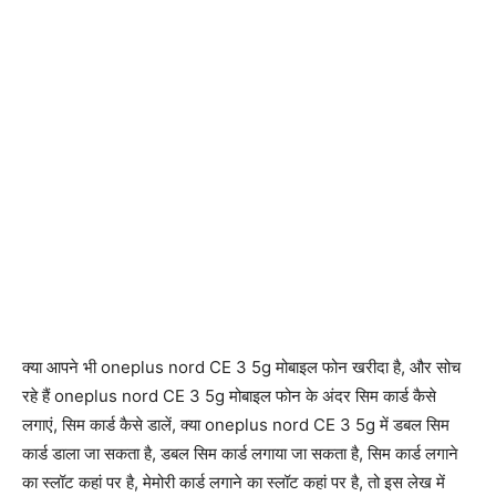
क्या आपने भी oneplus nord CE 3 5g मोबाइल फोन खरीदा है, और सोच
रहे हैं oneplus nord CE 3 5g मोबाइल फोन के अंदर सिम कार्ड कैसे
लगाएं, सिम कार्ड कैसे डालें, क्या oneplus nord CE 3 5g में डबल सिम
कार्ड डाला जा सकता है, डबल सिम कार्ड लगाया जा सकता है, सिम कार्ड लगाने
का स्लॉट कहां पर है, मेमोरी कार्ड लगाने का स्लॉट कहां पर है, तो इस लेख में