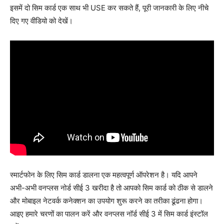
इसमें दो सिम कार्ड एक साथ भी USE कर सकते हैं, पूरी जानकारी के लिए नीचे
दिए गए वीडियो को देखें।
स्मार्टफोन के लिए सिम कार्ड डालना एक महत्वपूर्ण ऑपरेशन है। यदि आपने
अभी-अभी वनप्लस नोर्ड सीई 3 खरीदा है तो आपको सिम कार्ड को ठीक से डालने
और मोबाइल नेटवर्क कनेक्शन का उपयोग शुरू करने का तरीका ढूंढना होगा।
आइए हमारे चरणों का पालन करें और वनप्लस नॉर्ड सीई 3 में सिम कार्ड इंस्टॉल