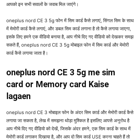
आपको इन सभी सवालों के जवाब मिल जाएंगे।
oneplus nord CE 3 5g फोन में सिम कार्ड कैसे लगाएं, सिंगल सिम के साथ
में मेमोरी कार्ड कैसे लगाएं, और डबल सिम कार्ड लगाना है तो कैसे लगाया जाएगा,
इसके लिए हमने एक वीडियो बनाया है, आप नीचे दिए गए वीडियो को देखकर समझ
सकते हैं, oneplus nord CE 3 5g मोबाइल फोन में सिम कार्ड और मेमोरी
कार्ड कैसे लगाया जाता है।
oneplus nord CE 3 5g me sim
card or Memory card Kaise
lagaen
oneplus nord CE 3 मोबाइल फोन के अंदर सिम कार्ड और मेमोरी कार्ड कैसे
लगाया जा सकता है, लेख में समझना थोड़ा मुश्किल है इसलिए आपसे अनुरोध है
आप नीचे दिए गए वीडियो को देखें, जिसके अंदर हमने, एक सिम कार्ड के साथ में
मेमोरी कार्ड लगाकर दिखाया है, और आप दो सिम कार्ड USE करना चाहते हैं तो