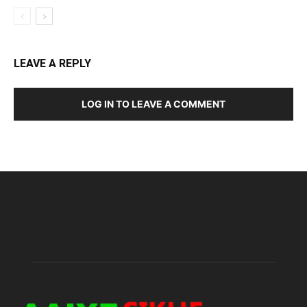
LEAVE A REPLY
LOG IN TO LEAVE A COMMENT