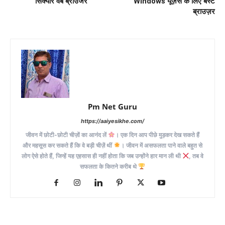
सिक्योर वेब ब्राउजर
Windows यूज़र्स के लिए बेस्ट
ब्राउज़र
Pm Net Guru
https://aaiyesikhe.com/
जीवन में छोटी-छोटी चीज़ों का आनंद लें
। एक दिन आप पीछे मुड़कर देख सकते हैं
और महसूस कर सकते हैं कि वे बड़ी चीज़ें थीं
। जीवन में असफलता पाने वाले बहुत से
लोग ऐसे होते हैं, जिन्हें यह एहसास ही नहीं होता कि जब उन्होंने हार मान ली थी
, तब वे
सफलता के कितने करीब थे