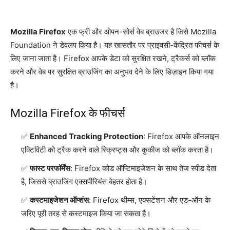
Mozilla Firefox
एक फ्री और ओपन-सोर्स वेब ब्राउजर है जिसे Mozilla
Foundation ने डेवलप किया है। यह खासतौर पर प्राइवसी-केंद्रित फीचर्स के
लिए जाना जाता है। Firefox आपके डेटा को सुरक्षित रखने, ट्रैकर्स को ब्लॉक
करने और वेब पर सुरक्षित ब्राउजिंग का अनुभव देने के लिए डिज़ाइन किया गया
है।
Mozilla Firefox के फीचर्स
Enhanced Tracking Protection
: Firefox आपके ऑनलाइन
एक्टिविटी को ट्रैक करने वाले स्क्रिप्ट्स और कुकीज को ब्लॉक करता है।
फास्ट परफॉर्मेंस
: Firefox कोड ऑप्टिमाइजेशन के साथ तेज स्पीड देता
है, जिससे ब्राउजिंग एक्सपीरियंस बेहतर होता है।
कस्टमाइजेशन ऑप्शंस
: Firefox थीम्स, एक्सटेंशन और एड-ऑन के
जरिए पूरी तरह से कस्टमाइज किया जा सकता है।