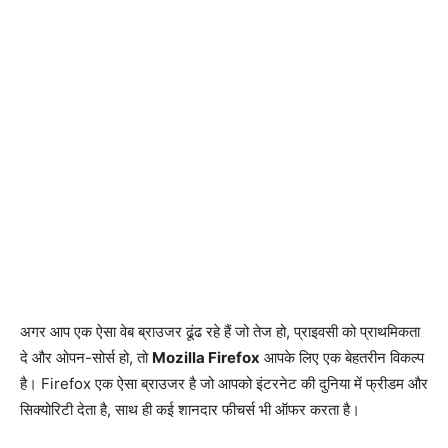
अगर आप एक ऐसा वेब ब्राउजर ढूंढ रहे हैं जो तेज हो, प्राइवसी को प्राथमिकता
दे और ओपन-सोर्स हो, तो
Mozilla Firefox
आपके लिए एक बेहतरीन विकल्प
है। Firefox एक ऐसा ब्राउजर है जो आपको इंटरनेट की दुनिया में फ्रीडम और
सिक्योरिटी देता है, साथ ही कई शानदार फीचर्स भी ऑफर करता है।