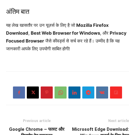
अंतिम बात
यह लेख खासतौर पर उन यूज़र्स के लिए है जो
Mozilla Firefox
Download
,
Best Web Browser for Windows
, और
Privacy
Focused Browser
जैसे कीवर्ड्स से सर्च कर रहे हैं। उम्मीद है कि यह
जानकारी आपके लिए उपयोगी साबित होगी!
Previous article
Next article
Google Chrome – फास्ट और
Microsoft Edge Download: