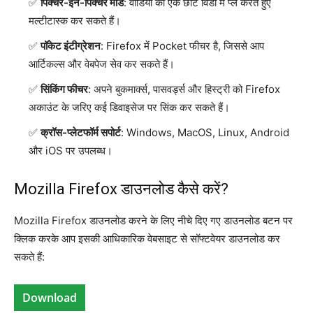
पिक्चर-इन-पिक्चर मोड
: वीडियो को एक छोटे विंडो में प्ले करते हुए
मल्टीटास्क कर सकते हैं।
पॉकेट इंटीग्रेशन
: Firefox में Pocket फीचर है, जिससे आप
आर्टिकल्स और वेबपेज सेव कर सकते हैं।
सिंकिंग फीचर
: अपने बुकमार्क्स, पासवर्ड्स और हिस्ट्री को Firefox
अकाउंट के जरिए कई डिवाइसेज पर सिंक कर सकते हैं।
क्रॉस-प्लेटफॉर्म सपोर्ट
: Windows, MacOS, Linux, Android
और iOS पर उपलब्ध।
Mozilla Firefox डाउनलोड कैसे करें?
Mozilla Firefox डाउनलोड करने के लिए नीचे दिए गए डाउनलोड बटन पर
क्लिक करके आप इसकी आधिकारिक वेबसाइट से सॉफ्टवेयर डाउनलोड कर
सकते हैं:
Download