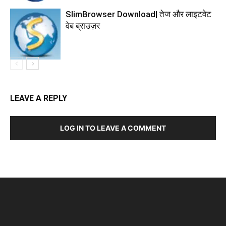
SlimBrowser Download| तेज और लाइटवेट
वेब ब्राउज़र
LEAVE A REPLY
LOG IN TO LEAVE A COMMENT