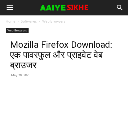
Home
Softwares
Web Browsers
Web Browsers
Mozilla Firefox Download:
एक पावरफुल और प्राइवेट वेब
ब्राउजर
May 30, 2025