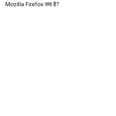
Mozilla Firefox क्या है?