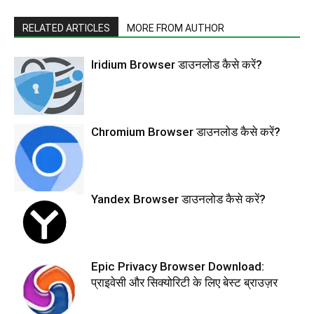
RELATED ARTICLES
MORE FROM AUTHOR
Iridium Browser डाउनलोड कैसे करें?
Chromium Browser डाउनलोड कैसे करें?
Yandex Browser डाउनलोड कैसे करें?
Epic Privacy Browser Download:
प्राइवेसी और सिक्योरिटी के लिए बेस्ट ब्राउज़र