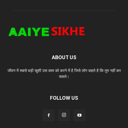
ABOUT US
जीवन में सबसे बड़ी खुशी उस काम को करने में है जिसे लोग कहते है कि तुम नहीं कर
सकते।
FOLLOW US