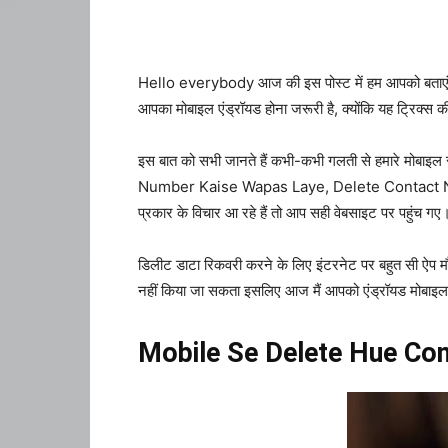
Hello everybody आज की इस पोस्ट में हम आपको बताए
आपका मोबाइल एंड्रॉयड होना जरूरी है, क्योंकि यह ट्रिक्स 
इस बात को सभी जानते हैं कभी-कभी गलती से हमारे मोबाइल
Number Kaise Wapas Laye, Delete Contact Number
प्रकार के विचार आ रहे हैं तो आप सही वेबसाइट पर पहुंच गए
डिलीट डाटा रिकवरी करने के लिए इंटरनेट पर बहुत सी ऐप म
नहीं किया जा सकता इसलिए आज मैं आपको एंड्रॉयड मोबाइल से 
Mobile Se Delete Hue Co