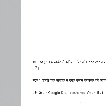
ध्यान रहे गूगल अकाउंट से कांटेक्ट नंबर को Recover कर
करें।
स्टेप 1
: सबसे पहले मोबाइल में गूगल क्रोम ब्राउजर को ओपन
स्टेप 2
: अब Google Dashboard जाए और अपनी और उस ई