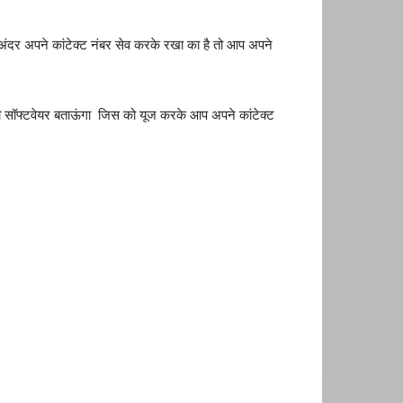
के अंदर अपने कांटेक्ट नंबर सेव करके रखा का है तो आप अपने
वरी सॉफ्टवेयर बताऊंगा जिस को यूज करके आप अपने कांटेक्ट