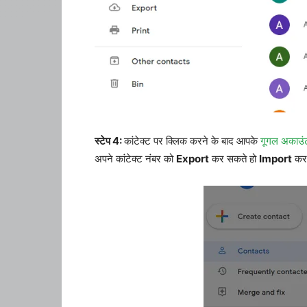
स्टेप 4:
कांटेक्ट पर क्लिक करने के बाद आपके
गूगल अकाउं
अपने कांटेक्ट नंबर को
Export
कर सकते हो
Import
कर 