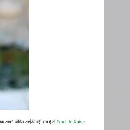
 तक आपने जीमेल आईडी नहीं बना है तो
Email Id Kaise