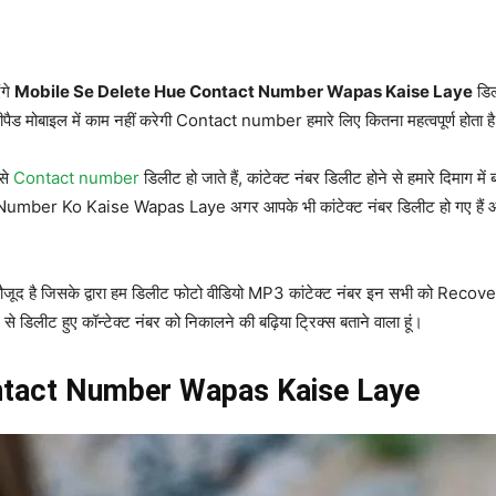
ंगे
Mobile Se Delete Hue Contact Number Wapas Kaise Laye
डिल
कीपैड मोबाइल में काम नहीं करेगी Contact number हमारे लिए कितना महत्वपूर्ण होता ह
 से
Contact number
डिलीट हो जाते हैं, कांटेक्ट नंबर डिलीट होने से हमारे दिमा
 Ko Kaise Wapas Laye अगर आपके भी कांटेक्ट नंबर डिलीट हो गए हैं और उ
।
ौजूद है जिसके द्वारा हम डिलीट फोटो वीडियो MP3 कांटेक्ट नंबर इन सभी को Recove
डिलीट हुए कॉन्टेक्ट नंबर को निकालने की बढ़िया ट्रिक्स बताने वाला हूं।
ntact Number Wapas Kaise Laye