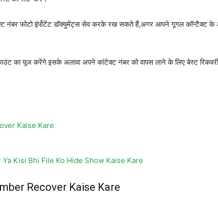
्ट नंबर फोटो इंर्पोटेंट डॉक्युमेंट्स सेव करके रख सकते हैं,अगर आपने गूगल कॉन्टैक्ट 
काउंट का यूज करेंगे इसके अलावा अपने कांटेक्ट नंबर को वापस लाने के लिए बेस्ट रिक
over Kaise Kare
Ya Kisi Bhi File Ko Hide Show Kaise Kare
mber Recover Kaise Kare