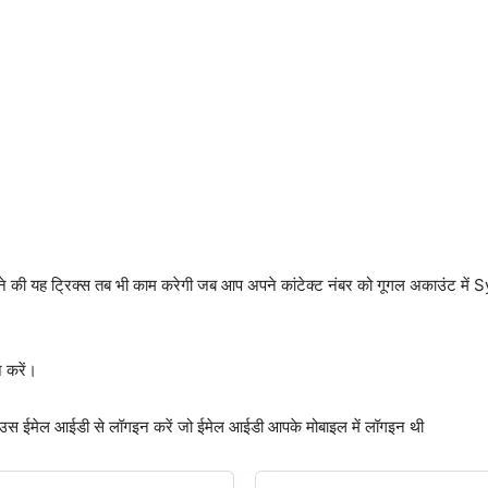
ने की यह ट्रिक्स तब भी काम करेगी जब आप अपने कांटेक्ट नंबर को गूगल अकाउंट में
 करें।
मेल आईडी से लॉगइन करें जो ईमेल आईडी आपके मोबाइल में लॉगइन थी