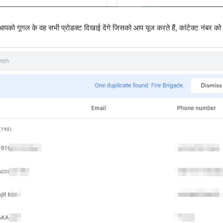
आपको गूगल के वह सभी प्रोडक्ट दिखाई देंगे जिसको आप यूज करते हैं, कांटेक्ट नंबर 