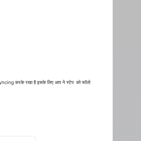
 Syncing करके रखा है इसके लिए आप ने स्टेप को फॉलो