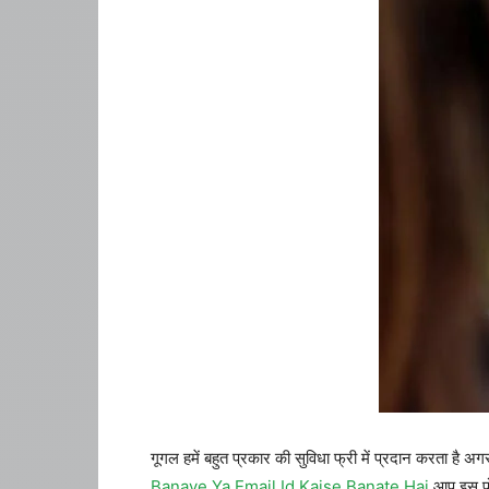
गूगल हमें बहुत प्रकार की सुविधा फ्री में प्रदान करता 
Banaye Ya Email Id Kaise Banate Hai
आप इस पो