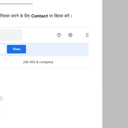
को रिकवर करने के लिए
Contact
पर क्लिक करें।