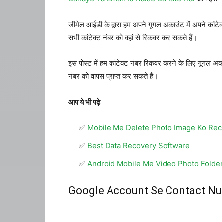
जीमेल आईडी के द्वारा हम अपने गूगल अकाउंट में अपने कांटेक
सभी कांटेक्ट नंबर को वहां से रिकवर कर सकते हैं।
इस पोस्ट में हम कांटेक्ट नंबर रिकवर करने के लिए गूगल अ
नंबर को वापस प्राप्त कर सकते हैं।
आप ये भी पढ़े
Mobile Me Delete Photo Image Ko Rec
Best Data Recovery Software
Android Mobile Me Video Photo Folder 
Google Account Se Contact Nu