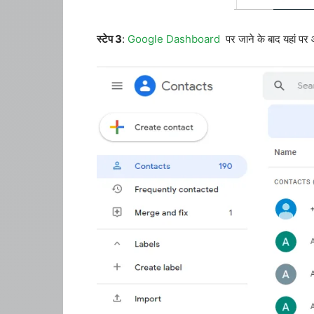
स्टेप 3
:
Google Dashboard
पर जाने के बाद यहां पर 