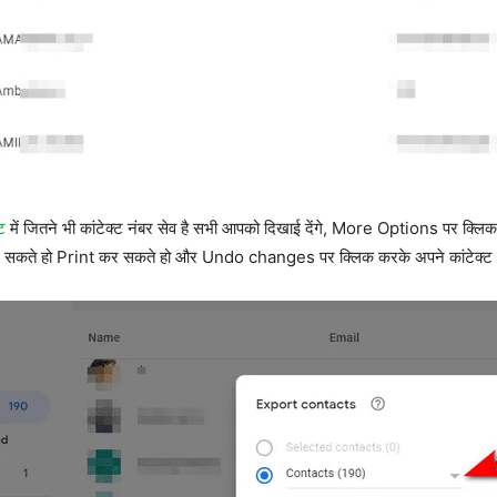
ट
में जितने भी कांटेक्ट नंबर सेव है सभी आपको दिखाई देंगे, More Options पर क्
सकते हो Print कर सकते हो और Undo changes पर क्लिक करके अपने कांटेक्ट नं