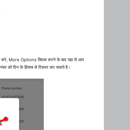
लिक करे, More Options क्लिक करने के बाद यहा से आप
बर को दिन के हिसाब से रिकवर कर सकते है।