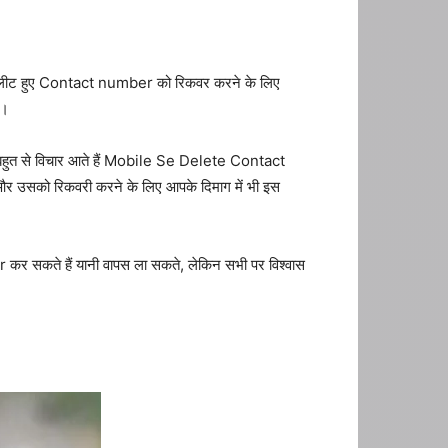
ीट हुए Contact number को रिकवर करने के लिए
ै।
ग में बहुत से विचार आते हैं Mobile Se Delete Contact
सको रिकवरी करने के लिए आपके दिमाग में भी इस
r कर सकते हैं यानी वापस ला सकते, लेकिन सभी पर विश्वास