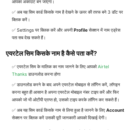
आपका अकाउंट बन जाएगा।
अब यह सिम कार्ड किसके नाम है देखने के ऊपर की तरफ बने 3 डॉट पर
क्लिक करें।
Settings पर क्लिक करें और अपनी
Profile
सेक्शन में नाम एड्रेस
पता सब देख सकते हैं।
एयरटेल सिम किसके नाम है कैसे पता करें?
एयरटेल सिम के मालिक का नाम जानने के लिए आपको
Airtel
Thanks
डाउनलोड करना होगा
डाउनलोड करने के बाद अपने एयरटेल मोबाइल से लॉगिन करें, लॉगइन
करना बहुत ही आसान है अपना एयरटेल मोबाइल नंबर टाइप करें और फिर
आपको जो भी ओटीपी प्राप्त हो, उसको टाइप करके लॉगिन कर सकते हैं।
अब यह सिम कार्ड किसके नाम से लिया हुआ है जानने के लिए
Account
सेक्शन पर क्लिक करें उसकी पूरी जानकारी आपको दिखाई देगी।