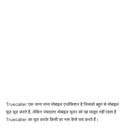
Truecaller एक जाना माना मोबाइल एप्लीकेशन है जिसको बहुत से मोबाइल
यूज़ यूज़ करते हैं, लेकिन ज्यादातर मोबाइल यूजर को यह मालूम नहीं रहता है
Truecaller का यूज करके किसी का नाम कैसे पता करते हैं।