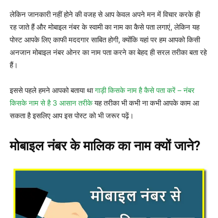
लेकिन जानकारी नहीं होने की वजह से आप केवल अपने मन में विचार करके ही
रह जाते हैं और मोबाइल नंबर के स्वामी का नाम का कैसे पता लगाएं, लेकिन यह
पोस्ट आपके लिए काफी मददगार साबित होगी, क्योंकि यहां पर हम आपको किसी
अनजान मोबाइल नंबर ओनर का नाम पता करने का बेहद ही सरल तरीका बता रहे
हैं।
इससे पहले हमने आपको बताया था
गाड़ी किसके नाम है कैसे पता करें – नंबर
किसके नाम से है 3 आसान तरीके
यह तरीका भी कभी ना कभी आपके काम आ
सकता है इसलिए आप इस पोस्ट को भी जरूर पढ़ें।
मोबाइल नंबर के मालिक का नाम क्यों जाने?