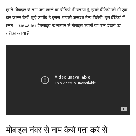
हमने मोबाइल से नाम पता करने का वीडियो भी बनाया है, हमारे वीडियो को भी एक
बार जरूर देखें, मुझे उम्मीद है इससे आपको जरूरत हेल्प मिलेगी, इस वीडियो में
हमने Truecaller वेबसाइट के माध्यम से मोबाइल स्वामी का नाम देखने का
तरीका बताया है।
मोबाइल नंबर से नाम कैसे पता करें से