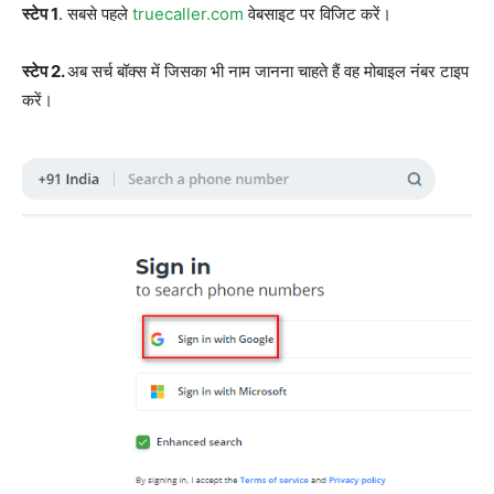
स्टेप 1
. सबसे पहले
truecaller.com
वेबसाइट पर विजिट करें।
स्टेप 2.
अब सर्च बॉक्स में जिसका भी नाम जानना चाहते हैं वह मोबाइल नंबर टाइप
करें।