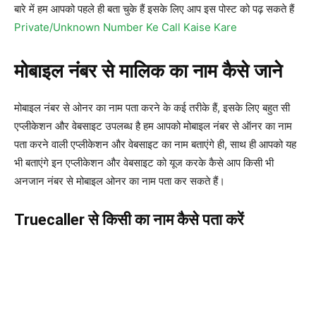
बारे में हम आपको पहले ही बता चुके हैं इसके लिए आप इस पोस्ट को पढ़ सकते हैं
Private/Unknown Number Ke Call Kaise Kare
मोबाइल नंबर से मालिक का नाम कैसे जाने
मोबाइल नंबर से ओनर का नाम पता करने के कई तरीके हैं, इसके लिए बहुत सी
एप्लीकेशन और वेबसाइट उपलब्ध है हम आपको मोबाइल नंबर से ऑनर का नाम
पता करने वाली एप्लीकेशन और वेबसाइट का नाम बताएंगे ही, साथ ही आपको यह
भी बताएंगे इन एप्लीकेशन और वेबसाइट को यूज करके कैसे आप किसी भी
अनजान नंबर से मोबाइल ओनर का नाम पता कर सकते हैं।
Truecaller से किसी का नाम कैसे पता करें