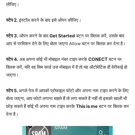
लीजिए।
स्टेप 2.
इंस्टॉल करने के बाद इसे ओपन कीजिए।
स्टेप 3.
ओपन करने के बाद
Get Started
बटन पर क्लिक करें, उसके बाद
आप से परमिशन देने के लिए बोला जाएगा Allow बटन पर क्लिक कर देना है।
स्टेप 4.
अब अपना कोई भी मोबाइल नंबर टाइप करके
CONECT
बटन पर
क्लिक करें, यदि वह सिम कार्ड उस मोबाइल में है तो यह ऑटोमेटिक ही वेरीफाई हो
जाएगा।
स्टेप 5.
अगले पेज में आपको प्रोफाइल फोटो और अपना नाम टाइप करने के लिए
बोला जाएगा, आप फोटो लगाना चाहते हैं तो लगा सकते हैं नहीं तो इसको खाली भी
छोड़ सकते हैं कोई भी अपना नाम टाइप करके
This is me
बटन पर क्लिक कर
देना है।