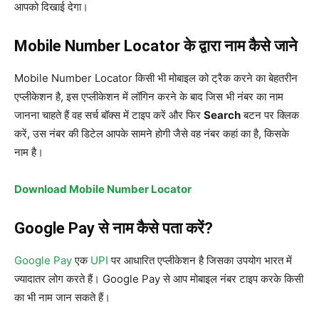
आपको दिखाई देगा।
Mobile Number Locator के द्वारा नाम कैसे जाने
Mobile Number Locator किसी भी मोबाइल को ट्रैक करने का बेहतरीन
एप्लीकेशन है, इस एप्लीकेशन में लॉगिन करने के बाद जिस भी नंबर का नाम
जानना चाहते हैं वह सर्च बॉक्स में टाइप करें और फिर
Search
बटन पर क्लिक
करें, उस नंबर की डिटेल आपके सामने होगी जैसे वह नंबर कहां का है, किसके
नाम है।
Download Mobile Number Locator
Google Pay से नाम कैसे पता करें?
Google Pay
एक
UPI
पर आधारित एप्लीकेशन है जिसका उपयोग भारत में
ज्यादातर लोग करते हैं। Google Pay से आप मोबाइल नंबर टाइप करके किसी
का भी नाम जान सकते हैं।