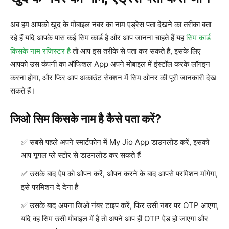
अब हम आपको खुद के मोबाइल नंबर का नाम एड्रेस पता देखने का तरीका बता
रहे हैं यदि आपके पास कई सिम कार्ड है और आप जानना चाहते हैं यह
सिम कार्ड
किसके नाम रजिस्टर है
तो आप इस तरीके से पता कर सकते हैं, इसके लिए
आपको उस कंपनी का ऑफिशल App अपने मोबाइल में इंस्टॉल करके लॉगइन
करना होगा, और फिर आप अकाउंट सेक्शन में सिम ओनर की पूरी जानकारी देख
सकते हैं।
जिओ सिम किसके नाम है कैसे पता करें?
सबसे पहले अपने स्मार्टफोन में My Jio App डाउनलोड करें, इसको
आप गूगल प्ले स्टोर से डाउनलोड कर सकते हैं
उसके बाद ऐप को ओपन करें, ओपन करने के बाद आपसे परमिशन मांगेगा,
इसे परमिशन दे देना है
उसके बाद अपना जिओ नंबर टाइप करें, फिर उसी नंबर पर OTP आएगा,
यदि वह सिम उसी मोबाइल में है तो अपने आप ही OTP ऐड हो जाएगा और