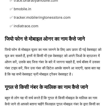
trace.bharatiyamobile.com
bmobile.in
tracker.mobileringtonesstore.com
indiatrace.com
जियो फोन से मोबाइल ओनर का नाम कैसे जाने
जियो फोन से मोबाइल यूजर का नाम जानने के लिए आप ऊपर दी गई वेबसाइट को
यूज कर सकते हैं, इनमें से किसी भी एक वेबसाइट को अपने जिओ के ब्राउजर में
ओपन करें, उसके बाद जिस नंबर के बारे में जानना चाहते हैं, सर्च बॉक्स में उसका
नंबर टाइप करें, फिर उस नंबर की डिटेल आपके सामने आ जाएगी, खास बात यह
है कि यह सभी वेबसाइट फ्री मोबाइल ट्रैकर वेबसाइट है।
गूगल से किसी नंबर के मालिक का नाम कैसे जाने
बहुत से लोग यह भी सर्च करते हैं कि गूगल से किसी मोबाइल के मालिक का नाम
कैसे जाने तो आपको बताना चाहेंगे फिलहाल गूगल मोबाइल नंबर के द्वारा किसी का