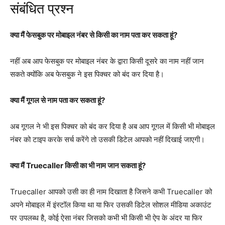
संबंधित प्रश्न
क्या मैं फेसबुक पर मोबाइल नंबर से किसी का नाम पता कर सकता हूं?
नहीं अब आप फेसबुक पर मोबाइल नंबर के द्वारा किसी दूसरे का नाम नहीं जान
सकते क्योंकि अब फेसबुक ने इस पिक्चर को बंद कर दिया है।
क्या मैं गूगल से नाम पता कर सकता हूं?
अब गूगल ने भी इस पिक्चर को बंद कर दिया है अब आप गूगल में किसी भी मोबाइल
नंबर को टाइप करके सर्च करेंगे तो उसकी डिटेल आपको नहीं दिखाई जाएगी।
क्या मैं Truecaller किसी का भी नाम जान सकता हूं?
Truecaller आपको उसी का ही नाम दिखाता है जिसने कभी Truecaller को
अपने मोबाइल में इंस्टॉल किया था या फिर उसकी डिटेल सोशल मीडिया अकाउंट
पर उपलब्ध है, कोई ऐसा नंबर जिसको कभी भी किसी भी ऐप के अंदर या फिर