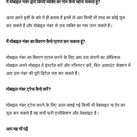
मैं मोबाइल नंबर द्वारा किसी व्यक्ति का नाम कैसे खोज सकता हूं?
ऊपर हमने इसी के बारे में ही बताया है इनमें से आप किसी भी तरह का कोई यूज
कर सकते हैं और मोबाइल नंबर से उस व्यक्ति का नाम जान सकते हैं।
मैं मोबाइल नंबर का विवरण कैसे प्राप्त कर सकता हूं?
मोबाइल नंबर का विवरण प्राप्त करने के लिए आप उस कंपनी का ऑफिशल
मोबाइल अपने मोबाइल में इंस्टॉल करें और रजिस्टर करें, फिर अकाउंट सेक्शन में
आप उस नंबर की पूरी डिटेल पता कर सकते हैं।
मोबाइल नंबर ट्रेस कैसे करें?
मोबाइल नंबर ट्रेस करने के लिए ऊपर बताई गई किसी भी वेबसाइट या ऐप का
यूज कर सकते हैं यह सभी फ्री एप्लीकेशन और वेबसाइट है।
आप यह भी पढ़ें