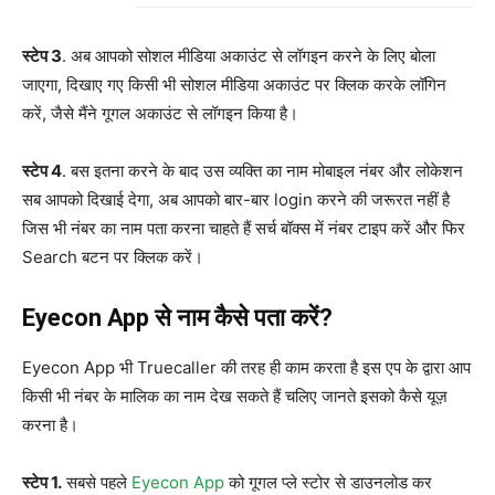
स्टेप 3
. अब आपको सोशल मीडिया अकाउंट से लॉगइन करने के लिए बोला
जाएगा, दिखाए गए किसी भी सोशल मीडिया अकाउंट पर क्लिक करके लॉगिन
करें, जैसे मैंने गूगल अकाउंट से लॉगइन किया है।
स्टेप 4
. बस इतना करने के बाद उस व्यक्ति का नाम मोबाइल नंबर और लोकेशन
सब आपको दिखाई देगा, अब आपको बार-बार login करने की जरूरत नहीं है
जिस भी नंबर का नाम पता करना चाहते हैं सर्च बॉक्स में नंबर टाइप करें और फिर
Search बटन पर क्लिक करें।
Eyecon App से नाम कैसे पता करें?
Eyecon App भी Truecaller की तरह ही काम करता है इस एप के द्वारा आप
किसी भी नंबर के मालिक का नाम देख सकते हैं चलिए जानते इसको कैसे यूज़
करना है।
स्टेप 1.
सबसे पहले
Eyecon App
को गूगल प्ले स्टोर से डाउनलोड कर