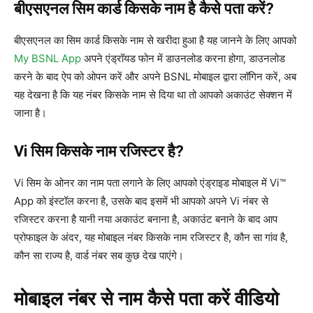
बीएसएनल सिम कार्ड किसके नाम है कैसे पता करें?
बीएसएनल का सिम कार्ड किसके नाम से खरीदा हुआ है यह जानने के लिए आपको
My BSNL App
अपने एंड्रॉयड फोन में डाउनलोड करना होगा, डाउनलोड
करने के बाद ऐप को ओपन करें और अपने BSNL मोबाइल द्वारा लॉगिन करें, अब
यह देखना है कि यह नंबर किसके नाम से दिया था तो आपको अकाउंट सेक्शन में
जाना है।
Vi सिम किसके नाम रजिस्टर है?
Vi सिम के ओनर का नाम पता लगाने के लिए आपको एंड्राइड मोबाइल में Vi™
App को इंस्टॉल करना है, उसके बाद इसमें भी आपको अपने Vi नंबर से
रजिस्टर करना है यानी नया अकाउंट बनाना है, अकाउंट बनाने के बाद आप
प्रोफाइल के अंदर, यह मोबाइल नंबर किसके नाम रजिस्टर है, कौन सा गांव है,
कौन सा राज्य है, वार्ड नंबर सब कुछ देख पाएंगे।
मोबाइल नंबर से नाम कैसे पता करें वीडियो