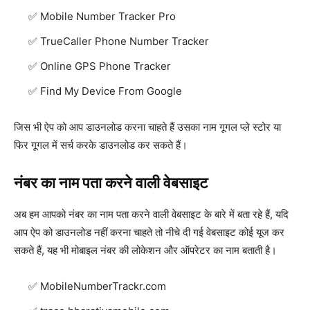
Mobile Number Tracker Pro
TrueCaller Phone Number Tracker
Online GPS Phone Tracker
Find My Device From Google
जिस भी ऐप को आप डाउनलोड करना चाहते हैं उसका नाम गूगल प्ले स्टोर या
फिर गूगल में सर्च करके डाउनलोड कर सकते हैं।
नंबर का नाम पता करने वाली वेबसाइट
अब हम आपको नंबर का नाम पता करने वाली वेबसाइट के बारे में बता रहे हैं, यदि
आप ऐप को डाउनलोड नहीं करना चाहते तो नीचे दी गई वेबसाइट कोई यूज कर
सकते हैं, यह भी मोबाइल नंबर की लोकेशन और ऑपरेटर का नाम बताती है।
MobileNumberTrackr.com