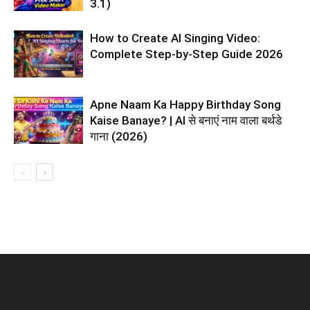
3.1)
How to Create AI Singing Video:
Complete Step-by-Step Guide 2026
Apne Naam Ka Happy Birthday Song
Kaise Banaye? | AI से बनाएं नाम वाला बर्थडे
गाना (2026)