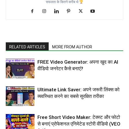
सफलता के कितने करीब थे
RELATED ARTICLES
MORE FROM AUTHOR
FREE Video Generator: अपना खुद का AI
वीडियो जनरेटर कैसे बनाएं?
Ultimate Link Saver: अपने जरूरी लिंक्स को
व्यवस्थित करने का सबसे सुरक्षित तरीका
Free Short Video Maker: टेक्स्ट और फोटो
से बनाएं प्रोफेशनल एनिमेटेड स्टोरी वीडियो (VEO