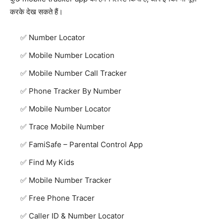
करके देख सकते हैं।
Number Locator
Mobile Number Location
Mobile Number Call Tracker
Phone Tracker By Number
Mobile Number Locator
Trace Mobile Number
FamiSafe – Parental Control App
Find My Kids
Mobile Number Tracker
Free Phone Tracer
Caller ID & Number Locator