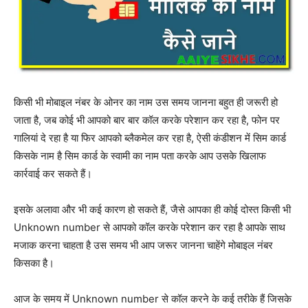
किसी भी मोबाइल नंबर के ओनर का नाम उस समय जानना बहुत ही जरूरी हो
जाता है, जब कोई भी आपको बार बार कॉल करके परेशान कर रहा है, फोन पर
गालियां दे रहा है या फिर आपको ब्लैकमेल कर रहा है, ऐसी कंडीशन में सिम कार्ड
किसके नाम है सिम कार्ड के स्वामी का नाम पता करके आप उसके खिलाफ
कार्रवाई कर सकते हैं।
इसके अलावा और भी कई कारण हो सकते हैं, जैसे आपका ही कोई दोस्त किसी भी
Unknown number से आपको कॉल करके परेशान कर रहा है आपके साथ
मजाक करना चाहता है उस समय भी आप जरूर जानना चाहेंगे मोबाइल नंबर
किसका है।
आज के समय में Unknown number से कॉल करने के कई तरीके हैं जिसके