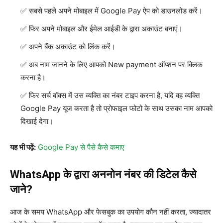
सबसे पहले अपने मोबाइल में Google Pay ऐप को डाउनलोड करें।
फिर अपने मोबाइल और ईमेल आईडी के द्वारा अकाउंट बनाएं।
अपने बैंक अकाउंट को लिंक करें।
अब नाम जानने के लिए आपको New payment ऑप्शन पर क्लिक
करना है।
फिर सर्च बॉक्स में उस व्यक्ति का नंबर टाइप करना है, यदि वह व्यक्ति
Google Pay यूज करता है तो प्रोफाइल फोटो के साथ उसका नाम आपको
दिखाई देगा।
यह भी पढ़ें:
Google Pay से पैसे कैसे कमाए
WhatsApp के द्वारा अननोन नंबर की डिटेल कैसे
जाने?
आज के समय WhatsApp और फेसबुक का उपयोग कौन नहीं करता, ज्यादातर