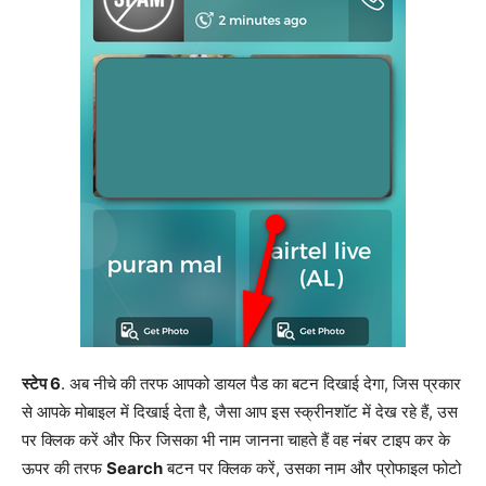
स्टेप 6
. अब नीचे की तरफ आपको डायल पैड का बटन दिखाई देगा, जिस प्रकार
से आपके मोबाइल में दिखाई देता है, जैसा आप इस स्क्रीनशॉट में देख रहे हैं, उस
पर क्लिक करें और फिर जिसका भी नाम जानना चाहते हैं वह नंबर टाइप कर के
ऊपर की तरफ
Search
बटन पर क्लिक करें, उसका नाम और प्रोफाइल फोटो