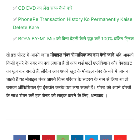
CD DVD का लेंस साफ कैसे करें
PhonePe Transaction History Ko Permanently Kaise
Delete Kare
BOYA BY-M1 Mic को बिना बैटरी कैसे यूज़ करें 100% वर्किंग ट्रिक
तो इस पोस्ट में आपने जाना
मोबाइल नंबर से मालिक का नाम कैसे जाने
यदि आपको
किसी दूसरे के नंबर का पता लगाना है तो आप थर्ड पार्टी एप्लीकेशन और वेबसाइट
का यूज कर सकते हैं, लेकिन आप अपने खुद के मोबाइल नंबर के बारे में जानना
चाहते हैं यह मोबाइल नंबर आपने किस परिवार के सदस्य के नाम से लिया था तो
उसका ऑफिशियल ऐप इंस्टॉल करके पता लगा सकते हैं। पोस्ट को अपने दोस्तों
के साथ शेयर करें इस पोस्ट को लाइक करने के लिए, धन्यवाद ।