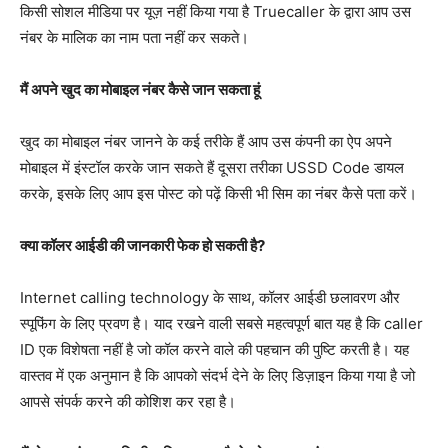
किसी सोशल मीडिया पर यूज़ नहीं किया गया है Truecaller के द्वारा आप उस
नंबर के मालिक का नाम पता नहीं कर सकते।
मैं अपने खुद का मोबाइल नंबर कैसे जान सकता हूं
खुद का मोबाइल नंबर जानने के कई तरीके हैं आप उस कंपनी का ऐप अपने
मोबाइल में इंस्टॉल करके जान सकते हैं दूसरा तरीका USSD Code डायल
करके, इसके लिए आप इस पोस्ट को पढ़ें किसी भी सिम का नंबर कैसे पता करें।
क्या कॉलर आईडी की जानकारी फेक हो सकती है?
Internet calling technology के साथ, कॉलर आईडी छलावरण और
स्पूफिंग के लिए प्रवण है। याद रखने वाली सबसे महत्वपूर्ण बात यह है कि caller
ID एक विशेषता नहीं है जो कॉल करने वाले की पहचान की पुष्टि करती है। यह
वास्तव में एक अनुमान है कि आपको संदर्भ देने के लिए डिज़ाइन किया गया है जो
आपसे संपर्क करने की कोशिश कर रहा है।