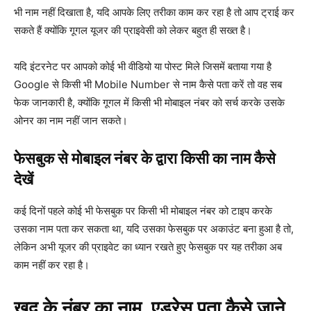
भी नाम नहीं दिखाता है, यदि आपके लिए तरीका काम कर रहा है तो आप ट्राई कर
सकते हैं क्योंकि गूगल यूजर की प्राइवेसी को लेकर बहुत ही सख्त है।
यदि इंटरनेट पर आपको कोई भी वीडियो या पोस्ट मिले जिसमें बताया गया है
Google से किसी भी Mobile Number से नाम कैसे पता करें तो वह सब
फेक जानकारी है, क्योंकि गूगल में किसी भी मोबाइल नंबर को सर्च करके उसके
ओनर का नाम नहीं जान सकते।
फेसबुक से मोबाइल नंबर के द्वारा किसी का नाम कैसे
देखें
कई दिनों पहले कोई भी फेसबुक पर किसी भी मोबाइल नंबर को टाइप करके
उसका नाम पता कर सकता था, यदि उसका फेसबुक पर अकाउंट बना हुआ है तो,
लेकिन अभी यूजर की प्राइवेट का ध्यान रखते हुए फेसबुक पर यह तरीका अब
काम नहीं कर रहा है।
खुद के नंबर का नाम, एड्रेस पता कैसे जाने