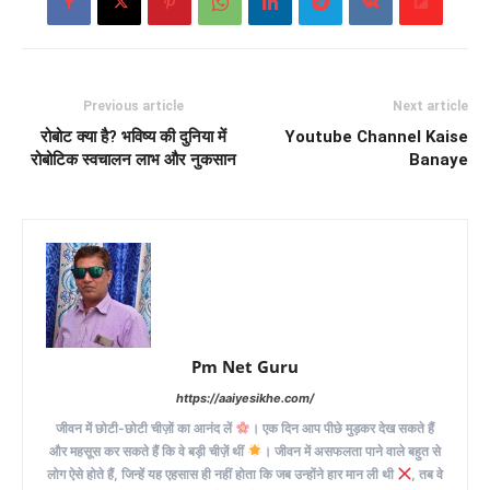
Previous article
Next article
रोबोट क्या है? भविष्य की दुनिया में
Youtube Channel Kaise
रोबोटिक स्वचालन लाभ और नुकसान
Banaye
Pm Net Guru
https://aaiyesikhe.com/
जीवन में छोटी-छोटी चीज़ों का आनंद लें
। एक दिन आप पीछे मुड़कर देख सकते हैं
और महसूस कर सकते हैं कि वे बड़ी चीज़ें थीं
। जीवन में असफलता पाने वाले बहुत से
लोग ऐसे होते हैं, जिन्हें यह एहसास ही नहीं होता कि जब उन्होंने हार मान ली थी
, तब वे