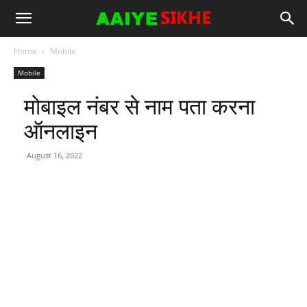
Home
Mobile
Mobile
मोबाइल नंबर से नाम पता करना
ऑनलाइन
August 16, 2022