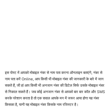
इस पोस्ट में आपको मोबाइल नंबर से नाम पता करना ऑनलाइन बताएंगे, नंबर से
नाम पता करें Online, आप किसी भी मोबाइल नंबर की जानकारी के बारे में जान
सकते हैं, जी हां आप किसी भी अनजान नंबर की डिटेल सिर्फ उसके मोबाइल नंबर
से निकाल सकते हैं। जब कोई अनजान नंबर से आपको बार बार कॉल और SMS
करके परेशान करता है तो एक सवाल आपके मन में जरूर आया होगा यह नंबर
किसका है, यानी यह मोबाइल नंबर किसके नाम रजिस्टर है।