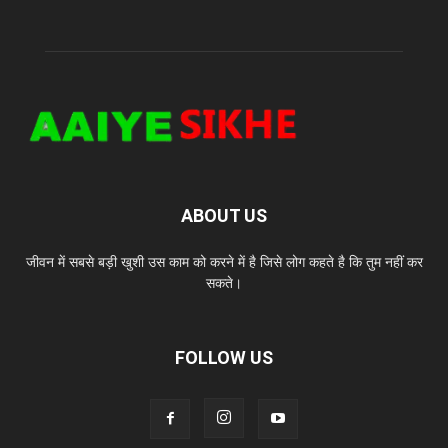
ABOUT US
जीवन में सबसे बड़ी खुशी उस काम को करने में है जिसे लोग कहते है कि तुम नहीं कर
सकते।
FOLLOW US