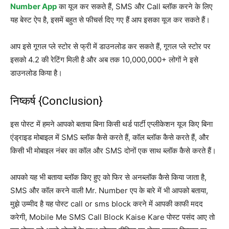
Number App
का यूज कर सकते हैं, SMS और Call ब्लॉक करने के लिए
यह बेस्ट ऐप है, इसमें बहुत से फीचर्स दिए गए हैं आप इसका यूज कर सकते हैं।
आप इसे गूगल प्ले स्टोर से फ्री में डाउनलोड कर सकते हैं, गूगल प्ले स्टोर पर
इसको 4.2 की रेटिंग मिली है और अब तक 10,000,000+ लोगों ने इसे
डाउनलोड किया है।
निष्कर्ष {Conclusion}
इस पोस्ट में हमने आपको बताया बिना किसी थर्ड पार्टी एप्लीकेशन यूज किए बिना
एंड्राइड मोबाइल में SMS ब्लॉक कैसे करते हैं, कॉल ब्लॉक कैसे करते हैं, और
किसी भी मोबाइल नंबर का कॉल और SMS दोनों एक साथ ब्लॉक कैसे करते हैं।
आपको यह भी बताया ब्लॉक किए हुए को फिर से अनब्लॉक कैसे किया जाता है,
SMS और कॉल करने वाली Mr. Number एप के बारे में भी आपको बताया,
मुझे उम्मीद है यह पोस्ट call or sms block करने में आपकी काफी मदद
करेगी, Mobile Me SMS Call Block Kaise Kare पोस्ट पसंद आए तो