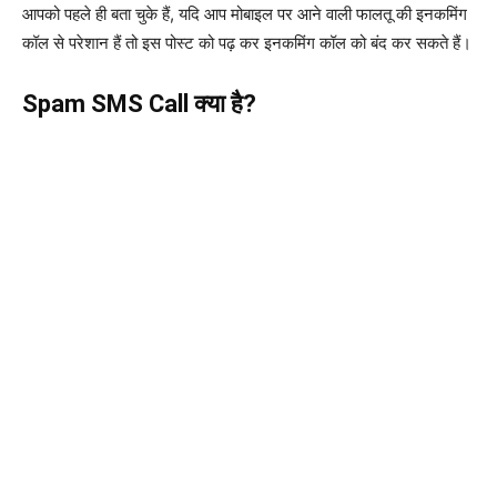
आपको पहले ही बता चुके हैं, यदि आप मोबाइल पर आने वाली फालतू की इनकमिंग
कॉल से परेशान हैं तो इस पोस्ट को पढ़ कर इनकमिंग कॉल को बंद कर सकते हैं।
Spam SMS Call क्या है?