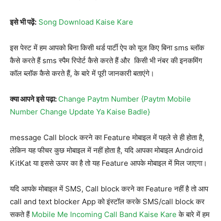
इसे भी पढ़ें:
Song Download Kaise Kare
इस पेस्ट में हम आपको बिना किसी थर्ड पार्टी ऐप को यूज किए बिना sms ब्लॉक
कैसे करते हैं sms स्पैम रिपोर्ट कैसे करते हैं और किसी भी नंबर की इनकमिंग
कॉल ब्लॉक कैसे करते हैं, के बारे में पूरी जानकारी बताएंगे।
क्या आपने इसे पढ़ा:
Change Paytm Number {Paytm Mobile
Number Change Update Ya Kaise Badle}
message Call block करने का Feature मोबाइल में पहले से ही होता है,
लेकिन यह फीचर कुछ मोबाइल में नहीं होता है, यदि आपका मोबाइल Android
KitKat या इससे ऊपर का है तो यह Feature आपके मोबाइल में मिल जाएगा।
यदि आपके मोबाइल में SMS, Call block करने का Feature नहीं है तो आप
call and text blocker App को इंस्टॉल करके SMS/call block कर
सकते हैं
Mobile Me Incoming Call Band Kaise Kare
के बारे में हम