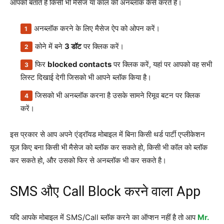
आपको बताते हैं किसी भी मैसेज या कॉल को अनब्लॉक कैसे करते हैं।
अनब्लॉक करने के लिए मैसेज ऐप को ओपन करें।
कोने में बने
3 डॉट
पर क्लिक करें।
फिर
blocked contacts
पर क्लिक करें, यहां पर आपको वह सभी
लिस्ट दिखाई देगी जिसको भी आपने ब्लॉक किया है।
जिसको भी अनब्लॉक करना है उसके सामने रिमूव बटन पर क्लिक
करें।
इस प्रकार से आप अपने एंड्रॉयड मोबाइल में बिना किसी थर्ड पार्टी एप्लीकेशन
यूज किए बना किसी भी मैसेज को ब्लॉक कर सकते हो, किसी भी कॉल को ब्लॉक
कर सकते हो, और उसको फिर से अनब्लॉक भी कर सकते है।
SMS औए Call Block करने वाला App
यदि आपके मोबाइल में SMS/Call ब्लॉक करने का ऑप्शन नहीं है तो आप
Mr.