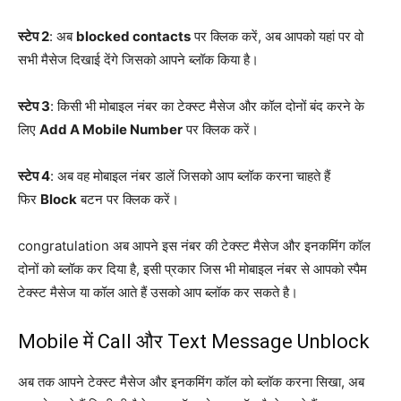
स्टेप 2
: अब
blocked contacts
पर क्लिक करें, अब आपको यहां पर वो
सभी मैसेज दिखाई देंगे जिसको आपने ब्लॉक किया है।
स्टेप 3
: किसी भी मोबाइल नंबर का टेक्स्ट मैसेज और कॉल दोनों बंद करने के
लिए
Add A Mobile Number
पर क्लिक करें।
स्टेप 4
: अब वह मोबाइल नंबर डालें जिसको आप ब्लॉक करना चाहते हैं
फिर
Block
बटन पर क्लिक करें।
congratulation अब आपने इस नंबर की टेक्स्ट मैसेज और इनकमिंग कॉल
दोनों को ब्लॉक कर दिया है, इसी प्रकार जिस भी मोबाइल नंबर से आपको स्पैम
टेक्स्ट मैसेज या कॉल आते हैं उसको आप ब्लॉक कर सकते है।
Mobile में Call और Text Message Unblock
अब तक आपने टेक्स्ट मैसेज और इनकमिंग कॉल को ब्लॉक करना सिखा, अब