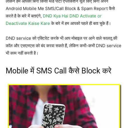
लेकिन हम आपको बिना किसी थर्ड पार्टी एप्लीकेशन यूज किए बिना अपने
Android Mobile Me SMS/Call Block & Spam Report कैसे
करते है के बारे में बताएंगे,
DND Kya Hai DND Activate or
Deactivate Kaise Kare
के बारे में हम आपको पहले ही बता चुके हैं।
DND service को एक्टिवेट करके भी आप मोबाइल पर आने वाले फालतू की
कॉल और एसएमएस को बंद करवा सकते हैं, लेकिन कभी-कभी DND service
भी काम नहीं करती है।
Mobile में SMS Call कैसे Block करे