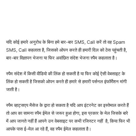
यदि कोई हमारे अनुरोध के बिना हमे बार-बार SMS, Call करें तो वह Spam
SMS, Call कहलाता है, जिसको ओपन करते ही हमारी दिल को ठेस पहुंचती है,
बार-बार विज्ञापन भेजना या फिर अवांछित संदेश भेजना स्पैम कहलाता है।
स्पैम संदेश में किसी वीडियो की लिंक हो सकती है या फिर कोई ऐसी वेबसाइट के
लिंक हो सकती है जिसको ओपन करते ही हमारे से हमारी पर्सनल इंफॉर्मेशन मांगी
जाती है।
स्पैम व्हाट्सएप मैसेज के द्वारा हो सकता है यदि आप इंटरनेट का इस्तेमाल करते हैं
तो आप का सामना स्पैम ईमेल से जरूर हुआ होगा, इस प्रकार के मेल जिसके बारे
में आप जानते नहीं हैं आपने उन वेबसाइट पर कभी रजिस्टर नहीं है, किया फिर भी
आपके पास ई-मेल आ रहे हैं, वह स्पैम ईमेल कहलाता है।