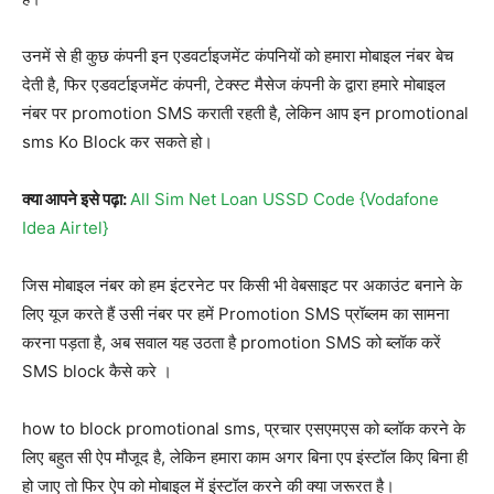
उनमें से ही कुछ कंपनी इन एडवर्टाइजमेंट कंपनियों को हमारा मोबाइल नंबर बेच
देती है, फिर एडवर्टाइजमेंट कंपनी, टेक्स्ट मैसेज कंपनी के द्वारा हमारे मोबाइल
नंबर पर promotion SMS कराती रहती है, लेकिन आप इन promotional
sms Ko Block कर सकते हो।
क्या आपने इसे पढ़ा:
All Sim Net Loan USSD Code {Vodafone
Idea Airtel}
जिस मोबाइल नंबर को हम इंटरनेट पर किसी भी वेबसाइट पर अकाउंट बनाने के
लिए यूज करते हैं उसी नंबर पर हमें Promotion SMS प्रॉब्लम का सामना
करना पड़ता है, अब सवाल यह उठता है promotion SMS को ब्लॉक करें
SMS block कैसे करे ।
how to block promotional sms, प्रचार एसएमएस को ब्लॉक करने के
लिए बहुत सी ऐप मौजूद है, लेकिन हमारा काम अगर बिना एप इंस्टॉल किए बिना ही
हो जाए तो फिर ऐप को मोबाइल में इंस्टॉल करने की क्या जरूरत है।