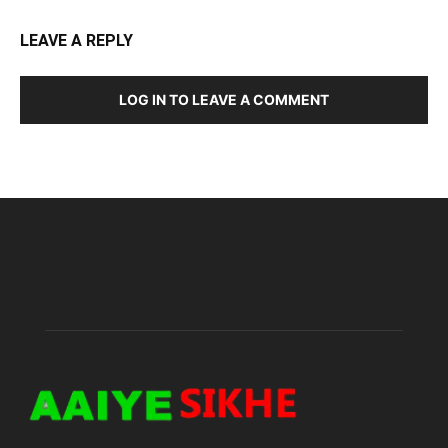
LEAVE A REPLY
LOG IN TO LEAVE A COMMENT