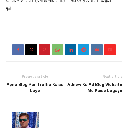
इस पोस्ट को अपने दोस्तों के साथ सोशल मीडिया पर शेयर करना बिल्कुल ना
भूलें।
Previous article
Next article
Apne Blog Par Traffic Kaise
Adnow Ke Ad Blog Website
Laye
Me Kaise Lagaye