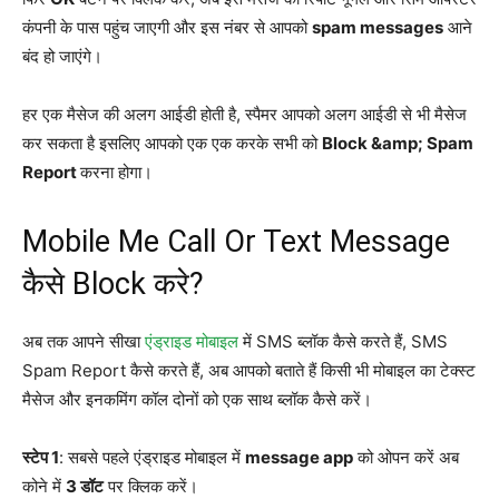
कंपनी के पास पहुंच जाएगी और इस नंबर से आपको
spam messages
आने
बंद हो जाएंगे।
हर एक मैसेज की अलग आईडी होती है, स्पैमर आपको अलग आईडी से भी मैसेज
कर सकता है इसलिए आपको एक एक करके सभी को
Block &amp; Spam
Report
करना होगा।
Mobile Me Call Or Text Message
कैसे Block करे?
अब तक आपने सीखा
एंड्राइड मोबाइल
में SMS ब्लॉक कैसे करते हैं, SMS
Spam Report कैसे करते हैं, अब आपको बताते हैं किसी भी मोबाइल का टेक्स्ट
मैसेज और इनकमिंग कॉल दोनों को एक साथ ब्लॉक कैसे करें।
स्टेप 1
: सबसे पहले एंड्राइड मोबाइल में
message app
को ओपन करें अब
कोने में
3 डॉट
पर क्लिक करें।