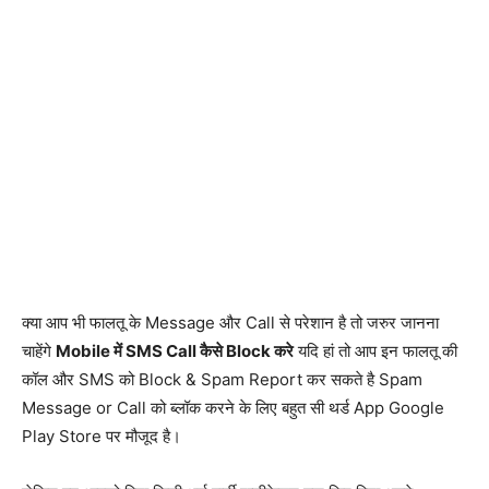
क्या आप भी फालतू के Message और Call से परेशान है तो जरुर जानना
चाहेंगे
Mobile में SMS Call कैसे Block करे
यदि हां तो आप इन फालतू की
कॉल और SMS को Block & Spam Report कर सकते है Spam
Message or Call को ब्लॉक करने के लिए बहुत सी थर्ड App Google
Play Store पर मौजूद है।