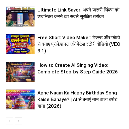
Ultimate Link Saver: अपने जरूरी लिंक्स को
व्यवस्थित करने का सबसे सुरक्षित तरीका
Free Short Video Maker: टेक्स्ट और फोटो
से बनाएं प्रोफेशनल एनिमेटेड स्टोरी वीडियो (VEO
3.1)
How to Create AI Singing Video:
Complete Step-by-Step Guide 2026
Apne Naam Ka Happy Birthday Song
Kaise Banaye? | AI से बनाएं नाम वाला बर्थडे
गाना (2026)