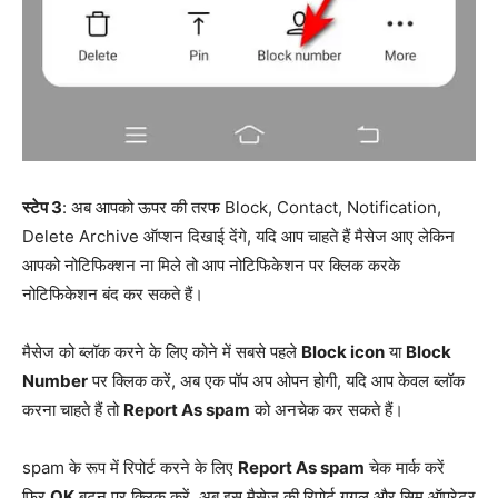
स्टेप 3
: अब आपको ऊपर की तरफ Block, Contact, Notification,
Delete Archive ऑप्शन दिखाई देंगे, यदि आप चाहते हैं मैसेज आए लेकिन
आपको नोटिफिक्शन ना मिले तो आप नोटिफिकेशन पर क्लिक करके
नोटिफिकेशन बंद कर सकते हैं।
मैसेज को ब्लॉक करने के लिए कोने में सबसे पहले
Block icon
या
Block
Number
पर क्लिक करें, अब एक पॉप अप ओपन होगी, यदि आप केवल ब्लॉक
करना चाहते हैं तो
Report As spam
को अनचेक कर सकते हैं।
spam के रूप में रिपोर्ट करने के लिए
Report As spam
चेक मार्क करें
फिर
OK
बटन पर क्लिक करें, अब इस मैसेज की रिपोर्ट गूगल और सिम ऑपरेटर