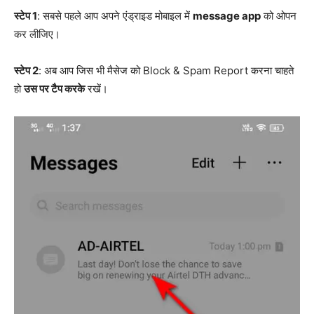
स्टेप 1
: सबसे पहले आप अपने एंड्राइड मोबाइल में
message app
को ओपन
कर लीजिए।
स्टेप 2
: अब आप जिस भी मैसेज को Block & Spam Report करना चाहते
हो
उस पर टैप करके
रखें।