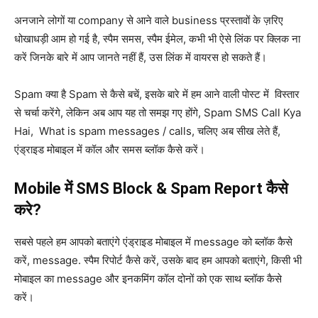
अनजाने लोगों या company से आने वाले business प्रस्तावों के ज़रिए
धोखाधड़ी आम हो गई है, स्पैम समस, स्पैम ईमेल, कभी भी ऐसे लिंक पर क्लिक ना
करें जिनके बारे में आप जानते नहीं हैं, उस लिंक में वायरस हो सकते हैं।
Spam क्या है Spam से कैसे बचें, इसके बारे में हम आने वाली पोस्ट में विस्तार
से चर्चा करेंगे, लेकिन अब आप यह तो समझ गए होंगे, Spam SMS Call Kya
Hai, What is spam messages / calls, चलिए अब सीख लेते हैं,
एंड्राइड मोबाइल में कॉल और समस ब्लॉक कैसे करें।
Mobile में SMS Block & Spam Report कैसे
करे?
सबसे पहले हम आपको बताएंगे एंड्राइड मोबाइल में message को ब्लॉक कैसे
करें, message. स्पैम रिपोर्ट कैसे करें, उसके बाद हम आपको बताएंगे, किसी भी
मोबाइल का message और इनकमिंग कॉल दोनों को एक साथ ब्लॉक कैसे
करें।