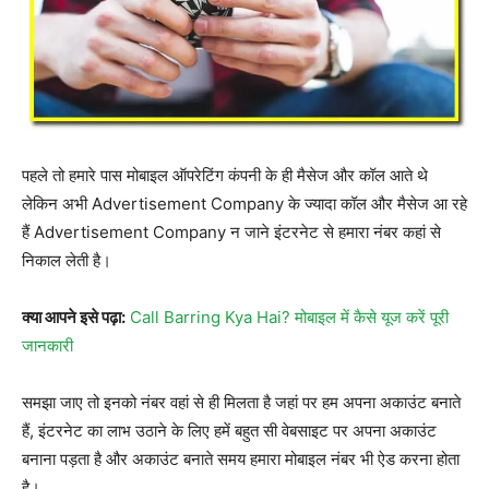
पहले तो हमारे पास मोबाइल ऑपरेटिंग कंपनी के ही मैसेज और कॉल आते थे
लेकिन अभी Advertisement Company के ज्यादा कॉल और मैसेज आ रहे
हैं Advertisement Company न जाने इंटरनेट से हमारा नंबर कहां से
निकाल लेती है।
क्या आपने इसे पढ़ा:
Call Barring Kya Hai? मोबाइल में कैसे यूज करें पूरी
जानकारी
समझा जाए तो इनको नंबर वहां से ही मिलता है जहां पर हम अपना अकाउंट बनाते
हैं, इंटरनेट का लाभ उठाने के लिए हमें बहुत सी वेबसाइट पर अपना अकाउंट
बनाना पड़ता है और अकाउंट बनाते समय हमारा मोबाइल नंबर भी ऐड करना होता
है।