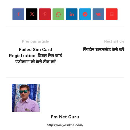
Previous article
Next article
Failed Sim Card
रिंगटोन डाउनलोड कैसे करें
Registration: विफल सिम कार्ड
पंजीकरण को कैसे ठीक करें
Pm Net Guru
https://aaiyesikhe.com/