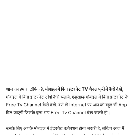
आज का हमारा टोपिक है,
मोबाइल में बिना इंटरनेट TV चैनल फ्री में कैसे देखे
,
मोबाइल में बिना इन्टरनेट टीवी कैसे चलाये, एंड्राइड मोबाइल में बिना इन्टरनेट के
Free Tv Channel कैसे देखे. वेसे तो Internet पर आप को बहुत सी App
मिल जाएगी जिसके द्वारा आप Free Tv Channel देख सकते हो।
उसके लिए आपके मोबाइल में इंटरनेट कनेक्शन होना जरूरी है, लेकिन आज मैं