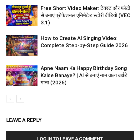
Free Short Video Maker: टेक्स्ट और फोटो
से बनाएं प्रोफेशनल एनिमेटेड स्टोरी वीडियो (VEO
3.1)
How to Create AI Singing Video:
Complete Step-by-Step Guide 2026
Apne Naam Ka Happy Birthday Song
Kaise Banaye? | AI से बनाएं नाम वाला बर्थडे
गाना (2026)
LEAVE A REPLY
LOG IN TO LEAVE A COMMENT