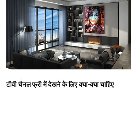
टीवी चैनल फ्री में देखने के लिए क्या-क्या चाहिए