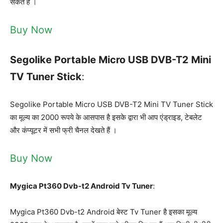
सकते हैं ।
Buy Now
Segolike Portable Micro USB DVB-T2 Mini
TV Tuner Stick
:
Segolike Portable Micro USB DVB-T2 Mini TV Tuner Stick
का मूल्य का 2000 रूपये के आसपास है इसके द्वारा भी आप एंड्राइड, टेबलेट
और कंप्यूटर में सभी फ्री चैनल देखते हैं ।
Buy Now
Mygica Pt360 Dvb-t2 Android Tv Tuner
:
Mygica Pt360 Dvb-t2 Android बेस्ट Tv Tuner है इसका मूल्य