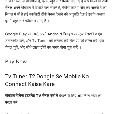
2300 रुपए के आसपास है, इसमें बहुत सारे फीचर दिए गए हैं आप किसी भी टीवी
चैनल अपने मोबाइल में रिकॉर्ड कर सकते हैं, मेमोरी कार्ड में सेव कर सकते हैं कम
सिंगल में भी है हाई क्वालिटी टीवी चैनल देखने की अनुमति देता है इसके अलावा
इसमें बहुत सारे फीचर दिए गए है ।
Google Play पर जाएं, अपने Android डिवाइस पर मुफ्त PadTV ऐप
डाउनलोड करें, और Tv Tuner को कनेक्ट करें फिर ऐप को लॉन्च करें, एक
चैनल चुनें, और सीधे लाइव टीवी का आनंद लेना शुरू करें ।
Buy Now
Tv Tuner T2 Dongle Se Mobile Ko
Connect Kaise Kare
मोबाइल में बिना इंटरनेट TV चैनल फ्री में
देखने के लिए आप निम्न स्टेप को
फॉलो करे ।