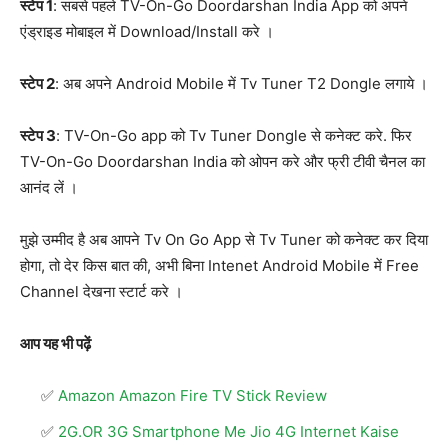
स्टेप 1
: सबसे पहले TV-On-Go Doordarshan India App को अपने
एंड्राइड मोबाइल में Download/Install करे ।
स्टेप 2
: अब अपने Android Mobile में Tv Tuner T2 Dongle लगाये ।
स्टेप 3
: TV-On-Go app को Tv Tuner Dongle से कनेक्ट करे. फिर
TV-On-Go Doordarshan India को ओपन करे और फ्री टीवी चैनल का
आनंद लें ।
मुझे उम्मीद है अब आपने Tv On Go App से Tv Tuner को कनेक्ट कर दिया
होगा, तो देर किस बात की, अभी बिना Intenet Android Mobile में Free
Channel देखना स्टार्ट करे ।
आप यह भी पढ़ें
Amazon Amazon Fire TV Stick Review
2G.OR 3G Smartphone Me Jio 4G Internet Kaise