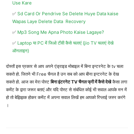
Use Kare
Sd Card Or Pendrive Se Delete Huye Data kaise
Wapas Laye Delete Data Recovery
Mp3 Song Me Apna Photo Kaise Lagaye?
Laptop या PC में जिओ टीवी कैसे चलाएं {jio TV चलाएं देखे
ऑनलाइन}
दोस्तों इस प्रकार से आप अपने एंड्राइड मोबाइल में बिना इन्टरनेट के tv चला
सकते हो. जितने भी Free चैनल है उन सब को आप बीना इन्टरनेट के देख
सकते हो. आज का मेरा पोस्ट
बिना इंटरनेट TV चैनल फ्री में कैसे देखे
कैसा लगा
कमेंट के द्वारा जरूर बताएं और यदि पोस्ट से संबंधित कोई भी सवाल आपके मन में
हो तो बेझिझक होकर कमेंट में अपना सवाल लिखें हम आपको रिप्लाई जरुर करंगे
।