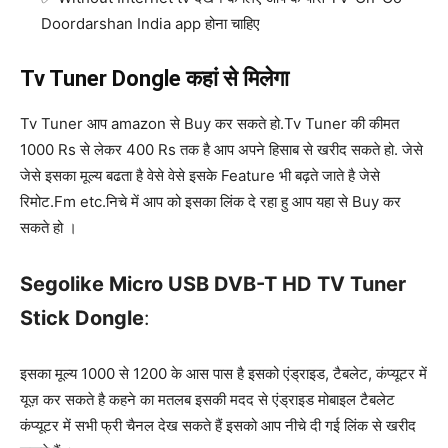
Doordarshan India app होना चाहिए
Tv Tuner Dongle कहां से मिलेगा
Tv Tuner आप amazon से Buy कर सकते हो.Tv Tuner की कीमत
1000 Rs से लेकर 400 Rs तक है आप अपने हिसाब से खरीद सकते हो. जेसे
जेसे इसका मूल्य बढता है वेसे वेसे इसके Feature भी बढ़ते जाते है जेसे
रिमोट.Fm etc.निचे में आप को इसका लिंक दे रहा हु आप यहा से Buy कर
सकते हो ।
Segolike Micro USB DVB-T HD TV Tuner
Stick Dongle
:
इसका मूल्य 1000 से 1200 के आस पास है इसको एंड्राइड, टैबलेट, कंप्यूटर में
यूज़ कर सकते है कहने का मतलब इसकी मदद से एंड्राइड मोबाइल टैबलेट
कंप्यूटर में सभी फ्री चैनल देख सकते हैं इसको आप नीचे दी गई लिंक से खरीद