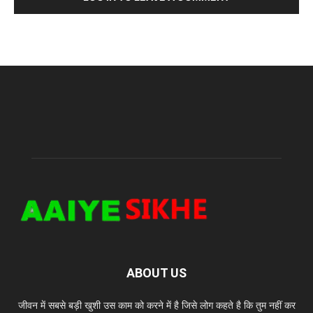
ABOUT US
जीवन में सबसे बड़ी खुशी उस काम को करने में है जिसे लोग कहते है कि तुम नहीं कर