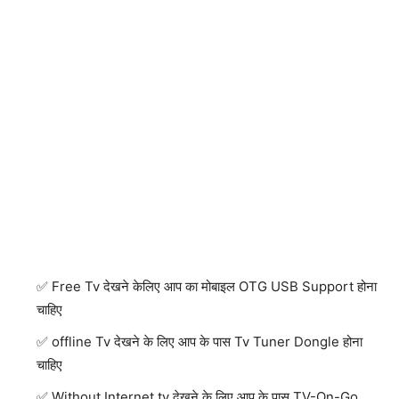
Free Tv देखने केलिए आप का मोबाइल OTG USB Support होना
चाहिए
offline Tv देखने के लिए आप के पास Tv Tuner Dongle होना
चाहिए
Without Internet tv देखने के लिए आप के पास TV-On-Go