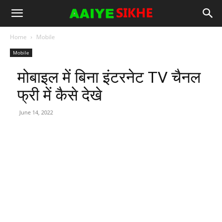
Home
Mobile
Mobile
मोबाइल में बिना इंटरनेट TV चैनल
फ्री में कैसे देखे
June 14, 2022