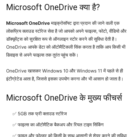
Microsoft OneDrive क्या है?
Microsoft OneDrive
माइक्रोसॉफ्ट द्वारा प्रदान की जाने वाली एक
लोकप्रिय क्लाउड स्टोरेज सेवा है जो आपको अपने फाइल्स, फोटो, वीडियो और
डॉक्यूमेंट्स को सुरक्षित रूप से ऑनलाइन स्टोर करने की सुविधा देती है।
OneDrive आपके डेटा को ऑटोमैटिकली सिंक करता है ताकि आप किसी भी
डिवाइस से अपने फाइल्स तक तुरंत पहुंच सकें।
OneDrive खासकर Windows 10 और Windows 11 में पहले से ही
इंटीग्रेटेड आता है, जिससे इसका उपयोग करना और भी आसान हो जाता है।
Microsoft OneDrive के मुख्य फीचर्स
5GB तक फ्री क्लाउड स्टोरेज
फाइल्स का ऑटोमैटिक बैकअप और रियल टाइम सिंकिंग
फाइल और फोल्डर को किसी के साथ आसानी से शेयर करने की सुविधा