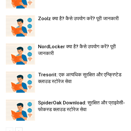
Zoolz क्या है? कैसे उपयोग करें? पूरी जानकारी
NordLocker क्या है? कैसे उपयोग करें? पूरी
जानकारी
Tresorit: एक अत्यधिक सुरक्षित और एन्क्रिप्टेड
क्लाउड स्टोरेज सेवा
SpiderOak Download: सुरक्षित और प्राइवेसी-
फोकस्ड क्लाउड स्टोरेज सेवा