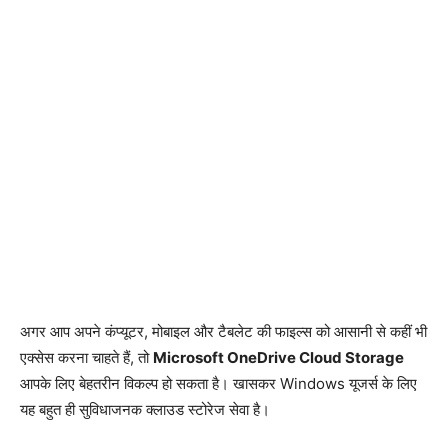
अगर आप अपने कंप्यूटर, मोबाइल और टैबलेट की फाइल्स को आसानी से कहीं भी
एक्सेस करना चाहते हैं, तो
Microsoft OneDrive Cloud Storage
आपके लिए बेहतरीन विकल्प हो सकता है। खासकर Windows यूजर्स के लिए
यह बहुत ही सुविधाजनक क्लाउड स्टोरेज सेवा है।