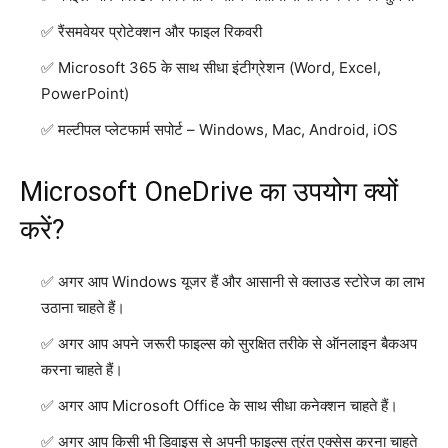
रैंसमवेयर प्रोटेक्शन और फाइल रिकवरी
Microsoft 365 के साथ सीधा इंटीग्रेशन (Word, Excel,
PowerPoint)
मल्टीपल प्लेटफार्म सपोर्ट – Windows, Mac, Android, iOS
Microsoft OneDrive का उपयोग क्यों
करें?
अगर आप Windows यूजर हैं और आसानी से क्लाउड स्टोरेज का लाभ
उठाना चाहते हैं।
अगर आप अपने जरूरी फाइल्स को सुरक्षित तरीके से ऑनलाइन बैकअप
करना चाहते हैं।
अगर आप Microsoft Office के साथ सीधा कनेक्शन चाहते हैं।
अगर आप किसी भी डिवाइस से अपनी फाइल्स तुरंत एक्सेस करना चाहते