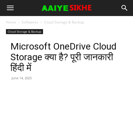
Home
Softwares
Cloud Storage & Backup
Cloud Storage & Backup
Microsoft OneDrive Cloud
Storage क्या है? पूरी जानकारी
हिंदी में
June 14, 2025