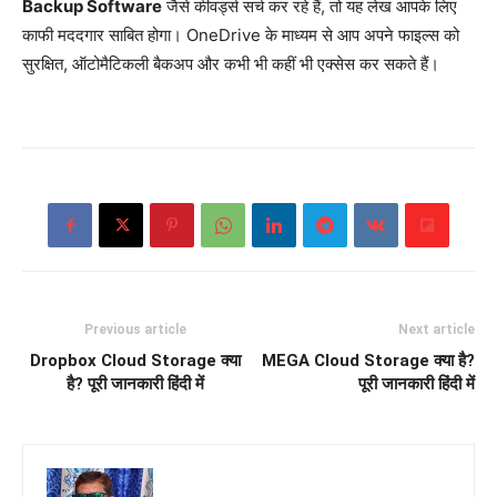
Backup Software
जैसे कीवर्ड्स सर्च कर रहे हैं, तो यह लेख आपके लिए
काफी मददगार साबित होगा। OneDrive के माध्यम से आप अपने फाइल्स को
सुरक्षित, ऑटोमैटिकली बैकअप और कभी भी कहीं भी एक्सेस कर सकते हैं।
Previous article
Next article
Dropbox Cloud Storage क्या
MEGA Cloud Storage क्या है?
है? पूरी जानकारी हिंदी में
पूरी जानकारी हिंदी में