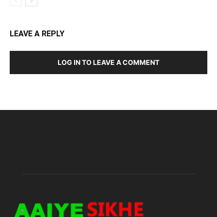
LEAVE A REPLY
LOG IN TO LEAVE A COMMENT