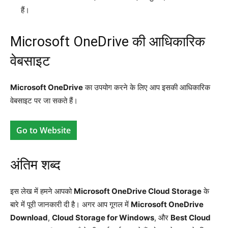
हैं।
Microsoft OneDrive की आधिकारिक
वेबसाइट
Microsoft OneDrive
का उपयोग करने के लिए आप इसकी आधिकारिक
वेबसाइट पर जा सकते हैं।
Go to Website
अंतिम शब्द
इस लेख में हमने आपको
Microsoft OneDrive Cloud Storage
के
बारे में पूरी जानकारी दी है। अगर आप गूगल में
Microsoft OneDrive
Download
,
Cloud Storage for Windows
, और
Best Cloud