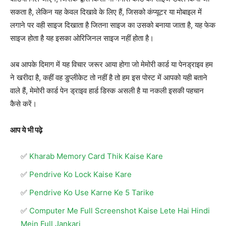
सकता है, लेकिन यह केवल दिखावे के लिए हैं, जिसको कंप्यूटर या मोबाइल में
लगाने पर वही साइज दिखाता है जितना साइज का उसको बनाया जाता है, यह फेक
साइज होता है यह इसका ओरिजिनल साइज नहीं होता है।
अब आपके दिमाग में यह विचार जरूर आया होगा जो मेमोरी कार्ड या पेनड्राइव हम
ने खरीदा है, कहीं वह डुप्लीकेट तो नहीं है तो हम इस पोस्ट में आपको यही बताने
वाले हैं, मेमोरी कार्ड पेन ड्राइव हार्ड डिस्क असली है या नकली इसकी पहचान
कैसे करें।
आप ये भी पढ़े
Kharab Memory Card Thik Kaise Kare
Pendrive Ko Lock Kaise Kare
Pendrive Ko Use Karne Ke 5 Tarike
Computer Me Full Screenshot Kaise Lete Hai Hindi
Mein Full Jankari