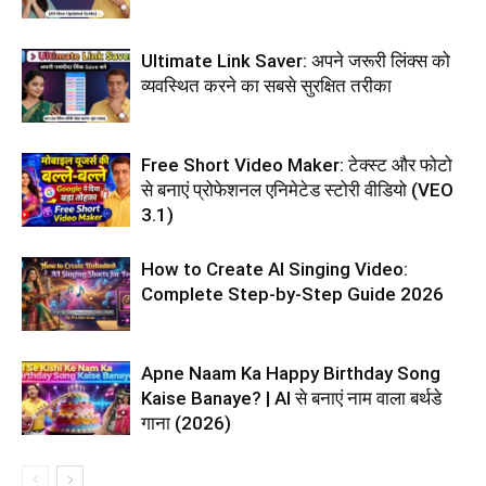
Ultimate Link Saver: अपने जरूरी लिंक्स को
व्यवस्थित करने का सबसे सुरक्षित तरीका
Free Short Video Maker: टेक्स्ट और फोटो
से बनाएं प्रोफेशनल एनिमेटेड स्टोरी वीडियो (VEO
3.1)
How to Create AI Singing Video:
Complete Step-by-Step Guide 2026
Apne Naam Ka Happy Birthday Song
Kaise Banaye? | AI से बनाएं नाम वाला बर्थडे
गाना (2026)