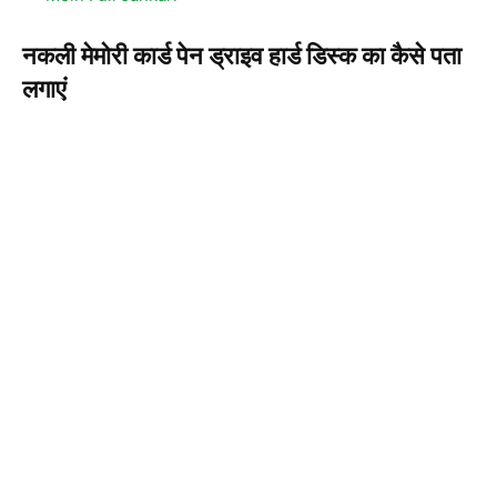
नकली मेमोरी कार्ड पेन ड्राइव हार्ड डिस्क का कैसे पता
लगाएं