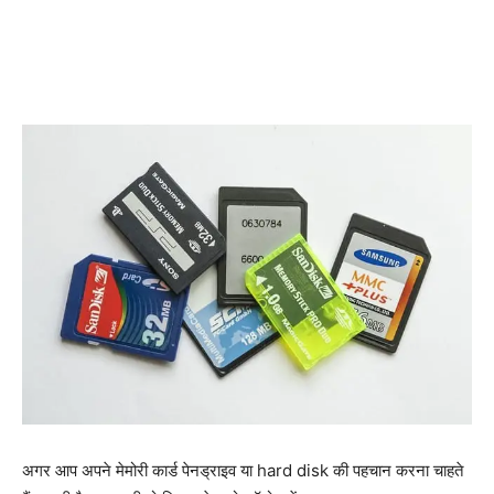
अगर आप अपने मेमोरी कार्ड पेनड्राइव या hard disk की पहचान करना चाहते