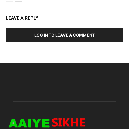
LEAVE A REPLY
LOG IN TO LEAVE A COMMENT