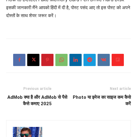
इसकी जानकारी मैंने आपको हिंदी में दी है, पोस्ट पसंद आए तो इस पोस्ट को अपने
दोस्तों के साथ शेयर जरूर करें।
Previous article
Next article
AdMob क्या है और AdMob से पैसे
Photo या इमेज का साइज कम कैसे
कैसे कमाए 2025
करें