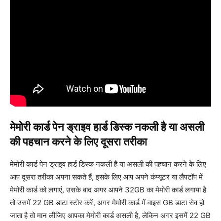
मेमोरी कार्ड पेन ड्राइव हार्ड डिस्क नकली है या असली
की पहचान करने के लिए दूसरा तरीका
मेमोरी कार्ड पेन ड्राइव हार्ड डिस्क नकली है या असली की पहचान करने के लिए
आप दूसरा तरीका अपना सकते हैं, इसके लिए आप अपने कंप्यूटर या लैपटॉप में
मेमोरी कार्ड को लगाएं, उसके बाद अगर आपने 32GB का मेमोरी कार्ड लगाया है
तो उसमें 22 GB डाटा स्टोर करें, अगर मेमोरी कार्ड में वाइस GB डाटा सेव हो
जाता है तो मान लीजिए आपका मेमोरी कार्ड असली है, लेकिन अगर इसमें 22 GB