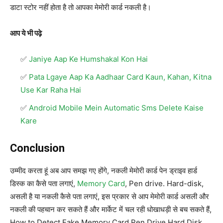
डाटा स्टोर नहीं होता है तो आपका मेमोरी कार्ड नकली है।
आप ये भी पढ़े
Janiye Aap Ke Humshakal Kon Hai
Pata Lgaye Aap Ka Aadhaar Card Kaun, Kahan, Kitna
Use Kar Raha Hai
Android Mobile Mein Automatic Sms Delete Kaise
Kare
Conclusion
उम्मीद करता हूं अब आप समझ गए होंगे, नकली मेमोरी कार्ड पेन ड्राइव हार्ड
डिस्क का कैसे पता लगाएं,
Memory Card
, Pen drive. Hard-disk,
असली है या नकली कैसे पता लगाएं, इस प्रकार से आप मेमोरी कार्ड असली और
नकली की पहचान कर सकते हैं और मार्केट में चल रही धोखाधड़ी से बच सकते हैं,
How to Detect Fake Memory Card Pen Drive Hard Disk