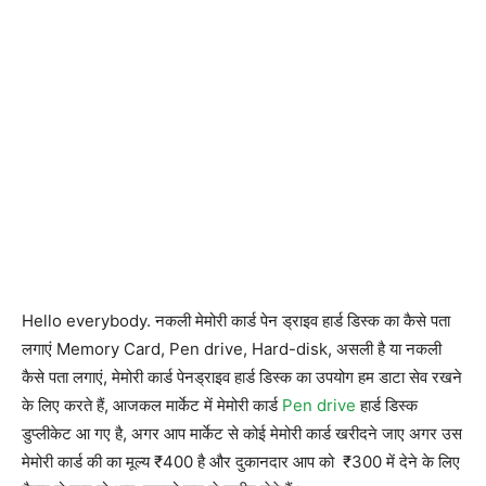
Hello everybody. नकली मेमोरी कार्ड पेन ड्राइव हार्ड डिस्क का कैसे पता
लगाएं Memory Card, Pen drive, Hard-disk, असली है या नकली
कैसे पता लगाएं, मेमोरी कार्ड पेनड्राइव हार्ड डिस्क का उपयोग हम डाटा सेव रखने
के लिए करते हैं, आजकल मार्केट में मेमोरी कार्ड
Pen drive
हार्ड डिस्क
डुप्लीकेट आ गए है, अगर आप मार्केट से कोई मेमोरी कार्ड खरीदने जाए अगर उस
मेमोरी कार्ड की का मूल्य ₹400 है और दुकानदार आप को ₹300 में देने के लिए