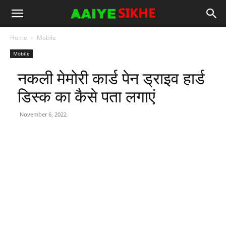
Home
Mobile
Mobile
नकली मेमोरी कार्ड पेन ड्राइव हार्ड
डिस्क का कैसे पता लगाएं
November 6, 2022