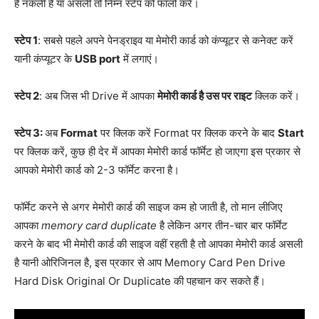
हैं नकली है या असली तो निम्न स्टेप को फॉलो करें।
स्टेप 1
: सबसे पहले अपने पेनड्राइव या मेमोरी कार्ड को कंप्यूटर से कनेक्ट करें
यानी कंप्यूटर के
USB port
में लगाएं।
स्टेप 2
: अब जिस भी Drive में आपका
मेमोरी कार्ड है उस पर राइट
क्लिक करें।
स्टेप 3:
अब
Format
पर क्लिक करें Format पर क्लिक करने के बाद
Start
पर क्लिक करें, कुछ ही देर में आपका मेमोरी कार्ड फॉर्मेट हो जाएगा इस प्रकार से
आपको मेमोरी कार्ड को 2-3 फॉर्मेट करना है।
फॉर्मेट करने से अगर मेमोरी कार्ड की साइज कम हो जाती है, तो मान लीजिए
आपका
memory card duplicate
है लेकिन अगर तीन-चार बार फॉर्मेट
करने के बाद भी मेमोरी कार्ड की साइज वहीं रहती है तो आपका मेमोरी कार्ड असली
है यानी ओरिजिनल है, इस प्रकार से आप Memory Card Pen Drive
Hard Disk Original Or Duplicate की पहचान कर सकते हैं।