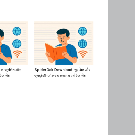
क सुरक्षित और
SpiderOak Download: सुरक्षित और
ोरेज सेवा
प्राइवेसी-फोकस्ड क्लाउड स्टोरेज सेवा