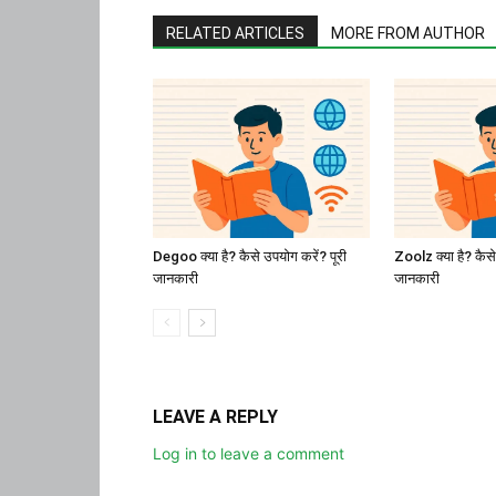
RELATED ARTICLES
MORE FROM AUTHOR
Degoo क्या है? कैसे उपयोग करें? पूरी
Zoolz क्या है? कैसे
जानकारी
जानकारी
LEAVE A REPLY
Log in to leave a comment