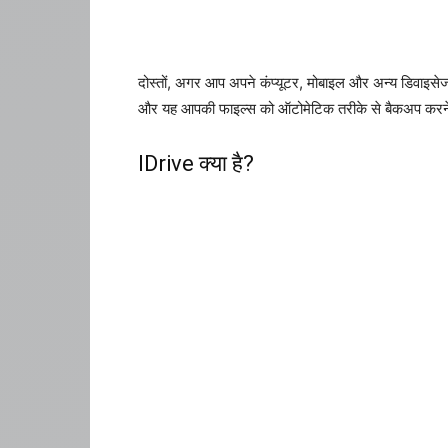
दोस्तों, अगर आप अपने कंप्यूटर, मोबाइल और अन्य डिवाइसेज
और यह आपकी फाइल्स को ऑटोमेटिक तरीके से बैकअप करने क
IDrive क्या है?