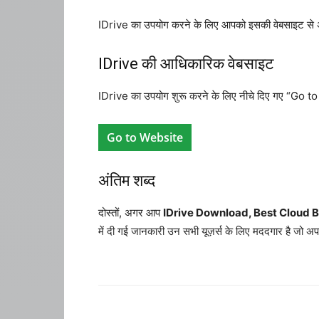
IDrive का उपयोग करने के लिए आपको इसकी वेबसाइट से अक
IDrive की आधिकारिक वेबसाइट
IDrive का उपयोग शुरू करने के लिए नीचे दिए गए “Go t
Go to Website
अंतिम शब्द
दोस्तों, अगर आप
IDrive Download, Best Cloud 
में दी गई जानकारी उन सभी यूज़र्स के लिए मददगार है जो अप