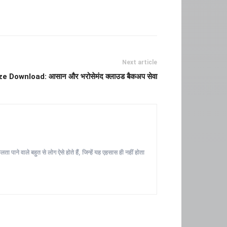
Next article
e Download: आसान और भरोसेमंद क्लाउड बैकअप सेवा
ा पाने वाले बहुत से लोग ऐसे होते हैं, जिन्हें यह एहसास ही नहीं होता