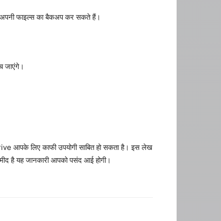
े अपनी फाइल्स का बैकअप कर सकते हैं।
 जाएंगे।
ो IDrive आपके लिए काफी उपयोगी साबित हो सकता है। इस लेख
। उम्मीद है यह जानकारी आपको पसंद आई होगी।