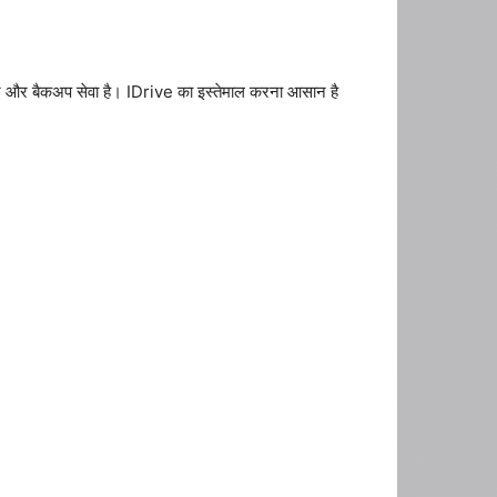
ज और बैकअप सेवा है। IDrive का इस्तेमाल करना आसान है