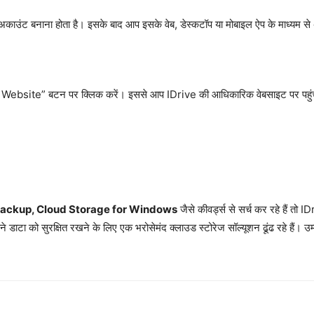
ाउंट बनाना होता है। इसके बाद आप इसके वेब, डेस्कटॉप या मोबाइल ऐप के माध्यम स
o Website” बटन पर क्लिक करें। इससे आप IDrive की आधिकारिक वेबसाइट पर पहुंच
Backup, Cloud Storage for Windows
जैसे कीवर्ड्स से सर्च कर रहे हैं त
ने डाटा को सुरक्षित रखने के लिए एक भरोसेमंद क्लाउड स्टोरेज सॉल्यूशन ढूंढ रहे हैं