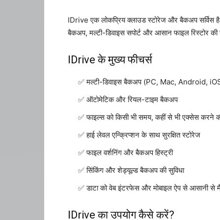
IDrive एक लोकप्रिय क्लाउड स्टोरेज और बैकअप सर्विस ह
बैकअप, मल्टी-डिवाइस सपोर्ट और आसान फाइल रिस्टोर की सु
IDrive के मुख्य फीचर्स
मल्टी-डिवाइस बैकअप (PC, Mac, Android, iO
ऑटोमेटिक और रियल-टाइम बैकअप
फाइल्स को किसी भी समय, कहीं से भी एक्सेस करने क
हाई लेवल एन्क्रिप्शन के साथ सुरक्षित स्टोरेज
फाइल वर्शनिंग और बैकअप हिस्ट्री
सिंकिंग और शेड्यूल्ड बैकअप की सुविधा
डाटा को वेब इंटरफेस और मोबाइल ऐप से आसानी से म
IDrive का उपयोग कैसे करें?