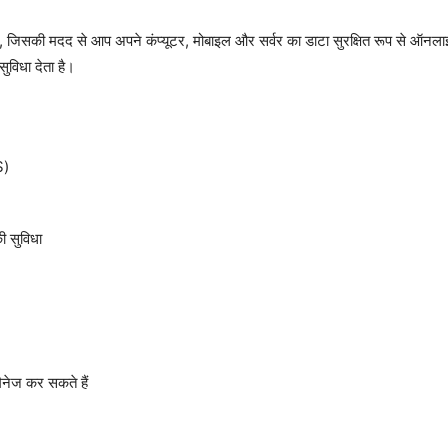
ै, जिसकी मदद से आप अपने कंप्यूटर, मोबाइल और सर्वर का डाटा सुरक्षित रूप से ऑ
विधा देता है।
S)
ी सुविधा
ैनेज कर सकते हैं