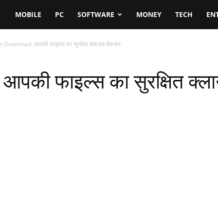
MOBILE
PC
SOFTWARE
MONEY
TECH
EN
e Download: आपकी फाइल्स का सुरक्षित क्लाउड बैकअप
पकी फाइल्स का सुरक्षित क्ल