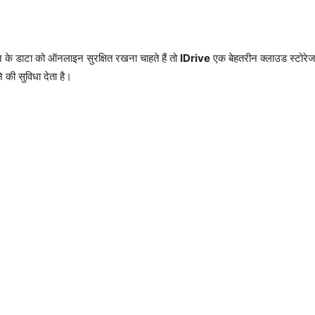
 के डाटा को ऑनलाइन सुरक्षित रखना चाहते हैं तो
IDrive
एक बेहतरीन क्लाउड स्टोरे
ी सुविधा देता है।