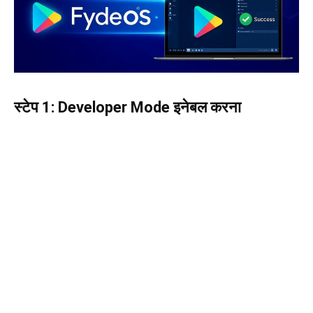
स्टेप 1: Developer Mode इनेबल करना