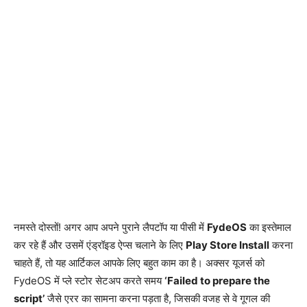
नमस्ते दोस्तों! अगर आप अपने पुराने लैपटॉप या पीसी में
FydeOS
का इस्तेमाल
कर रहे हैं और उसमें एंड्रॉइड ऐप्स चलाने के लिए
Play Store Install
करना
चाहते हैं, तो यह आर्टिकल आपके लिए बहुत काम का है। अक्सर यूजर्स को
FydeOS में प्ले स्टोर सेटअप करते समय
‘Failed to prepare the
script’
जैसे एरर का सामना करना पड़ता है, जिसकी वजह से वे गूगल की