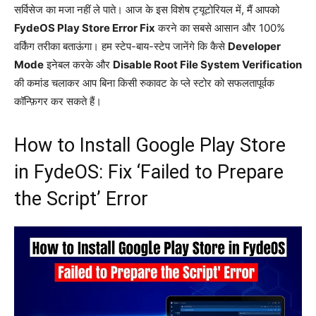
सर्विसेज का मजा नहीं ले पाते। आज के इस विशेष ट्यूटोरियल में, मैं आपको
FydeOS Play Store Error Fix
करने का सबसे आसान और 100%
वर्किंग तरीका बताऊंगा। हम स्टेप-बाय-स्टेप जानेंगे कि कैसे
Developer
Mode
इनेबल करके और
Disable Root File System Verification
की कमांड चलाकर आप बिना किसी रुकावट के प्ले स्टोर को सफलतापूर्वक
कॉन्फ़िगर कर सकते हैं।
How to Install Google Play Store
in FydeOS: Fix ‘Failed to Prepare
the Script’ Error