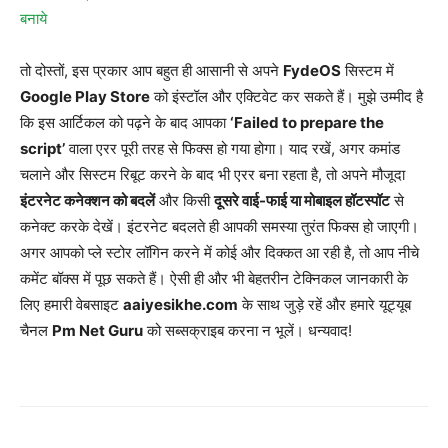
बनाये
तो दोस्तों, इस प्रकार आप बहुत ही आसानी से अपने
FydeOS
सिस्टम में
Google Play Store
को इंस्टॉल और एक्टिवेट कर सकते हैं। मुझे उम्मीद है
कि इस आर्टिकल को पढ़ने के बाद आपका
‘Failed to prepare the
script’
वाला एरर पूरी तरह से फिक्स हो गया होगा। याद रखें, अगर कमांड
चलाने और सिस्टम रिबूट करने के बाद भी एरर बना रहता है, तो अपने मौजूदा
इंटरनेट कनेक्शन को बदलें
और किसी
दूसरे वाई-फाई या मोबाइल हॉटस्पॉट
से
कनेक्ट करके देखें। इंटरनेट बदलते ही आपकी समस्या तुरंत फिक्स हो जाएगी।
अगर आपको प्ले स्टोर लॉगिन करने में कोई और दिक्कत आ रही है, तो आप नीचे
कमेंट बॉक्स में पूछ सकते हैं। ऐसी ही और भी बेहतरीन टेक्निकल जानकारी के
लिए हमारी वेबसाइट
aaiyesikhe.com
के साथ जुड़े रहें और हमारे यूट्यूब
चैनल
Pm Net Guru
को सब्सक्राइब करना न भूलें। धन्यवाद!