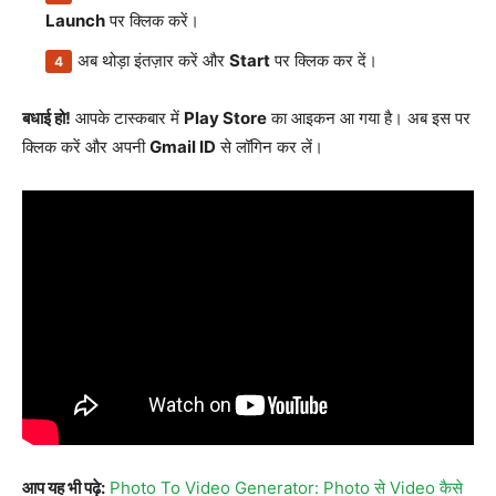
Launch
पर क्लिक करें।
अब थोड़ा इंतज़ार करें और
Start
पर क्लिक कर दें।
बधाई हो!
आपके टास्कबार में
Play Store
का आइकन आ गया है। अब इस पर
क्लिक करें और अपनी
Gmail ID
से लॉगिन कर लें।
आप यह भी पढ़े:
Photo To Video Generator: Photo से Video कैसे