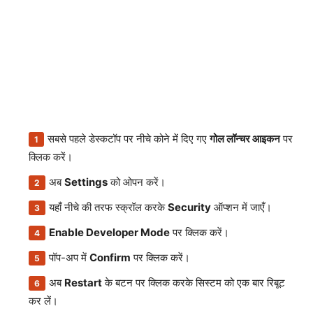
सबसे पहले डेस्कटॉप पर नीचे कोने में दिए गए
गोल लॉन्चर आइकन
पर
क्लिक करें।
अब
Settings
को ओपन करें।
यहाँ नीचे की तरफ स्क्रॉल करके
Security
ऑप्शन में जाएँ।
Enable Developer Mode
पर क्लिक करें।
पॉप-अप में
Confirm
पर क्लिक करें।
अब
Restart
के बटन पर क्लिक करके सिस्टम को एक बार रिबूट
कर लें।