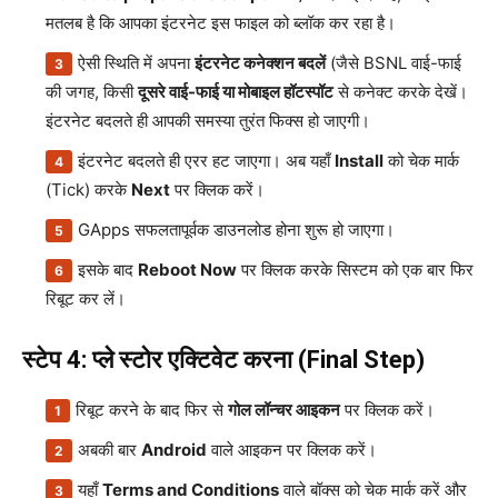
मतलब है कि आपका इंटरनेट इस फाइल को ब्लॉक कर रहा है।
ऐसी स्थिति में अपना
इंटरनेट कनेक्शन बदलें
(जैसे BSNL वाई-फाई
की जगह, किसी
दूसरे वाई-फाई या मोबाइल हॉटस्पॉट
से कनेक्ट करके देखें।
इंटरनेट बदलते ही आपकी समस्या तुरंत फिक्स हो जाएगी।
इंटरनेट बदलते ही एरर हट जाएगा। अब यहाँ
Install
को चेक मार्क
(Tick) करके
Next
पर क्लिक करें।
GApps सफलतापूर्वक डाउनलोड होना शुरू हो जाएगा।
इसके बाद
Reboot Now
पर क्लिक करके सिस्टम को एक बार फिर
रिबूट कर लें।
स्टेप 4: प्ले स्टोर एक्टिवेट करना (Final Step)
रिबूट करने के बाद फिर से
गोल लॉन्चर आइकन
पर क्लिक करें।
अबकी बार
Android
वाले आइकन पर क्लिक करें।
यहाँ
Terms and Conditions
वाले बॉक्स को चेक मार्क करें और