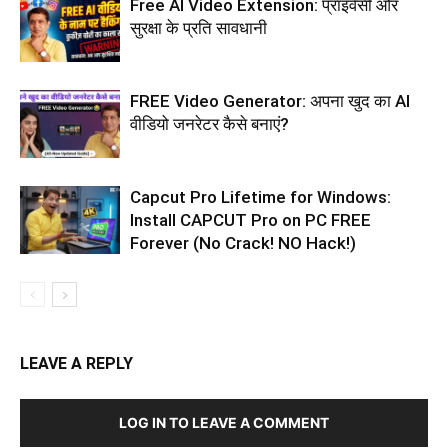
Free AI Video Extension: प्राइवेसी और
सुरक्षा के प्रति सावधानी
FREE Video Generator: अपना खुद का AI
वीडियो जनरेटर कैसे बनाएं?
Capcut Pro Lifetime for Windows:
Install CAPCUT Pro on PC FREE
Forever (No Crack! NO Hack!)
LEAVE A REPLY
LOG IN TO LEAVE A COMMENT