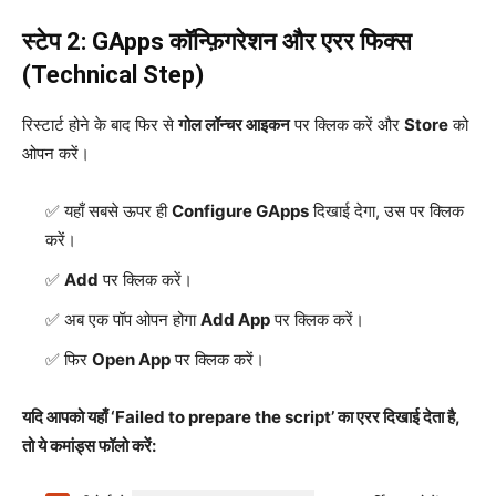
स्टेप 2: GApps कॉन्फ़िगरेशन और एरर फिक्स
(Technical Step)
रिस्टार्ट होने के बाद फिर से
गोल लॉन्चर आइकन
पर क्लिक करें और
Store
को
ओपन करें।
यहाँ सबसे ऊपर ही
Configure GApps
दिखाई देगा, उस पर क्लिक
करें।
Add
पर क्लिक करें।
अब एक पॉप ओपन होगा
Add App
पर क्लिक करें।
फिर
Open App
पर क्लिक करें।
यदि आपको यहाँ ‘Failed to prepare the script’ का एरर दिखाई देता है,
तो ये कमांड्स फॉलो करें: