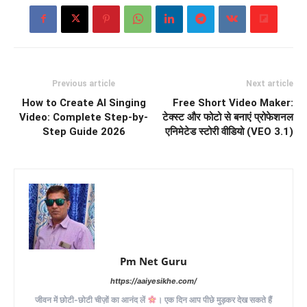
Previous article
Next article
How to Create AI Singing
Free Short Video Maker:
Video: Complete Step-by-
टेक्स्ट और फोटो से बनाएं प्रोफेशनल
Step Guide 2026
एनिमेटेड स्टोरी वीडियो (VEO 3.1)
Pm Net Guru
https://aaiyesikhe.com/
जीवन में छोटी-छोटी चीज़ों का आनंद लें
। एक दिन आप पीछे मुड़कर देख सकते हैं