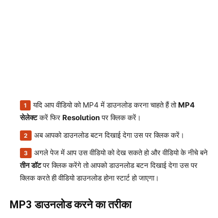
यदि आप वीडियो को MP4 में डाउनलोड करना चाहते हैं तो
MP4
सेलेक्ट
करें फिर
Resolution
पर क्लिक करें।
अब आपको डाउनलोड बटन दिखाई देगा उस पर क्लिक करें।
अगले पेज में आप उस वीडियो को देख सकते हो और वीडियो के नीचे बने
तीन डॉट
पर क्लिक करेंगे तो आपको डाउनलोड बटन दिखाई देगा उस पर
क्लिक करते ही वीडियो डाउनलोड होना स्टार्ट हो जाएगा।
MP3 डाउनलोड करने का तरीका