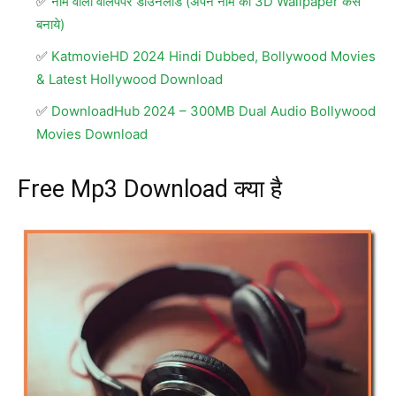
नाम वाला वॉलपेपर डाउनलोड (अपने नाम का 3D Wallpaper कैसे
बनाये)
KatmovieHD 2024 Hindi Dubbed, Bollywood Movies
& Latest Hollywood Download
DownloadHub 2024 – 300MB Dual Audio Bollywood
Movies Download
Free Mp3 Download क्या है