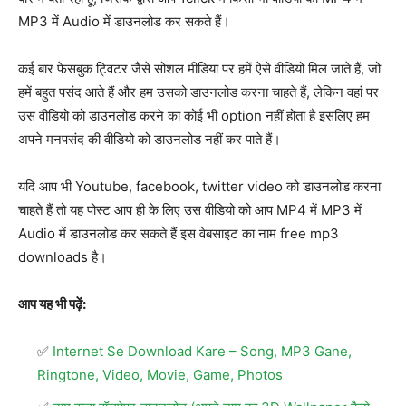
MP3 में Audio में डाउनलोड कर सकते हैं।
कई बार फेसबुक ट्विटर जैसे सोशल मीडिया पर हमें ऐसे वीडियो मिल जाते हैं, जो
हमें बहुत पसंद आते हैं और हम उसको डाउनलोड करना चाहते हैं, लेकिन वहां पर
उस वीडियो को डाउनलोड करने का कोई भी option नहीं होता है इसलिए हम
अपने मनपसंद की वीडियो को डाउनलोड नहीं कर पाते हैं।
यदि आप भी Youtube, facebook, twitter video को डाउनलोड करना
चाहते हैं तो यह पोस्ट आप ही के लिए उस वीडियो को आप MP4 में MP3 में
Audio में डाउनलोड कर सकते हैं इस वेबसाइट का नाम free mp3
downloads है।
आप यह भी पढ़ें:
Internet Se Download Kare – Song, MP3 Gane,
Ringtone, Video, Movie, Game, Photos