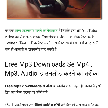
यह एक
सॉन्ग डाउनलोड करने की वेबसाइट
है जिसके द्वारा आप YouTube
video का लिंक पेस्ट करके. Facebook video का लिंक पेस्ट करके
Twitter वीडियो का लिंक पेस्ट करके उसको MP4 में MP3 में Audio में
बहुत ही आसानी से डाउनलोड कर सकते हैं।
Eree Mp3 Downloads Se Mp4 ,
Mp3, Audio डाउनलोड करने का तरीका
Eree Mp3 downloads से सॉन्ग डाउनलोड करना
बहुत ही आसान है इसके
लिए आप निम्न स्टेप्स को फॉलो करें।
स्टेप 1
: सबसे पहले उस
वीडियो का लिंक कॉपी
करें जिसको आप डाउनलोड करना