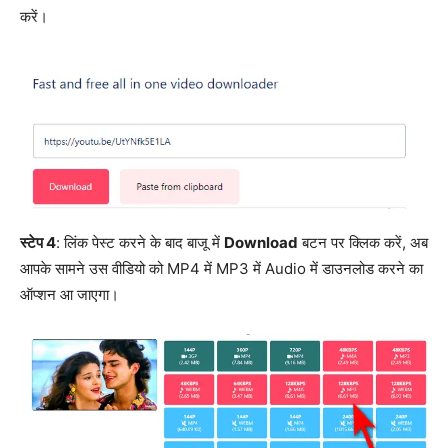
करें।
स्टेप 4
: लिंक पेस्ट करने के बाद बाजू में
Download
बटन पर क्लिक करें, अब
आपके सामने उस वीडियो को MP4 में MP3 में Audio में डाउनलोड करने का
ऑप्शन आ जाएगा।