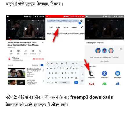
चाहते हैं जैसे यूट्यूब, फेसबुक, टि्वटर।
स्टेप 2
: वीडियो का लिंक कॉपी करने के बाद
freemp3 downloads
वेबसाइट को अपने ब्राउज़र में ओपन करें।