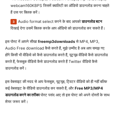
webcam160KBPS जिसमें क्वालिटी का ऑडियो डाउनलोड करना चाहते
हैं उस पर क्लिक करें।
Audio format select करने के बाद आपको
डाउनलोड बटन
दिखाई देगा उसमें क्लिक करके आप ऑडियो को डाउनलोड कर सकते हैं।
इस पोस्ट में आपने सीखा
freemp3downloads
से MP4, MP3,
Audio Free download कैसे करते हैं, मुझे उम्मीद है अब आप समझ गए
होंगे किसी भी वीडियो को कैसे डाउनलोड करते हैं, यूट्यूब वीडियो कैसे डाउनलोड
करते हैं, फेसबुक वीडियो कैसे डाउनलोड करते हैं Twitter वीडियो कैसे
डाउनलोड करें।
इस वेबसाइट की मदद से आप फेसबुक, यूट्यूब, ट्विटर वीडियो को ही नहीं बल्कि
कई वेबसाइट के वीडियो डाउनलोड कर सकते हैं, और
Free MP3/MP4
डाउनलोड करने का तरीका
पोस्ट पसंद आए तो इस पोस्ट को अपने दोस्तों के साथ
शेयर जरूर करें।