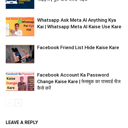
Whatsapp Ask Meta AI Anything Kya
Kai | Whatsapp Meta AI Kaise Use Kare
Facebook Friend List Hide Kaise Kare
Facebook Account Ka Password
Change Kaise Kare | फेसबुक का पासवर्ड चेंज
कैसे करें
LEAVE A REPLY