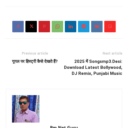
Previous article
Next article
गूगल पर हिस्ट्री कैसे देखते हैं?
2025 में Songsmp3.Desi:
Download Latest Bollywood,
DJ Remix, Punjabi Music
Pm Net Guru