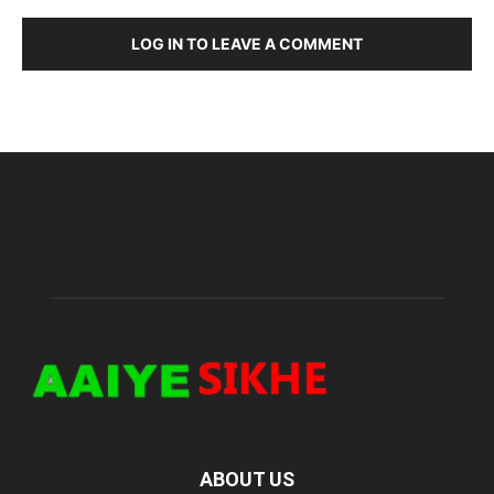
LOG IN TO LEAVE A COMMENT
ABOUT US