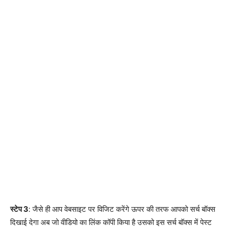
स्टेप 3
: जैसे ही आप वेबसाइट पर विजिट करेंगे ऊपर की तरफ आपको सर्च बॉक्स
दिखाई देगा अब जो वीडियो का लिंक कॉपी किया है उसको इस सर्च बॉक्स में पेस्ट