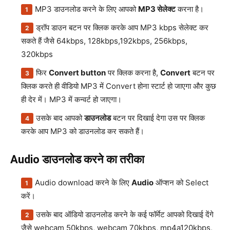
MP3 डाउनलोड करने के लिए आपको
MP3 सेलेक्ट
करना है।
ड्रॉप डाउन बटन पर क्लिक करके आप MP3 kbps सेलेक्ट कर
सकते हैं जैसे 64kbps, 128kbps,192kbps, 256kbps,
320kbps
फिर
Convert button
पर क्लिक करना है,
Convert
बटन पर
क्लिक करते ही वीडियो MP3 में Convert होना स्टार्ट हो जाएगा और कुछ
ही देर में। MP3 में कन्वर्ट हो जाएगा।
उसके बाद आपको
डाउनलोड
बटन पर दिखाई देगा उस पर क्लिक
करके आप MP3 को डाउनलोड कर सकते हैं।
Audio डाउनलोड करने का तरीका
Audio download करने के लिए
Audio
ऑप्शन को Select
करें।
उसके बाद ऑडियो डाउनलोड करने के कई फॉर्मेट आपको दिखाई देंगे
जैसे webcam 50kbps, webcam 70kbps, mp4a120kbps,