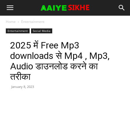
Home
Entertainment
Entertainment
Social Media
2025 में Free Mp3
downloads से Mp4 , Mp3,
Audio डाउनलोड करने का
तरीका
January 8, 2023