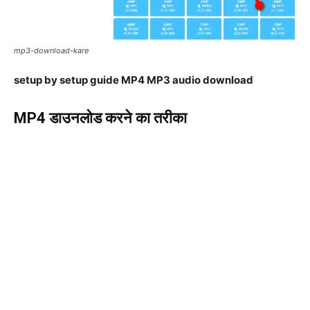
mp3-download-kare
setup by setup guide MP4 MP3 audio download
MP4 डाउनलोड करने का तरीका