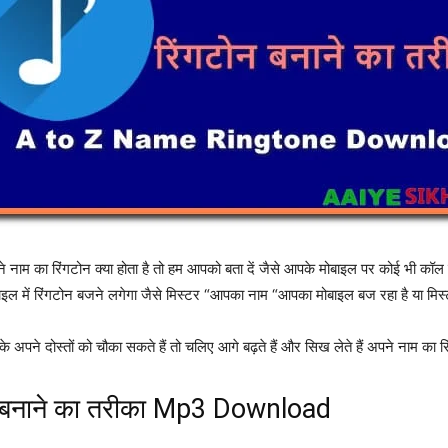
 नाम का रिंगटोन क्या होता है तो हम आपको बता दें जैसे आपके मोबाइल पर कोई भी कॉ
बाइल में रिंगटोन बजने लगेगा जैसे मिस्टर “आपका नाम “आपका मोबाइल बज रहा है या
अपने दोस्तों को चौका सकते हैं तो चलिए आगे बढ़ते हैं और सिख लेते हैं अपने नाम का रिं
न बनाने का तरीका Mp3 Download