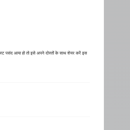
स्ट पसंद आया हो तो इसे अपने दोस्तों के साथ शेयर करें इस