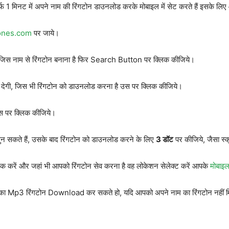
 1 मिनट में अपने नाम की रिंगटोन डाउनलोड करके मोबाइल में सेट करते हैं इसके लिए आ
ones.com
पर जाये।
िस नाम से रिंगटोन बनाना है फिर Search Button पर क्लिक कीजिये।
 देगी, जिस भी रिंगटोन को डाउनलोड करना है उस पर क्लिक कीजिये।
स पर क्लिक कीजिये।
सुन सकते हैं, उसके बाद रिंगटोन को डाउनलोड करने के लिए
3 डॉट
पर कीजिये, जैसा स्क
करें और जहां भी आपको रिंगटोन सेव करना है वह लोकेशन सेलेक्ट करें आपके
मोबाइल
ा Mp3 रिंगटोन Download कर सकते हो, यदि आपको अपने नाम का रिंगटोन नहीं मि