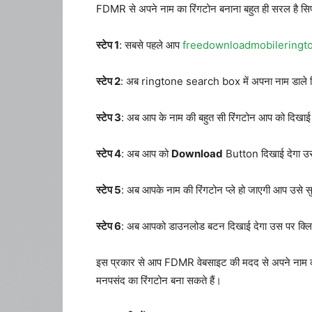
FDMR से अपने नाम का रिंगटोन बनाना बहुत ही सरल है सिर्फ
स्टेप 1
: सबसे पहले आप
freedownloadmobileringt
स्टेप 2
: अब ringtone search box में अपना नाम डाले ज
स्टेप 3
: अब आप के नाम की बहुत सी रिंगटोन आप को दिखाई
स्टेप 4
: अब आप को
Download
Button दिखाई देगा उ
स्टेप 5
: अब आपके नाम की रिंगटोन प्ले हो जाएगी आप उसे 
स्टेप 6
: अब आपको डाउनलोड बटन दिखाई देगा उस पर क्लिक 
इस प्रकार से आप FDMR वेबसाइट की मदद से अपने नाम क
मनपसंद का रिंगटोन बना सकते हैं।