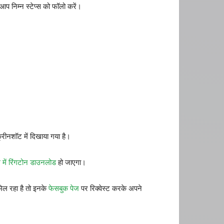
प निम्न स्टेप्स को फॉलो करें।
्रीनशॉट में दिखाया गया है।
 में रिंगटोन डाउनलोड
हो जाएगा।
ल रहा है तो इनके
फेसबुक पेज
पर रिक्वेस्ट करके अपने