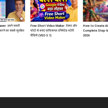
ver: अपने जरूरी
Free Short Video Maker: टेक्स्ट और
How to Create AI
 करने का सबसे सुरक्षित
फोटो से बनाएं प्रोफेशनल एनिमेटेड स्टोरी
Complete Step-b
वीडियो (VEO 3.1)
2026