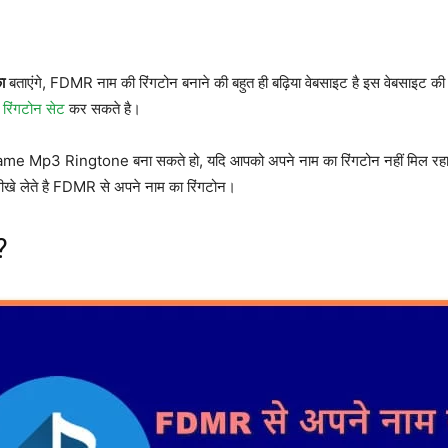
ा
बताएंगे, FDMR नाम की रिंगटोन बनाने की बहुत ही बढ़िया वेबसाइट है इस वेबसाइट क
ं रिंगटोन सेट
कर सकते है।
me Mp3 Ringtone बना सकते हो, यदि आपको अपने नाम का रिंगटोन नहीं मिल रहा है
ए सीखे लेते है FDMR से अपने नाम का रिंगटोन।
?