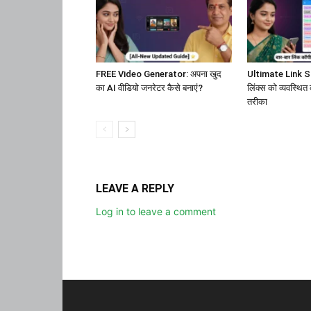
FREE Video Generator: अपना खुद
Ultimate Link Sa
का AI वीडियो जनरेटर कैसे बनाएं?
लिंक्स को व्यवस्थित
तरीका
LEAVE A REPLY
Log in to leave a comment