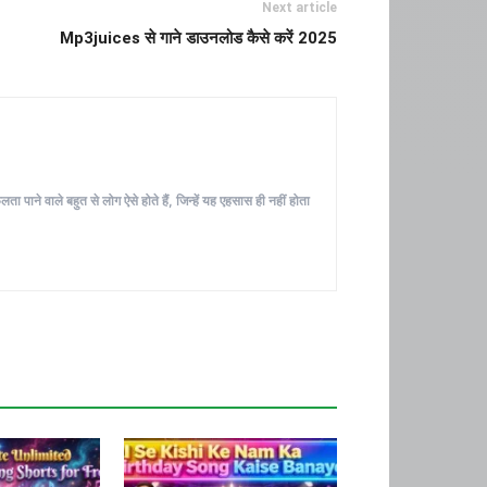
Next article
Mp3juices से गाने डाउनलोड कैसे करें 2025
ा पाने वाले बहुत से लोग ऐसे होते हैं, जिन्हें यह एहसास ही नहीं होता