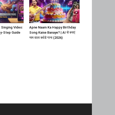
 Singing Video:
Apne Naam Ka Happy Birthday
y-Step Guide
Song Kaise Banaye? | AI से बनाएं
नाम वाला बर्थडे गाना (2026)