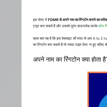
इस पोस्ट में
FDMR से अपने नाम का रिंगटोन बनाने का तरीक
ट्यून बना सकते हैं और उसको तुरंत डाउनलोड करके
फ़ोन मे
खास बात यह है कि इस वेबसाइट की मदद से आप A to Z na
का रिंगटोन बना सकते हैं तो ज्यादा टाइम वेस्ट ना हुए चलि
अपने नाम का रिंगटोन क्या होता है