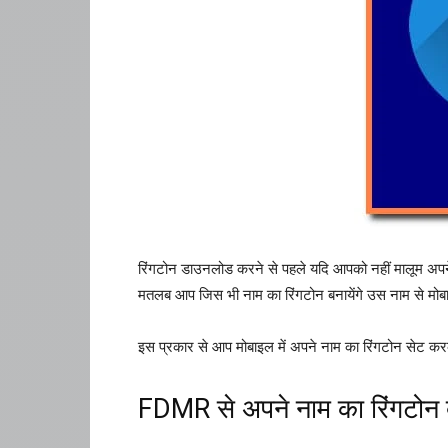
रिंगटोन डाउनलोड करने से पहले यदि आपको नहीं मालूम अपने
मतलब आप जिस भी नाम का रिंगटोन बनायेंगे उस नाम से मो
इस प्रकार से आप मोबाइल में अपने नाम का रिंगटोन सेट करके 
FDMR से अपने नाम का रिंगटो