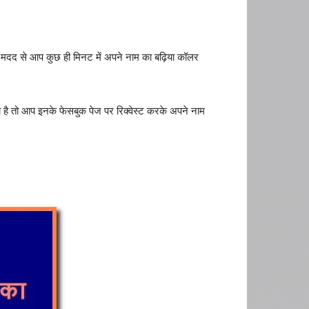
ी मदद से आप कुछ ही मिनट में अपने नाम का बढ़िया कॉलर
 तो आप इनके फेसबुक पेज पर रिक्वेस्ट करके अपने नाम