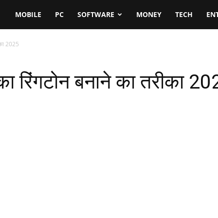
MOBILE
PC
SOFTWARE
MONEY
TECH
EN
ीका 2025
ा रिंगटोन बनाने का तरीका 20