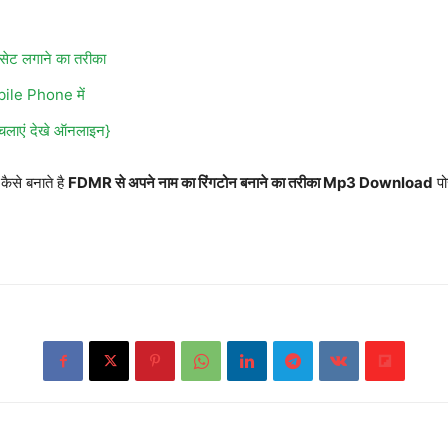
 सेट लगाने का तरीका
ile Phone में
 चलाएं देखे ऑनलाइन}
ैसे बनाते है
FDMR से अपने नाम का रिंगटोन बनाने का तरीका Mp3 Download
पो