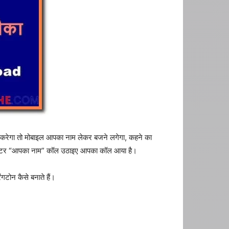
ल करेगा तो मोबाइल आपका नाम लेकर बजने लगेगा, कहने का
 मिस्टर “आपका नाम” कॉल उठाइए आपका कॉल आया है।
गटोन कैसे बनाते हैं।