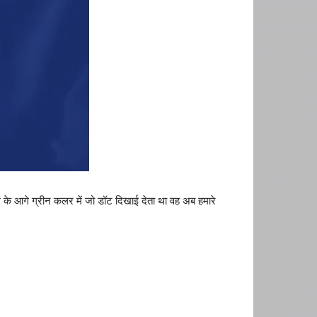
ाम के आगे ग्रीन कलर में जो डॉट दिखाई देता था वह अब हमारे