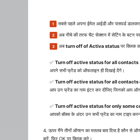
सबसे पहले अपना ईमेल आईडी और पासवर्ड डालकर 
अब नीचे की तरफ चैट सेक्शन में सेटिंग के बटन पर
अब
turn off of Activa status
पर क्लिक कर
Turn off active status for all contacts
अपने सभी फ्रेंड को ऑफलाइन ही दिखाई देंगे।
Turn off active status for all contact
आप उन फ्रेंड का नाम इंटर कर दीजिए जिनको आप ऑनला
Turn off active status for only some 
आपको बॉक्स के अंदर उन सभी फ्रेंड का नाम टाइप करन
4. ऊपर मैंने तीनों ऑप्शन का मतलब बता दिया है कौन से ऑ
करें, फिर OK पर क्लिक करे।