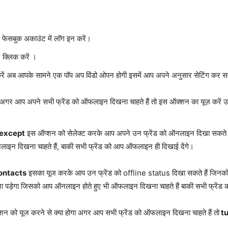
फेसबुक अकाउंट में लॉग इन करें।
 क्लिक करें ।
ें अब आपके सामने एक पॉप अप विंडो ओपन होगी इसमें आप अपने अनुसार सेटिंग कर सक
अगर आप अपने सभी फ्रेंड को ऑफलाइन दिखना चाहते हैं तो इस ऑक्शन का यूज़ करें 
s except
इस ऑप्शन को सेलेक्ट करके आप अपने उन फ्रेंड को ऑनलाइन दिखा सकते ह
इन दिखना चाहते हैं, बाकी सभी फ्रेंड को आप ऑफलाइन ही दिखाई देंगे।
contacts
इसका यूज करके आप उन फ्रेंड को offline status दिखा सकते हैं जिनको
ा पड़ेगा जिसको आप ऑनलाइन होते हुए भी ऑफलाइन दिखना चाहते हैं बाकी सभी फ्रेंड
प्शन को यूज करने से क्या होगा अगर आप सभी फ्रेंड को ऑफलाइन दिखना चाहते हैं तो
tu