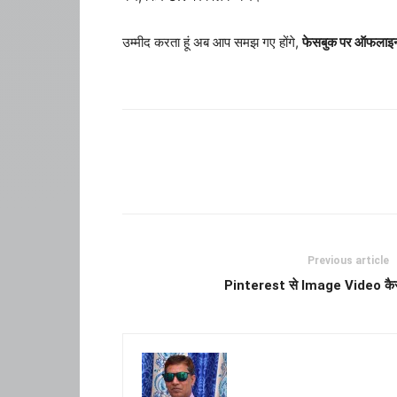
उम्मीद करता हूं अब आप समझ गए होंगे,
फेसबुक पर ऑफलाइन 
Previous article
Pinterest से Image Video कैसे