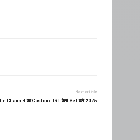
Next article
e Channel का Custom URL कैसे Set करे 2025