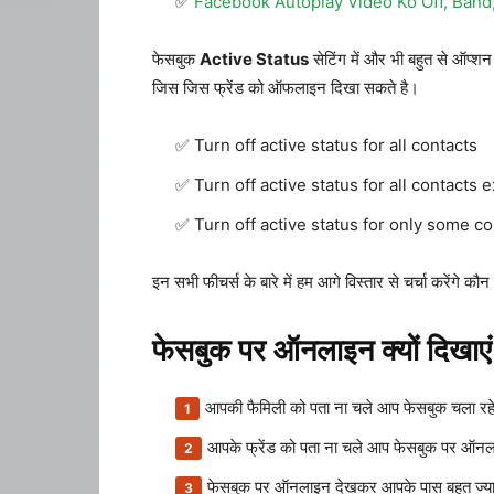
Facebook Autoplay Video Ko Off, Band,
फेसबुक
Active Status
सेटिंग में और भी बहुत से ऑप्
जिस जिस फ्रेंड को ऑफलाइन दिखा सकते है।
Turn off active status for all contacts
Turn off active status for all contacts 
Turn off active status for only some c
इन सभी फीचर्स के बारे में हम आगे विस्तार से चर्चा करेंगे 
फेसबुक पर ऑनलाइन क्यों दिखाएं
आपकी फैमिली को पता ना चले आप फेसबुक चला रहे 
आपके फ्रेंड को पता ना चले आप फेसबुक पर ऑनल
फेसबुक पर ऑनलाइन देखकर आपके पास बहुत ज्यादा