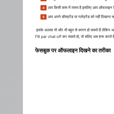
आप किसी काम में व्यस्त है इसलिए आप ऑफलाइन दिख
आप अपने बॉयफ्रेंड या गर्लफ्रेंड को नहीं दिखान
इसके अलावा भी और भी बहुत से कारण हो सकते हैं लेक
FB par chat off कर सकते हो, तो चलिए अब शरू करते ह
फेसबुक पर ऑफलाइन दिखने का तरीका