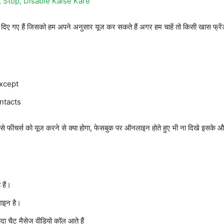
 Stop, Disable Kaise Kare
शन दिए गए हैं जिसको हम अपने अनुसार यूज कर सकते हैं अगर हम चाहें तो किसी खास फ
except
ontacts
कौन से फीचर्स को यूज करने से क्या होगा, फेसबुक पर ऑनलाइन होते हुए भी ना दिखे इसके 
हैं।
ाइन है।
 चैट मैसेज वीडियो कॉल आते हैं