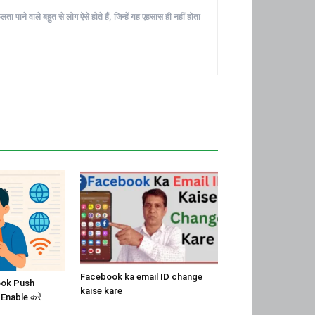
ा पाने वाले बहुत से लोग ऐसे होते हैं, जिन्हें यह एहसास ही नहीं होता
Facebook ka email ID change
ook Push
kaise kare
Enable करें