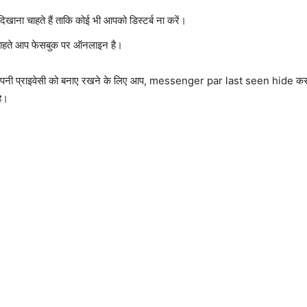
ाना चाहते हैं ताकि कोई भी आपको डिस्टर्ब ना करें।
ा चाहते आप फेसबुक पर ऑनलाइन है।
िन अपनी प्राइवेसी को बनाए रखने के लिए आप, messenger par last seen hide 
ै।