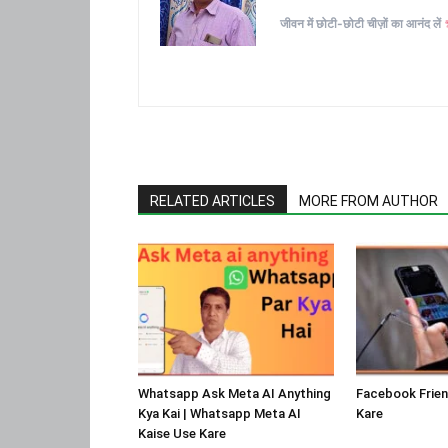
जीवन में छोटी-छोटी चीज़ों का आनंद लें
RELATED ARTICLES
MORE FROM AUTHOR
Whatsapp Ask Meta AI Anything
Facebook Frien
Kya Kai | Whatsapp Meta AI
Kare
Kaise Use Kare