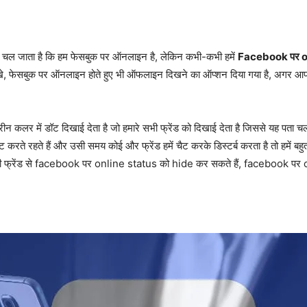
पता चल जाता है कि हम फेसबुक पर ऑनलाइन है, लेकिन कभी-कभी हमें
Facebook पर o
े, फेसबुक पर ऑनलाइन होते हुए भी ऑफलाइन दिखने का ऑप्शन दिया गया है, अगर आप भ
्रीन कलर में डॉट दिखाई देता है जो हमारे सभी फ्रेंड को दिखाई देता है जिससे यह पता 
रते रहते हैं और उसी समय कोई और फ्रेंड हमें चैट करके डिस्टर्ब करता है तो हमें बह
ी फ्रेंड से facebook पर online status को hide कर सकते हैं, facebook पर o