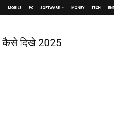
MOBILE
PC
SOFTWARE
MONEY
TECH
EN
कैसे दिखे 2025