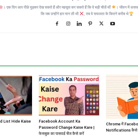
। एक दिन आप पीछे मुड़कर देख सकते हैं और महसूस कर सकते हैं कि वे बड़ी चीज़ें थीं
। जीवन में असफलत
कि जब उन्होंने हार मान ली थी
, तब वे सफलता के कितने करीब थे
d List Hide Kaise
Facebook Account Ka
Chrome में Faceb
Password Change Kaise Kare |
Notifications कैसे 
फेसबुक का पासवर्ड चेंज कैसे करें