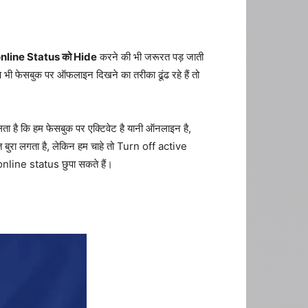
nline Status को Hide
करने की भी जरूरत पड़ जाती
ी फेसबुक पर ऑफलाइन दिखने का तरीका ढूंढ रहे हैं तो
चलता है कि हम फेसबुक पर एक्टिवेट है यानी ऑनलाइन है,
ुत बुरा लगता है, लेकिन हम चाहे तो Turn off active
nline status छुपा सकते हैं।