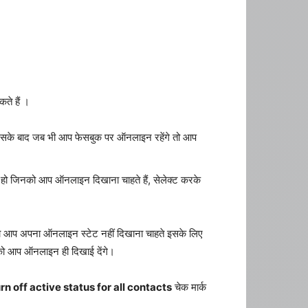
ते हैं ।
उसके बाद जब भी आप फेसबुक पर ऑनलाइन रहेंगे तो आप
ो जिनको आप ऑनलाइन दिखाना चाहते हैं, सेलेक्ट करके
 आप अपना ऑनलाइन स्टेट नहीं दिखाना चाहते इसके लिए
 को आप ऑनलाइन ही दिखाई देंगे।
rn off active status for all contacts
चेक मार्क