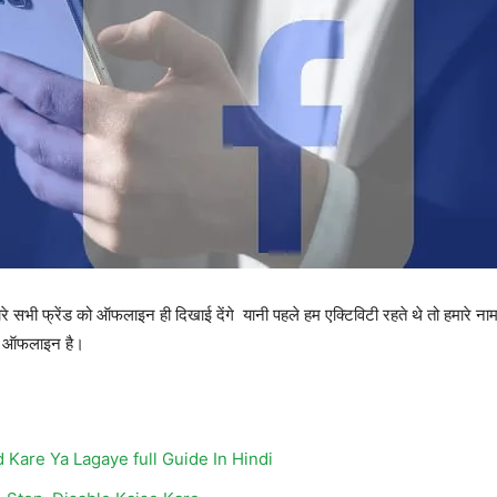
मारे सभी फ्रेंड को ऑफलाइन ही दिखाई देंगे यानी पहले हम एक्टिविटी रहते थे तो हमारे न
 हम ऑफलाइन है।
Kare Ya Lagaye full Guide In Hindi