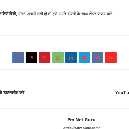
कैसे दिखे,
पोस्ट अच्छी लगी हो तो इसे अपने दोस्तों के साथ शेयर जरूर करें ।
 डाउनलोड करें
YouTub
Pm Net Guru
https://aaiyesikhe.com/