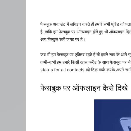
फेसबुक अकाउंट में लॉगइन करते ही हमारे सभी फ्रेंड को 
है, ताकि हम फेसबुक पर ऑनलाइन होते हुए भी ऑफलाइन दिख
आप बिल्कुल सही जगह पर है।
जब भी हम फेसबुक पर एक्टिव रहते हैं तो हमारे नाम के आगे ग
कभी-कभी हम हमारे किसी खास फ्रेंड के साथ फेसबुक पर चैट क
status for all contacts को टिक मार्क करके अपने सभ
फेसबुक पर ऑफलाइन कैसे दिखे