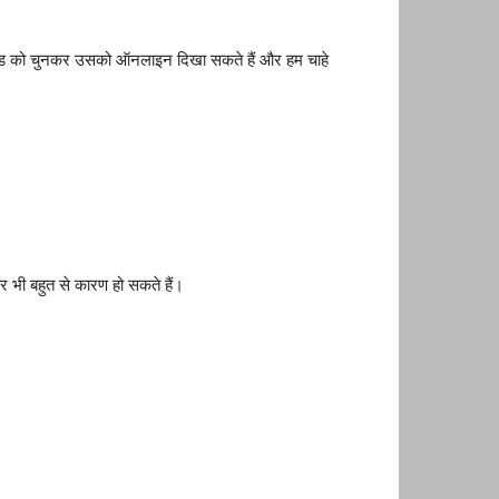
्रेंड को चुनकर उसको ऑनलाइन दिखा सकते हैं और हम चाहे
और भी बहुत से कारण हो सकते हैं।