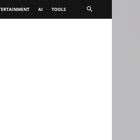
TERTAINMENT
AI
TOOLS