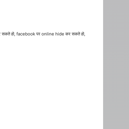
कर सकते हो, facebook पर online hide कर सकते हो,