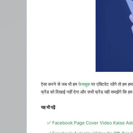
ऐसा करने से जब भी हम
फेसबुक
पर एक्टिवेट रहेंगे तो हम ह
फ्रेंड को दिखाई नहीं देगा और सभी फ्रेंड यही समझेंगे कि
यह भी पढ़ें
Facebook Page Cover Video Kaise Add 