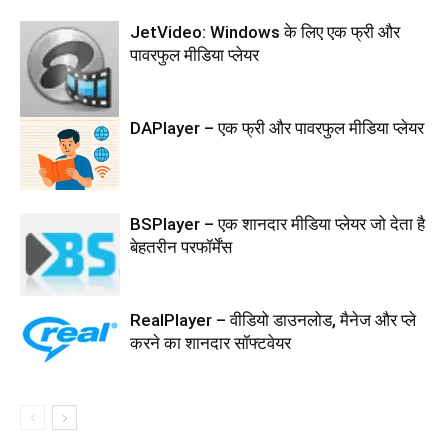
JetVideo: Windows के लिए एक फ्री और
पावरफुल मीडिया प्लेयर
DAPlayer – एक फ्री और पावरफुल मीडिया प्लेयर
BSPlayer – एक शानदार मीडिया प्लेयर जो देता है
बेहतरीन परफॉर्मेंस
RealPlayer – वीडियो डाउनलोड, मैनेज और प्ले
करने का शानदार सॉफ्टवेयर