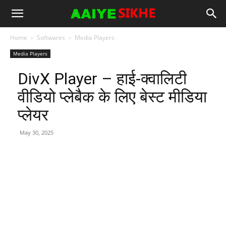
Home
Softwares
Media Players
Media Players
DivX Player – हाई-क्वालिटी
वीडियो प्लेबैक के लिए बेस्ट मीडिया
प्लेयर
May 30, 2025