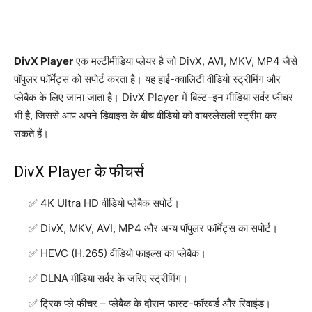
DivX Player
एक मल्टीमीडिया प्लेयर है जो DivX, AVI, MKV, MP4 जैसे
पॉपुलर फॉर्मेट्स को सपोर्ट करता है। यह हाई-क्वालिटी वीडियो स्ट्रीमिंग और
प्लेबैक के लिए जाना जाता है। DivX Player में बिल्ट-इन मीडिया सर्वर फीचर
भी है, जिससे आप अपने डिवाइस के बीच वीडियो को वायरलेसली स्ट्रीम कर
सकते हैं।
DivX Player के फीचर्स
4K Ultra HD वीडियो प्लेबैक सपोर्ट।
DivX, MKV, AVI, MP4 और अन्य पॉपुलर फॉर्मेट्स का सपोर्ट।
HEVC (H.265) वीडियो फाइल्स का प्लेबैक।
DLNA मीडिया सर्वर के जरिए स्ट्रीमिंग।
ट्रिक प्ले फीचर – प्लेबैक के दौरान फास्ट-फॉरवर्ड और रिवाइंड।