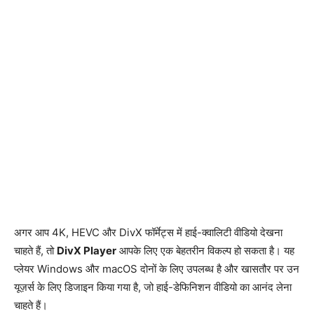
अगर आप 4K, HEVC और DivX फॉर्मेट्स में हाई-क्वालिटी वीडियो देखना
चाहते हैं, तो
DivX Player
आपके लिए एक बेहतरीन विकल्प हो सकता है। यह
प्लेयर Windows और macOS दोनों के लिए उपलब्ध है और खासतौर पर उन
यूज़र्स के लिए डिजाइन किया गया है, जो हाई-डेफिनिशन वीडियो का आनंद लेना
चाहते हैं।