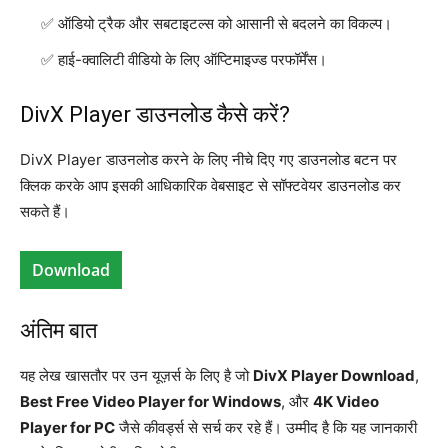
ऑडियो ट्रैक और सबटाइटल्स को आसानी से बदलने का विकल्प।
हाई-क्वालिटी वीडियो के लिए ऑप्टिमाइज्ड परफॉर्मेंस।
DivX Player डाउनलोड कैसे करें?
DivX Player डाउनलोड करने के लिए नीचे दिए गए डाउनलोड बटन पर
क्लिक करके आप इसकी आधिकारिक वेबसाइट से सॉफ्टवेयर डाउनलोड कर
सकते हैं।
Download
अंतिम बात
यह लेख खासतौर पर उन यूज़र्स के लिए है जो
DivX Player Download
,
Best Free Video Player for Windows
, और
4K Video
Player for PC
जैसे कीवर्ड्स से सर्च कर रहे हैं। उम्मीद है कि यह जानकारी