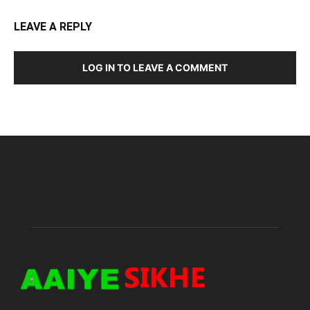
LEAVE A REPLY
LOG IN TO LEAVE A COMMENT