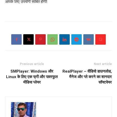
आपके लिए उपयोगी साबित होगी!
Previous article
Next article
SMPlayer: Windows और
RealPlayer – वीडियो डाउनलोड,
Linux के लिए एक फ्री और पावरफुल
मैनेज और प्ले करने का शानदार
मीडिया प्लेयर
सॉफ्टवेयर