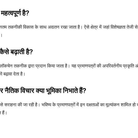
त्वपूर्ण है?
तम तकनीकी विकास के साथ अद्यतन रखा जाता है। ऐसे क्षेत्र में जहां विशेषज्ञता तेजी से अ
ं।
ैसे बढ़ाती है?
्लॉकचेन तकनीक द्वारा प्रदान किया जाता है। यह प्रमाणपत्रों की अपरिवर्तनीय प्रकृति और
 बढ़ावा देता है।
और नैतिक विचार क्या भूमिका निभाते हैं?
ी से सराहना की जा रही है। भविष्य के प्रमाणपत्रों में इन दक्षताओं का मूल्यांकन शामिल 
 हैं।