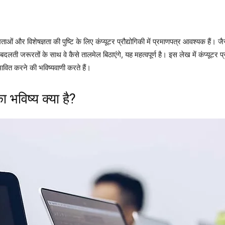
की क्षमताओं और विशेषज्ञता की पुष्टि के लिए कंप्यूटर प्रौद्योगिकी में प्रमाणपत्र आवश्यक हैं
दलती जरूरतों के साथ वे कैसे तालमेल बिठाएंगे, यह महत्वपूर्ण है। इस लेख में कंप्यूटर प्र
रभावित करने की भविष्यवाणी करते हैं।
का भविष्य क्या है?