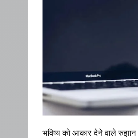
भविष्य को आकार देने वाले रुझान