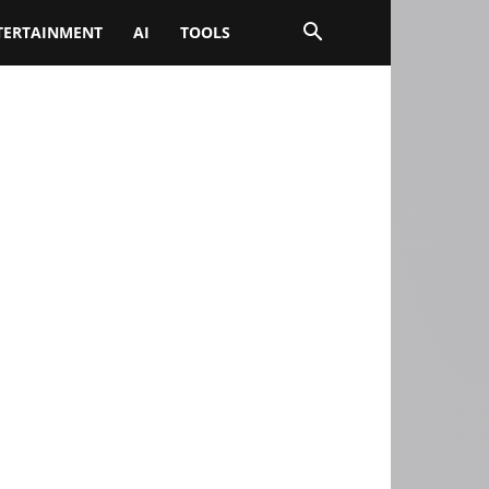
TERTAINMENT
AI
TOOLS