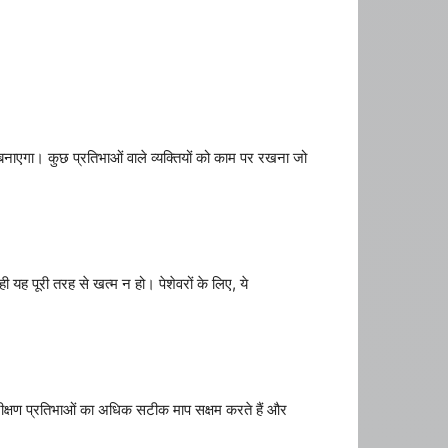
क्षम बनाएगा। कुछ प्रतिभाओं वाले व्यक्तियों को काम पर रखना जो
 यह पूरी तरह से खत्म न हो। पेशेवरों के लिए, ये
 परीक्षण प्रतिभाओं का अधिक सटीक माप सक्षम करते हैं और