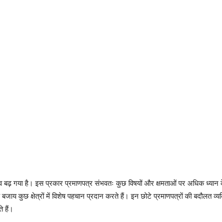
ा महत्व बढ़ गया है। इस प्रकार प्रमाणपत्र संभवतः कुछ विषयों और क्षमताओं पर अधिक ध्यान क
े बजाय कुछ क्षेत्रों में विशेष पहचान प्रदान करते हैं। इन छोटे प्रमाणपत्रों की बदौलत 
 हैं।