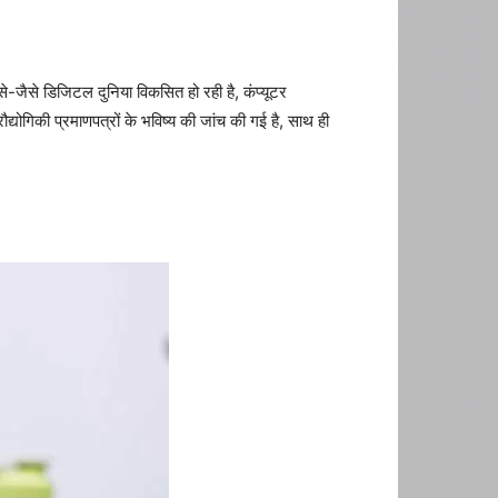
। जैसे-जैसे डिजिटल दुनिया विकसित हो रही है, कंप्यूटर
ौद्योगिकी प्रमाणपत्रों के भविष्य की जांच की गई है, साथ ही