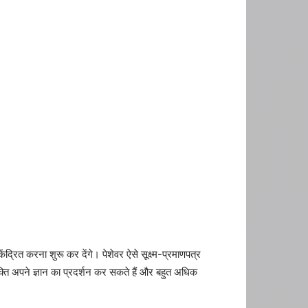
ेंद्रित करना शुरू कर देंगे। पेशेवर ऐसे सूक्ष्म-प्रमाणपत्र
व्यक्ति अपने ज्ञान का प्रदर्शन कर सकते हैं और बहुत अधिक