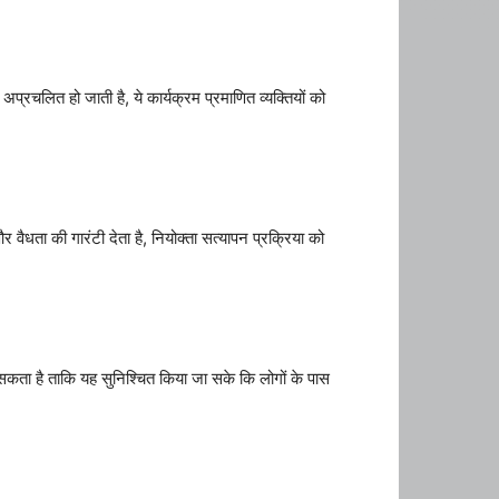
प्रचलित हो जाती है, ये कार्यक्रम प्रमाणित व्यक्तियों को
 वैधता की गारंटी देता है, नियोक्ता सत्यापन प्रक्रिया को
हो सकता है ताकि यह सुनिश्चित किया जा सके कि लोगों के पास