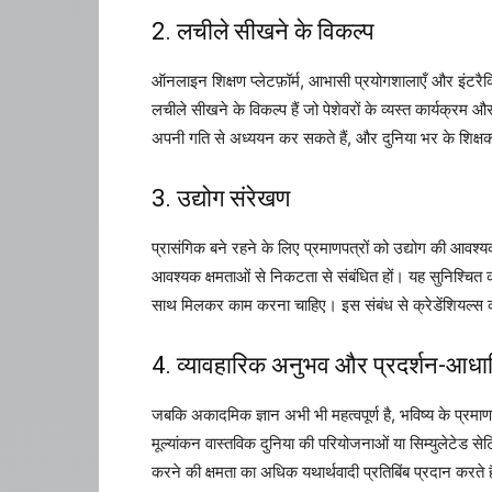
2. लचीले सीखने के विकल्प
ऑनलाइन शिक्षण प्लेटफ़ॉर्म, आभासी प्रयोगशालाएँ और इंटरैक्ट
लचीले सीखने के विकल्प हैं जो पेशेवरों के व्यस्त कार्यक्र
अपनी गति से अध्ययन कर सकते हैं, और दुनिया भर के शिक्षक
3. उद्योग संरेखण
प्रासंगिक बने रहने के लिए प्रमाणपत्रों को उद्योग की आवश्य
आवश्यक क्षमताओं से निकटता से संबंधित हों। यह सुनिश्चित करन
साथ मिलकर काम करना चाहिए। इस संबंध से क्रेडेंशियल्स का म
4. व्यावहारिक अनुभव और प्रदर्शन-आधार
जबकि अकादमिक ज्ञान अभी भी महत्वपूर्ण है, भविष्य के प्रमा
मूल्यांकन वास्तविक दुनिया की परियोजनाओं या सिम्युलेटेड से
करने की क्षमता का अधिक यथार्थवादी प्रतिबिंब प्रदान करते ह