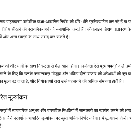
िव पाठ्यक्रम पारंपरिक कक्षा-आधारित निर्देश को धीरे-धीरे प्रतिस्थापित कर रहे हैं या 
म और विविध सीखने की प्राथमिकताओं को समायोजित करते हैं। ऑनलाइन शिक्षण वातावरण के म
ों और अन्य छात्रों के साथ संवाद कर सकते हैं।
कताओं और मांगों के साथ निकटता से मेल खाना होगा। नियोक्ता ऐसे प्रमाणपत्रों वाले उम्मी
े के लिए कि उनके प्रमाणपत्र मौजूदा और भविष्य दोनों बाजार की अपेक्षाओं को पूरा करते ह
ूल्य बढ़ जाता है, और नियोक्ताओं द्वारा उन्हें पहचानने की अधिक संभावना होती है।
ित मूल्यांकन
णपत्रों में व्यावहारिक अनुभव और वास्तविक स्थितियों में जानकारी का उपयोग करने की क
टिंग्स जैसे प्रदर्शन-आधारित मूल्यांकन पर बहुत अधिक निर्भर करेगा। ये मूल्यांकन किसी व
ैं।