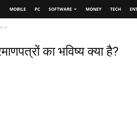
MOBILE
PC
SOFTWARE
MONEY
TECH
EN
्या है?
्रमाणपत्रों का भविष्य क्या है?