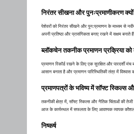
निरंतर सीखना और पुनःप्रमाणीकरण क्यों मह
पेशेवरों को निरंतर सीखने और पुन:प्रमाणन के माध्यम से नवीन
अपनी प्रतिष्ठा और प्रासंगिकता बनाए रखने में सक्षम बनाते है
ब्लॉकचेन तकनीक प्रमाणन प्रक्रिया को क
प्रमाणन रिकॉर्ड रखने के लिए एक सुरक्षित और पारदर्शी मंच ब
आसान बनाता है और प्रमाणन पारिस्थितिकी तंत्र में विश्वास को
प्रमाणपत्रों के भविष्य में सॉफ्ट स्किल्स 
तकनीकी क्षेत्र में, सॉफ्ट स्किल्स और नैतिक चिंताओं की तेज
आज के कार्यस्थल में सफलता के लिए आवश्यक व्यापक कौशल
निष्कर्ष