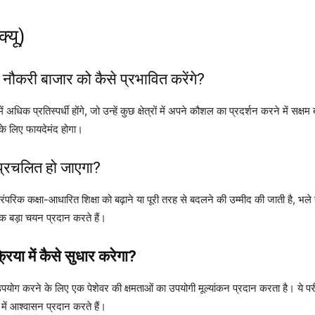
्यू)
र नौकरी बाजार को कैसे प्रभावित करेंगे?
ं अधिक प्रतिस्पर्धी होंगे, जो उन्हें कुछ क्षेत्रों में अपने कौशल का प्रदर्शन करने में स
के लिए फायदेमंद होगा।
अप्रचलित हो जाएगा?
िक कक्षा-आधारित शिक्षा को बढ़ाने या पूरी तरह से बदलने की उम्मीद की जाती है, भले ही
क बड़ा चयन प्रदान करते हैं।
रिया में कैसे सुधार करेगा?
 का उपयोग करने के लिए एक पेशेवर की क्षमताओं का उपयोगी मूल्यांकन प्रदान करता है। ये
े में आश्वासन प्रदान करते हैं।