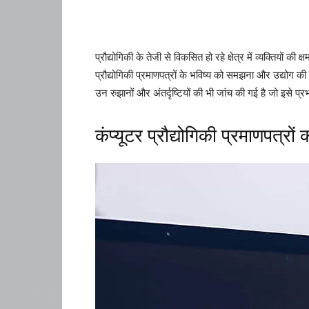
प्रौद्योगिकी के तेजी से विकसित हो रहे क्षेत्र में व्यक्तियों 
प्रौद्योगिकी प्रमाणपत्रों के भविष्य को समझना और उद्योग की ब
उन रुझानों और अंतर्दृष्टियों की भी जांच की गई है जो इसे प्
कंप्यूटर प्रौद्योगिकी प्रमाणपत्रों 