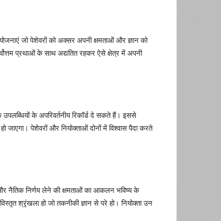
 योजनाएं जो पेशेवरों को अक्सर अपनी क्षमताओं और ज्ञान को
वोत्तम प्रथाओं के साथ अद्यतित रहकर ऐसे क्षेत्र में अपनी
पलब्धियों के अपरिवर्तनीय रिकॉर्ड दे सकते हैं। इससे
ो जाएगा। पेशेवरों और नियोक्ताओं दोनों में विश्वास पैदा करते
चार और नैतिक निर्णय लेने की क्षमताओं का आकलन भविष्य के
विस्तृत श्रृंखला हो जो तकनीकी ज्ञान से परे हो। नियोक्ता उन