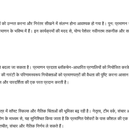
रों को उन्नत करना और निरंतर सीखने में संलग्न होना आवश्यक हो गया है। पुन: प्रमाणन
्रमाणन के भविष्य में हैं। इन कार्यक्रमों की मदद से, योग्य पेशेवर नवीनतम तकनीक और सर्
से बदला जा सकता है। प्रमाणन प्रदाता ब्लॉकचेन-आधारित प्रणालियों को नियोजित करके उ
ा की गारंटी के परिणामस्वरूप नियोक्ताओं को प्रमाणपत्रों की वैधता की पुष्टि करना आसान ह
वास और पारदर्शिता की एक परत प्रदान करती है।
्षेत्र में सॉफ्ट स्किल्स और नैतिक चिंताओं की भूमिका बढ़ रही है। नेतृत्व, टीम वर्क, सं
ोण के माध्यम से, यह सुनिश्चित किया जाता है कि प्रमाणित पेशेवरों के पास कौशल की एक 
ातचीत, संचार और नैतिक निर्णय ले सकते हैं।