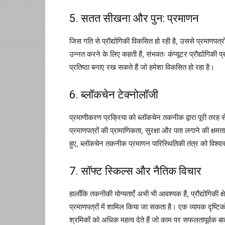
5. सतत सीखना और पुन: प्रमाणन
जिस गति से प्रौद्योगिकी विकसित हो रही है, उससे प्रमाणपत्
उन्नत करने के लिए कहती हैं, संभवतः कंप्यूटर प्रौद्योगिकी प
प्रतिष्ठा बनाए रख सकते हैं जो हमेशा विकसित हो रहा है।
6. ब्लॉकचेन टेक्नोलॉजी
प्रमाणीकरण प्रक्रिया को ब्लॉकचेन तकनीक द्वारा पूरी तरह 
प्रमाणपत्रों की प्रामाणिकता, सुरक्षा और पता लगाने की क्षमत
हुए, ब्लॉकचेन तकनीक प्रमाणन पारिस्थितिकी तंत्र को विश्
7. सॉफ्ट स्किल्स और नैतिक विचार
हालाँकि तकनीकी योग्यताएँ अभी भी आवश्यक हैं, प्रौद्योगिकी क
प्रमाणपत्रों में शामिल किया जा सकता है। एक व्यापक दृष्टिक
श्रमिकों को अधिक महत्व देते हैं जो काम पर सफलतापूर्वक ब