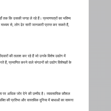
यहाँ तक कि उसकी जगह ले रहे हैं। प्रमाणपत्रों का भविष्य
ाध्यम से, लोग ढेर सारी जानकारी प्राप्त कर सकते हैं,
दवारों की तलाश कर रहे हैं जो उनके विशेष उद्योग में
ैं, प्रमाणित करने वाले संगठनों को उद्योग विशेषज्ञों के
्षमता पर अधिक जोर देने की उम्मीद है। व्यावसायिक कौशल
्यक्ति की प्रतिभा और वास्तविक दुनिया में बाधाओं का सामना