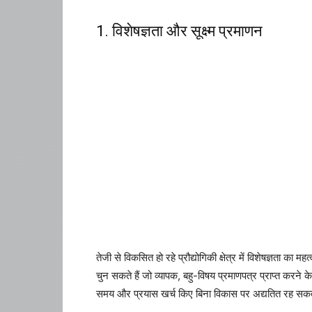
1. विशेषज्ञता और सूक्ष्म प्रमाणन
तेजी से विकसित हो रहे प्रौद्योगिकी क्षेत्र में विशेषज्ञता क
चुन सकते हैं जो व्यापक, बहु-विषय प्रमाणपत्र प्राप्त करने क
समय और प्रयास खर्च किए बिना विकास पर अद्यतित रह सकते