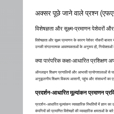
अक्सर पूछे जाने वाले प्रश्न (एफएक
विशेषज्ञता और सूक्ष्म-प्रमाणन पेशेवरों औ
विशेषज्ञता और सूक्ष्म प्रमाणन के कारण पेशेवर नौकरी बाजार मे
उनकी संगठनात्मक आवश्यकताओं के अनुरूप हों, नियोक्ताओं 
क्या पारंपरिक कक्षा-आधारित प्रशिक्षण 
ऑनलाइन शिक्षण प्रणालियों और आभासी प्रयोगशालाओं से पारंपर
अनुकूलनीय शिक्षण विकल्प आसानी, पहुंच और संसाधनों का ए
प्रदर्शन-आधारित मूल्यांकन प्रमाणन प्रक्
प्रदर्शन-आधारित मूल्यांकन व्यावहारिक स्थितियों में ज्ञान
कंपनियों को प्रमाणित विशेषज्ञों की व्यावहारिक क्षमताओं के बार