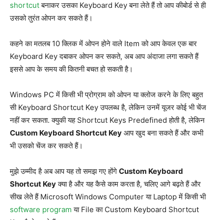
shortcut
बनाकर उसका Keyboard Key बना लेते हैं तो आप कीबोर्ड से ही
उसको तुरंत ओपन कर सकते हैं।
कहने का मतलब 10 क्लिक में ओपन होने वाले Item को आप केवल एक बार
Keyboard Key दबाकर ओपन कर सकते, अब आप अंदाजा लगा सकते हैं
इससे आप के समय की कितनी बचत हो सकती है।
Windows PC में किसी भी प्रोग्राम को ओपन या क्लोज करने के लिए बहुत
सी Keyboard Shortcut Key उपलब्ध है, लेकिन उनमें यूजर कोई भी चेंज
नहीं कर सकता. क्युकी यह Shortcut Keys Predefined होती है, लेकिन
Custom Keyboard Shortcut Key
आप खुद बना सकते हैं और कभी
भी उसको चेंज कर सकते हैं।
मुझे उम्मीद है अब आप यह तो समझ गए होंगे
Custom Keyboard
Shortcut Key
क्या है और यह कैसे काम करता है, चलिए आगे बढ़ते हैं और
सीख लेते हैं Microsoft Windows Computer या Laptop में किसी भी
software program
या File का Custom Keyboard Shortcut