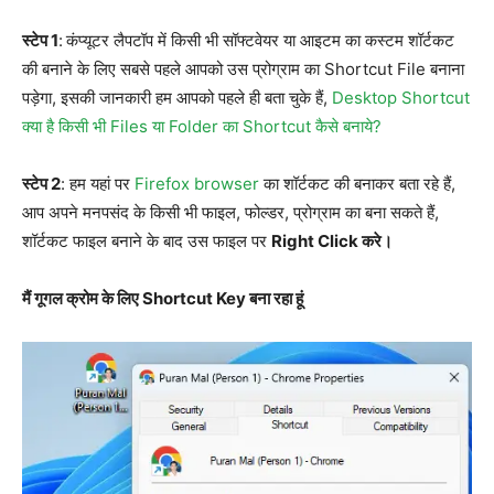
स्टेप 1
:
कंप्यूटर लैपटॉप में किसी भी सॉफ्टवेयर या आइटम का कस्टम शॉर्टकट
की बनाने के लिए सबसे पहले आपको उस प्रोग्राम का Shortcut File बनाना
पड़ेगा, इसकी जानकारी हम आपको पहले ही बता चुके हैं,
Desktop Shortcut
क्या है किसी भी Files या Folder का Shortcut कैसे बनाये?
स्टेप 2
: हम यहां पर
Firefox browser
का शॉर्टकट की बनाकर बता रहे हैं,
आप अपने मनपसंद के किसी भी फाइल, फोल्डर, प्रोग्राम का बना सकते हैं,
शॉर्टकट फाइल बनाने के बाद उस फाइल पर
Right Click करे।
मैं गूगल क्रोम के लिए
Shortcut Key
बना रहा हूं