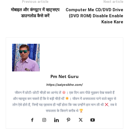
Previous article
Next article
मोबाइल और कंप्यूटर में व्हाट्सएप
Computer Me CD/DVD Drive
डाउनलोड कैसे करें
{DVD ROM} Disable Enable
Kaise Kare
Pm Net Guru
https://aaiyesikhe.com/
जीवन में छोटी-छोटी चीज़ों का आनंद लें
। एक दिन आप पीछे मुड़कर देख सकते हैं
और महसूस कर सकते हैं कि वे बड़ी चीज़ें थीं
। जीवन में असफलता पाने वाले बहुत से
लोग ऐसे होते हैं, जिन्हें यह एहसास ही नहीं होता कि जब उन्होंने हार मान ली थी
, तब वे
सफलता के कितने करीब थे