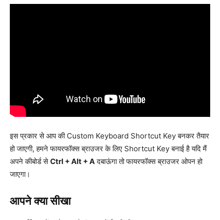
इस प्रकार से आप की Custom Keyboard Shortcut Key बनकर तैयार
हो जाएगी, हमने फायरफॉक्स ब्राउजर के लिए Shortcut Key बनाई है यदि मैं
अपने कीबोर्ड से
Ctrl + Alt + A
दबाऊंगा तो फायरफॉक्स ब्राउजर ओपन हो
जाएगा।
आपने क्या सीखा