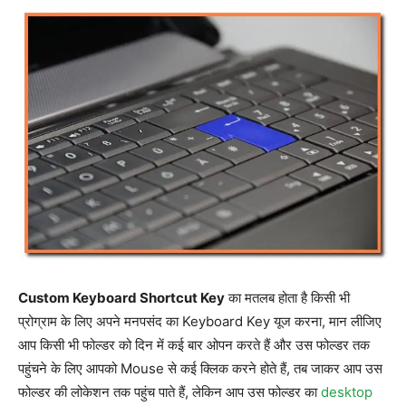
Custom Keyboard Shortcut Key
का मतलब होता है किसी भी
प्रोग्राम के लिए अपने मनपसंद का Keyboard Key यूज करना, मान लीजिए
आप किसी भी फोल्डर को दिन में कई बार ओपन करते हैं और उस फोल्डर तक
पहुंचने के लिए आपको Mouse से कई क्लिक करने होते हैं, तब जाकर आप उस
फोल्डर की लोकेशन तक पहुंच पाते हैं, लेकिन आप उस फोल्डर का
desktop