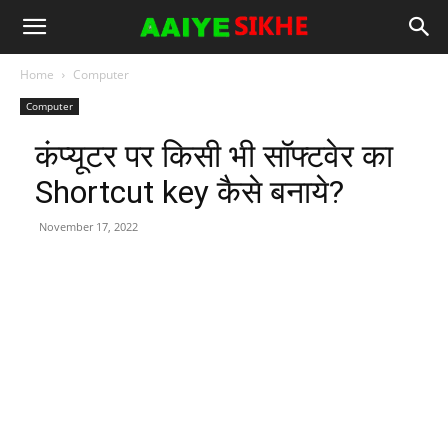
Home
Computer
Computer
कंप्यूटर पर किसी भी सॉफ्टवेर का
Shortcut key कैसे बनाये?
November 17, 2022