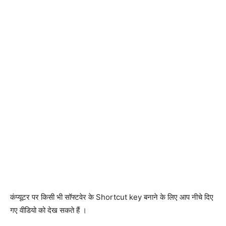
कंप्यूटर पर किसी भी सॉफ्टवेर के Shortcut key बनाने के लिए आप नीचे दिए
गए वीडियो को देख सकते हैं ।