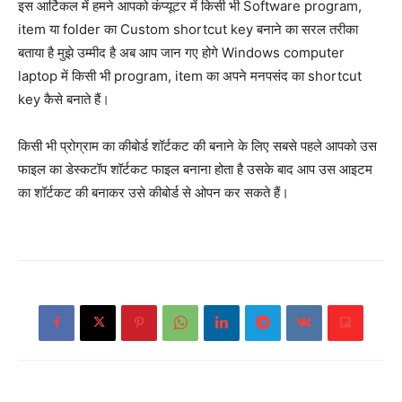
इस आर्टिकल में हमने आपको कंप्यूटर में किसी भी Software program,
item या folder का Custom shortcut key बनाने का सरल तरीका
बताया है मुझे उम्मीद है अब आप जान गए होगे Windows computer
laptop में किसी भी program, item का अपने मनपसंद का shortcut
key कैसे बनाते हैं।
किसी भी प्रोग्राम का कीबोर्ड शॉर्टकट की बनाने के लिए सबसे पहले आपको उस
फाइल का डेस्कटॉप शॉर्टकट फाइल बनाना होता है उसके बाद आप उस आइटम
का शॉर्टकट की बनाकर उसे कीबोर्ड से ओपन कर सकते हैं।