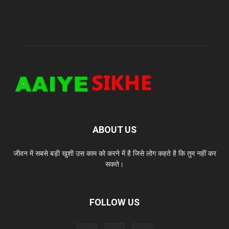
ABOUT US
जीवन में सबसे बड़ी खुशी उस काम को करने में है जिसे लोग कहते है कि तुम नहीं कर
सकते।
FOLLOW US