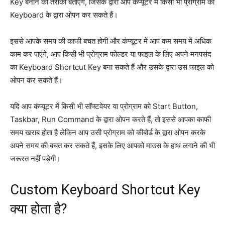
Key बनाने का तरीका बताएंगे, जिसके द्वारा आप कंप्यूटर में किसी भी प्रोग्राम को
Keyboard के द्वारा ओपन कर सकते हैं।
इससे आपके समय की काफी बचत होगी और कंप्यूटर में आप कम समय में अधिक
काम कर पाएंगे, आप किसी भी प्रोग्राम फोल्डर या फाइल के लिए अपने मनपसंद
का Keyboard Shortcut Key बना सकते हैं और उसके द्वारा उस फाइल को
ओपन कर सकते हैं।
यदि आप कंप्यूटर में किसी भी सॉफ्टवेयर या प्रोग्राम को Start Button,
Taskbar, Run Command के द्वारा ओपन करते हैं, तो इससे आपका काफी
समय खराब होता है लेकिन आप उसी प्रोग्राम को कीबोर्ड के द्वारा ओपन करके
अपने समय की बचत कर सकते हैं, इसके लिए आपको माउस के हाथ लगाने की भी
जरूरत नहीं पड़ेगी।
Custom Keyboard Shortcut Key
क्या होता है?