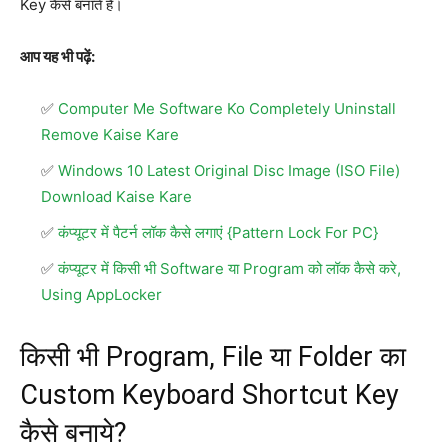
Key कैसे बनाते हैं।
आप यह भी पढ़ें:
Computer Me Software Ko Completely Uninstall
Remove Kaise Kare
Windows 10 Latest Original Disc Image (ISO File)
Download Kaise Kare
कंप्यूटर में पैटर्न लॉक कैसे लगाएं {Pattern Lock For PC}
कंप्यूटर में किसी भी Software या Program को लॉक कैसे करे,
Using AppLocker
किसी भी Program, File या Folder का
Custom Keyboard Shortcut Key
कैसे बनाये?