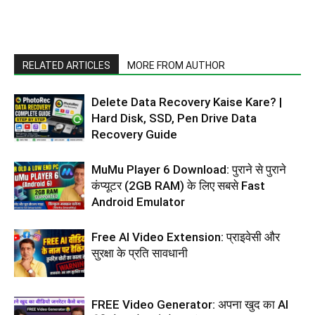
RELATED ARTICLES
MORE FROM AUTHOR
Delete Data Recovery Kaise Kare? |
Hard Disk, SSD, Pen Drive Data
Recovery Guide
MuMu Player 6 Download: पुराने से पुराने
कंप्यूटर (2GB RAM) के लिए सबसे Fast
Android Emulator
Free AI Video Extension: प्राइवेसी और
सुरक्षा के प्रति सावधानी
FREE Video Generator: अपना खुद का AI