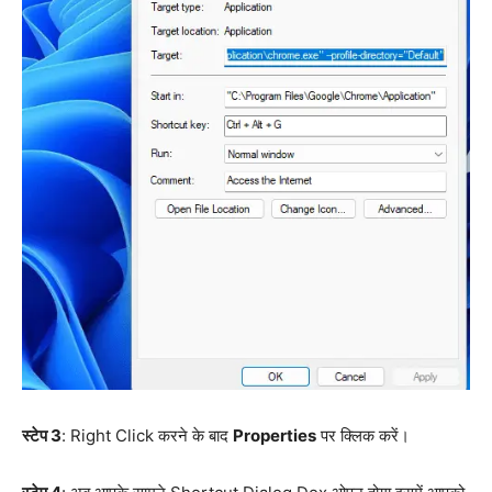
स्टेप 3
: Right Click करने के बाद
Properties
पर क्लिक करें।