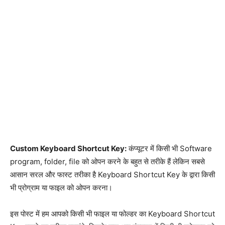
Custom Keyboard Shortcut Key:
कंप्यूटर में किसी भी Software
program, folder, file को ओपन करने के बहुत से तरीके हैं लेकिन सबसे
आसान सरल और फास्ट तरीका है Keyboard Shortcut Key के द्वारा किसी
भी प्रोग्राम या फाइल को ओपन करना।
इस पोस्ट में हम आपको किसी भी फाइल या फोल्डर का Keyboard Shortcut