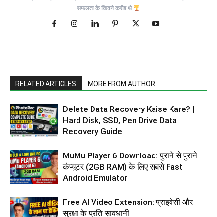
सफलता के कितने करीब थे
RELATED ARTICLES
MORE FROM AUTHOR
Delete Data Recovery Kaise Kare? |
Hard Disk, SSD, Pen Drive Data
Recovery Guide
MuMu Player 6 Download: पुराने से पुराने
कंप्यूटर (2GB RAM) के लिए सबसे Fast
Android Emulator
Free AI Video Extension: प्राइवेसी और
सुरक्षा के प्रति सावधानी