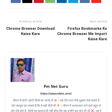
Previous article
Next article
Chrome Browser Download
Firefox Bookmarks Ko
Kaise Kare
Chrome Browser Me Import
Kaise Kare
Pm Net Guru
https://aaiyesikhe.com/
जीवन में छोटी-छोटी चीज़ों का आनंद लें
। एक दिन आप पीछे मुड़कर देख सकते हैं
और महसूस कर सकते हैं कि वे बड़ी चीज़ें थीं
। जीवन में असफलता पाने वाले बहुत से
लोग ऐसे होते हैं, जिन्हें यह एहसास ही नहीं होता कि जब उन्होंने हार मान ली थी
, तब वे