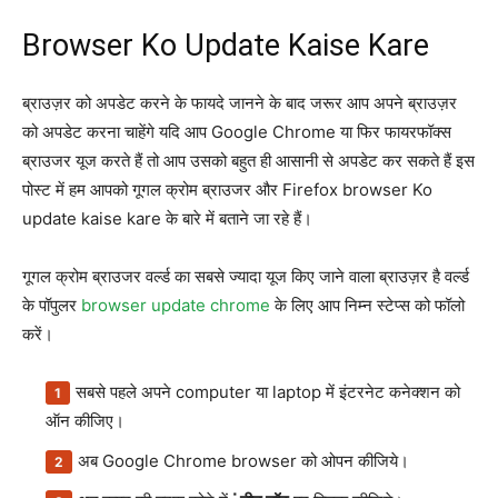
Browser Ko Update Kaise Kare
ब्राउज़र को अपडेट करने के फायदे जानने के बाद जरूर आप अपने ब्राउज़र
को अपडेट करना चाहेंगे यदि आप Google Chrome या फिर फायरफॉक्स
ब्राउजर यूज करते हैं तो आप उसको बहुत ही आसानी से अपडेट कर सकते हैं इस
पोस्ट में हम आपको गूगल क्रोम ब्राउजर और Firefox browser Ko
update kaise kare के बारे में बताने जा रहे हैं।
गूगल क्रोम ब्राउजर वर्ल्ड का सबसे ज्यादा यूज किए जाने वाला ब्राउज़र है वर्ल्ड
के पॉपुलर
browser update chrome
के लिए आप निम्न स्टेप्स को फॉलो
करें।
सबसे पहले अपने computer या laptop में इंटरनेट कनेक्शन को
ऑन कीजिए।
अब Google Chrome browser को ओपन कीजिये।