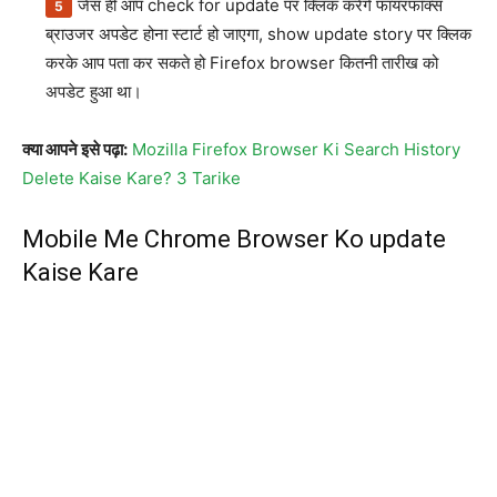
जेस ही आप check for update पर क्लिक करेंगे फायरफॉक्स
ब्राउजर अपडेट होना स्टार्ट हो जाएगा, show update story पर क्लिक
करके आप पता कर सकते हो Firefox browser कितनी तारीख को
अपडेट हुआ था।
क्या आपने इसे पढ़ा:
Mozilla Firefox Browser Ki Search History
Delete Kaise Kare? 3 Tarike
Mobile Me Chrome Browser Ko update
Kaise Kare