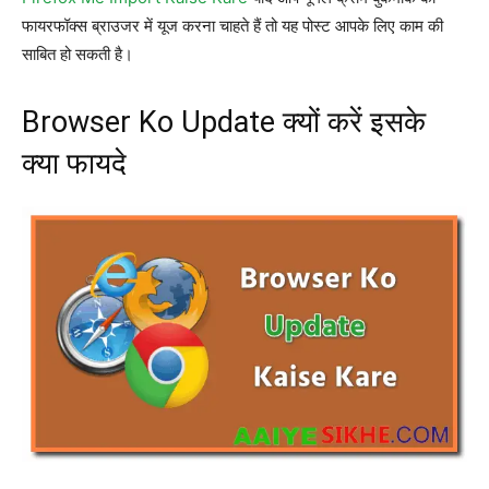
फायरफॉक्स ब्राउजर में यूज करना चाहते हैं तो यह पोस्ट आपके लिए काम की
साबित हो सकती है।
Browser Ko Update क्यों करें इसके
क्या फायदे