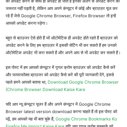
को अपडेट करने के साथ ही अपडेट हो जाते हैं इनको अलग से अपडेट करने की
जरूरत नहीं पड़ती है, लेकिन आप अपने कंप्यूटर में कोई और ब्राउज़र यूज कर
रहे हैं जेसे Google Chrome Browser, Firefox Browser तो इन्हें
आपको अपडेट करना पड़ेगा।
बहुत से ब्राउजर ऐसे होते हैं जो ऑटोमेटिक ही अपडेट होते रहते हैं ब्राउज़र को
अपडेट करने के लिए हम ब्राउज़र में इसकी सेटिंग भी कर सकते हैं हम उनको
ऑटोमेटिक अपडेट भी करा सकते हैं और अपने आप से भी अपडेट कर सकते हैं।
इस पोस्ट में हम आपको कंप्यूटर में गूगल क्रोम ब्राउज़र को अपडेट कैसे करें
और फायरफॉक्स ब्राउजर को अपडेट कैसे करें की पूरी जानकारी देंगे, इससे
पहले हमने आपको बताया था,
Download Google Chrome Browser
{Chrome Browser Download Kaise Kare
यदि आप न्यू कंप्यूटर यूजर हैं और अपने कंप्यूटर में Google Chrome
Browser latest version download करना चाहते हैं तो इस पोस्ट को
पढ़ें, हम आपको यह भी बता चुके हैं,
Google Chrome Bookmarks Ko
Firefox Me Import Kaise Kare
यदि आप गूगल क्रोम बुकमार्क को