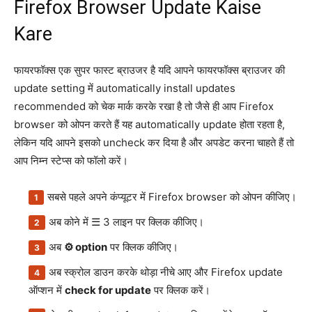
Firefox Browser Update Kaise
Kare
फायरफॉक्स एक सुपर फास्ट ब्राउजर है यदि आपने फायरफॉक्स ब्राउजर की
update setting में automatically install updates
recommended को चेक मार्क करके रखा है तो जैसे ही आप Firefox
browser को ओपन करते हैं यह automatically update होता रहता है,
लेकिन यदि आपने इसको uncheck कर दिया है और अपडेट करना चाहते हैं तो
आप निम्न स्टेप्स को फॉलो करें।
सबसे पहले अपने कंप्यूटर में Firefox browser को ओपन कीजिए।
अब कोने में ☰ 3 लाइन पर क्लिक कीजिए।
अब
⚙ option
पर क्लिक कीजिए।
अब स्क्रोल डाउन करके थोड़ा नीचे आए और Firefox update
ऑप्शन में
check for update
पर क्लिक करें।