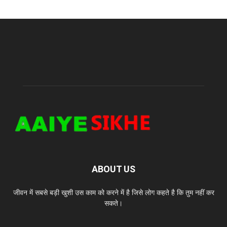
ABOUT US
जीवन में सबसे बड़ी खुशी उस काम को करने में है जिसे लोग कहते है कि तुम नहीं कर
सकते।