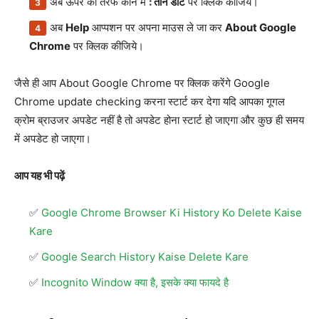
अब ऊपर की तरफ कोने में
⋮ तीन डॉट
पर क्लिक कीजिये।
अब
Help
आप्पशन पर अपना माउस ले जा कर
About Google
Chrome
पर क्लिक कीजिये।
जैसे ही आप About Google Chrome पर क्लिक करेंगे Google
Chrome update checking करना स्टार्ट कर देगा यदि आपका गूगल
क्रोम ब्राउजर अपडेट नहीं है तो अपडेट होना स्टार्ट हो जाएगा और कुछ ही समय
में अपडेट हो जाएगा।
आप यह भी पढ़ें
Google Chrome Browser Ki History Ko Delete Kaise
Kare
Google Search History Kaise Delete Kare
Incognito Window क्या है, इसके क्या फायदे है