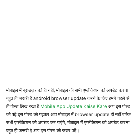
मोबाइल में ब्राउज़र को ही नहीं, मोबाइल की सभी एप्लीकेशन को अपडेट करना
बहुत ही जरूरी है android browser update करने के लिए हमने पहले से
ही पोस्ट लिख रखा है
Mobile App Update Kaise Kare
आप इस पोस्ट
को पढ़ें इस पोस्ट को पढ़कर आप मोबाइल में browser update ही नहीं बल्कि
सभी एप्लीकेशन को अपडेट कर पाएंगे, मोबाइल में एप्लीकेशन को अपडेट करना
बहुत ही जरूरी है आप इस पोस्ट को जरुर पढ़ें।