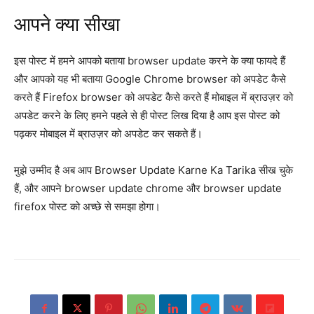
आपने क्या सीखा
इस पोस्ट में हमने आपको बताया browser update करने के क्या फायदे हैं
और आपको यह भी बताया Google Chrome browser को अपडेट कैसे
करते हैं Firefox browser को अपडेट कैसे करते हैं मोबाइल में ब्राउज़र को
अपडेट करने के लिए हमने पहले से ही पोस्ट लिख दिया है आप इस पोस्ट को
पढ़कर मोबाइल में ब्राउज़र को अपडेट कर सकते हैं।
मुझे उम्मीद है अब आप Browser Update Karne Ka Tarika सीख चुके
हैं, और आपने browser update chrome और browser update
firefox पोस्ट को अच्छे से समझा होगा।