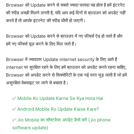
Browser को Update करने से सबसे ज्यादा फायदा यह होता है हमें इंटरनेट
की स्पीड अच्छी मिलने लगती है, यदि आप कई दिनों से ब्राउज़र को अपडेट नहीं
करते हैं तो आपके इंटरनेट की स्पीड धीमी हो जाएगी।
Browser को Update करने से ब्राउज़र में नए फीचर्स ऐड हो जाते हैं और
हमें नए फीचर्स यूज़ करने के लिए मिल जाते हैं।
Browser में ज्यादातर Update internet security के लिए आते हैं
internet पर सुरक्षित रहने के लिए हमें ब्राउज़र को अपडेट करते रहना चाहिए,
Browser को अपडेट करने से सिक्योरिटी के एक नई परत जुड़ जाती है जो हमें
असुरक्षित वेबसाइट पर जाने से बचाता है।
Mobile Ko Update Karne Se Kya Hota Hai
Android Mobile Ko Update Kaise Kare?
Jio Mobile का सॉफ्टवेयर अपडेट कैसे करें { jio phone
software update}