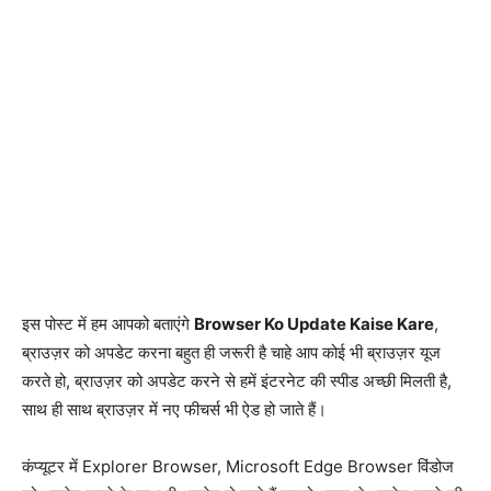
इस पोस्ट में हम आपको बताएंगे
Browser Ko Update Kaise Kare
,
ब्राउज़र को अपडेट करना बहुत ही जरूरी है चाहे आप कोई भी ब्राउज़र यूज
करते हो, ब्राउज़र को अपडेट करने से हमें इंटरनेट की स्पीड अच्छी मिलती है,
साथ ही साथ ब्राउज़र में नए फीचर्स भी ऐड हो जाते हैं।
कंप्यूटर में Explorer Browser, Microsoft Edge Browser विंडोज