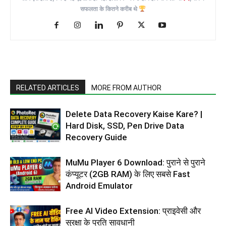
सफलता के कितने करीब थे
RELATED ARTICLES
MORE FROM AUTHOR
Delete Data Recovery Kaise Kare? |
Hard Disk, SSD, Pen Drive Data
Recovery Guide
MuMu Player 6 Download: पुराने से पुराने
कंप्यूटर (2GB RAM) के लिए सबसे Fast
Android Emulator
Free AI Video Extension: प्राइवेसी और
सुरक्षा के प्रति सावधानी