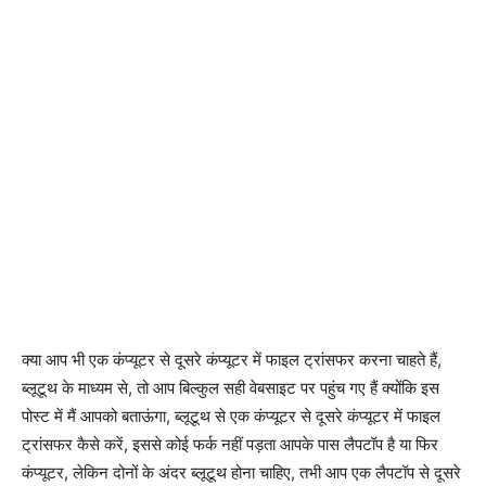
क्या आप भी एक कंप्यूटर से दूसरे कंप्यूटर में फाइल ट्रांसफर करना चाहते हैं,
ब्लूटूथ के माध्यम से, तो आप बिल्कुल सही वेबसाइट पर पहुंच गए हैं क्योंकि इस
पोस्ट में मैं आपको बताऊंगा, ब्लूटूथ से एक कंप्यूटर से दूसरे कंप्यूटर में फाइल
ट्रांसफर कैसे करें, इससे कोई फर्क नहीं पड़ता आपके पास लैपटॉप है या फिर
कंप्यूटर, लेकिन दोनों के अंदर ब्लूटूथ होना चाहिए, तभी आप एक लैपटॉप से दूसरे