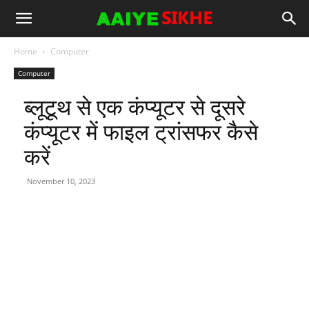
Home
Computer
Computer
ब्लूटूथ से एक कंप्यूटर से दूसरे
कंप्यूटर में फाइल ट्रांसफर कैसे
करें
November 10, 2023