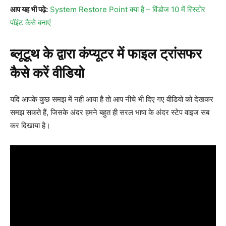
आप यह भी पढ़े:
System Restore Point क्या है – विंडोज 10 में रिस्टोर
पॉइंट कैसे बनाएं
ब्लूटूथ के द्वारा कंप्यूटर में फाइल ट्रांसफर
कैसे करें वीडियो
यदि आपके कुछ समझ में नहीं आया है तो आप नीचे भी दिए गए वीडियो को देखकर
समझ सकते हैं, जिसके अंदर हमने बहुत ही सरल भाषा के अंदर स्टेप वाइज सब
कर दिखाया है।