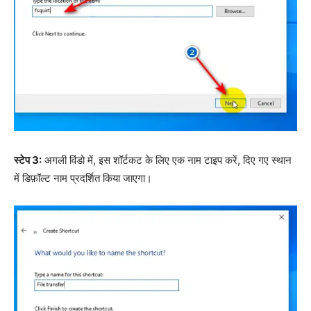
स्टेप 3:
अगली विंडो में, इस शॉर्टकट के लिए एक नाम टाइप करें, दिए गए स्थान
में डिफ़ॉल्ट नाम प्रदर्शित किया जाएगा।