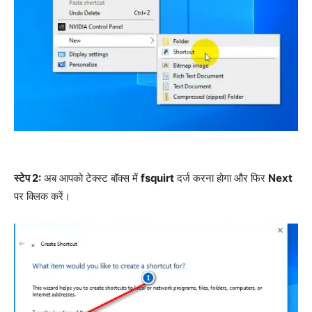
स्टेप 2:
अब आपको टेक्स्ट बॉक्स में
fsquirt
दर्ज करना होगा और फिर
Next
पर क्लिक करें।