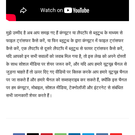
मुझे उम्मीद है अब आप समझ गए हैं कंप्यूटर या लैपटॉप से ब्लूटूथ के माध्यम से
फाइल ट्रांसफर कैसे करें, या फिर ब्लूटूथ के द्वारा कंप्यूटर में फाइल ट्रांसफर
कैसे करें, एक लैपटॉप से दूसरे लैपटॉप में ब्लूटूथ से फायर ट्रांसफर कैसे करें,
यदि आपको इन सभी सवालों को जवाब मिल गया है, तो इस लेख को अपने दोस्तों
के साथ सोशल मीडिया पर शेयर जरूर करें, और यदि आप हमारे यूट्यूब चैनल से
जुड़ना चाहते हैं तो ऊपर दिए गए वीडियो पर क्लिक करके आप हमारे यूट्यूब चैनल
पर जा सकते हैं और हमारे चैनल को सब्सक्राइब कर सकते हैं, क्योंकि इस चैनल
पर हम कंप्यूटर, मोबाइल, सोशल मीडिया, टेक्नोलॉजी और इंटरनेट से संबंधित
सभी जानकारी शेयर करते हैं।