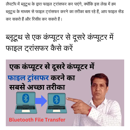
लैपटॉप में ब्लूटूथ के द्वारा फाइल ट्रांसफर कर पाएंगे, क्योंकि इस लेख में हम
ब्लूटूथ के माध्यम से फाइल ट्रांसफर करने का तरीका बता रहे हैं, आप फाइल सेंड
कर सकते हैं और रिसीव कर सकते हैं।
ब्लूटूथ से एक कंप्यूटर से दूसरे कंप्यूटर में
फाइल ट्रांसफर कैसे करें