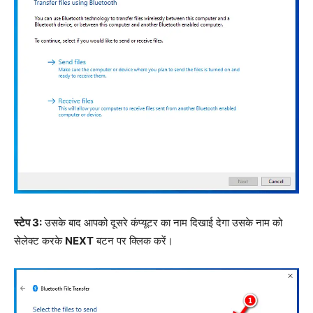
स्टेप 3:
उसके बाद आपको दूसरे कंप्यूटर का नाम दिखाई देगा उसके नाम को
सेलेक्ट करके
NEXT
बटन पर क्लिक करें।