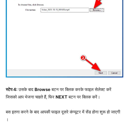
स्टेप 4:
उसके बाद
Browse
बटन पर क्लिक करके फाइल सेलेक्ट करें
जिसको आप भेजना चाहते हैं, फिर
NEXT
बटन पर क्लिक करें।
बस इतना करने के बाद आपकी फाइल दूसरे कंप्यूटर में सेंड होना शुरू हो जाएगी
।