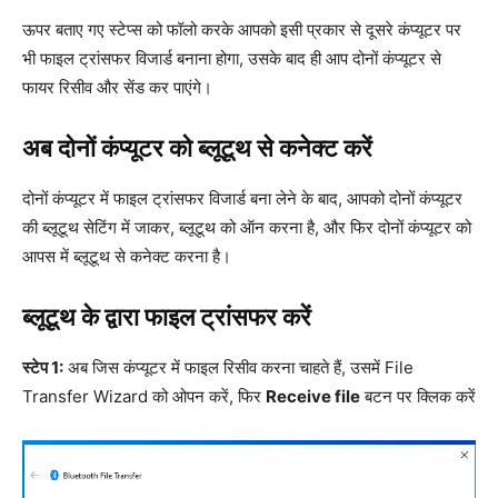
ऊपर बताए गए स्टेप्स को फॉलो करके आपको इसी प्रकार से दूसरे कंप्यूटर पर
भी फाइल ट्रांसफर विजार्ड बनाना होगा, उसके बाद ही आप दोनों कंप्यूटर से
फायर रिसीव और सेंड कर पाएंगे।
अब दोनों कंप्यूटर को ब्लूटूथ से कनेक्ट करें
दोनों कंप्यूटर में फाइल ट्रांसफर विजार्ड बना लेने के बाद, आपको दोनों कंप्यूटर
की ब्लूटूथ सेटिंग में जाकर, ब्लूटूथ को ऑन करना है, और फिर दोनों कंप्यूटर को
आपस में ब्लूटूथ से कनेक्ट करना है।
ब्लूटूथ के द्वारा फाइल ट्रांसफर करें
स्टेप 1:
अब जिस कंप्यूटर में फाइल रिसीव करना चाहते हैं, उसमें File
Transfer Wizard को ओपन करें, फिर
Receive file
बटन पर क्लिक करें