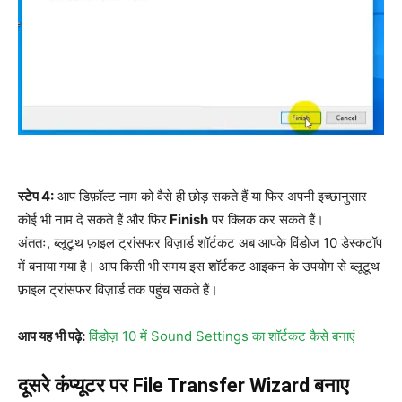
स्टेप 4:
आप डिफ़ॉल्ट नाम को वैसे ही छोड़ सकते हैं या फिर अपनी इच्छानुसार
कोई भी नाम दे सकते हैं और फिर
Finish
पर क्लिक कर सकते हैं।
अंततः, ब्लूटूथ फ़ाइल ट्रांसफर विज़ार्ड शॉर्टकट अब आपके विंडोज 10 डेस्कटॉप
में बनाया गया है। आप किसी भी समय इस शॉर्टकट आइकन के उपयोग से ब्लूटूथ
फ़ाइल ट्रांसफर विज़ार्ड तक पहुंच सकते हैं।
आप यह भी पढ़े:
विंडोज़ 10 में Sound Settings का शॉर्टकट कैसे बनाएं
दूसरे कंप्यूटर पर File Transfer Wizard बनाए