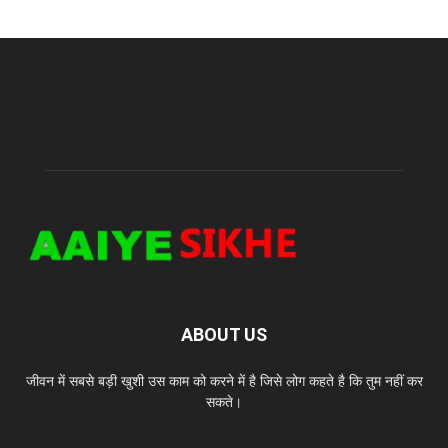
ABOUT US
जीवन में सबसे बड़ी खुशी उस काम को करने में है जिसे लोग कहते है कि तुम नहीं कर
सकते।