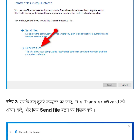
स्टेप 2:
उसके बाद दूसरे कंप्यूटर पर जाए, File Transfer Wizard को
ओपन करें, और फिर
Send file
बटन पर क्लिक करें।