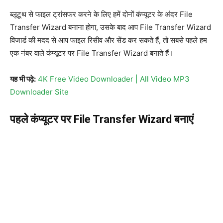
ब्लूटूथ से फाइल ट्रांसफर करने के लिए हमें दोनों कंप्यूटर के अंदर File
Transfer Wizard बनाना होगा, उसके बाद आप File Transfer Wizard
विजार्ड की मदद से आप फाइल रिसीव और सेंड कर सकते हैं, तो सबसे पहले हम
एक नंबर वाले कंप्यूटर पर File Transfer Wizard बनाते हैं।
यह भी पढ़े:
4K Free Video Downloader | All Video MP3
Downloader Site
पहले कंप्यूटर पर File Transfer Wizard बनाएं