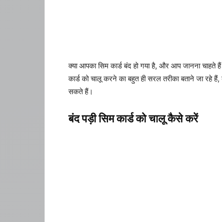
क्या आपका सिम कार्ड बंद हो गया है, और आप जानना चाहते है
कार्ड को चालू करने का बहुत ही सरल तरीका बताने जा रहे है
सकते हैं।
बंद पड़ी सिम कार्ड को चालू कैसे करें