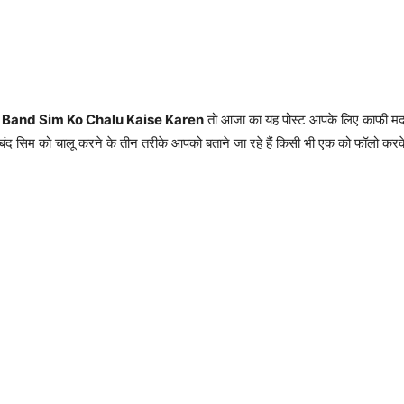
ं
Band Sim Ko Chalu Kaise Karen
तो आजा का यह पोस्ट आपके लिए काफी मददगा
ं, बंद सिम को चालू करने के तीन तरीके आपको बताने जा रहे हैं किसी भी एक को फॉलो क