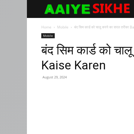
Aaiyesikhe
Home
Mobile
बंद सिम कार्ड को चालू करने का सरल तरीका 
Mobile
बंद सिम कार्ड को च
Kaise Karen
August 29, 2024