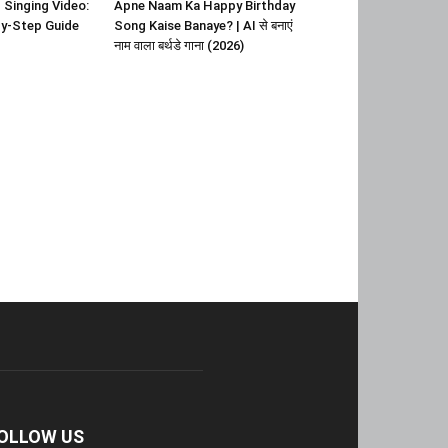
 Singing Video:
Apne Naam Ka Happy Birthday
y-Step Guide
Song Kaise Banaye? | AI से बनाएं
नाम वाला बर्थडे गाना (2026)
OLLOW US