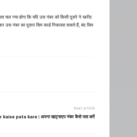
 पता चल गया होगा कि यदि उस नंबर को किसी दूसरे ने खरीद
ा कर उस नंबर का दूसरा सिम कार्ड निकलवा सकते हैं, बंद सिम
Next article
se pata kare | अपना व्हाट्सएप नंबर कैसे पता करें