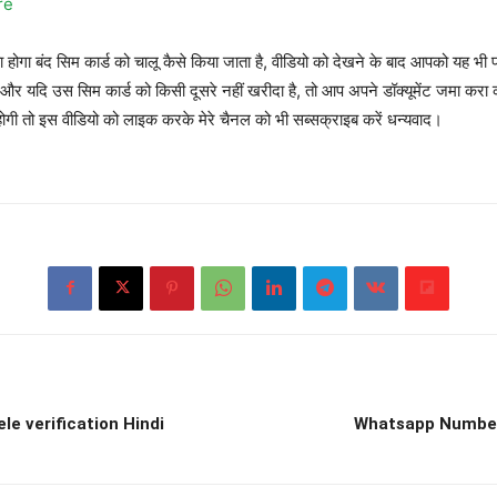
re
ोगा बंद सिम कार्ड को चालू कैसे किया जाता है, वीडियो को देखने के बाद आपको यह भी
ैं, और यदि उस सिम कार्ड को किसी दूसरे नहीं खरीदा है, तो आप अपने डॉक्यूमेंट जमा कर
गी तो इस वीडियो को लाइक करके मेरे चैनल को भी सब्सक्राइब करें धन्यवाद।
le verification Hindi
Whatsapp Number kai