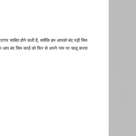
र साबित होने वाली है, क्योंकि हम आपको बंद पड़ी सिम
रके आप बंद सिम कार्ड को फिर से अपने नाम पर चालू करवा