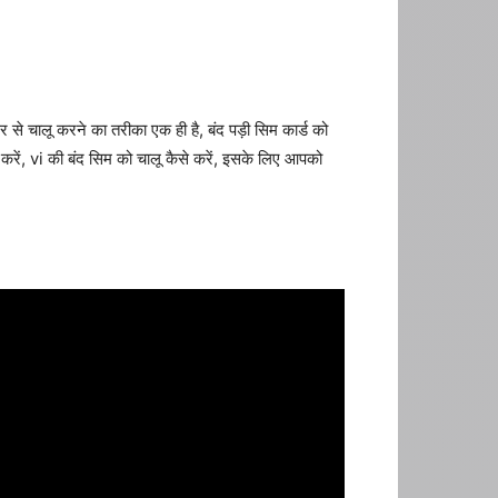
र से चालू करने का तरीका एक ही है, बंद पड़ी सिम कार्ड को
े करें, vi की बंद सिम को चालू कैसे करें, इसके लिए आपको