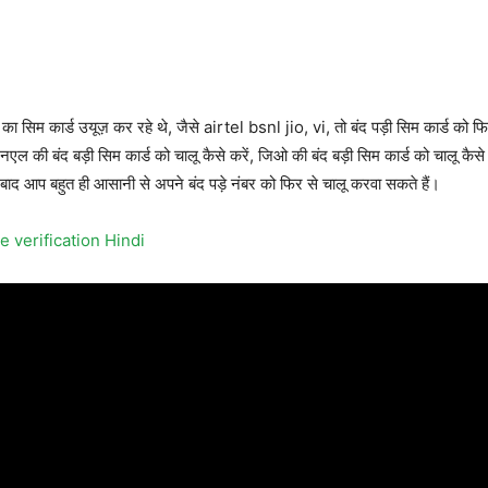
का सिम कार्ड उयूज़ कर रहे थे, जैसे airtel bsnl jio, vi, तो बंद पड़ी सिम कार्ड को फि
एनएल की बंद बड़ी सिम कार्ड को चालू कैसे करें, जिओ की बंद बड़ी सिम कार्ड को चालू कैस
 बाद आप बहुत ही आसानी से अपने बंद पड़े नंबर को फिर से चालू करवा सकते हैं।
 verification Hindi