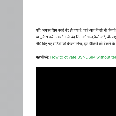
यदि आपका सिम कार्ड बंद हो गया है, चाहे आप किसी भी कंपनी 
चालू कैसे करें, एयरटेल के बंद सिम को चालू कैसे करें, बीएस
नीचे दिए गए वीडियो को देखना होगा, इस वीडियो को देखने के
यह भी पढ़े:
How to ctivate BSNL SIM without tele