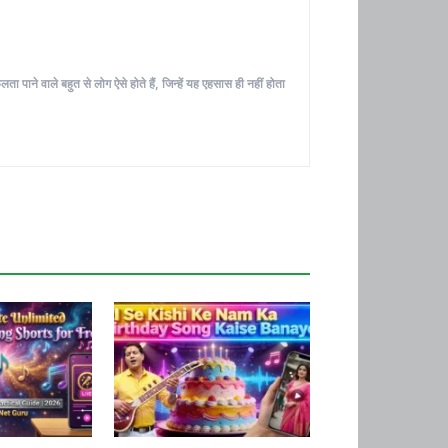
ा पाने वाले बहुत से लोग ऐसे होते हैं, जिन्हें यह एहसास ही नहीं होता