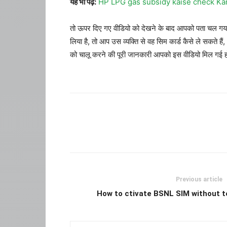
यह भी पढ़े:
HP LPG gas subsidy kaise check Ka
तो ऊपर दिए गए वीडियो को देखने के बाद आपको पता चल गया ह
लिया है, तो आप उस व्यक्ति से वह सिम कार्ड कैसे ले सकते ह
को चालू करने की पूरी जानकारी आपको इस वीडियो मिल गई हो
Previous article
How to ctivate BSNL SIM without te