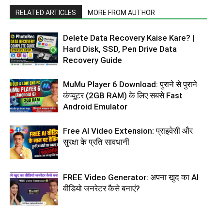
RELATED ARTICLES
MORE FROM AUTHOR
Delete Data Recovery Kaise Kare? |
Hard Disk, SSD, Pen Drive Data
Recovery Guide
MuMu Player 6 Download: पुराने से पुराने
कंप्यूटर (2GB RAM) के लिए सबसे Fast
Android Emulator
Free AI Video Extension: प्राइवेसी और
सुरक्षा के प्रति सावधानी
FREE Video Generator: अपना खुद का AI
वीडियो जनरेटर कैसे बनाएं?