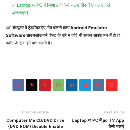
Laptop या PC में जिओ टीवी कैसे चलाएं {jio TV चलाएं देखे
ऑनलाइन}
यदी
कंप्यूटर में एंड्रॉयड ऐप, गेम चलाने वाला Android Emulator
Software डाउनलोड करे
पोस्ट के बारे में कोई भी सवाल आपके मन में हो तो
कमेंट के द्वारा हमें बता सकते हैं।
Previous article
Next article
Computer Me CD/DVD Drive
Laptop या PC में jio TV App
{DVD ROM} Disable Enable
कैसे चलाएं