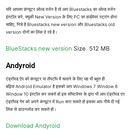
यदि आपका कंप्यूटर ओल्ड वर्जन है तो आप Bluestacks का ओल्ड वर्जन
इंस्टॉल करे, क्युकी New Version के लिए PC का हार्डवेयर स्ट्रांग होना
चाहिए, निचे है Bluestacks new version और Bluestacks old
version दोनों का लिंक दे रहे है।
BlueStacks new version
Size 512 MB
Andyroid
एंड्रॉयड ऐप को कंप्यूटर या लैपटॉप में चलाने के लिए यह भी बहुत ही
बढ़िया Android Emulator है इसको आप Windows 7 Window 8
Window 10 इंस्टॉल कर सकते हो इस सॉफ्टवेयर के द्वारा भी आप एंड्रॉयड एप
एंड्रॉयड गेम को अपने कंप्यूटर में Run करा सकते हो इसका आप नीचे दी गई
लिंक से डाउनलोड कर सकते हो।
Download Andyroid