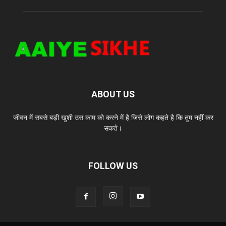
ABOUT US
जीवन में सबसे बड़ी खुशी उस काम को करने में है जिसे लोग कहते है कि तुम नहीं कर
सकते।
FOLLOW US