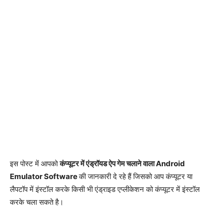
इस पोस्ट में आपको
कंप्यूटर में एंड्रॉयड ऐप गेम चलाने वाला Android
Emulator Software
की जानकारी दे रहे हैं जिसको आप कंप्यूटर या
लैपटॉप में इंस्टॉल करके किसी भी एंड्राइड एप्लीकेशन को कंप्यूटर में इंस्टॉल
करके चला सकते है।