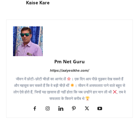
Kaise Kare
Pm Net Guru
https://aaiyesikhe.com/
जीवन में छोटी-छोटी चीज़ों का आनंद लें
। एक दिन आप पीछे मुड़कर देख सकते हैं
और महसूस कर सकते हैं कि वे बड़ी चीज़ें थीं
। जीवन में असफलता पाने वाले बहुत से
लोग ऐसे होते हैं, जिन्हें यह एहसास ही नहीं होता कि जब उन्होंने हार मान ली थी
, तब वे
सफलता के कितने करीब थे