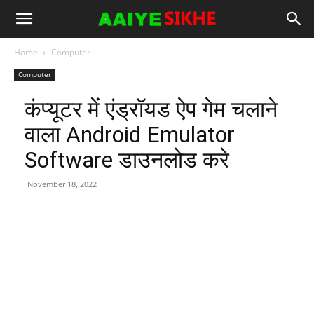
Home
Computer
Computer
कंप्यूटर में एंड्रॉयड ऐप गेम चलाने
वाला Android Emulator
Software डाउनलोड करे
November 18, 2022