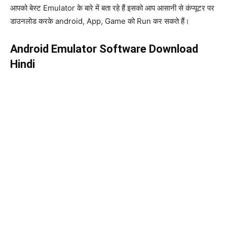
आपको बेस्ट Emulator के बारे में बता रहे हैं इसको आप आसानी से कंप्यूटर पर
डाउनलोड करके android, App, Game को Run कर सकते हैं।
Android Emulator Software Download
Hindi