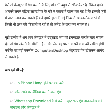
वेसे तो कंप्यूटर में गेम चलाने के लिए और भी बहुत से सॉफ्टवेयर है लेकिन हमने
आपको सबसे बढ़िया सॉफ्टवेयर के बारे में बताया है खास बात यह है कि इसको फ्री
में डाउनलोड कर सकते हैं यदि हमारे द्वारा दी गई लिंक से डाउनलोड करने में
किसी भी तरह की परेशानी हो रही है तो कमेंट के द्वारा बता सकते हैं।
मुझे उम्मीद है अब आप कंप्यूटर में एंड्राइड एप्प को इनस्टॉल करके चला सकते
हो, जो गेम खेलने के शौकीन है उनके लिए यह पोस्ट काफी काम की साबित होगी
क्योंकि वह बड़ी स्क्रीन Computer/Desktop एंड्राइड गेम खेलकर आनंद
ले सकते है।
आप इसे भी पढ़ें:
Jio Phone Hang होने पर क्या करे
कॉल आने पर वीडियो चलाने वाला ऐप
Whatsapp Download कैसे करे – व्हाट्सएप ऐप डाउनलोड करे
मोबाइल और कंप्यूटर में