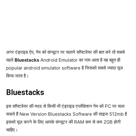
अगर एंड्राइड ऐप, गेम को कंप्यूटर पर चलाने सॉफ्टवेयर की बात करे तो सबसे
पहले
Bluestacks
Android Emulator का नाम आता है यह बहुत ही
popular android emulator software है जिसको सबसे ज्यादा यूज
किया जाता है।
Bluestacks
इस सॉफ्टवेयर की मदद से किसी भी एंड्राइड एप्लीकेशन गेम को PC पर चला
सकते हैं New Version Bluestacks Software की साइज 512mb है
इसको यूज़ करने के लिए आपके कंप्यूटर की RAM कम से कम 2GB होनी
चाहिए।