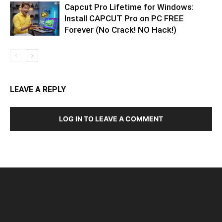
Capcut Pro Lifetime for Windows:
Install CAPCUT Pro on PC FREE
Forever (No Crack! NO Hack!)
LEAVE A REPLY
LOG IN TO LEAVE A COMMENT