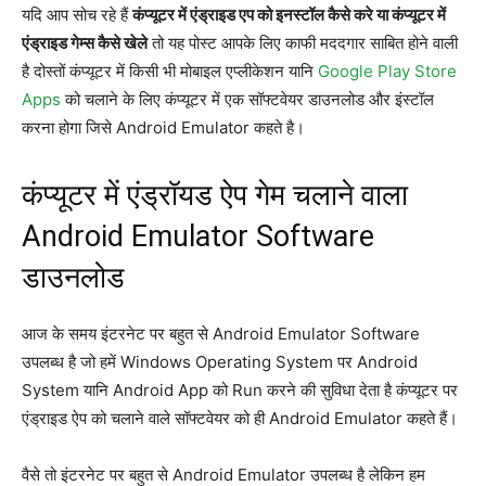
यदि आप सोच रहे हैं
कंप्यूटर में एंड्राइड एप को इनस्टॉल कैसे करे या कंप्यूटर में
एंड्राइड गेम्स कैसे खेले
तो यह पोस्ट आपके लिए काफी मददगार साबित होने वाली
है दोस्तों कंप्यूटर में किसी भी मोबाइल एप्लीकेशन यानि
Google Play Store
Apps
को चलाने के लिए कंप्यूटर में एक सॉफ्टवेयर डाउनलोड और इंस्टॉल
करना होगा जिसे Android Emulator कहते है।
कंप्यूटर में एंड्रॉयड ऐप गेम चलाने वाला
Android Emulator Software
डाउनलोड
आज के समय इंटरनेट पर बहुत से Android Emulator Software
उपलब्ध है जो हमें Windows Operating System पर Android
System यानि Android App को Run करने की सुविधा देता है कंप्यूटर पर
एंड्राइड ऐप को चलाने वाले सॉफ्टवेयर को ही Android Emulator कहते हैं।
वैसे तो इंटरनेट पर बहुत से Android Emulator उपलब्ध है लेकिन हम