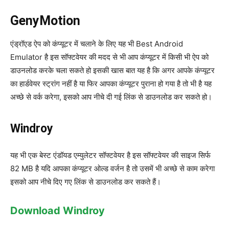
GenyMotion
एंड्रॉएड ऐप को कंप्यूटर में चलाने के लिए यह भी Best Android
Emulator है इस सॉफ्टवेयर की मदद से भी आप कंप्यूटर में किसी भी ऐप को
डाउनलोड करके चला सकते हो इसकी खास बात यह है कि अगर आपके कंप्यूटर
का हार्डवेयर स्ट्रांग नहीं है या फिर आपका कंप्यूटर पुराना हो गया है तो भी है यह
अच्छे से वर्क करेगा, इसको आप नीचे दी गई लिंक से डाउनलोड कर सकते हो।
Windroy
यह भी एक बेस्ट एंडॉयड एम्युलेटर सॉफ्टवेयर है इस सॉफ्टवेयर की साइज सिर्फ
82 MB है यदि आपका कंप्यूटर ओल्ड वर्जन है तो उसमें भी अच्छे से काम करेगा
इसको आप नीचे दिए गए लिंक से डाउनलोड कर सकते हैं।
Download Windroy