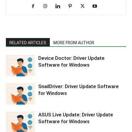
RELATED ARTICLES
MORE FROM AUTHOR
Device Doctor: Driver Update
Software for Windows
SnailDriver: Driver Update Software
for Windows
ASUS Live Update: Driver Update
Software for Windows