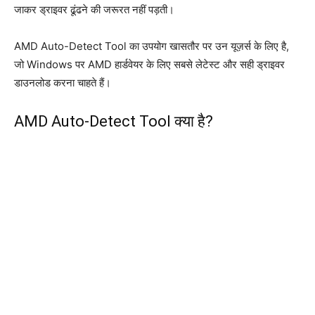
जाकर ड्राइवर ढूंढने की जरूरत नहीं पड़ती।
AMD Auto-Detect Tool का उपयोग खासतौर पर उन यूज़र्स के लिए है,
जो Windows पर AMD हार्डवेयर के लिए सबसे लेटेस्ट और सही ड्राइवर
डाउनलोड करना चाहते हैं।
AMD Auto-Detect Tool क्या है?