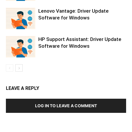
Lenovo Vantage: Driver Update
Software for Windows
HP Support Assistant: Driver Update
Software for Windows
LEAVE A REPLY
LOG IN TO LEAVE A COMMENT