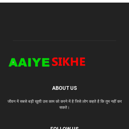
ABOUT US
जीवन में सबसे बड़ी खुशी उस काम को करने में है जिसे लोग कहते है कि तुम नहीं कर
सकते।
FOLLOW US