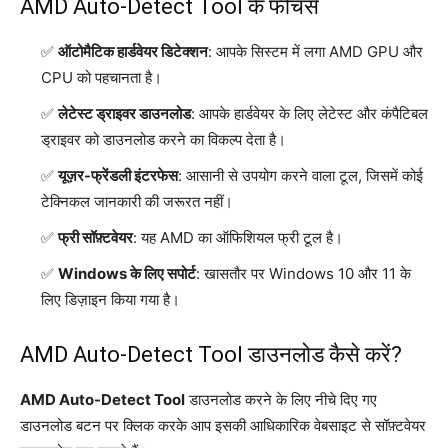
AMD Auto-Detect Tool के फीचर्स
ऑटोमैटिक हार्डवेयर डिटेक्शन
: आपके सिस्टम में लगा AMD GPU और
CPU को पहचानता है।
लेटेस्ट ड्राइवर डाउनलोड
: आपके हार्डवेयर के लिए लेटेस्ट और कंपैटिबल
ड्राइवर को डाउनलोड करने का विकल्प देता है।
यूज़र-फ्रेंडली इंटरफेस
: आसानी से उपयोग करने वाला टूल, जिसमें कोई
टेक्निकल जानकारी की जरूरत नहीं।
फ्री सॉफ़्टवेयर
: यह AMD का ऑफिशियल फ्री टूल है।
Windows के लिए सपोर्ट
: खासतौर पर Windows 10 और 11 के
लिए डिज़ाइन किया गया है।
AMD Auto-Detect Tool डाउनलोड कैसे करें?
AMD Auto-Detect Tool
डाउनलोड करने के लिए नीचे दिए गए
डाउनलोड बटन पर क्लिक करके आप इसकी आधिकारिक वेबसाइट से सॉफ़्टवेयर