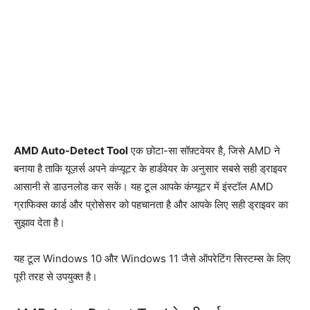
AMD Auto-Detect Tool
एक छोटा-सा सॉफ़्टवेयर है, जिसे AMD ने
बनाया है ताकि यूज़र्स अपने कंप्यूटर के हार्डवेयर के अनुसार सबसे सही ड्राइवर
आसानी से डाउनलोड कर सकें। यह टूल आपके कंप्यूटर में इंस्टॉल AMD
ग्राफिक्स कार्ड और प्रोसेसर को पहचानता है और आपके लिए सही ड्राइवर का
सुझाव देता है।
यह टूल Windows 10 और Windows 11 जैसे ऑपरेटिंग सिस्टम्स के लिए
पूरी तरह से उपयुक्त है।