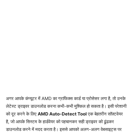
अगर आपके कंप्यूटर में AMD का ग्राफिक्स कार्ड या प्रोसेसर लगा है, तो उनके
लेटेस्ट ड्राइवर डाउनलोड करना कभी-कभी मुश्किल हो सकता है। इसी परेशानी
को दूर करने के लिए
AMD Auto-Detect Tool
एक बेहतरीन सॉफ़्टवेयर
है, जो आपके सिस्टम के हार्डवेयर को पहचानकर सही ड्राइवर को ढूंढकर
डाउनलोड करने में मदद करता है। इससे आपको अलग-अलग वेबसाइट्स पर