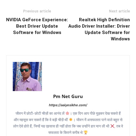
Previous article
Next article
NVIDIA GeForce Experience:
Realtek High Definition
Best Driver Update
Audio Driver Installer: Driver
Software for Windows
Update Software for
Windows
Pm Net Guru
https://aaiyesikhe.com/
जीवन में छोटी-छोटी चीज़ों का आनंद लें
। एक दिन आप पीछे मुड़कर देख सकते हैं
और महसूस कर सकते हैं कि वे बड़ी चीज़ें थीं
। जीवन में असफलता पाने वाले बहुत से
लोग ऐसे होते हैं, जिन्हें यह एहसास ही नहीं होता कि जब उन्होंने हार मान ली थी
, तब वे
सफलता के कितने करीब थे