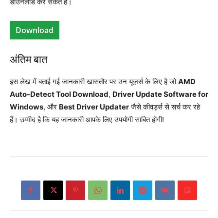
डाउनलोड कर सकते हैं।
Download
अंतिम बात
इस लेख में बताई गई जानकारी खासतौर पर उन यूज़र्स के लिए है जो
AMD
Auto-Detect Tool Download
,
Driver Update Software for
Windows
, और
Best Driver Updater
जैसे कीवर्ड्स से सर्च कर रहे
हैं। उम्मीद है कि यह जानकारी आपके लिए उपयोगी साबित होगी!