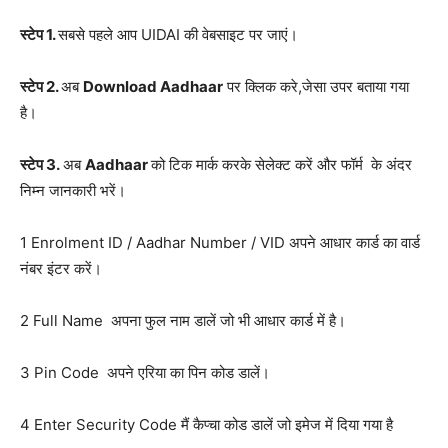
स्टेप 1.
सबसे पहले आप UIDAI की वेबसाइट पर जाएं।
स्टेप 2.
अब
Download Aadhaar
पर क्लिक करे,जेसा उपर बताया गया
है।
स्टेप 3.
अब
Aadhaar
को टिक मार्क करके सेलेक्ट करें और फॉर्म के अंदर
निम्न जानकारी भरें।
1 Enrolment ID / Aadhar Number / VID अपने आधार कार्ड का वार्ड
नंबर इंटर करें।
2 Full Name अपना फुल नाम डालें जो भी आधार कार्ड में है।
3 Pin Code अपने एरिया का पिन कोड डालें।
4 Enter Security Code मैं कैप्चा कोड डालें जो इमेज में दिया गया है