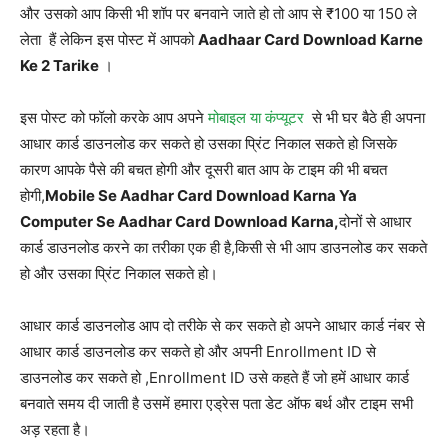
और उसको आप किसी भी शॉप पर बनवाने जाते हो तो आप से ₹100 या 150 ले
लेता हैं लेकिन इस पोस्ट में आपको
Aadhaar Card Download Karne
Ke 2 Tarike
।
इस पोस्ट को फॉलो करके आप अपने
मोबाइल या कंप्यूटर
से भी घर बैठे ही अपना
आधार कार्ड डाउनलोड कर सकते हो उसका प्रिंट निकाल सकते हो जिसके
कारण आपके पैसे की बचत होगी और दूसरी बात आप के टाइम की भी बचत
होगी,
Mobile Se Aadhar Card Download Karna Ya
Computer Se Aadhar Card Download Karna,
दोनों से आधार
कार्ड डाउनलोड करने का तरीका एक ही है,किसी से भी आप डाउनलोड कर सकते
हो और उसका प्रिंट निकाल सकते हो।
आधार कार्ड डाउनलोड आप दो तरीके से कर सकते हो अपने आधार कार्ड नंबर से
आधार कार्ड डाउनलोड कर सकते हो और अपनी Enrollment ID से
डाउनलोड कर सकते हो ,Enrollment ID उसे कहते हैं जो हमें आधार कार्ड
बनवाते समय दी जाती है उसमें हमारा एड्रेस पता डेट ऑफ बर्थ और टाइम सभी
अड़ रहता है।