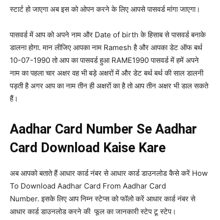
स्टार्ट हो जाएगा अब इस को ओपन करने के लिए आपसे पासवर्ड मांगा जाएगा।
पासवर्ड में आप को अपने नाम और Date of birth के हिसाब से पासवर्ड बनाके
डालना होगा. मान लीजिए आपका नाम Ramesh है और आपका डेट ऑफ बर्थ
10-07-1990 तो आप का पासवर्ड हुआ RAME1990 पासवर्ड में हमें अपने
नाम का पहला चार अक्षर वह भी बड़े अक्षरों में और डेट बर्थ बर्थ की साल डालनी
पड़ती है अगर आप का नाम तीन ही अक्षरों का है तो आप तीन अक्षर भी डाल सकते
हैं।
Aadhar Card Number Se Aadhar
Card Download Kaise Kare
अब आपको बताते हैं आधार कार्ड नंबर से आधार कार्ड डाउनलोड कैसे करें How
To Download Aadhar Card From Aadhar Card
Number. इसके लिए आप निम्न स्टेप्स को फॉलो करें आधार कार्ड नंबर से
आधार कार्ड डाउनलोड करने की फूल का जानकारी स्टेप टू स्टेप।