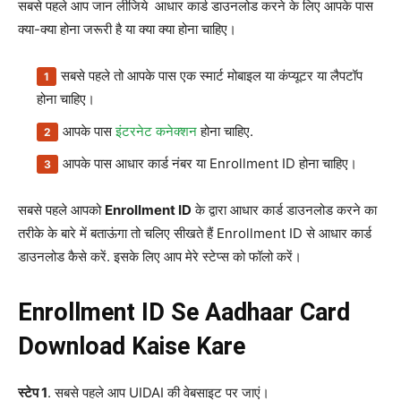
सबसे पहले आप जान लीजिये आधार कार्ड डाउनलोड करने के लिए आपके पास
क्या-क्या होना जरूरी है या क्या क्या होना चाहिए।
सबसे पहले तो आपके पास एक स्मार्ट मोबाइल या कंप्यूटर या लैपटॉप
होना चाहिए।
आपके पास
इंटरनेट कनेक्शन
होना चाहिए.
आपके पास आधार कार्ड नंबर या Enrollment ID होना चाहिए।
सबसे पहले आपको
Enrollment ID
के द्वारा आधार कार्ड डाउनलोड करने का
तरीके के बारे में बताऊंगा तो चलिए सीखते हैं Enrollment ID से आधार कार्ड
डाउनलोड कैसे करें. इसके लिए आप मेरे स्टेप्स को फॉलो करें।
Enrollment ID Se Aadhaar Card
Download Kaise Kare
स्टेप 1
. सबसे पहले आप UIDAI की वेबसाइट पर जाएं।