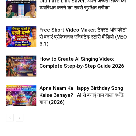
Ultimate Link Saver: अपने जरूरी लिंक्स को
व्यवस्थित करने का सबसे सुरक्षित तरीका
Free Short Video Maker: टेक्स्ट और फोटो
से बनाएं प्रोफेशनल एनिमेटेड स्टोरी वीडियो (VEO
3.1)
How to Create AI Singing Video:
Complete Step-by-Step Guide 2026
Apne Naam Ka Happy Birthday Song
Kaise Banaye? | AI से बनाएं नाम वाला बर्थडे
गाना (2026)