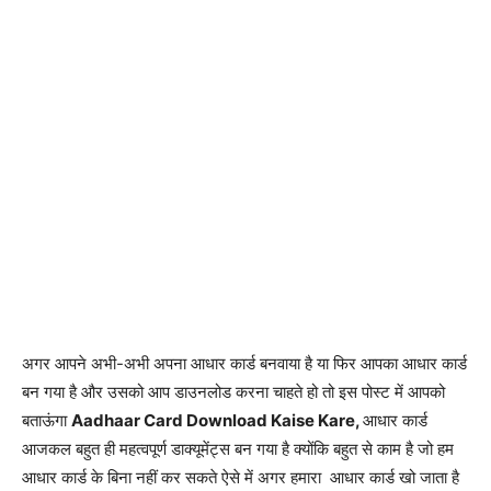
अगर आपने अभी-अभी अपना आधार कार्ड बनवाया है या फिर आपका आधार कार्ड
बन गया है और उसको आप डाउनलोड करना चाहते हो तो इस पोस्ट में आपको
बताऊंगा
Aadhaar Card Download Kaise Kare,
आधार कार्ड
आजकल बहुत ही महत्वपूर्ण डाक्यूमेंट्स बन गया है क्योंकि बहुत से काम है जो हम
आधार कार्ड के बिना नहीं कर सकते ऐसे में अगर हमारा आधार कार्ड खो जाता है