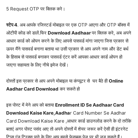
5 Request OTP पर क्लिक करे।
स्टेप 4
. अब आपके रजिस्टर्ड मोबाइल पर एक OTP आएगा और OTP बॉक्स में
ओटीपी कोड को डालें.फिर
Download Aadhaar
पर क्लिक करे, अब अपने
आधार कार्ड को ओपन करने के लिए आपसे पासवर्ड मांगा जाएगा जिस प्रकार से
ऊपर मैंने पासवर्ड बनाना बताया था उसी प्रकार से आप अपने नाम और डेट बर्थ
के हिसाब से पासवर्ड बनाकर पासवर्ड एंटर करें आपका आधार कार्ड ओपन हो
जाएगा सहायता के लिए नीचे इमेज देखें।
दोस्तों इस प्रकार से आप अपने मोबाइल या कंप्यूटर से घर बैठे ही
Online
Aadhar Card Download
कर सकते हो
इस पोस्ट में मेने आप को बताया
Enrollment ID Se Aadhaar Card
Download Kaise Kare,Aadha
r Card Number Se Aadhar
Card Download Kaise Kare ,आधार कार्ड डाउनलोड करने के दो तरीके
बताएं अगर पोस्ट पसंद आए तो अपने दोस्तों में शेयर जरूर करें ऐसी ही इंटरनेट
टिप्स एंड ट्रिक्स पाने के लिए आप हमसे फेसबुक पेज पर भी जुड़ सकते हैं।