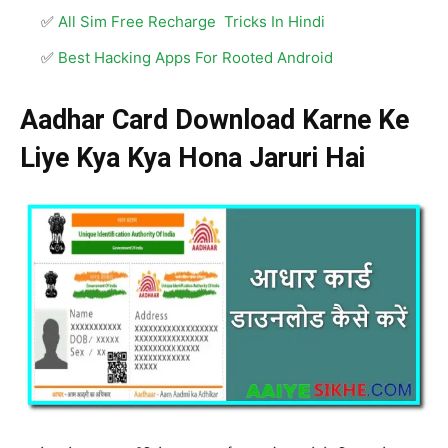
All Sim Free Recharge Tricks In Hindi
Best Hacking Apps For Rooted Android
Aadhar Card Download Karne Ke
Liye Kya Kya Hona Jaruri Hai