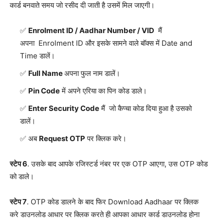
कार्ड बनवाते समय जो रसीद दी जाती है उसमें मिल जाएगी।
Enrolment ID / Aadhar Number / VID
मैं
अपना Enrolment ID और इसके सामने वाले बॉक्स में Date and
Time डालें।
Full Name
अपना फुल नाम डालें।
Pin Code
में अपने एरिया का पिन कोड डाले।
Enter Security Code
मैं जो कैप्चा कोड दिया हुआ है उसको
डालें।
अब
Request OTP
पर क्लिक करे।
स्टेप 6
. उसके बाद आपके रजिस्टर्ड नंबर पर एक OTP आएगा, उस OTP कोड
को डाले।
स्टेप 7
. OTP कोड डालने के बाद फिर Download Aadhaar पर क्लिक
करे डाउनलोड आधार पर क्लिक करते ही आपका आधार कार्ड डाउनलोड होना