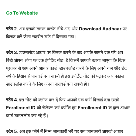
Go To Website
स्टेप 2
. अब इसको डाउन करके नीचे आए और
Download Aadhaar
पर
क्लिक करें जैसा स्क्रीन शॉट में दिखाया गया।
स्टेप 3.
डाउनलोड आधार पर क्लिक करने के बाद आपके सामने एक पॉप अप
विंडो ओपन होगा यह एक इंपोर्टेंट नोट है जिसमें आपको बताया जाएगा कि किस
प्रकार से आप अपने आधार कार्ड डाउनलोड करने के लिए अपने नाम और डेट
बर्थ के हिसाब से पासवर्ड बना सकते हो इस इंपोर्टेंट नोट को पढ़कर आप फाइल
डाउनलोड करने के लिए अपना पासवर्ड बना सकते हो।
स्टेप 4.
इस नोट को क्लोज कर दें फिर आपको एक फॉर्म दिखाई देगा उसमें
Enrollment ID
को सेलेक्ट करें क्योंकि हम
Enrollment ID
के द्वारा आधार
कार्ड डाउनलोड कर रहे हैं।
स्टेप 5
. अब इस फॉर्म में निम्न जानकारी भरें यह सब जानकारी आपको आधार