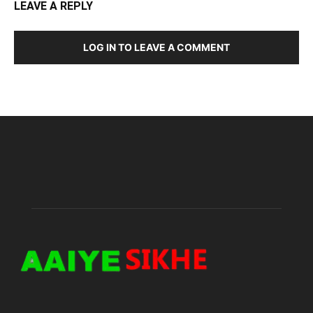
LEAVE A REPLY
LOG IN TO LEAVE A COMMENT