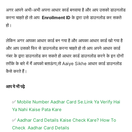
अगर आपने अभी-अभी अपना आधार कार्ड बनवाया है और आप उसको डाउनलोड
करना चाहते हो तो आप
Enrollment ID
के द्वारा उसे डाउनलोड कर सकते
हो।
लेकिन अगर आपका आधार कार्ड बन गया है और आपका आधार कार्ड खो गया है
और आप उसको फिर से डाउनलोड करना चाहते हो तो आप अपने आधार कार्ड
नंबर के द्वारा डाउनलोड कर सकते हो आधार कार्ड डाउनलोड करने के इन दोनों
तरीके के बारे में मैं आपको बताऊंगा,तो Aaiye Sikhe आधार कार्ड डाउनलोड
कैसे करते हैं।
आप ये भी पढ़े
Mobile Number Aadhar Card Se.Link Ya Verify Hai
Ya Nahi Kaise Pata Kare
Aadhar Card Details Kaise Check Kare? How To
Check Aadhar Card Details